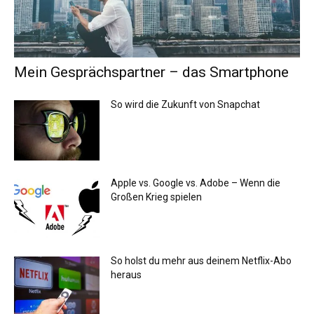
Mein Gesprächspartner – das Smartphone
So wird die Zukunft von Snapchat
Apple vs. Google vs. Adobe – Wenn die
Großen Krieg spielen
So holst du mehr aus deinem Netflix-Abo
heraus