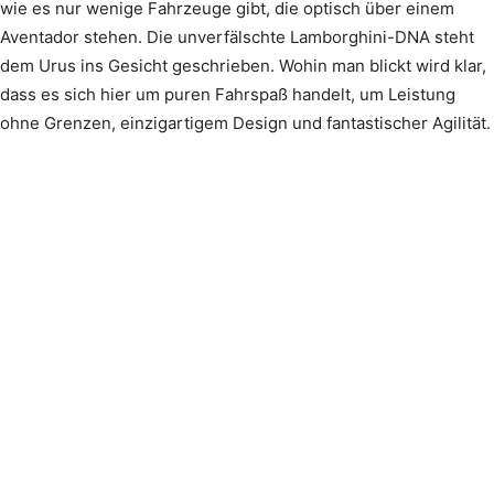
wie es nur wenige Fahrzeuge gibt, die optisch über einem
Aventador stehen. Die unverfälschte Lamborghini-DNA steht
dem Urus ins Gesicht geschrieben. Wohin man blickt wird klar,
dass es sich hier um puren Fahrspaß handelt, um Leistung
ohne Grenzen, einzigartigem Design und fantastischer Agilität.