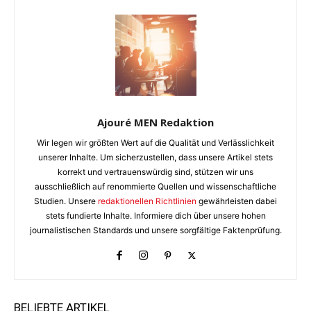
Ajouré MEN Redaktion
Wir legen wir größten Wert auf die Qualität und Verlässlichkeit
unserer Inhalte. Um sicherzustellen, dass unsere Artikel stets
korrekt und vertrauenswürdig sind, stützen wir uns
ausschließlich auf renommierte Quellen und wissenschaftliche
Studien. Unsere
redaktionellen Richtlinien
gewährleisten dabei
stets fundierte Inhalte. Informiere dich über unsere hohen
journalistischen Standards und unsere sorgfältige Faktenprüfung.
BELIEBTE ARTIKEL