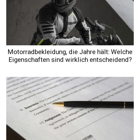
Motorradbekleidung, die Jahre hält: Welche
Eigenschaften sind wirklich entscheidend?