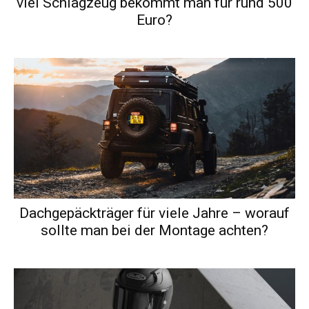
viel Schlagzeug bekommt man für rund 500
Euro?
Dachgepäckträger für viele Jahre – worauf
sollte man bei der Montage achten?