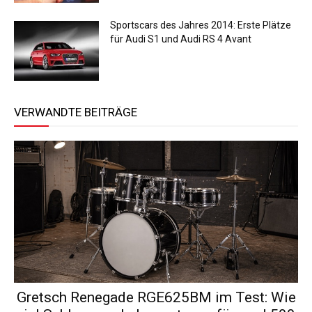
Sportscars des Jahres 2014: Erste Plätze
für Audi S1 und Audi RS 4 Avant
VERWANDTE BEITRÄGE
Gretsch Renegade RGE625BM im Test: Wie