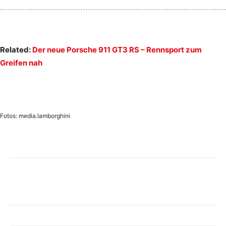
Related:
Der neue Porsche 911 GT3 RS – Rennsport zum
Greifen nah
Fotos: media.lamborghini