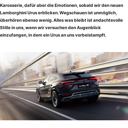
Karosserie, dafür aber die Emotionen, sobald wir den neuen
Lamborghini Urus erblicken. Wegschauen ist unmöglich,
überhören ebenso wenig. Alles was bleibt ist andachtsvolle
Stille in uns, wenn wir versuchen den Augenblick
einzufangen, in dem ein Urus an uns vorbeistampft.