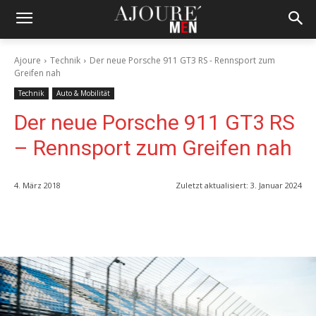
Ajoure
Technik
Der neue Porsche 911 GT3 RS - Rennsport zum
Greifen nah
Technik
Auto & Mobilität
Der neue Porsche 911 GT3 RS
– Rennsport zum Greifen nah
4. März 2018
Zuletzt aktualisiert:
3. Januar 2024