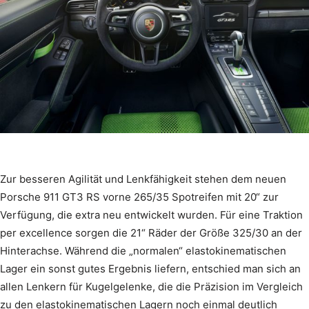
Zur besseren Agilität und Lenkfähigkeit stehen dem neuen
Porsche 911 GT3 RS vorne 265/35 Spotreifen mit 20“ zur
Verfügung, die extra neu entwickelt wurden. Für eine Traktion
per excellence sorgen die 21“ Räder der Größe 325/30 an der
Hinterachse. Während die „normalen“ elastokinematischen
Lager ein sonst gutes Ergebnis liefern, entschied man sich an
allen Lenkern für Kugelgelenke, die die Präzision im Vergleich
zu den elastokinematischen Lagern noch einmal deutlich