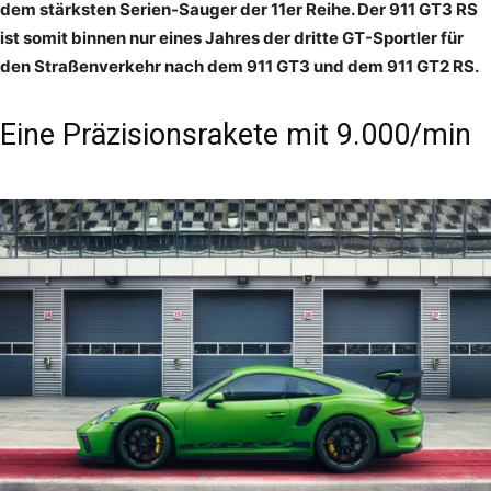
dem stärksten Serien-Sauger der 11er Reihe. Der 911 GT3 RS
ist somit binnen nur eines Jahres der dritte GT-Sportler für
den Straßenverkehr nach dem 911 GT3 und dem 911 GT2 RS.
Eine Präzisionsrakete mit 9.000/min