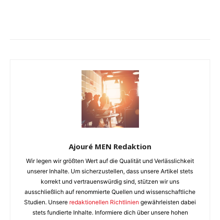
Ajouré MEN Redaktion
Wir legen wir größten Wert auf die Qualität und Verlässlichkeit
unserer Inhalte. Um sicherzustellen, dass unsere Artikel stets
korrekt und vertrauenswürdig sind, stützen wir uns
ausschließlich auf renommierte Quellen und wissenschaftliche
Studien. Unsere
redaktionellen Richtlinien
gewährleisten dabei
stets fundierte Inhalte. Informiere dich über unsere hohen