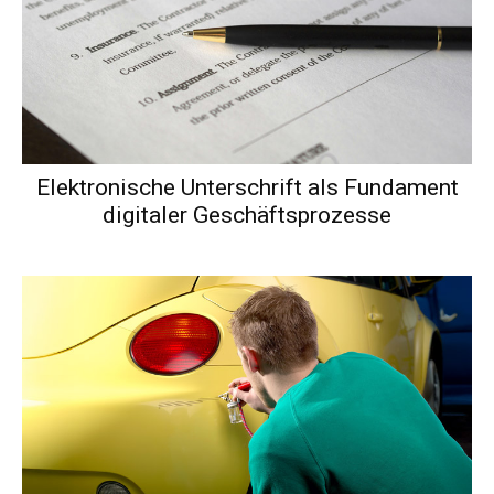
Elektronische Unterschrift als Fundament
digitaler Geschäftsprozesse