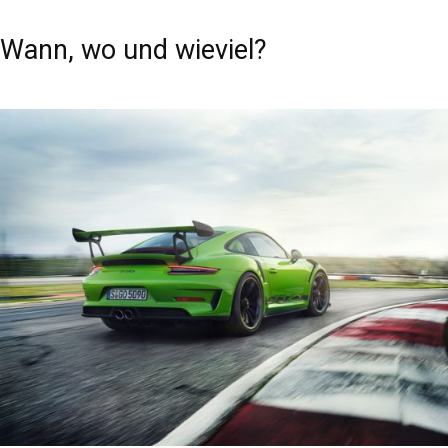
Wann, wo und wieviel?