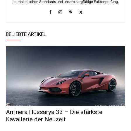
journalistischen Standards und unsere sorgfältige Faktenprüfung.
BELIEBTE ARTIKEL
Arrinera Hussarya 33 – Die stärkste
Kavallerie der Neuzeit