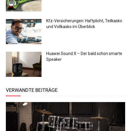
Kfz-Versicherungen: Haftplicht, Teilkasko
und Vollkasko im Überblick
Huawei Sound X – Der bald schon smarte
Speaker
VERWANDTE BEITRÄGE