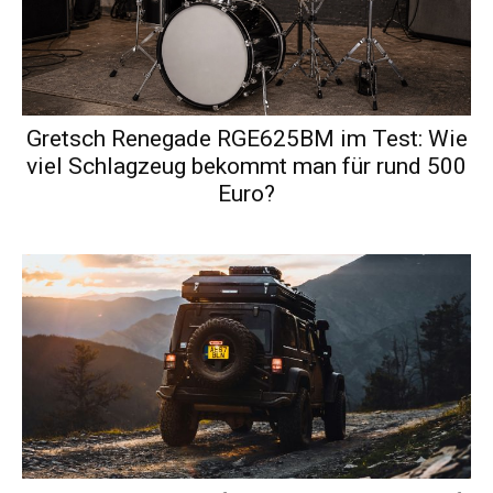
Gretsch Renegade RGE625BM im Test: Wie
viel Schlagzeug bekommt man für rund 500
Euro?