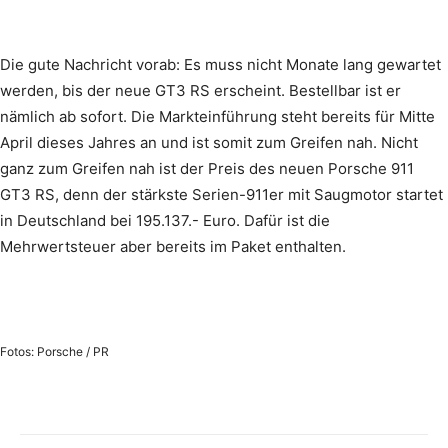
Die gute Nachricht vorab: Es muss nicht Monate lang gewartet
werden, bis der neue GT3 RS erscheint. Bestellbar ist er
nämlich ab sofort. Die Markteinführung steht bereits für Mitte
April dieses Jahres an und ist somit zum Greifen nah. Nicht
ganz zum Greifen nah ist der Preis des neuen Porsche 911
GT3 RS, denn der stärkste Serien-911er mit Saugmotor startet
in Deutschland bei 195.137.- Euro. Dafür ist die
Mehrwertsteuer aber bereits im Paket enthalten.
Fotos: Porsche / PR