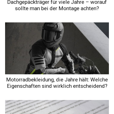
Dachgepäckträger für viele Jahre – worauf
sollte man bei der Montage achten?
Motorradbekleidung, die Jahre hält: Welche
Eigenschaften sind wirklich entscheidend?