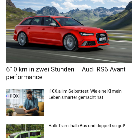
610 km in zwei Stunden – Audi RS6 Avant
performance
i10X.ai im Selbsttest: Wie eine KI mein
Leben smarter gemacht hat
Halb Tram, halb Bus und doppelt so gut!