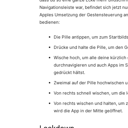
Navigationsleiste war, befindet sich jetzt nu
Apples Umsetzung der Gestensteuerung ange
bedienen:
Die Pille antippen, um zum Startbil
Drücke und halte die Pille, um den G
Wische hoch, um alle deine kürzlich
durchnavigieren und auch Apps im Sp
gedrückt hältst.
Zweimal auf der Pille hochwischen 
Von rechts schnell wischen, um die l
Von rechts wischen und halten, um z
wird die App in der Mitte geöffnet.