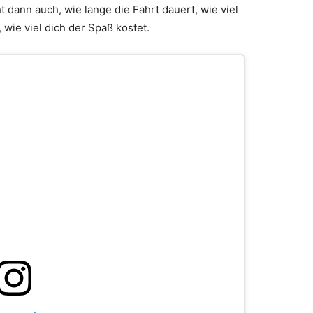
t dann auch, wie lange die Fahrt dauert, wie viel
 wie viel dich der Spaß kostet.