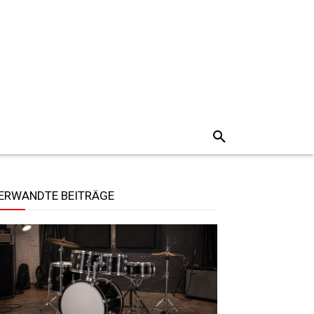
ERWANDTE BEITRÄGE