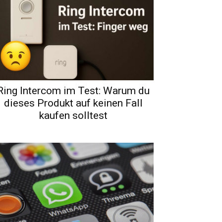
Ring Intercom im Test: Warum du
dieses Produkt auf keinen Fall
kaufen solltest