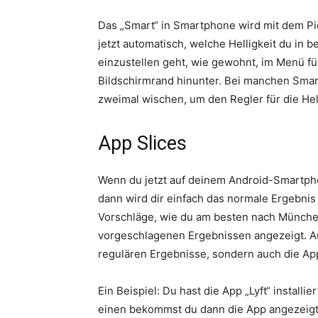
Das „Smart“ in Smartphone wird mit dem Pi
jetzt automatisch, welche Helligkeit du in 
einzustellen geht, wie gewohnt, im Menü f
Bildschirmrand hinunter. Bei manchen Smar
zweimal wischen, um den Regler für die He
App Slices
Wenn du jetzt auf deinem Android-Smartpho
dann wird dir einfach das normale Ergebnis
Vorschläge, wie du am besten nach München
vorgeschlagenen Ergebnissen angezeigt. A
regulären Ergebnisse, sondern auch die Ap
Ein Beispiel: Du hast die App „Lyft“ install
einen bekommst du dann die App angezeigt,