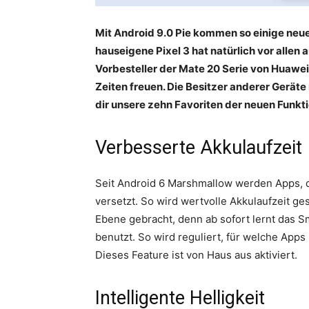
Mit Android 9.0 Pie kommen so einige neue
hauseigene Pixel 3 hat natürlich vor all
Vorbesteller der Mate 20 Serie von Huawei 
Zeiten freuen. Die Besitzer anderer Gerät
dir unsere zehn Favoriten der neuen Funkt
Verbesserte Akkulaufzeit
Seit Android 6 Marshmallow werden Apps, di
versetzt. So wird wertvolle Akkulaufzeit ges
Ebene gebracht, denn ab sofort lernt das 
benutzt. So wird reguliert, für welche Apps
Dieses Feature ist von Haus aus aktiviert.
Intelligente Helligkeit