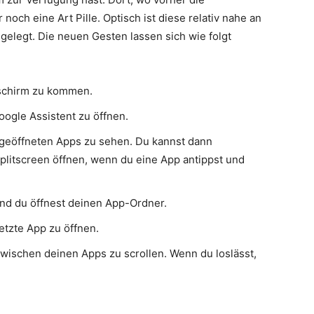
r noch eine Art Pille. Optisch ist diese relativ nahe an
legt. Die neuen Gesten lassen sich wie folgt
dschirm zu kommen.
oogle Assistent zu öffnen.
 geöffneten Apps zu sehen. Du kannst dann
litscreen öffnen, wenn du eine App antippst und
und du öffnest deinen App-Ordner.
etzte App zu öffnen.
wischen deinen Apps zu scrollen. Wenn du loslässt,