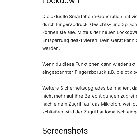
Lockdown
Die aktuelle Smartphone-Generation hat vie
durch Fingerabdruck, Gesichts- und Spra
können sie alle. Mittels der neuen Lockdow
Entsperrung deaktivieren. Dein Gerät kann 
werden.
Wenn du diese Funktionen dann wieder aktivi
eingescannter Fingerabdruck z.B. bleibt als
Weitere Sicherheitsupgrades beinhalten, da
nicht mehr auf ihre Berechtigungen zugreife
nach einem Zugriff auf das Mikrofon, weil 
schließen wird der Zugriff automatisch eing
Screenshots