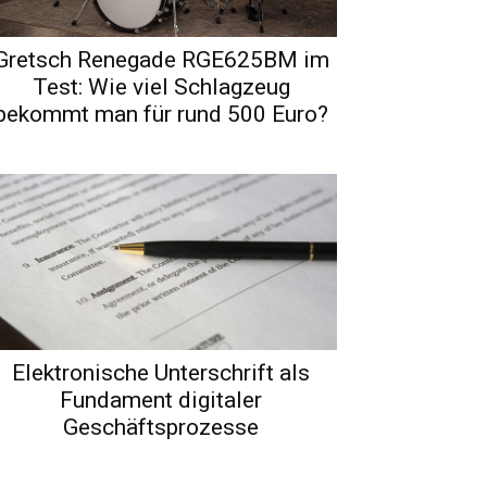
Gretsch Renegade RGE625BM im
Test: Wie viel Schlagzeug
bekommt man für rund 500 Euro?
Elektronische Unterschrift als
Fundament digitaler
Geschäftsprozesse