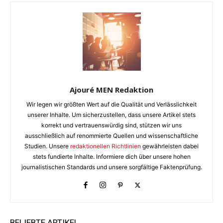
Ajouré MEN Redaktion
Wir legen wir größten Wert auf die Qualität und Verlässlichkeit
unserer Inhalte. Um sicherzustellen, dass unsere Artikel stets
korrekt und vertrauenswürdig sind, stützen wir uns
ausschließlich auf renommierte Quellen und wissenschaftliche
Studien. Unsere
redaktionellen Richtlinien
gewährleisten dabei
stets fundierte Inhalte. Informiere dich über unsere hohen
journalistischen Standards und unsere sorgfältige Faktenprüfung.
BELIEBTE ARTIKEL