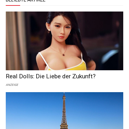
Real Dolls: Die Liebe der Zukunft?
ANZEIGE