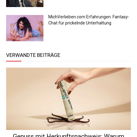
MichVerlieben.com Erfahrungen: Fantasy-
Chat für prickelnde Unterhaltung
VERWANDTE BEITRÄGE
Genuss mit Herkunftsnachweis: Warum