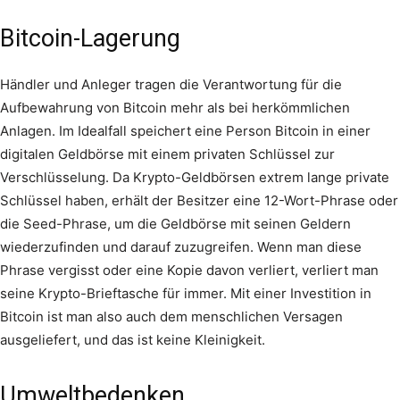
Bitcoin-Lagerung
Händler und Anleger tragen die Verantwortung für die
Aufbewahrung von Bitcoin mehr als bei herkömmlichen
Anlagen. Im Idealfall speichert eine Person Bitcoin in einer
digitalen Geldbörse mit einem privaten Schlüssel zur
Verschlüsselung. Da Krypto-Geldbörsen extrem lange private
Schlüssel haben, erhält der Besitzer eine 12-Wort-Phrase oder
die Seed-Phrase, um die Geldbörse mit seinen Geldern
wiederzufinden und darauf zuzugreifen. Wenn man diese
Phrase vergisst oder eine Kopie davon verliert, verliert man
seine Krypto-Brieftasche für immer. Mit einer Investition in
Bitcoin ist man also auch dem menschlichen Versagen
ausgeliefert, und das ist keine Kleinigkeit.
Umweltbedenken