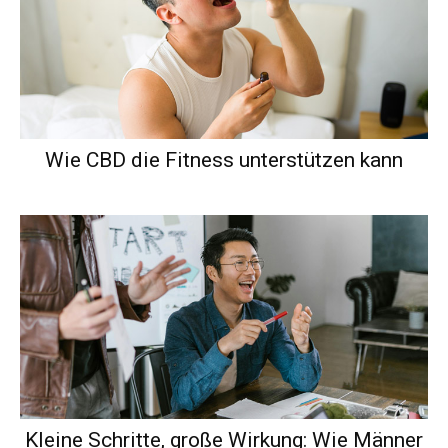
Wie CBD die Fitness unterstützen kann
Kleine Schritte, große Wirkung: Wie Männer