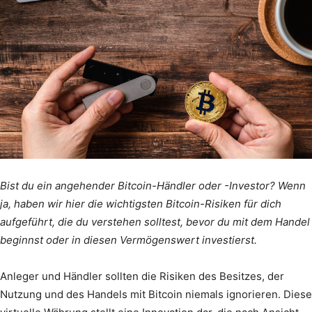
Bist du ein angehender Bitcoin-Händler oder -Investor? Wenn
ja, haben wir hier die wichtigsten Bitcoin-Risiken für dich
aufgeführt, die du verstehen solltest, bevor du mit dem Handel
beginnst oder in diesen Vermögenswert investierst.
Anleger und Händler sollten die Risiken des Besitzes, der
Nutzung und des Handels mit Bitcoin niemals ignorieren. Diese