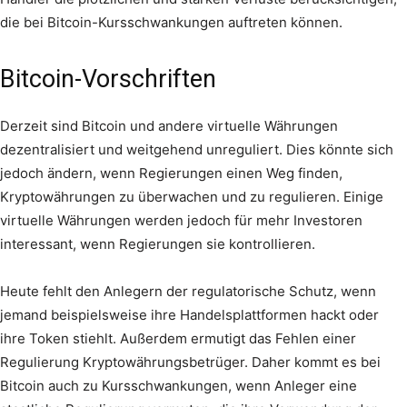
die bei Bitcoin-Kursschwankungen auftreten können.
Bitcoin-Vorschriften
Derzeit sind Bitcoin und andere virtuelle Währungen
dezentralisiert und weitgehend unreguliert. Dies könnte sich
jedoch ändern, wenn Regierungen einen Weg finden,
Kryptowährungen zu überwachen und zu regulieren. Einige
virtuelle Währungen werden jedoch für mehr Investoren
interessant, wenn Regierungen sie kontrollieren.
Heute fehlt den Anlegern der regulatorische Schutz, wenn
jemand beispielsweise ihre Handelsplattformen hackt oder
ihre Token stiehlt. Außerdem ermutigt das Fehlen einer
Regulierung Kryptowährungsbetrüger. Daher kommt es bei
Bitcoin auch zu Kursschwankungen, wenn Anleger eine