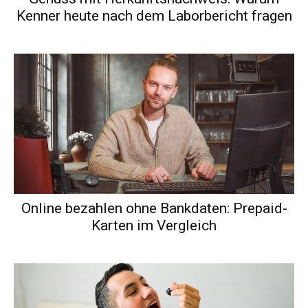
Kenner heute nach dem Laborbericht fragen
Online bezahlen ohne Bankdaten: Prepaid-
Karten im Vergleich