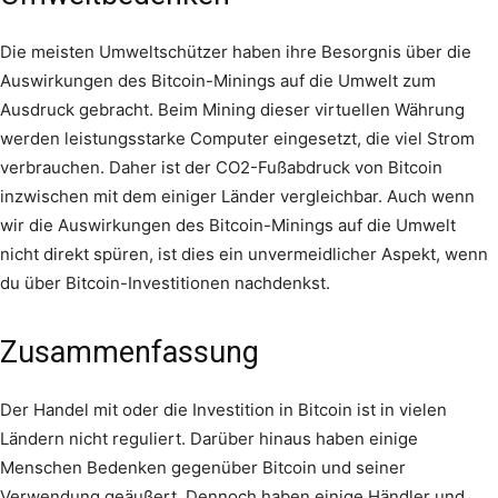
Die meisten Umweltschützer haben ihre Besorgnis über die
Auswirkungen des Bitcoin-Minings auf die Umwelt zum
Ausdruck gebracht. Beim Mining dieser virtuellen Währung
werden leistungsstarke Computer eingesetzt, die viel Strom
verbrauchen. Daher ist der CO2-Fußabdruck von Bitcoin
inzwischen mit dem einiger Länder vergleichbar. Auch wenn
wir die Auswirkungen des Bitcoin-Minings auf die Umwelt
nicht direkt spüren, ist dies ein unvermeidlicher Aspekt, wenn
du über Bitcoin-Investitionen nachdenkst.
Zusammenfassung
Der Handel mit oder die Investition in Bitcoin ist in vielen
Ländern nicht reguliert. Darüber hinaus haben einige
Menschen Bedenken gegenüber Bitcoin und seiner
Verwendung geäußert. Dennoch haben einige Händler und