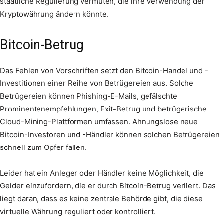
staatliche Regulierung vermuten, die ihre Verwendung der
Kryptowährung ändern könnte.
Bitcoin-Betrug
Das Fehlen von Vorschriften setzt den Bitcoin-Handel und -
Investitionen einer Reihe von Betrügereien aus. Solche
Betrügereien können Phishing-E-Mails, gefälschte
Prominentenempfehlungen, Exit-Betrug und betrügerische
Cloud-Mining-Plattformen umfassen. Ahnungslose neue
Bitcoin-Investoren und -Händler können solchen Betrügereien
schnell zum Opfer fallen.
Leider hat ein Anleger oder Händler keine Möglichkeit, die
Gelder einzufordern, die er durch Bitcoin-Betrug verliert. Das
liegt daran, dass es keine zentrale Behörde gibt, die diese
virtuelle Währung reguliert oder kontrolliert.