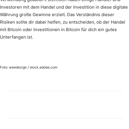
Investoren mit dem Handel und der Investition in diese digitale
Währung große Gewinne erzielt. Das Verständnis dieser
Risiken sollte dir dabei helfen, zu entscheiden, ob der Handel
mit Bitcoin oder Investitionen in Bitcoin für dich ein gutes
Unterfangen ist.
Foto: weedezign / stock.adobe.com