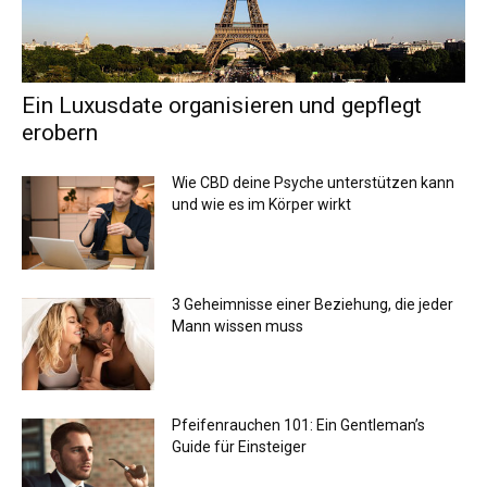
Ein Luxusdate organisieren und gepflegt
erobern
Wie CBD deine Psyche unterstützen kann
und wie es im Körper wirkt
3 Geheimnisse einer Beziehung, die jeder
Mann wissen muss
Pfeifenrauchen 101: Ein Gentleman’s
Guide für Einsteiger