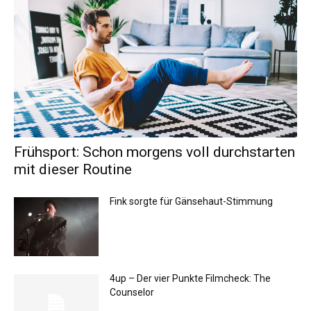
Frühsport: Schon morgens voll durchstarten
mit dieser Routine
Fink sorgte für Gänsehaut-Stimmung
4up – Der vier Punkte Filmcheck: The
Counselor