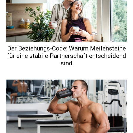
Der Beziehungs-Code: Warum Meilensteine
für eine stabile Partnerschaft entscheidend
sind