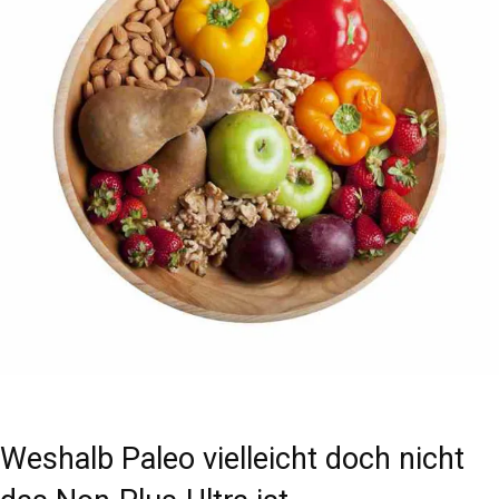
Weshalb Paleo vielleicht doch nicht