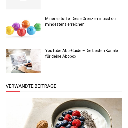
Mineralstoffe: Diese Grenzen musst du
mindestens erreichen!
YouTube Abo-Guide – Die besten Kanäle
für deine Abobox
VERWANDTE BEITRÄGE