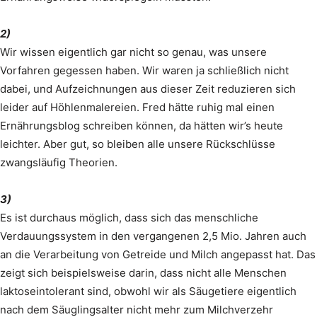
2)
Wir wissen eigentlich gar nicht so genau, was unsere
Vorfahren gegessen haben. Wir waren ja schließlich nicht
dabei, und Aufzeichnungen aus dieser Zeit reduzieren sich
leider auf Höhlenmalereien. Fred hätte ruhig mal einen
Ernährungsblog schreiben können, da hätten wir’s heute
leichter. Aber gut, so bleiben alle unsere Rückschlüsse
zwangsläufig Theorien.
3)
Es ist durchaus möglich, dass sich das menschliche
Verdauungssystem in den vergangenen 2,5 Mio. Jahren auch
an die Verarbeitung von Getreide und Milch angepasst hat. Das
zeigt sich beispielsweise darin, dass nicht alle Menschen
laktoseintolerant sind, obwohl wir als Säugetiere eigentlich
nach dem Säuglingsalter nicht mehr zum Milchverzehr