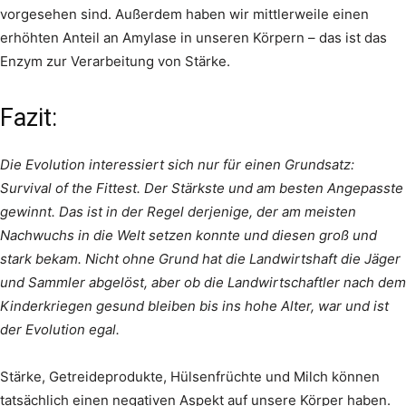
vorgesehen sind. Außerdem haben wir mittlerweile einen
erhöhten Anteil an Amylase in unseren Körpern – das ist das
Enzym zur Verarbeitung von Stärke.
Fazit:
Die Evolution interessiert sich nur für einen Grundsatz:
Survival of the Fittest. Der Stärkste und am besten Angepasste
gewinnt. Das ist in der Regel derjenige, der am meisten
Nachwuchs in die Welt setzen konnte und diesen groß und
stark bekam. Nicht ohne Grund hat die Landwirtshaft die Jäger
und Sammler abgelöst, aber ob die Landwirtschaftler nach dem
Kinderkriegen gesund bleiben bis ins hohe Alter, war und ist
der Evolution egal.
Stärke, Getreideprodukte, Hülsenfrüchte und Milch können
tatsächlich einen negativen Aspekt auf unsere Körper haben.