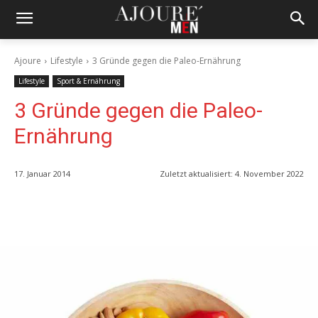
Ajoure
Lifestyle
3 Gründe gegen die Paleo-Ernährung
Lifestyle
Sport & Ernährung
3 Gründe gegen die Paleo-
Ernährung
17. Januar 2014
Zuletzt aktualisiert:
4. November 2022