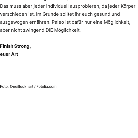
Das muss aber jeder individuell ausprobieren, da jeder Körper
verschieden ist. Im Grunde solltet ihr euch gesund und
ausgewogen ernähren. Paleo ist dafür nur eine Möglichkeit,
aber nicht zwingend DIE Möglichkeit.
Finish Strong,
euer Art
Foto: ©neillockhart / Fotolia.com