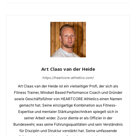
Art Claas van der Heide
https://heartcore-athletics.com/
Art Claas van der Heide ist ein vielseitiger Profi, der sich als
Fitness Trainer, Mindset Based Performance Coach und Gründer
sowie Geschäftsführer von HEARTCORE Athletics einen Namen
gemacht hat. Seine einzigartige Kombination aus Fitness-
Expertise und mentaler Stärkungstechniken spiegelt sich in
seiner Arbeit wider. Zuvor diente er als Offizier in der
Bundeswehr, was seine Führungsqualitäten und sein Verständnis
für Disziplin und Struktur verstärkt hat. Seine umfassende