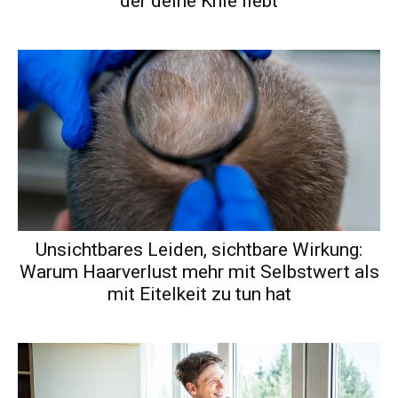
der deine Knie liebt
Unsichtbares Leiden, sichtbare Wirkung:
Warum Haarverlust mehr mit Selbstwert als
mit Eitelkeit zu tun hat