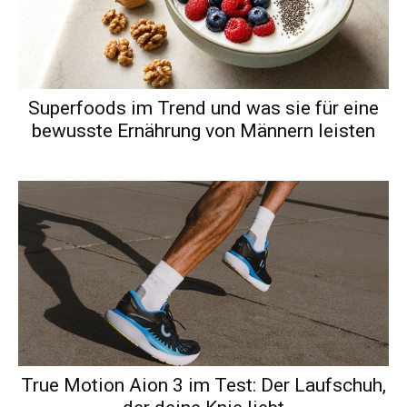
Superfoods im Trend und was sie für eine
bewusste Ernährung von Männern leisten
True Motion Aion 3 im Test: Der Laufschuh,