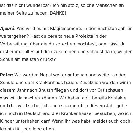
Ist das nicht wunderbar? Ich bin stolz, solche Menschen an
meiner Seite zu haben. DANKE!
Ajouré:
Wie wird es mit Magicmoments in den nächsten Jahren
weitergehen? Hast du bereits neue Projekte in der
Vorbereitung, über die du sprechen möchtest, oder lässt du
erst einmal alles auf dich zukommen und schaust dann, wo der
Schuh am meisten drückt?
Peter:
Wir werden Nepal weiter aufbauen und weiter an der
Schule und dem Krankenhaus bauen. Zusätzlich werden wir in
diesem Jahr nach Bhutan fliegen und dort vor Ort schauen,
was wir da machen können. Wir haben dort bereits Kontakte
und das wird sicherlich auch spannend. In diesem Jahr gehe
ich noch in Deutschland drei Krankenhäuser besuchen, wo ich
Kinder unterhalten darf. Wenn ihr was habt, meldet euch doch.
Ich bin für jede Idee offen.