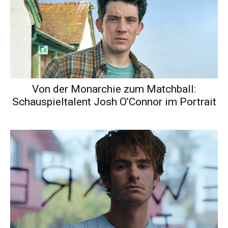
Von der Monarchie zum Matchball:
Schauspieltalent Josh O’Connor im Portrait