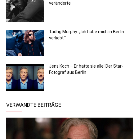
veränderte
Tadhg Murphy: „Ich habe mich in Berlin
verliebt.“
Jens Koch – Er hatte sie alle! Der Star-
Fotograf aus Berlin
VERWANDTE BEITRÄGE