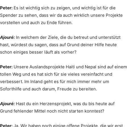
Peter:
Es ist wichtig sich zu zeigen, und wichtig ist für die
Spender zu sehen, dass wir da auch wirklich unsere Projekte
vorstellen und auch zu Ende führen.
Ajouré:
In welchem der Ziele, die du betreut und unterstützt
hast, würdest du sagen, dass auf Grund deiner Hilfe heute
schon einiges besser läuft als vorher?
Peter:
Unsere Auslandsprojekte Haiti und Nepal sind auf einem
tollen Weg und es hat sich für sie vieles vereinfacht und
verbessert. Im Inland geht es für mich immer mehr um
Soforthilfe und auch darum, Freude zu bereiten.
Ajouré:
Hast du ein Herzensprojekt, was du bis heute auf
Grund fehlender Mittel noch nicht starten konntest?
Peter:
Ja. Wir haben noch einige offene Projekte, die wir erst