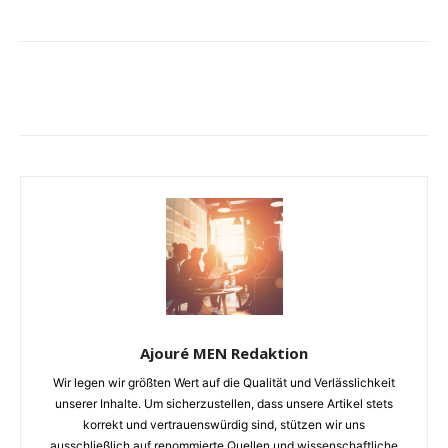
Ajouré MEN Redaktion
Wir legen wir größten Wert auf die Qualität und Verlässlichkeit
unserer Inhalte. Um sicherzustellen, dass unsere Artikel stets
korrekt und vertrauenswürdig sind, stützen wir uns
ausschließlich auf renommierte Quellen und wissenschaftliche