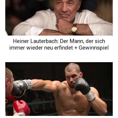
Heiner Lauterbach: Der Mann, der sich
immer wieder neu erfindet + Gewinnspiel