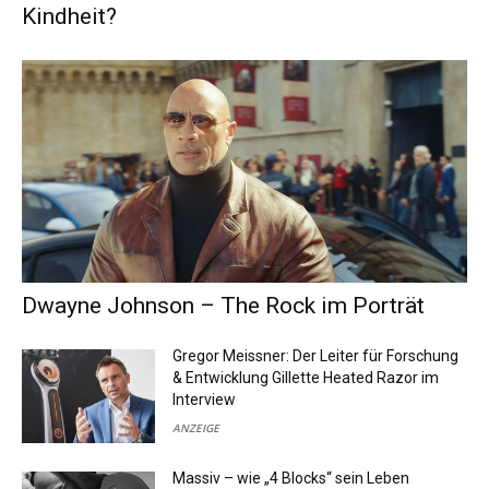
Kindheit?
Dwayne Johnson – The Rock im Porträt
Gregor Meissner: Der Leiter für Forschung
& Entwicklung Gillette Heated Razor im
Interview
ANZEIGE
Massiv – wie „4 Blocks“ sein Leben