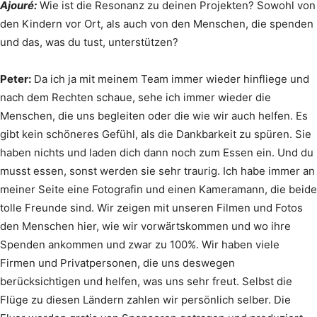
Ajouré:
Wie ist die Resonanz zu deinen Projekten? Sowohl von
den Kindern vor Ort, als auch von den Menschen, die spenden
und das, was du tust, unterstützen?
Peter:
Da ich ja mit meinem Team immer wieder hinfliege und
nach dem Rechten schaue, sehe ich immer wieder die
Menschen, die uns begleiten oder die wie wir auch helfen. Es
gibt kein schöneres Gefühl, als die Dankbarkeit zu spüren. Sie
haben nichts und laden dich dann noch zum Essen ein. Und du
musst essen, sonst werden sie sehr traurig. Ich habe immer an
meiner Seite eine Fotografin und einen Kameramann, die beide
tolle Freunde sind. Wir zeigen mit unseren Filmen und Fotos
den Menschen hier, wie wir vorwärtskommen und wo ihre
Spenden ankommen und zwar zu 100%. Wir haben viele
Firmen und Privatpersonen, die uns deswegen
berücksichtigen und helfen, was uns sehr freut. Selbst die
Flüge zu diesen Ländern zahlen wir persönlich selber. Die