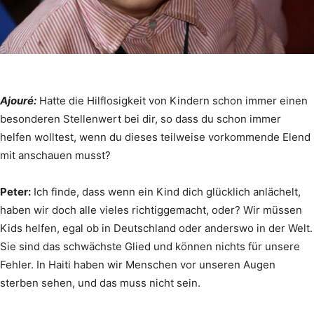
Ajouré:
Hatte die Hilflosigkeit von Kindern schon immer einen
besonderen Stellenwert bei dir, so dass du schon immer
helfen wolltest, wenn du dieses teilweise vorkommende Elend
mit anschauen musst?
Peter:
Ich finde, dass wenn ein Kind dich glücklich anlächelt,
haben wir doch alle vieles richtiggemacht, oder? Wir müssen
Kids helfen, egal ob in Deutschland oder anderswo in der Welt.
Sie sind das schwächste Glied und können nichts für unsere
Fehler. In Haiti haben wir Menschen vor unseren Augen
sterben sehen, und das muss nicht sein.