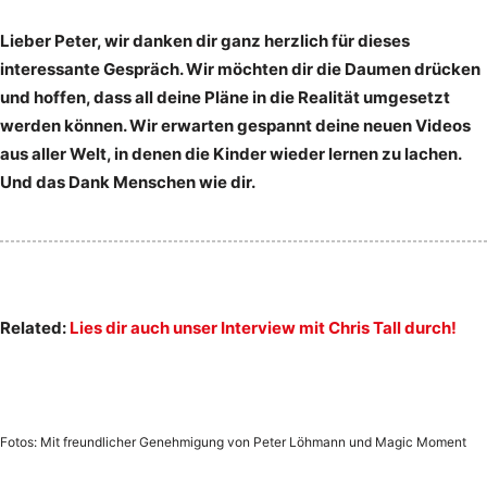
Lieber Peter, wir danken dir ganz herzlich für dieses
interessante Gespräch. Wir möchten dir die Daumen drücken
und hoffen, dass all deine Pläne in die Realität umgesetzt
werden können. Wir erwarten gespannt deine neuen Videos
aus aller Welt, in denen die Kinder wieder lernen zu lachen.
Und das Dank Menschen wie dir.
Related:
Lies dir auch unser Interview mit Chris Tall durch!
Fotos: Mit freundlicher Genehmigung von Peter Löhmann und Magic Moment