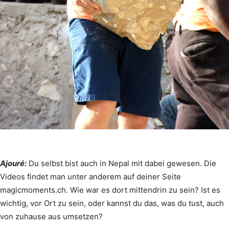
Ajouré:
Du selbst bist auch in Nepal mit dabei gewesen. Die
Videos findet man unter anderem auf deiner Seite
magicmoments.ch. Wie war es dort mittendrin zu sein? Ist es
wichtig, vor Ort zu sein, oder kannst du das, was du tust, auch
von zuhause aus umsetzen?