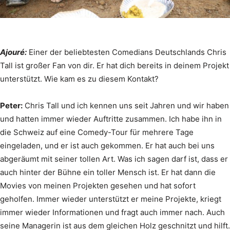
Ajouré:
Einer der beliebtesten Comedians Deutschlands Chris
Tall ist großer Fan von dir. Er hat dich bereits in deinem Projekt
unterstützt. Wie kam es zu diesem Kontakt?
Peter:
Chris Tall und ich kennen uns seit Jahren und wir haben
und hatten immer wieder Auftritte zusammen. Ich habe ihn in
die Schweiz auf eine Comedy-Tour für mehrere Tage
eingeladen, und er ist auch gekommen. Er hat auch bei uns
abgeräumt mit seiner tollen Art. Was ich sagen darf ist, dass er
auch hinter der Bühne ein toller Mensch ist. Er hat dann die
Movies von meinen Projekten gesehen und hat sofort
geholfen. Immer wieder unterstützt er meine Projekte, kriegt
immer wieder Informationen und fragt auch immer nach. Auch
seine Managerin ist aus dem gleichen Holz geschnitzt und hilft.