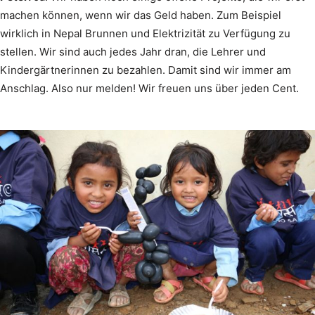
machen können, wenn wir das Geld haben. Zum Beispiel
wirklich in Nepal Brunnen und Elektrizität zu Verfügung zu
stellen. Wir sind auch jedes Jahr dran, die Lehrer und
Kindergärtnerinnen zu bezahlen. Damit sind wir immer am
Anschlag. Also nur melden! Wir freuen uns über jeden Cent.