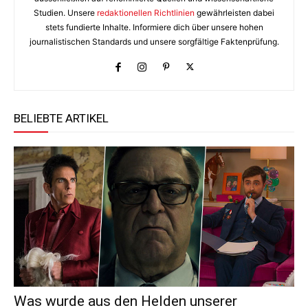
Studien. Unsere
redaktionellen Richtlinien
gewährleisten dabei
stets fundierte Inhalte. Informiere dich über unsere hohen
journalistischen Standards und unsere sorgfältige Faktenprüfung.
BELIEBTE ARTIKEL
Was wurde aus den Helden unserer