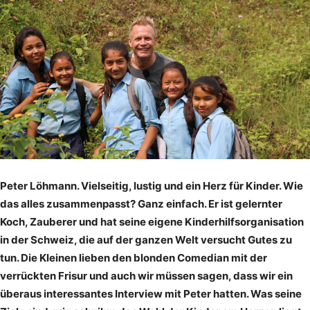
Peter Löhmann. Vielseitig, lustig und ein Herz für Kinder. Wie
das alles zusammenpasst? Ganz einfach. Er ist gelernter
Koch, Zauberer und hat seine eigene Kinderhilfsorganisation
in der Schweiz, die auf der ganzen Welt versucht Gutes zu
tun. Die Kleinen lieben den blonden Comedian mit der
verrückten Frisur und auch wir müssen sagen, dass wir ein
überaus interessantes Interview mit Peter hatten. Was seine