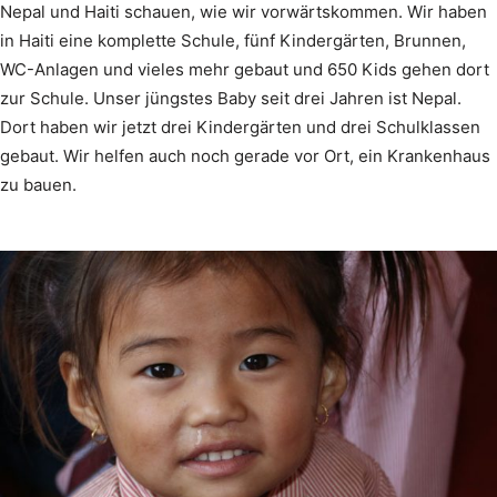
Nepal und Haiti schauen, wie wir vorwärtskommen. Wir haben
in Haiti eine komplette Schule, fünf Kindergärten, Brunnen,
WC-Anlagen und vieles mehr gebaut und 650 Kids gehen dort
zur Schule. Unser jüngstes Baby seit drei Jahren ist Nepal.
Dort haben wir jetzt drei Kindergärten und drei Schulklassen
gebaut. Wir helfen auch noch gerade vor Ort, ein Krankenhaus
zu bauen.