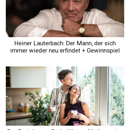
Heiner Lauterbach: Der Mann, der sich
immer wieder neu erfindet + Gewinnspiel