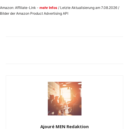
Amazon: Affiliate-Link -
mehr Infos
/ Letzte Aktualisierung am 7.08.2026 /
Bilder der Amazon Product Advertising API
Ajouré MEN Redaktion