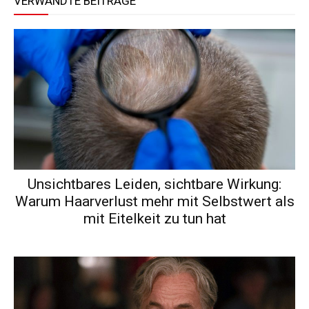
VERWANDTE BEITRÄGE
Unsichtbares Leiden, sichtbare Wirkung:
Warum Haarverlust mehr mit Selbstwert als
mit Eitelkeit zu tun hat