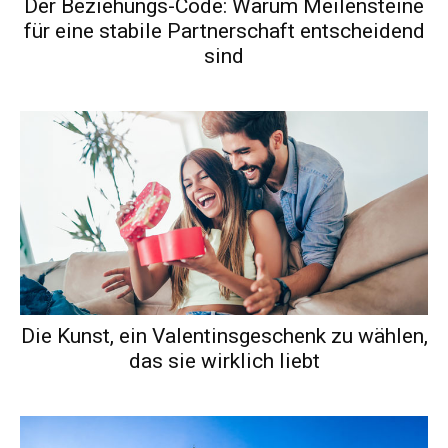
Der Beziehungs-Code: Warum Meilensteine
für eine stabile Partnerschaft entscheidend
sind
Die Kunst, ein Valentinsgeschenk zu wählen,
das sie wirklich liebt