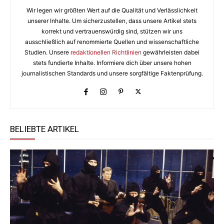
Wir legen wir größten Wert auf die Qualität und Verlässlichkeit
unserer Inhalte. Um sicherzustellen, dass unsere Artikel stets
korrekt und vertrauenswürdig sind, stützen wir uns
ausschließlich auf renommierte Quellen und wissenschaftliche
Studien. Unsere
redaktionellen Richtlinien
gewährleisten dabei
stets fundierte Inhalte. Informiere dich über unsere hohen
journalistischen Standards und unsere sorgfältige Faktenprüfung.
BELIEBTE ARTIKEL