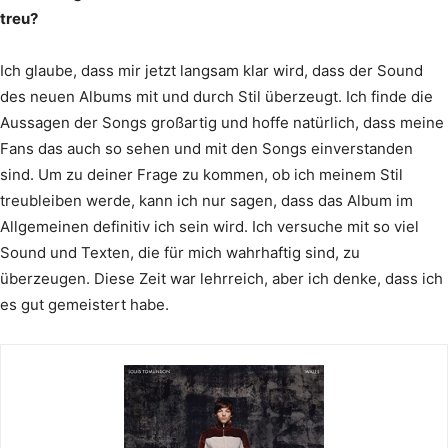
treu?
Ich glaube, dass mir jetzt langsam klar wird, dass der Sound
des neuen Albums mit und durch Stil überzeugt. Ich finde die
Aussagen der Songs großartig und hoffe natürlich, dass meine
Fans das auch so sehen und mit den Songs einverstanden
sind. Um zu deiner Frage zu kommen, ob ich meinem Stil
treubleiben werde, kann ich nur sagen, dass das Album im
Allgemeinen definitiv ich sein wird. Ich versuche mit so viel
Sound und Texten, die für mich wahrhaftig sind, zu
überzeugen. Diese Zeit war lehrreich, aber ich denke, dass ich
es gut gemeistert habe.