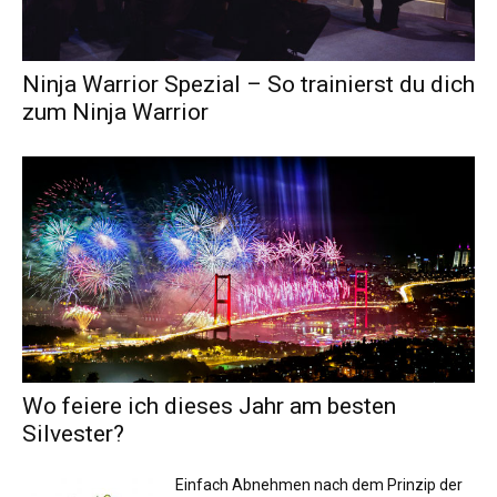
Ninja Warrior Spezial – So trainierst du dich
zum Ninja Warrior
Wo feiere ich dieses Jahr am besten
Silvester?
Einfach Abnehmen nach dem Prinzip der