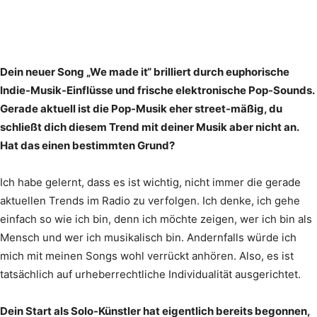
Dein neuer Song „We made it“ brilliert durch euphorische
Indie-Musik-Einflüsse und frische elektronische Pop-Sounds.
Gerade aktuell ist die Pop-Musik eher street-mäßig, du
schließt dich diesem Trend mit deiner Musik aber nicht an.
Hat das einen bestimmten Grund?
Ich habe gelernt, dass es ist wichtig, nicht immer die gerade
aktuellen Trends im Radio zu verfolgen. Ich denke, ich gehe
einfach so wie ich bin, denn ich möchte zeigen, wer ich bin als
Mensch und wer ich musikalisch bin. Andernfalls würde ich
mich mit meinen Songs wohl verrückt anhören. Also, es ist
tatsächlich auf urheberrechtliche Individualität ausgerichtet.
Dein Start als Solo-Künstler hat eigentlich bereits begonnen,