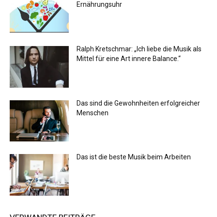
Ernährungsuhr
Ralph Kretschmar: „Ich liebe die Musik als
Mittel für eine Art innere Balance.“
Das sind die Gewohnheiten erfolgreicher
Menschen
Das ist die beste Musik beim Arbeiten