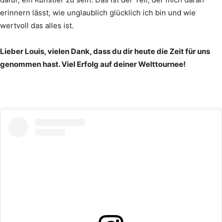
erinnern lässt, wie unglaublich glücklich ich bin und wie
wertvoll das alles ist.
Lieber Louis, vielen Dank, dass du dir heute die Zeit für uns
genommen hast. Viel Erfolg auf deiner Welttournee!