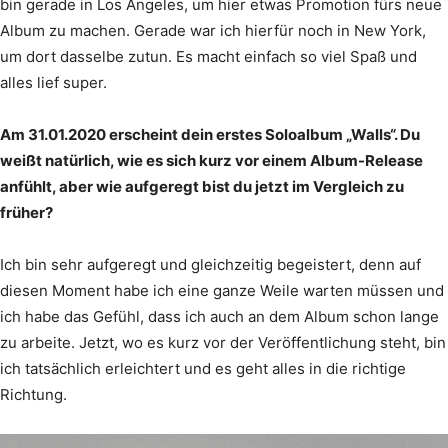
bin gerade in Los Angeles, um hier etwas Promotion fürs neue
Album zu machen. Gerade war ich hierfür noch in New York,
um dort dasselbe zutun. Es macht einfach so viel Spaß und
alles lief super.
Am 31.01.2020 erscheint dein erstes Soloalbum „Walls“. Du
weißt natürlich, wie es sich kurz vor einem Album-Release
anfühlt, aber wie aufgeregt bist du jetzt im Vergleich zu
früher?
Ich bin sehr aufgeregt und gleichzeitig begeistert, denn auf
diesen Moment habe ich eine ganze Weile warten müssen und
ich habe das Gefühl, dass ich auch an dem Album schon lange
zu arbeite. Jetzt, wo es kurz vor der Veröffentlichung steht, bin
ich tatsächlich erleichtert und es geht alles in die richtige
Richtung.