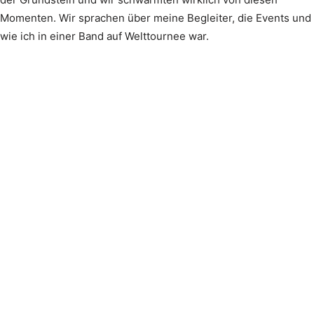
Momenten. Wir sprachen über meine Begleiter, die Events und
wie ich in einer Band auf Welttournee war.