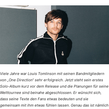
Viele Jahre war Louis Tomlinson mit seinen Bandmitgliedern
von „One Direction“ sehr erfolgreich. Jetzt steht sein erstes
Solo-Album kurz vor dem Release und die Planungen für seine
Welttournee sind beinahe abgeschlossen. Er wünscht sich,
dass seine Texte den Fans etwas bedeuten und sie
gemeinsam mit ihm etwas fühlen lassen. Genau das ist nämlich