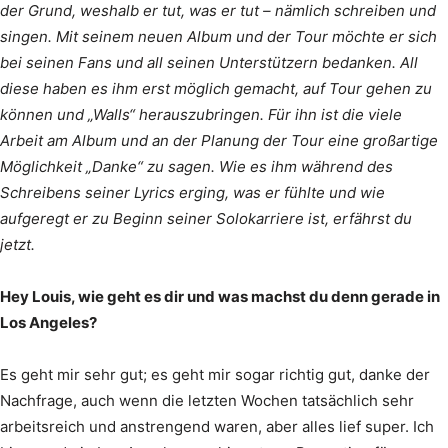
der Grund, weshalb er tut, was er tut – nämlich schreiben und
singen. Mit seinem neuen Album und der Tour möchte er sich
bei seinen Fans und all seinen Unterstützern bedanken. All
diese haben es ihm erst möglich gemacht, auf Tour gehen zu
können und „Walls“ herauszubringen. Für ihn ist die viele
Arbeit am Album und an der Planung der Tour eine großartige
Möglichkeit „Danke“ zu sagen. Wie es ihm während des
Schreibens seiner Lyrics erging, was er fühlte und wie
aufgeregt er zu Beginn seiner Solokarriere ist, erfährst du
jetzt.
Hey Louis, wie geht es dir und was machst du denn gerade in
Los Angeles?
Es geht mir sehr gut; es geht mir sogar richtig gut, danke der
Nachfrage, auch wenn die letzten Wochen tatsächlich sehr
arbeitsreich und anstrengend waren, aber alles lief super. Ich