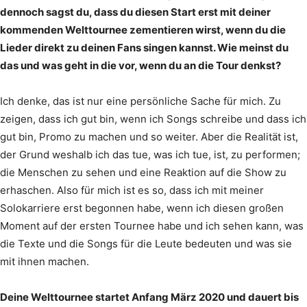
dennoch sagst du, dass du diesen Start erst mit deiner
kommenden Welttournee zementieren wirst, wenn du die
Lieder direkt zu deinen Fans singen kannst. Wie meinst du
das und was geht in die vor, wenn du an die Tour denkst?
Ich denke, das ist nur eine persönliche Sache für mich. Zu
zeigen, dass ich gut bin, wenn ich Songs schreibe und dass ich
gut bin, Promo zu machen und so weiter. Aber die Realität ist,
der Grund weshalb ich das tue, was ich tue, ist, zu performen;
die Menschen zu sehen und eine Reaktion auf die Show zu
erhaschen. Also für mich ist es so, dass ich mit meiner
Solokarriere erst begonnen habe, wenn ich diesen großen
Moment auf der ersten Tournee habe und ich sehen kann, was
die Texte und die Songs für die Leute bedeuten und was sie
mit ihnen machen.
Deine Welttournee startet Anfang März 2020 und dauert bis