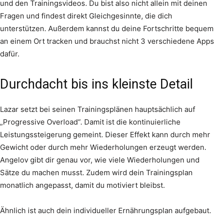
und den Trainingsvideos. Du bist also nicht allein mit deinen
Fragen und findest direkt Gleichgesinnte, die dich
unterstützen. Außerdem kannst du deine Fortschritte bequem
an einem Ort tracken und brauchst nicht 3 verschiedene Apps
dafür.
Durchdacht bis ins kleinste Detail
Lazar setzt bei seinen Trainingsplänen hauptsächlich auf
„Progressive Overload“. Damit ist die kontinuierliche
Leistungssteigerung gemeint. Dieser Effekt kann durch mehr
Gewicht oder durch mehr Wiederholungen erzeugt werden.
Angelov gibt dir genau vor, wie viele Wiederholungen und
Sätze du machen musst. Zudem wird dein Trainingsplan
monatlich angepasst, damit du motiviert bleibst.
Ähnlich ist auch dein individueller Ernährungsplan aufgebaut.