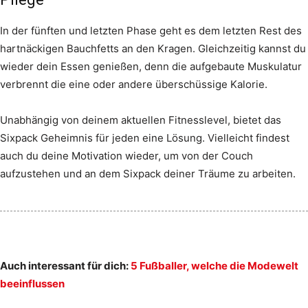
In der fünften und letzten Phase geht es dem letzten Rest des
hartnäckigen Bauchfetts an den Kragen. Gleichzeitig kannst du
wieder dein Essen genießen, denn die aufgebaute Muskulatur
verbrennt die eine oder andere überschüssige Kalorie.
Unabhängig von deinem aktuellen Fitnesslevel, bietet das
Sixpack Geheimnis für jeden eine Lösung. Vielleicht findest
auch du deine Motivation wieder, um von der Couch
aufzustehen und an dem Sixpack deiner Träume zu arbeiten.
Auch interessant für dich:
5 Fußballer, welche die Modewelt
beeinflussen