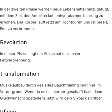
In der zweiten Phase werden neue Lebensmittel hinzugefügt,
mit dem Ziel, den Anteil an kohlenhydratarmer Nahrung zu
erhöhen. Der Körper läuft jetzt auf Hochtouren und ist bereit,
Fett zu verbrennen.
Revolution
In dieser Phase liegt der Fokus auf maximaler
Fettverbrennung.
Transformation
Muskelaufbau durch gezieltes Bauchtraining liegt hier im
Vordergrund. Wenn du es bis hierher geschafft hast, dann
Glückwunsch! Spätestens jetzt wird dein Sixpack sichtbar.
Pflege