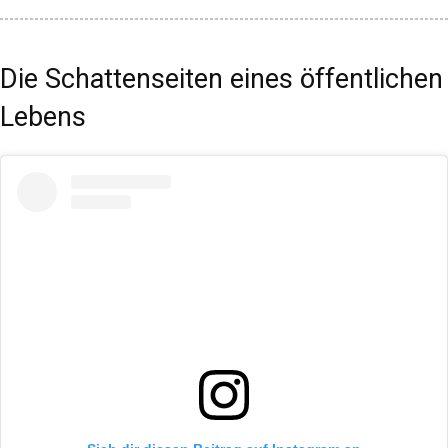
Die Schattenseiten eines öffentlichen
Lebens