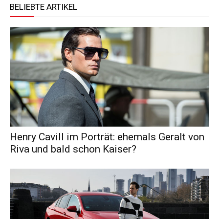
BELIEBTE ARTIKEL
Henry Cavill im Porträt: ehemals Geralt von
Riva und bald schon Kaiser?