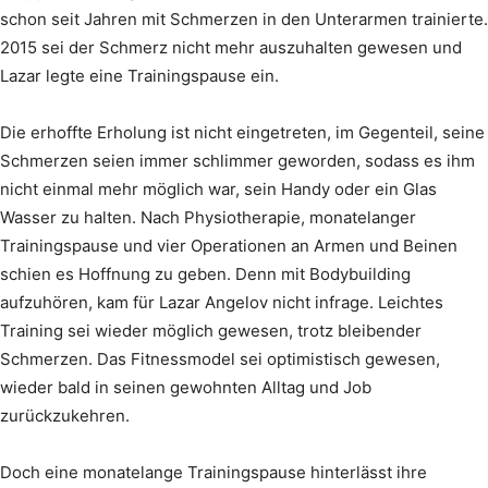
schon seit Jahren mit Schmerzen in den Unterarmen trainierte.
2015 sei der Schmerz nicht mehr auszuhalten gewesen und
Lazar legte eine Trainingspause ein.
Die erhoffte Erholung ist nicht eingetreten, im Gegenteil, seine
Schmerzen seien immer schlimmer geworden, sodass es ihm
nicht einmal mehr möglich war, sein Handy oder ein Glas
Wasser zu halten. Nach Physiotherapie, monatelanger
Trainingspause und vier Operationen an Armen und Beinen
schien es Hoffnung zu geben. Denn mit Bodybuilding
aufzuhören, kam für Lazar Angelov nicht infrage. Leichtes
Training sei wieder möglich gewesen, trotz bleibender
Schmerzen. Das Fitnessmodel sei optimistisch gewesen,
wieder bald in seinen gewohnten Alltag und Job
zurückzukehren.
Doch eine monatelange Trainingspause hinterlässt ihre