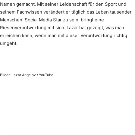
Namen gemacht. Mit seiner Leidenschaft für den Sport und
seinem Fachwissen verändert er täglich das Leben tausender
Menschen. Social Media Star zu sein, bringt eine
Riesenverantwortung mit sich. Lazar hat gezeigt, was man
erreichen kann, wenn man mit dieser Verantwortung richtig
umgeht.
Bilder: Lazar Angelov / YouTube