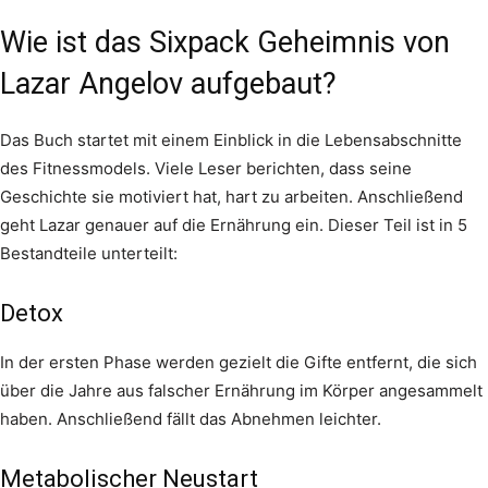
Wie ist das Sixpack Geheimnis von
Lazar Angelov aufgebaut?
Das Buch startet mit einem Einblick in die Lebensabschnitte
des Fitnessmodels. Viele Leser berichten, dass seine
Geschichte sie motiviert hat, hart zu arbeiten. Anschließend
geht Lazar genauer auf die Ernährung ein. Dieser Teil ist in 5
Bestandteile unterteilt:
Detox
In der ersten Phase werden gezielt die Gifte entfernt, die sich
über die Jahre aus falscher Ernährung im Körper angesammelt
haben. Anschließend fällt das Abnehmen leichter.
Metabolischer Neustart