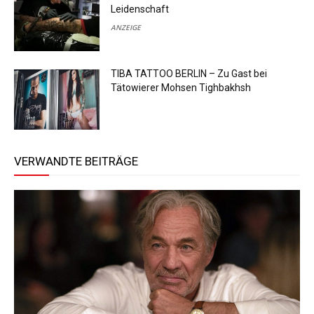
Leidenschaft
ANZEIGE
TIBA TATTOO BERLIN – Zu Gast bei
Tätowierer Mohsen Tighbakhsh
VERWANDTE BEITRÄGE