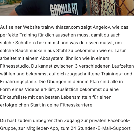
Auf seiner Website trainwithlazar.com zeigt Angelov, wie das
perfekte Training für dich aussehen muss, damit du auch
solche Schultern bekommst und was du essen musst, um
solche Bauchmuskeln aus Stahl zu bekommen wie er. Lazar
arbeitet mit einem Abosystem, ähnlich wie in einem
Fitnessstudio. Du kannst zwischen 3 verschiedenen Laufzeiten
wählen und bekommst auf dich zugeschnittene Trainings- und
Ernährungspläne. Die Übungen in deinem Plan sind alle in
Form eines Videos erklärt, zusätzlich bekommst du eine
Einkaufsliste mit den besten Lebensmitteln für einen
erfolgreichen Start in deine Fitnesskarriere.
Du hast zudem unbegrenzten Zugang zur privaten Facebook-
Gruppe, zur Mitglieder-App, zum 24 Stunden-E-Mail-Support