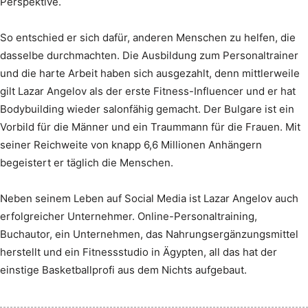
Perspektive.
So entschied er sich dafür, anderen Menschen zu helfen, die
dasselbe durchmachten. Die Ausbildung zum Personaltrainer
und die harte Arbeit haben sich ausgezahlt, denn mittlerweile
gilt Lazar Angelov als der erste Fitness-Influencer und er hat
Bodybuilding wieder salonfähig gemacht. Der Bulgare ist ein
Vorbild für die Männer und ein Traummann für die Frauen. Mit
seiner Reichweite von knapp 6,6 Millionen Anhängern
begeistert er täglich die Menschen.
Neben seinem Leben auf Social Media ist Lazar Angelov auch
erfolgreicher Unternehmer. Online-Personaltraining,
Buchautor, ein Unternehmen, das Nahrungsergänzungsmittel
herstellt und ein Fitnessstudio in Ägypten, all das hat der
einstige Basketballprofi aus dem Nichts aufgebaut.