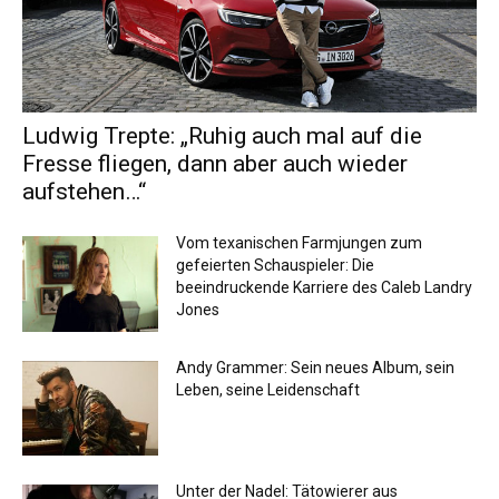
Ludwig Trepte: „Ruhig auch mal auf die
Fresse fliegen, dann aber auch wieder
aufstehen…“
Vom texanischen Farmjungen zum
gefeierten Schauspieler: Die
beeindruckende Karriere des Caleb Landry
Jones
Andy Grammer: Sein neues Album, sein
Leben, seine Leidenschaft
Unter der Nadel: Tätowierer aus