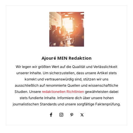
Ajouré MEN Redaktion
Wir legen wir größten Wert auf die Qualität und Verlässlichkeit
unserer Inhalte. Um sicherzustellen, dass unsere Artikel stets
korrekt und vertrauenswürdig sind, stützen wir uns
ausschließlich auf renommierte Quellen und wissenschaftliche
Studien. Unsere
redaktionellen Richtlinien
gewährleisten dabei
stets fundierte Inhalte. Informiere dich über unsere hohen
journalistischen Standards und unsere sorgfältige Faktenprüfung.