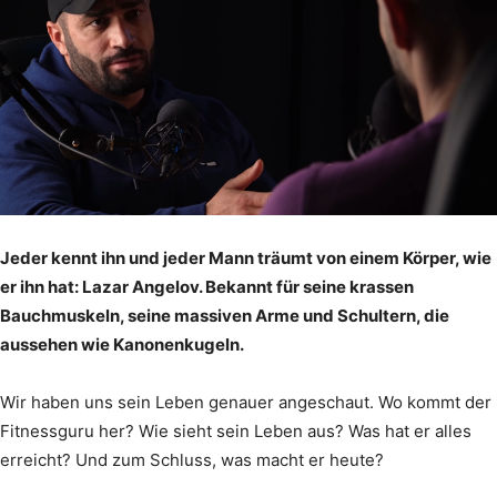
Jeder kennt ihn und jeder Mann träumt von einem Körper, wie
er ihn hat: Lazar Angelov. Bekannt für seine krassen
Bauchmuskeln, seine massiven Arme und Schultern, die
aussehen wie Kanonenkugeln.
Wir haben uns sein Leben genauer angeschaut. Wo kommt der
Fitnessguru her? Wie sieht sein Leben aus? Was hat er alles
erreicht? Und zum Schluss, was macht er heute?