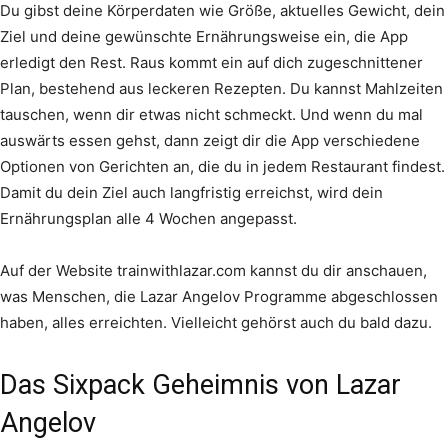
Du gibst deine Körperdaten wie Größe, aktuelles Gewicht, dein
Ziel und deine gewünschte Ernährungsweise ein, die App
erledigt den Rest. Raus kommt ein auf dich zugeschnittener
Plan, bestehend aus leckeren Rezepten. Du kannst Mahlzeiten
tauschen, wenn dir etwas nicht schmeckt. Und wenn du mal
auswärts essen gehst, dann zeigt dir die App verschiedene
Optionen von Gerichten an, die du in jedem Restaurant findest.
Damit du dein Ziel auch langfristig erreichst, wird dein
Ernährungsplan alle 4 Wochen angepasst.
Auf der Website trainwithlazar.com kannst du dir anschauen,
was Menschen, die Lazar Angelov Programme abgeschlossen
haben, alles erreichten. Vielleicht gehörst auch du bald dazu.
Das Sixpack Geheimnis von Lazar
Angelov