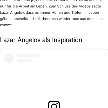
nur für die Arbeit am Leben. Zum Schluss des Videos sagte
Lazar Angelov, dass es immer Höhen und Tiefen im Leben
gäbe, entscheidend sei, dass man wieder raus aus dem Loch
kommt.
Lazar Angelov als Inspiration