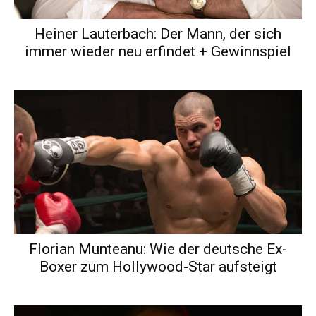
Heiner Lauterbach: Der Mann, der sich
immer wieder neu erfindet + Gewinnspiel
Florian Munteanu: Wie der deutsche Ex-
Boxer zum Hollywood-Star aufsteigt