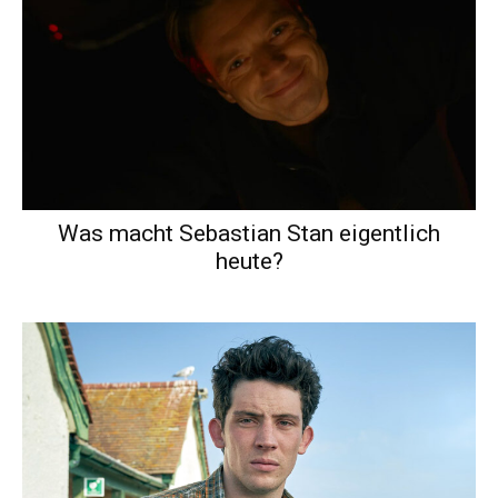
Was macht Sebastian Stan eigentlich
heute?