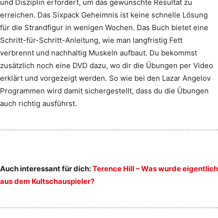
und Disziplin erfordert, um das gewünschte Resultat zu
erreichen. Das Sixpack Geheimnis ist keine schnelle Lösung
für die Strandfigur in wenigen Wochen. Das Buch bietet eine
Schritt-für-Schritt-Anleitung, wie man langfristig Fett
verbrennt und nachhaltig Muskeln aufbaut. Du bekommst
zusätzlich noch eine DVD dazu, wo dir die Übungen per Video
erklärt und vorgezeigt werden. So wie bei den Lazar Angelov
Programmen wird damit sichergestellt, dass du die Übungen
auch richtig ausführst.
Auch interessant für dich:
Terence Hill – Was wurde eigentlich
aus dem Kultschauspieler?