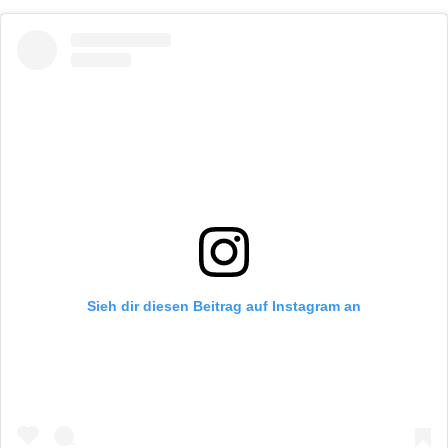
Sieh dir diesen Beitrag auf Instagram an