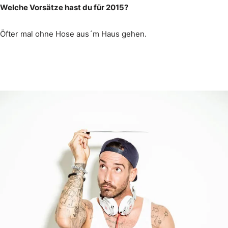
Welche Vorsätze hast du für 2015?
Öfter mal ohne Hose aus´m Haus gehen.