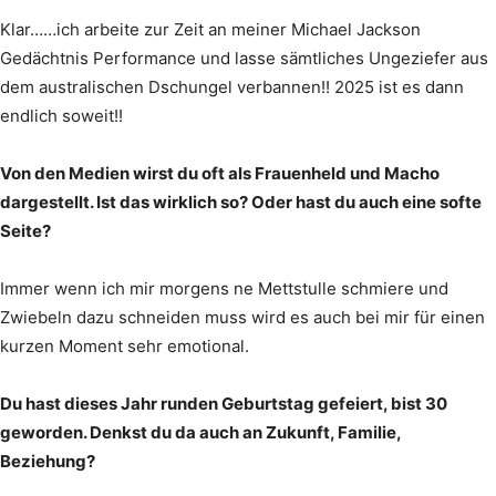
Klar……ich arbeite zur Zeit an meiner Michael Jackson
Gedächtnis Performance und lasse sämtliches Ungeziefer aus
dem australischen Dschungel verbannen!! 2025 ist es dann
endlich soweit!!
Von den Medien wirst du oft als Frauenheld und Macho
dargestellt. Ist das wirklich so? Oder hast du auch eine softe
Seite?
Immer wenn ich mir morgens ne Mettstulle schmiere und
Zwiebeln dazu schneiden muss wird es auch bei mir für einen
kurzen Moment sehr emotional.
Du hast dieses Jahr runden Geburtstag gefeiert, bist 30
geworden. Denkst du da auch an Zukunft, Familie,
Beziehung?