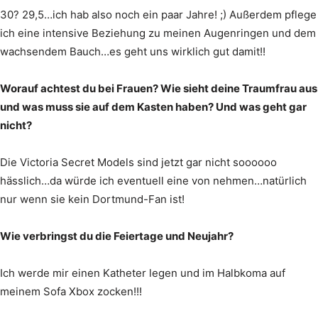
30? 29,5…ich hab also noch ein paar Jahre! ;) Außerdem pflege
ich eine intensive Beziehung zu meinen Augenringen und dem
wachsendem Bauch…es geht uns wirklich gut damit!!
Worauf achtest du bei Frauen? Wie sieht deine Traumfrau aus
und was muss sie auf dem Kasten haben? Und was geht gar
nicht?
Die Victoria Secret Models sind jetzt gar nicht soooooo
hässlich…da würde ich eventuell eine von nehmen…natürlich
nur wenn sie kein Dortmund-Fan ist!
Wie verbringst du die Feiertage und Neujahr?
Ich werde mir einen Katheter legen und im Halbkoma auf
meinem Sofa Xbox zocken!!!