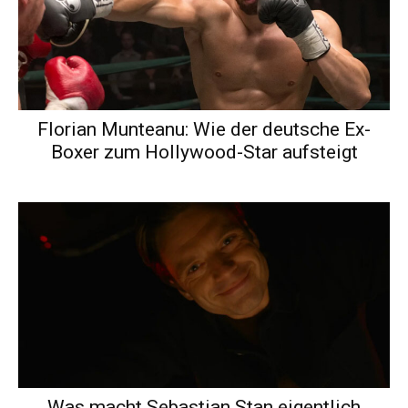
Florian Munteanu: Wie der deutsche Ex-
Boxer zum Hollywood-Star aufsteigt
Was macht Sebastian Stan eigentlich