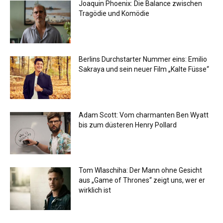
Joaquin Phoenix: Die Balance zwischen
Tragödie und Komödie
Berlins Durchstarter Nummer eins: Emilio
Sakraya und sein neuer Film „Kalte Füsse“
Adam Scott: Vom charmanten Ben Wyatt
bis zum düsteren Henry Pollard
Tom Wlaschiha: Der Mann ohne Gesicht
aus „Game of Thrones“ zeigt uns, wer er
wirklich ist