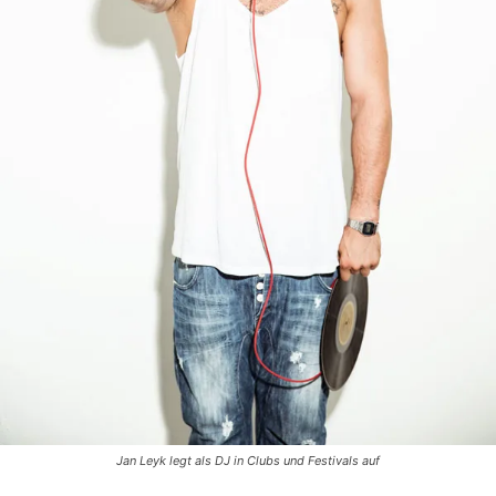
Jan Leyk legt als DJ in Clubs und Festivals auf