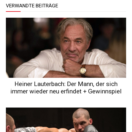
VERWANDTE BEITRÄGE
Heiner Lauterbach: Der Mann, der sich
immer wieder neu erfindet + Gewinnspiel