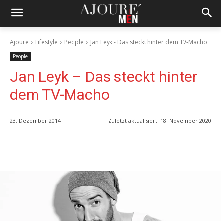
Ajoure
Lifestyle
People
Jan Leyk - Das steckt hinter dem TV-Macho
People
Jan Leyk – Das steckt hinter
dem TV-Macho
23. Dezember 2014
Zuletzt aktualisiert:
18. November 2020