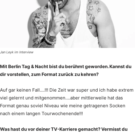
Jan Leyk im Interview
Mit Berlin Tag & Nacht bist du berühmt geworden. Kannst du
dir vorstellen, zum Format zurück zu kehren?
Auf gar keinen Fall….!!! Die Zeit war super und ich habe extrem
viel gelernt und mitgenommen….aber mittlerweile hat das
Format genau soviel Niveau wie meine getragenen Socken
nach einem langen Tourwochenende!!!
Was hast du vor deiner TV-Karriere gemacht? Vermisst du