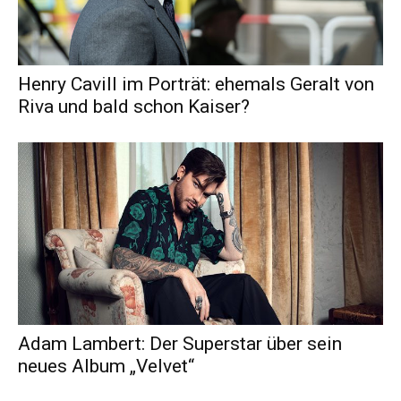
Henry Cavill im Porträt: ehemals Geralt von
Riva und bald schon Kaiser?
Adam Lambert: Der Superstar über sein
neues Album „Velvet“