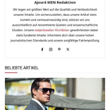
Ajouré MEN Redaktion
Wir legen wir größten Wert auf die Qualität und Verlässlichkeit
unserer Inhalte. Um sicherzustellen, dass unsere Artikel stets
korrekt und vertrauenswürdig sind, stützen wir uns
ausschließlich auf renommierte Quellen und wissenschaftliche
Studien. Unsere
redaktionellen Richtlinien
gewährleisten dabei
stets fundierte Inhalte. Informiere dich über unsere hohen
journalistischen Standards und unsere sorgfältige Faktenprüfung.
BELIEBTE ARTIKEL