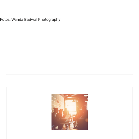
Fotos: Wanda Badwal Photography