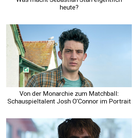
heute?
Von der Monarchie zum Matchball:
Schauspieltalent Josh O’Connor im Portrait