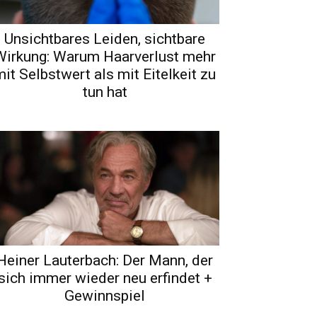
Unsichtbares Leiden, sichtbare
Wirkung: Warum Haarverlust mehr
it Selbstwert als mit Eitelkeit zu
tun hat
Heiner Lauterbach: Der Mann, der
sich immer wieder neu erfindet +
Gewinnspiel