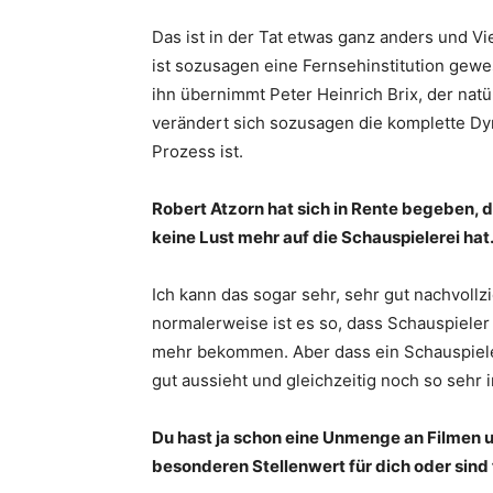
Das ist in der Tat etwas ganz anders und Vi
ist sozusagen eine Fernsehinstitution gewe
ihn übernimmt Peter Heinrich Brix, der natü
verändert sich sozusagen die komplette D
Prozess ist.
Robert Atzorn hat sich in Rente begeben, d
keine Lust mehr auf die Schauspielerei hat
Ich kann das sogar sehr, sehr gut nachvoll
normalerweise ist es so, dass Schauspieler 
mehr bekommen. Aber dass ein Schauspieler,
gut aussieht und gleichzeitig noch so sehr i
Du hast ja schon eine Unmenge an Filmen 
besonderen Stellenwert für dich oder sind fü