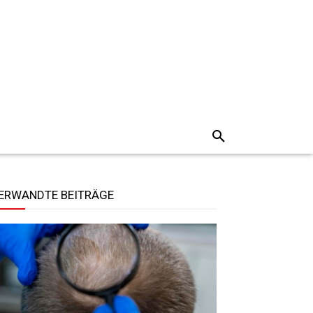
ERWANDTE BEITRÄGE