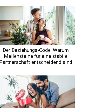
Der Beziehungs-Code: Warum
Meilensteine für eine stabile
Partnerschaft entscheidend sind