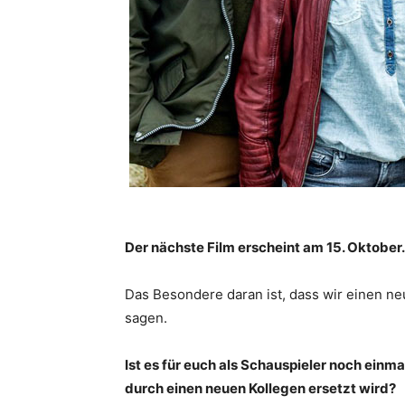
Der nächste Film erscheint am 15. Oktober.
Das Besondere daran ist, dass wir einen ne
sagen.
Ist es für euch als Schauspieler noch ein
durch einen neuen Kollegen ersetzt wird?