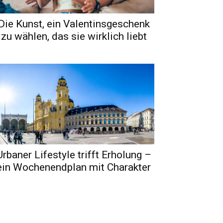
Die Kunst, ein Valentinsgeschenk
zu wählen, das sie wirklich liebt
Urbaner Lifestyle trifft Erholung –
ein Wochenendplan mit Charakter