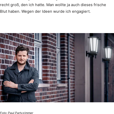
recht groß, den ich hatte. Man wollte ja auch dieses frische
Blut haben. Wegen der Ideen wurde ich engagiert.
Foto: Paul Partyzimmer