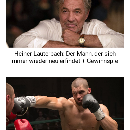
Heiner Lauterbach: Der Mann, der sich
immer wieder neu erfindet + Gewinnspiel