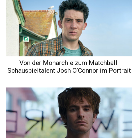
Von der Monarchie zum Matchball:
Schauspieltalent Josh O’Connor im Portrait