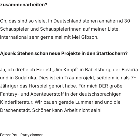
zusammenarbeiten?
Oh, das sind so viele. In Deutschland stehen annähernd 30
Schauspieler und Schauspielerinnen auf meiner Liste.
International sehr gerne mal mit Mel Gibson.
Ajouré: Stehen schon neue Projekte in den Startlöchern?
Ja, ich drehe ab Herbst „Jim Knopf“ in Babelsberg, der Bavaria
und in Südafrika. Dies ist ein Traumprojekt, seitdem ich als 7-
Jähriger das Hörspiel gehört habe. Für mich DER große
Fantasy- und Abenteuerstoff in der deutschsprachigen
Kinderliteratur. Wir bauen gerade Lummerland und die
Drachenstadt. Schöner kann Arbeit nicht sein!
Fotos: Paul Partyzimmer