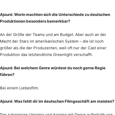
Ajouré: Worin machten sich die Unterschiede zu deutschen
Produktionen besonders bemerkbar?
An der Größe der Teams und am Budget. Aber auch an der
Macht der Stars im amerikanischen System – die ist noch
größer als die der Produzenten, weil oft nur der Cast einer
Produktion das letztendliche Greenlight verschafft.
Ajouré: Bei welchem Genre würdest du noch gerne Regie
führen?
Bei einem Liebesfilm.
Ajouré: Was fehlt dir im deutschen Filmgeschäft am meisten?
Der schwierige Umgang und Angang mit Genre außerhalb von