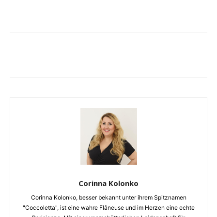
Corinna Kolonko
Corinna Kolonko, besser bekannt unter ihrem Spitznamen
"Coccoletta", ist eine wahre Flâneuse und im Herzen eine echte