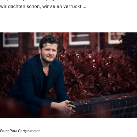
wir dachten schon, wir seien verrückt …
Foto: Paul Partyzimmer