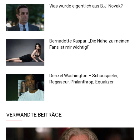
Was wurde eigentlich aus B.J. Novak?
Bernadette Kaspar: „Die Nähe zu meinen
Fans ist mir wichtig!“
Denzel Washington – Schauspieler,
Regisseur, Philanthrop, Equalizer
VERWANDTE BEITRÄGE