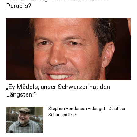
Paradis?
„Ey Mädels, unser Schwarzer hat den
Längsten!“
Stephen Henderson – der gute Geist der
Schauspielerei