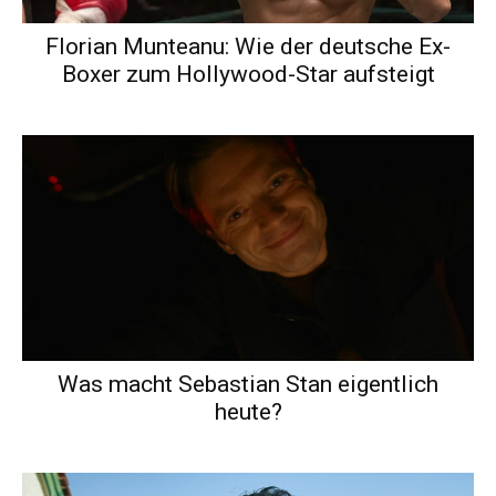
Florian Munteanu: Wie der deutsche Ex-
Boxer zum Hollywood-Star aufsteigt
Was macht Sebastian Stan eigentlich
heute?