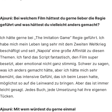
Ajouré: Bei welchem Film hättest du gerne lieber die Regie
geführt und was hättest du vielleicht anders gemacht?
Ich hätte gerne bei „The Imitation Game“ Regie geführt. Ich
habe mich mein Leben lang sehr mit dem Zweiten Weltkrieg
beschäftigt und seit „Napola“ eine große Affinität zu diesen
Themen. Ich fand das Script fantastisch, den Film super
besetzt, aber emotional nicht ganz stimmig. Schwer zu sagen,
was ich anders gemacht hätte, aber ich hätte mich sehr
bemüht, das intensive Gefühl, das ich beim Lesen hatte,
möglichst so auf die Leinwand zu bringen. Aber das ist immer
leicht gesagt. Jedes Buch, jede Umsetzung hat ihre eigenen
Tücken.
Ajouré: Mit wem würdest du gerne einmal