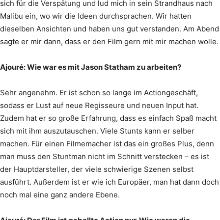
sich für die Verspätung und lud mich in sein Strandhaus nach
Malibu ein, wo wir die Ideen durchsprachen. Wir hatten
dieselben Ansichten und haben uns gut verstanden. Am Abend
sagte er mir dann, dass er den Film gern mit mir machen wolle.
Ajouré: Wie war es mit Jason Statham zu arbeiten?
Sehr angenehm. Er ist schon so lange im Actiongeschäft,
sodass er Lust auf neue Regisseure und neuen Input hat.
Zudem hat er so große Erfahrung, dass es einfach Spaß macht
sich mit ihm auszutauschen. Viele Stunts kann er selber
machen. Für einen Filmemacher ist das ein großes Plus, denn
man muss den Stuntman nicht im Schnitt verstecken – es ist
der Hauptdarsteller, der viele schwierige Szenen selbst
ausführt. Außerdem ist er wie ich Europäer, man hat dann doch
noch mal eine ganz andere Ebene.