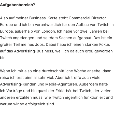
Aufgabenbereich?
Also auf meiner Business-Karte steht Commercial Director
Europe und ich bin verantwortlich für den Aufbau von Twitch in
Europa, außerhalb von London. Ich habe vor zwei Jahren bei
Twitch angefangen und seitdem Sachen aufgebaut. Das ist ein
großer Teil meines Jobs. Dabei habe ich einen starken Fokus
auf das Advertising-Business, weil ich da auch groß geworden
bin.
Wenn ich mir also eine durchschnittliche Woche ansehe, dann
reise ich erst einmal sehr viel. Aber ich treffe auch viele
Advertising-Kunden und Media-Agenturen. Außerdem halte
ich Vorträge und bin quasi der Erklärbär bei Twitch, der vielen
anderen erzählen muss, wie Twitch eigentlich funktioniert und
warum wir so erfolgreich sind.