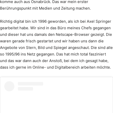
komme auch aus Osnabrück. Das war mein erster
Berührungspunkt mit Medien und Zeitung machen.
Richtig digital bin ich 1996 geworden, als ich bei Axel Springer
gearbeitet habe. Wir sind in das Büro meines Chefs gegangen
und dieser hat uns damals den Netscape-Browser gezeigt. Die
waren gerade frisch gestartet und wir haben uns dann die
Angebote von Stern, Bild und Spiegel angeschaut. Die sind alle
so 1995/96 ins Netz gegangen. Das hat mich total fasziniert
und das war dann auch der Anstoß, bei dem ich gesagt habe,
dass ich gerne im Online- und Digitalbereich arbeiten möchte.