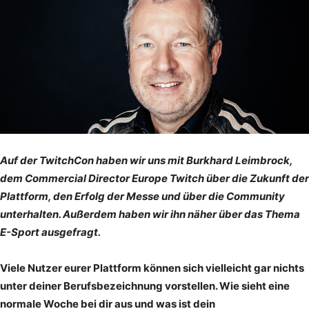
Auf der TwitchCon haben wir uns mit Burkhard Leimbrock,
dem Commercial Director Europe Twitch über die Zukunft der
Plattform, den Erfolg der Messe und über die Community
unterhalten. Außerdem haben wir ihn näher über das Thema
E-Sport ausgefragt.
Viele Nutzer eurer Plattform können sich vielleicht gar nichts
unter deiner Berufsbezeichnung vorstellen. Wie sieht eine
normale Woche bei dir aus und was ist dein