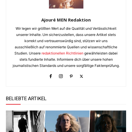
Ajouré MEN Redaktion
Wir legen wir größten Wert auf die Qualität und Verlässlichkeit
unserer Inhalte. Um sicherzustellen, dass unsere Artikel stets
korrekt und vertrauenswürdig sind, stützen wir uns
ausschließlich auf renommierte Quellen und wissenschaftliche
Studien. Unsere
redaktionellen Richtlinien
gewährleisten dabei
stets fundierte Inhalte. Informiere dich über unsere hohen
journalistischen Standards und unsere sorgfältige Faktenprüfung.
BELIEBTE ARTIKEL