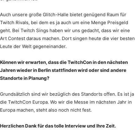
Auch unsere große Glitch-Halle bietet genügend Raum für
Twitch Rivals, bei dem es ja auch um eine Menge Preisgeld
geht. Bei Twitch Sings haben wir uns gedacht, dass wir eine
Art Contest daraus machen. Dort singen heute die vier besten
Leute der Welt gegeneinander.
Können wir erwarten, dass die TwitchCon in den nächsten
Jahren wieder in Berlin stattfinden wird oder sind andere
Standorte in Planung?
Grundsätzlich sind wir bezüglich des Standorts offen. Es ist ja
die TwitchCon Europa. Wo wir die Messe im nächsten Jahr in
Europa machen, steht also noch nicht fest.
Herzlichen Dank für das tolle Interview und Ihre Zeit.