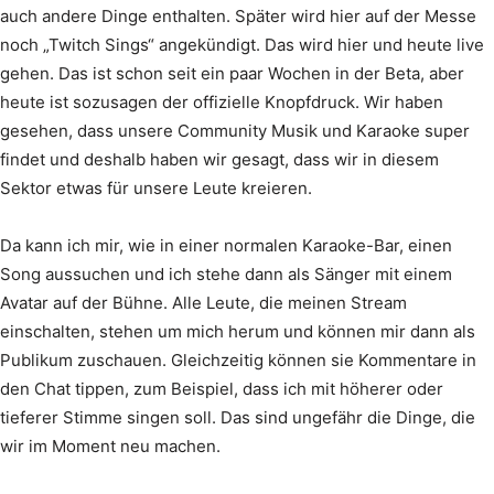
auch andere Dinge enthalten. Später wird hier auf der Messe
noch „Twitch Sings“ angekündigt. Das wird hier und heute live
gehen. Das ist schon seit ein paar Wochen in der Beta, aber
heute ist sozusagen der offizielle Knopfdruck. Wir haben
gesehen, dass unsere Community Musik und Karaoke super
findet und deshalb haben wir gesagt, dass wir in diesem
Sektor etwas für unsere Leute kreieren.
Da kann ich mir, wie in einer normalen Karaoke-Bar, einen
Song aussuchen und ich stehe dann als Sänger mit einem
Avatar auf der Bühne. Alle Leute, die meinen Stream
einschalten, stehen um mich herum und können mir dann als
Publikum zuschauen. Gleichzeitig können sie Kommentare in
den Chat tippen, zum Beispiel, dass ich mit höherer oder
tieferer Stimme singen soll. Das sind ungefähr die Dinge, die
wir im Moment neu machen.