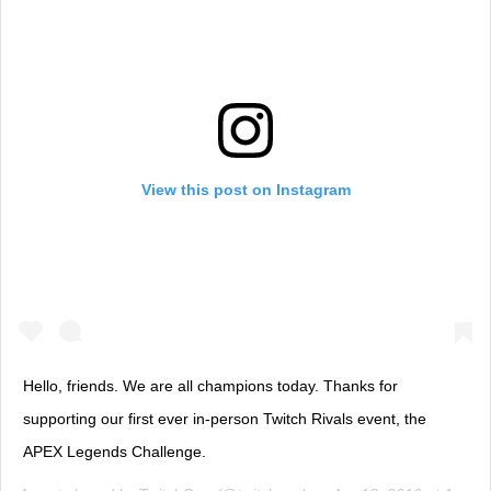
View this post on Instagram
Hello, friends. We are all champions today. Thanks for
supporting our first ever in-person Twitch Rivals event, the
APEX Legends Challenge.