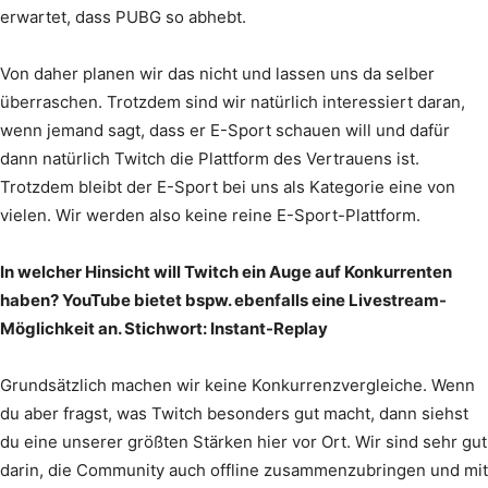
erwartet, dass PUBG so abhebt.
Von daher planen wir das nicht und lassen uns da selber
überraschen. Trotzdem sind wir natürlich interessiert daran,
wenn jemand sagt, dass er E-Sport schauen will und dafür
dann natürlich Twitch die Plattform des Vertrauens ist.
Trotzdem bleibt der E-Sport bei uns als Kategorie eine von
vielen. Wir werden also keine reine E-Sport-Plattform.
In welcher Hinsicht will Twitch ein Auge auf Konkurrenten
haben? YouTube bietet bspw. ebenfalls eine Livestream-
Möglichkeit an. Stichwort: Instant-Replay
Grundsätzlich machen wir keine Konkurrenzvergleiche. Wenn
du aber fragst, was Twitch besonders gut macht, dann siehst
du eine unserer größten Stärken hier vor Ort. Wir sind sehr gut
darin, die Community auch offline zusammenzubringen und mit