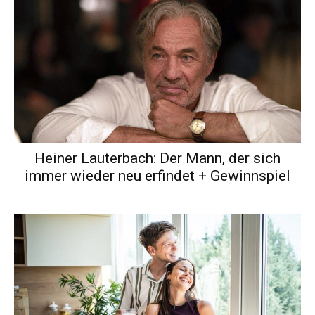
Heiner Lauterbach: Der Mann, der sich
immer wieder neu erfindet + Gewinnspiel