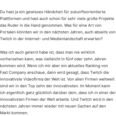
Du hast ja ein gewisses Händchen für zukunftsorientierte
Plattformen und hast auch schon für sehr viele große Projekte
das Ruder in die Hand genommen. Was für eine Art von
Portalen könnten wir in den nächsten Jahren, auch abseits von
Twitch in der Internet- und Medienlandschaft erwarten?
Was ich auch gelernt habe ist, dass man nie wirklich
vorhersehen kann, was vielleicht in fünf oder zehn Jahren
kommen wird. Wenn ich mir aber ein aktuelles Ranking von
Fast Company anschaue, dann wird gesagt, dass Twitch die
innovativste Videofirma der Welt ist. Von allen Firmen weltweit
sind wir in den Top zehn der innovativsten. Im Moment kann
ich eigentlich ganz glücklich darüber dein, dass ich in einer der
innovativsten Firmen der Welt arbeite. Und Twitch wird in den
nächsten Jahren immer wieder mit neuen Sachen auf den
Markt kommen.