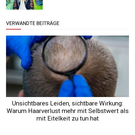
VERWANDTE BEITRÄGE
Unsichtbares Leiden, sichtbare Wirkung:
Warum Haarverlust mehr mit Selbstwert als
mit Eitelkeit zu tun hat