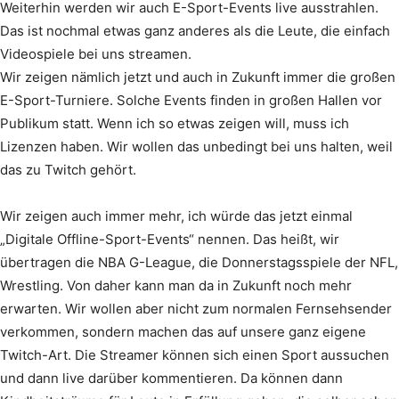
Weiterhin werden wir auch E-Sport-Events live ausstrahlen.
Das ist nochmal etwas ganz anderes als die Leute, die einfach
Videospiele bei uns streamen.
Wir zeigen nämlich jetzt und auch in Zukunft immer die großen
E-Sport-Turniere. Solche Events finden in großen Hallen vor
Publikum statt. Wenn ich so etwas zeigen will, muss ich
Lizenzen haben. Wir wollen das unbedingt bei uns halten, weil
das zu Twitch gehört.
Wir zeigen auch immer mehr, ich würde das jetzt einmal
„Digitale Offline-Sport-Events“ nennen. Das heißt, wir
übertragen die NBA G-League, die Donnerstagsspiele der NFL,
Wrestling. Von daher kann man da in Zukunft noch mehr
erwarten. Wir wollen aber nicht zum normalen Fernsehsender
verkommen, sondern machen das auf unsere ganz eigene
Twitch-Art. Die Streamer können sich einen Sport aussuchen
und dann live darüber kommentieren. Da können dann