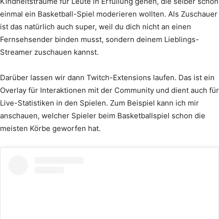
Kindheitsträume für Leute in Erfüllung gehen, die selber schon
einmal ein Basketball-Spiel moderieren wollten. Als Zuschauer
ist das natürlich auch super, weil du dich nicht an einen
Fernsehsender binden musst, sondern deinem Lieblings-
Streamer zuschauen kannst.
Darüber lassen wir dann Twitch-Extensions laufen. Das ist ein
Overlay für Interaktionen mit der Community und dient auch für
Live-Statistiken in den Spielen. Zum Beispiel kann ich mir
anschauen, welcher Spieler beim Basketballspiel schon die
meisten Körbe geworfen hat.