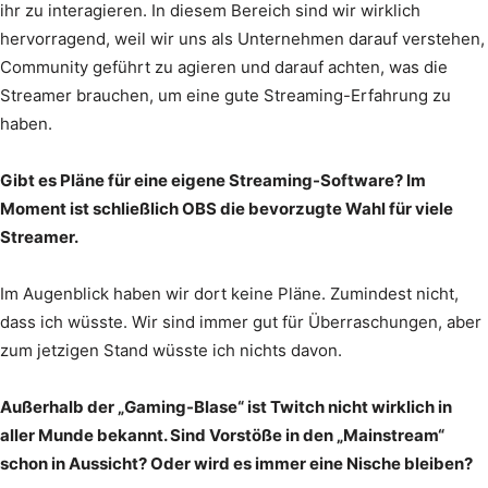
ihr zu interagieren. In diesem Bereich sind wir wirklich
hervorragend, weil wir uns als Unternehmen darauf verstehen,
Community geführt zu agieren und darauf achten, was die
Streamer brauchen, um eine gute Streaming-Erfahrung zu
haben.
Gibt es Pläne für eine eigene Streaming-Software? Im
Moment ist schließlich OBS die bevorzugte Wahl für viele
Streamer.
Im Augenblick haben wir dort keine Pläne. Zumindest nicht,
dass ich wüsste. Wir sind immer gut für Überraschungen, aber
zum jetzigen Stand wüsste ich nichts davon.
Außerhalb der „Gaming-Blase“ ist Twitch nicht wirklich in
aller Munde bekannt. Sind Vorstöße in den „Mainstream“
schon in Aussicht? Oder wird es immer eine Nische bleiben?