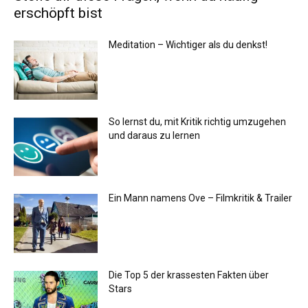
erschöpft bist
Meditation – Wichtiger als du denkst!
So lernst du, mit Kritik richtig umzugehen
und daraus zu lernen
Ein Mann namens Ove – Filmkritik & Trailer
Die Top 5 der krassesten Fakten über
Stars