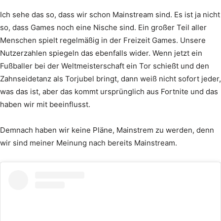
Ich sehe das so, dass wir schon Mainstream sind. Es ist ja nicht
so, dass Games noch eine Nische sind. Ein großer Teil aller
Menschen spielt regelmäßig in der Freizeit Games. Unsere
Nutzerzahlen spiegeln das ebenfalls wider. Wenn jetzt ein
Fußballer bei der Weltmeisterschaft ein Tor schießt und den
Zahnseidetanz als Torjubel bringt, dann weiß nicht sofort jeder,
was das ist, aber das kommt ursprünglich aus Fortnite und das
haben wir mit beeinflusst.
Demnach haben wir keine Pläne, Mainstrem zu werden, denn
wir sind meiner Meinung nach bereits Mainstream.