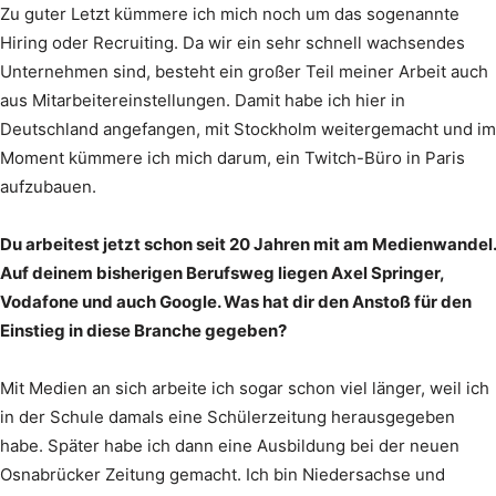
Zu guter Letzt kümmere ich mich noch um das sogenannte
Hiring oder Recruiting. Da wir ein sehr schnell wachsendes
Unternehmen sind, besteht ein großer Teil meiner Arbeit auch
aus Mitarbeitereinstellungen. Damit habe ich hier in
Deutschland angefangen, mit Stockholm weitergemacht und im
Moment kümmere ich mich darum, ein Twitch-Büro in Paris
aufzubauen.
Du arbeitest jetzt schon seit 20 Jahren mit am Medienwandel.
Auf deinem bisherigen Berufsweg liegen Axel Springer,
Vodafone und auch Google. Was hat dir den Anstoß für den
Einstieg in diese Branche gegeben?
Mit Medien an sich arbeite ich sogar schon viel länger, weil ich
in der Schule damals eine Schülerzeitung herausgegeben
habe. Später habe ich dann eine Ausbildung bei der neuen
Osnabrücker Zeitung gemacht. Ich bin Niedersachse und