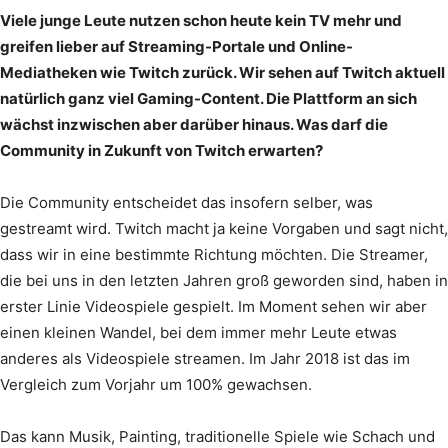
Viele junge Leute nutzen schon heute kein TV mehr und
greifen lieber auf Streaming-Portale und Online-
Mediatheken wie Twitch zurück. Wir sehen auf Twitch aktuell
natürlich ganz viel Gaming-Content. Die Plattform an sich
wächst inzwischen aber darüber hinaus. Was darf die
Community in Zukunft von Twitch erwarten?
Die Community entscheidet das insofern selber, was
gestreamt wird. Twitch macht ja keine Vorgaben und sagt nicht,
dass wir in eine bestimmte Richtung möchten. Die Streamer,
die bei uns in den letzten Jahren groß geworden sind, haben in
erster Linie Videospiele gespielt. Im Moment sehen wir aber
einen kleinen Wandel, bei dem immer mehr Leute etwas
anderes als Videospiele streamen. Im Jahr 2018 ist das im
Vergleich zum Vorjahr um 100% gewachsen.
Das kann Musik, Painting, traditionelle Spiele wie Schach und