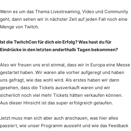
Wenn es um das Thema Livestreaming, Video und Community
geht, dann sehen wir in nächster Zeit auf jeden Fall noch eine
Menge von Twitch.
Ist die TwitchCon für dich ein Erfolg? Was hast du für
Eindrücke in den letzten anderthalb Tagen bekommen?
Also wir freuen uns erst einmal, dass wir in Europa eine Messe
gestartet haben. Wir waren alle vorher aufgeregt und haben
uns gefragt, wie das wohl wird. Als erstes haben wir dann
gesehen, dass die Tickets ausverkauft waren und wir
sicherlich noch viel mehr Tickets hätten verkaufen können.
Aus dieser Hinsicht ist das super erfolgreich gelaufen.
Jetzt muss man sich aber auch anschauen, was hier alles
passiert, wie unser Programm aussieht und wie das Feedback