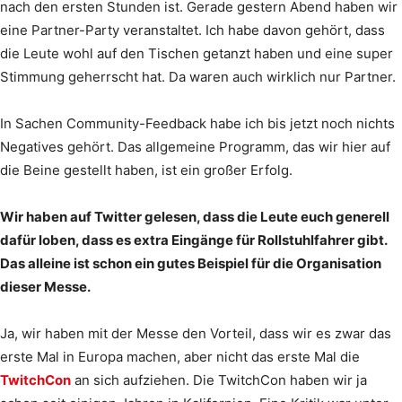
nach den ersten Stunden ist. Gerade gestern Abend haben wir
eine Partner-Party veranstaltet. Ich habe davon gehört, dass
die Leute wohl auf den Tischen getanzt haben und eine super
Stimmung geherrscht hat. Da waren auch wirklich nur Partner.
In Sachen Community-Feedback habe ich bis jetzt noch nichts
Negatives gehört. Das allgemeine Programm, das wir hier auf
die Beine gestellt haben, ist ein großer Erfolg.
Wir haben auf Twitter gelesen, dass die Leute euch generell
dafür loben, dass es extra Eingänge für Rollstuhlfahrer gibt.
Das alleine ist schon ein gutes Beispiel für die Organisation
dieser Messe.
Ja, wir haben mit der Messe den Vorteil, dass wir es zwar das
erste Mal in Europa machen, aber nicht das erste Mal die
TwitchCon
an sich aufziehen. Die TwitchCon haben wir ja