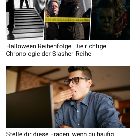
Halloween Reihenfolge: Die richtige
Chronologie der Slasher-Reihe
Stelle dir diese Fragen, wenn du häufig