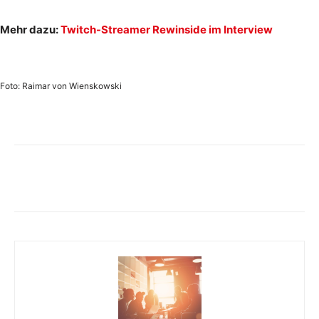
Mehr dazu:
Twitch-Streamer Rewinside im Interview
Foto: Raimar von Wienskowski