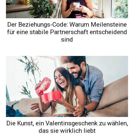
Der Beziehungs-Code: Warum Meilensteine
für eine stabile Partnerschaft entscheidend
sind
Die Kunst, ein Valentinsgeschenk zu wählen,
das sie wirklich liebt