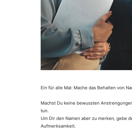
Ein für alle Mal: Mache das Behalten von N
Machst Du keine bewussten Anstrengungen,
tun.
Um Dir den Namen aber zu merken, gebe der 
Aufmerksamkeit.