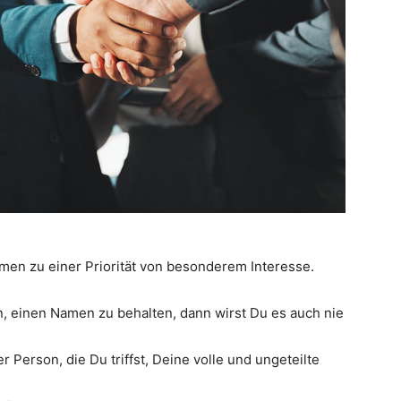
amen zu einer Priorität von besonderem Interesse.
 einen Namen zu behalten, dann wirst Du es auch nie
Person, die Du triffst, Deine volle und ungeteilte