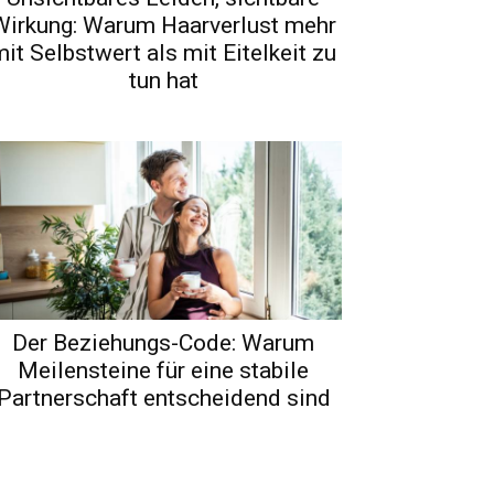
Wirkung: Warum Haarverlust mehr
it Selbstwert als mit Eitelkeit zu
tun hat
Der Beziehungs-Code: Warum
Meilensteine für eine stabile
Partnerschaft entscheidend sind