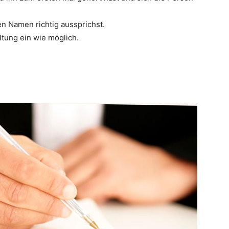
n Namen richtig aussprichst.
ltung ein wie möglich.