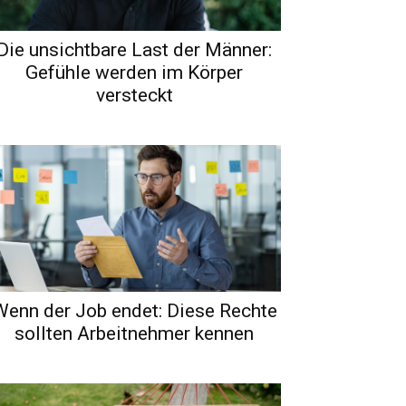
Die unsichtbare Last der Männer:
Gefühle werden im Körper
versteckt
Wenn der Job endet: Diese Rechte
sollten Arbeitnehmer kennen