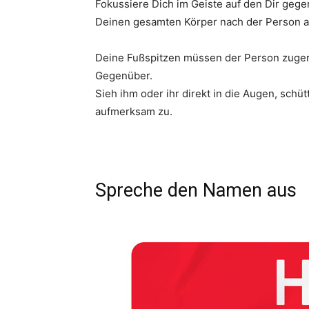
Fokussiere Dich im Geiste auf den Dir geg
Deinen gesamten Körper nach der Person a
Deine Fußspitzen müssen der Person zugeri
Gegenüber.
Sieh ihm oder ihr direkt in die Augen, schü
aufmerksam zu.
Spreche den Namen aus