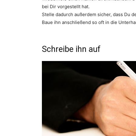
bei Dir vorgestellt hat.
Stelle dadurch außerdem sicher, dass Du de
Baue ihn anschließend so oft in die Unterha
Schreibe ihn auf