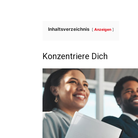
Inhaltsverzeichnis
Anzeigen
Konzentriere Dich