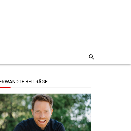
ERWANDTE BEITRÄGE