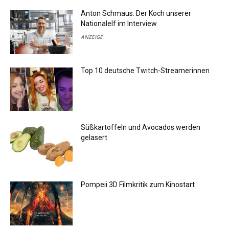
Anton Schmaus: Der Koch unserer
Nationalelf im Interview
ANZEIGE
Top 10 deutsche Twitch-Streamerinnen
Süßkartoffeln und Avocados werden
gelasert
Pompeii 3D Filmkritik zum Kinostart