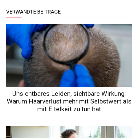
VERWANDTE BEITRÄGE
Unsichtbares Leiden, sichtbare Wirkung:
Warum Haarverlust mehr mit Selbstwert als
mit Eitelkeit zu tun hat