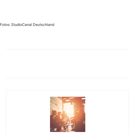
Fotos: StudioCanal Deutschland