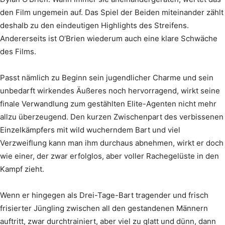
den Film ungemein auf. Das Spiel der Beiden miteinander zählt
deshalb zu den eindeutigen Highlights des Streifens.
Andererseits ist O’Brien wiederum auch eine klare Schwäche
des Films.
Passt nämlich zu Beginn sein jugendlicher Charme und sein
unbedarft wirkendes Äußeres noch hervorragend, wirkt seine
finale Verwandlung zum gestählten Elite-Agenten nicht mehr
allzu überzeugend. Den kurzen Zwischenpart des verbissenen
Einzelkämpfers mit wild wucherndem Bart und viel
Verzweiflung kann man ihm durchaus abnehmen, wirkt er doch
wie einer, der zwar erfolglos, aber voller Rachegelüste in den
Kampf zieht.
Wenn er hingegen als Drei-Tage-Bart tragender und frisch
frisierter Jüngling zwischen all den gestandenen Männern
auftritt, zwar durchtrainiert, aber viel zu glatt und dünn, dann