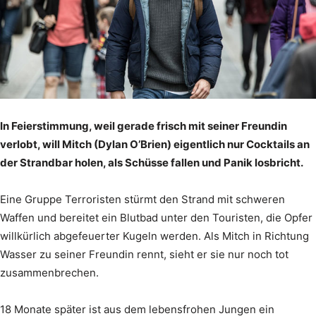
In Feierstimmung, weil gerade frisch mit seiner Freundin
verlobt, will Mitch (Dylan O’Brien) eigentlich nur Cocktails an
der Strandbar holen, als Schüsse fallen und Panik losbricht.
Eine Gruppe Terroristen stürmt den Strand mit schweren
Waffen und bereitet ein Blutbad unter den Touristen, die Opfer
willkürlich abgefeuerter Kugeln werden. Als Mitch in Richtung
Wasser zu seiner Freundin rennt, sieht er sie nur noch tot
zusammenbrechen.
18 Monate später ist aus dem lebensfrohen Jungen ein