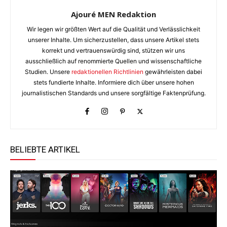
Ajouré MEN Redaktion
Wir legen wir größten Wert auf die Qualität und Verlässlichkeit
unserer Inhalte. Um sicherzustellen, dass unsere Artikel stets
korrekt und vertrauenswürdig sind, stützen wir uns
ausschließlich auf renommierte Quellen und wissenschaftliche
Studien. Unsere
redaktionellen Richtlinien
gewährleisten dabei
stets fundierte Inhalte. Informiere dich über unsere hohen
journalistischen Standards und unsere sorgfältige Faktenprüfung.
BELIEBTE ARTIKEL