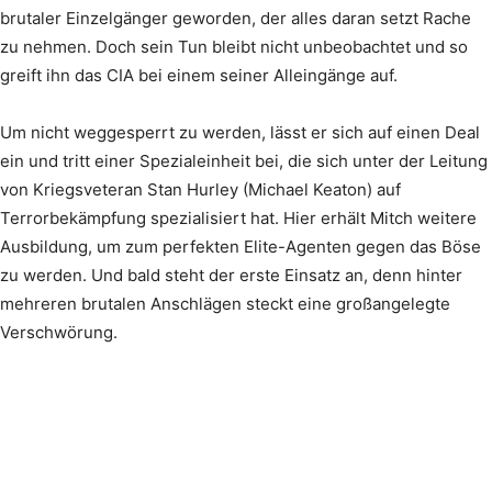
brutaler Einzelgänger geworden, der alles daran setzt Rache
zu nehmen. Doch sein Tun bleibt nicht unbeobachtet und so
greift ihn das CIA bei einem seiner Alleingänge auf.
Um nicht weggesperrt zu werden, lässt er sich auf einen Deal
ein und tritt einer Spezialeinheit bei, die sich unter der Leitung
von Kriegsveteran Stan Hurley (Michael Keaton) auf
Terrorbekämpfung spezialisiert hat. Hier erhält Mitch weitere
Ausbildung, um zum perfekten Elite-Agenten gegen das Böse
zu werden. Und bald steht der erste Einsatz an, denn hinter
mehreren brutalen Anschlägen steckt eine großangelegte
Verschwörung.