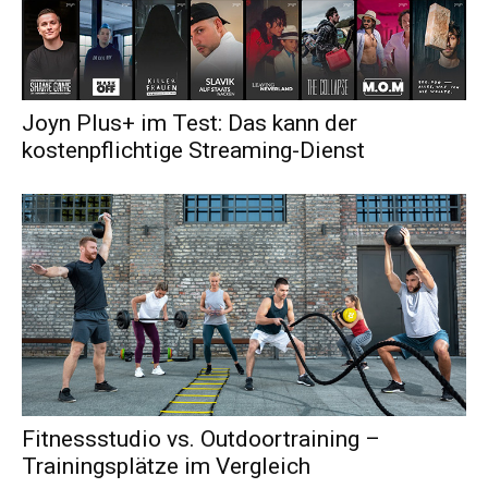
Joyn Plus+ im Test: Das kann der
kostenpflichtige Streaming-Dienst
Fitnessstudio vs. Outdoortraining –
Trainingsplätze im Vergleich