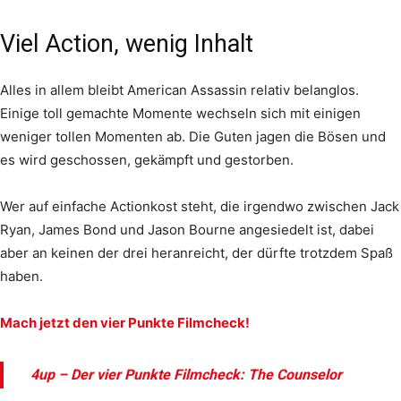
Viel Action, wenig Inhalt
Alles in allem bleibt American Assassin relativ belanglos.
Einige toll gemachte Momente wechseln sich mit einigen
weniger tollen Momenten ab. Die Guten jagen die Bösen und
es wird geschossen, gekämpft und gestorben.
Wer auf einfache Actionkost steht, die irgendwo zwischen Jack
Ryan, James Bond und Jason Bourne angesiedelt ist, dabei
aber an keinen der drei heranreicht, der dürfte trotzdem Spaß
haben.
Mach jetzt den vier Punkte Filmcheck!
4up – Der vier Punkte Filmcheck: The Counselor