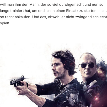
will man ihm den Mann, der so viel durchgemacht und nun so
lange trainiert hat, um endlich in einen Einsatz zu starten, nicht
so recht abkaufen. Und das, obwohl er nicht zwingend schlecht
spielt.