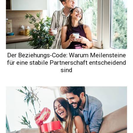
Der Beziehungs-Code: Warum Meilensteine
für eine stabile Partnerschaft entscheidend
sind