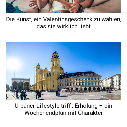
Die Kunst, ein Valentinsgeschenk zu wählen,
das sie wirklich liebt
Urbaner Lifestyle trifft Erholung – ein
Wochenendplan mit Charakter