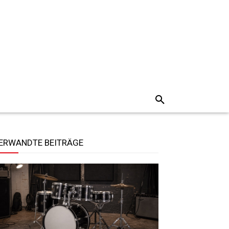
ERWANDTE BEITRÄGE