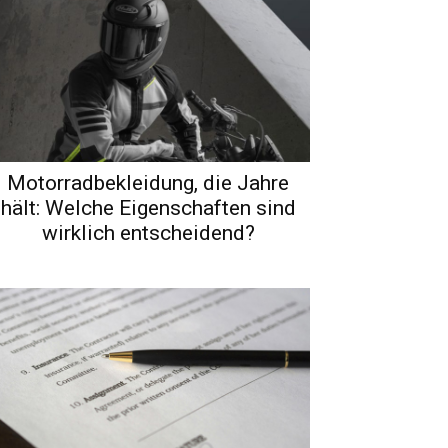
Motorradbekleidung, die Jahre
hält: Welche Eigenschaften sind
wirklich entscheidend?