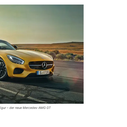
 Figur – der neue Mercedes-AMG GT