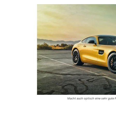
Macht auch optisch eine sehr gute