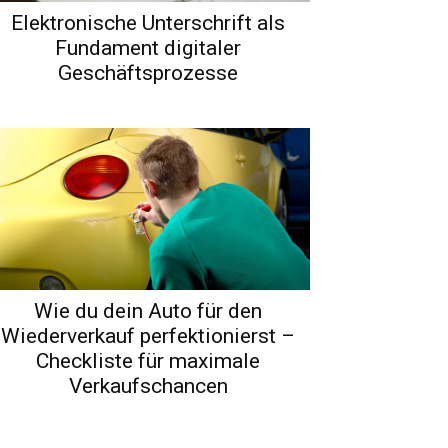
Elektronische Unterschrift als
Fundament digitaler
Geschäftsprozesse
Wie du dein Auto für den
Wiederverkauf perfektionierst –
Checkliste für maximale
Verkaufschancen