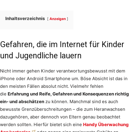
Inhaltsverzeichnis
Anzeigen
Gefahren, die im Internet für Kinder
und Jugendliche lauern
Nicht immer gehen Kinder verantwortungsbewusst mit dem
iPhone oder Android Smartphone um. Böse Absicht ist das in
den meisten Fällen absolut nicht. Vielmehr fehlen
die
Erfahrung und Reife, Gefahren und Konsequenzen richtig
ein- und abschätzen
zu können. Manchmal sind es auch
bewusste Grenzüberschreitungen – die zum Heranwachsen
dazugehören, aber dennoch von Eltern genau beobachtet
werden sollten. Hierfür bietet sich eine
Handy Überwachung