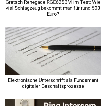
Gretsch Renegade RGE625BM im Test: Wie
viel Schlagzeug bekommt man für rund 500
Euro?
Elektronische Unterschrift als Fundament
digitaler Geschäftsprozesse