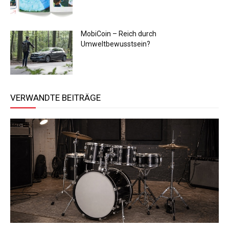
MobiCoin – Reich durch
Umweltbewusstsein?
VERWANDTE BEITRÄGE