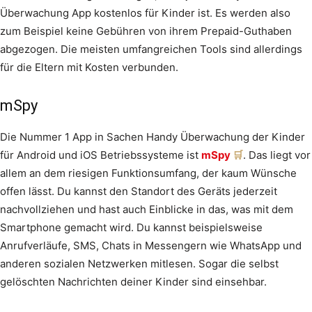
Überwachung App kostenlos für Kinder ist. Es werden also
zum Beispiel keine Gebühren von ihrem Prepaid-Guthaben
abgezogen. Die meisten umfangreichen Tools sind allerdings
für die Eltern mit Kosten verbunden.
mSpy
Die Nummer 1 App in Sachen Handy Überwachung der Kinder
für Android und iOS Betriebssysteme ist
mSpy
. Das liegt vor
allem an dem riesigen Funktionsumfang, der kaum Wünsche
offen lässt. Du kannst den Standort des Geräts jederzeit
nachvollziehen und hast auch Einblicke in das, was mit dem
Smartphone gemacht wird. Du kannst beispielsweise
Anrufverläufe, SMS, Chats in Messengern wie WhatsApp und
anderen sozialen Netzwerken mitlesen. Sogar die selbst
gelöschten Nachrichten deiner Kinder sind einsehbar.