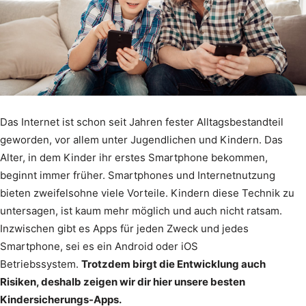
Das Internet ist schon seit Jahren fester Alltagsbestandteil
geworden, vor allem unter Jugendlichen und Kindern. Das
Alter, in dem Kinder ihr erstes Smartphone bekommen,
beginnt immer früher. Smartphones und Internetnutzung
bieten zweifelsohne viele Vorteile. Kindern diese Technik zu
untersagen, ist kaum mehr möglich und auch nicht ratsam.
Inzwischen gibt es Apps für jeden Zweck und jedes
Smartphone, sei es ein Android oder iOS
Betriebssystem.
Trotzdem birgt die Entwicklung auch
Risiken, deshalb zeigen wir dir hier unsere besten
Kindersicherungs-Apps
.