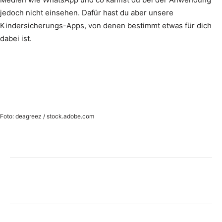
jedoch nicht einsehen. Dafür hast du aber unsere
Kindersicherungs-Apps, von denen bestimmt etwas für dich
dabei ist.
Foto: deagreez / stock.adobe.com