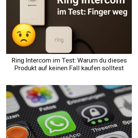
Ring Intercom im Test: Warum du dieses
Produkt auf keinen Fall kaufen solltest