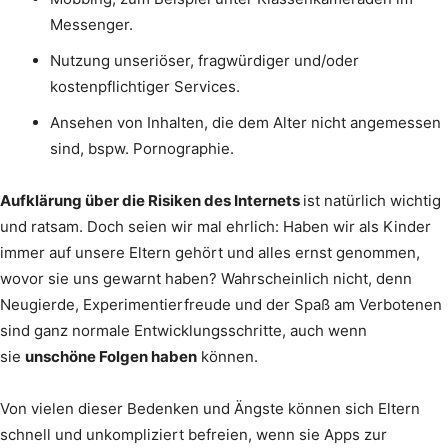
Messenger.
Nutzung unseriöser, fragwürdiger und/oder
kostenpflichtiger Services.
Ansehen von Inhalten, die dem Alter nicht angemessen
sind, bspw. Pornographie.
Aufklärung über die Risiken des Internets
ist natürlich wichtig
und ratsam. Doch seien wir mal ehrlich: Haben wir als Kinder
immer auf unsere Eltern gehört und alles ernst genommen,
wovor sie uns gewarnt haben? Wahrscheinlich nicht, denn
Neugierde, Experimentierfreude und der Spaß am Verbotenen
sind ganz normale Entwicklungsschritte, auch wenn
sie
unschöne Folgen haben
können.
Von vielen dieser Bedenken und Ängste können sich Eltern
schnell und unkompliziert befreien, wenn sie Apps zur