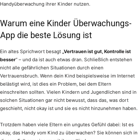
Handyüberwachung ihrer Kinder nutzen.
Warum eine Kinder Überwachungs-
App die beste Lösung ist
Ein altes Sprichwort besagt
„Vertrauen ist gut, Kontrolle ist
besser
“ – und da ist auch etwas dran. Schließlich entstehen
nicht alle gefährlichen Situationen durch einen
Vertrauensbruch. Wenn dein Kind beispielsweise im Internet
belästigt wird, ist dies ein Problem, bei dem Eltern
einschreiten sollten. Vielen Kindern und Jugendlichen sind in
solchen Situationen gar nicht bewusst, dass das, was dort
geschieht, nicht okay ist und sie es nicht hinzunehmen haben.
Trotzdem haben viele Eltern ein ungutes Gefühl dabei: Ist es
okay, das Handy vom Kind zu überwachen? Sie können sich in