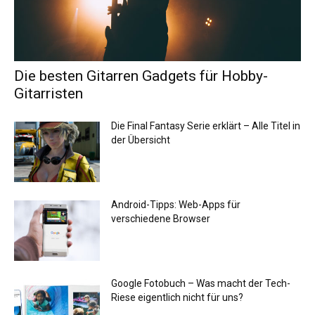
Die besten Gitarren Gadgets für Hobby-
Gitarristen
Die Final Fantasy Serie erklärt – Alle Titel in
der Übersicht
Android-Tipps: Web-Apps für
verschiedene Browser
Google Fotobuch – Was macht der Tech-
Riese eigentlich nicht für uns?