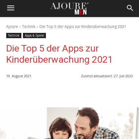
Ajoure
Technik
Die Top 5 der Apps zur Kinderüberwachung 2021
Technik
Apps & Spiele
Die Top 5 der Apps zur
Kinderüberwachung 2021
19. August 2021
Zuletzt aktualisiert:
27. Juli 2023