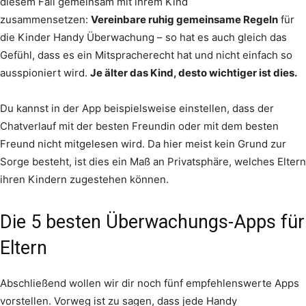
diesem Fall gemeinsam mit ihrem Kind
zusammensetzen:
Vereinbare ruhig gemeinsame Regeln
für
die Kinder Handy Überwachung – so hat es auch gleich das
Gefühl, dass es ein Mitspracherecht hat und nicht einfach so
ausspioniert wird.
Je älter das Kind, desto wichtiger ist dies.
Du kannst in der App beispielsweise einstellen, dass der
Chatverlauf mit der besten Freundin oder mit dem besten
Freund nicht mitgelesen wird. Da hier meist kein Grund zur
Sorge besteht, ist dies ein Maß an Privatsphäre, welches Eltern
ihren Kindern zugestehen können.
Die 5 besten Überwachungs-Apps für
Eltern
Abschließend wollen wir dir noch fünf empfehlenswerte Apps
vorstellen. Vorweg ist zu sagen, dass jede Handy