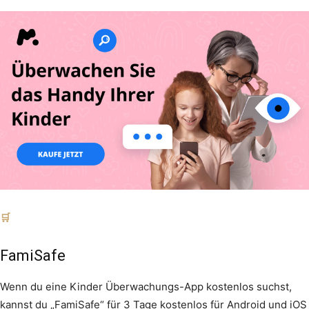
FamiSafe
Wenn du eine Kinder Überwachungs-App kostenlos suchst,
kannst du „FamiSafe“ für 3 Tage kostenlos für Android und iOS