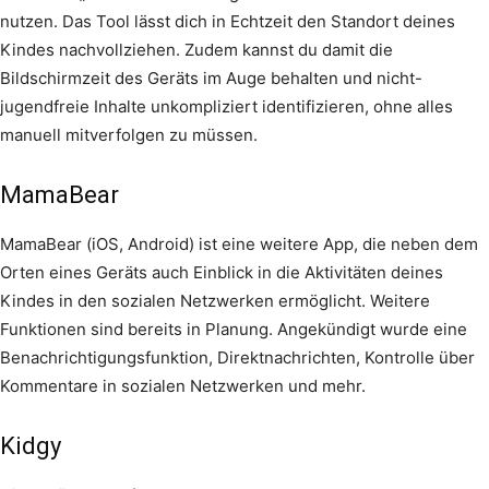
nutzen. Das Tool lässt dich in Echtzeit den Standort deines
Kindes nachvollziehen. Zudem kannst du damit die
Bildschirmzeit des Geräts im Auge behalten und nicht-
jugendfreie Inhalte unkompliziert identifizieren, ohne alles
manuell mitverfolgen zu müssen.
MamaBear
MamaBear (iOS, Android) ist eine weitere App, die neben dem
Orten eines Geräts auch Einblick in die Aktivitäten deines
Kindes in den sozialen Netzwerken ermöglicht. Weitere
Funktionen sind bereits in Planung. Angekündigt wurde eine
Benachrichtigungsfunktion, Direktnachrichten, Kontrolle über
Kommentare in sozialen Netzwerken und mehr.
Kidgy