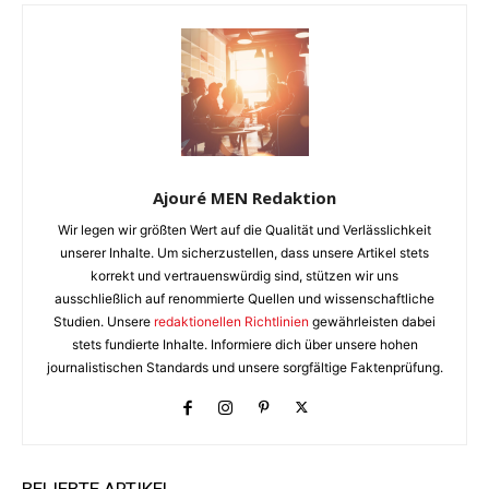
Ajouré MEN Redaktion
Wir legen wir größten Wert auf die Qualität und Verlässlichkeit
unserer Inhalte. Um sicherzustellen, dass unsere Artikel stets
korrekt und vertrauenswürdig sind, stützen wir uns
ausschließlich auf renommierte Quellen und wissenschaftliche
Studien. Unsere
redaktionellen Richtlinien
gewährleisten dabei
stets fundierte Inhalte. Informiere dich über unsere hohen
journalistischen Standards und unsere sorgfältige Faktenprüfung.