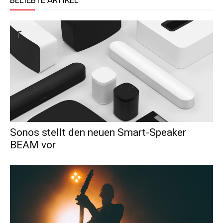
BELIEBTE ARTIKEL
Sonos stellt den neuen Smart-Speaker
BEAM vor