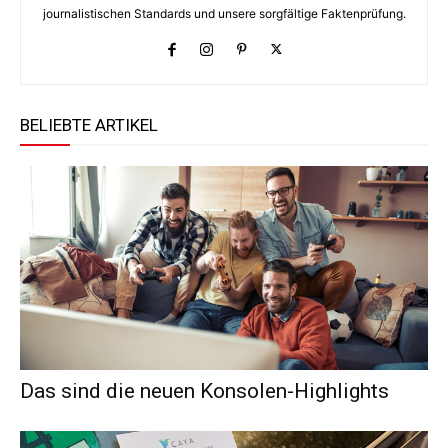
journalistischen Standards und unsere sorgfältige Faktenprüfung.
BELIEBTE ARTIKEL
Das sind die neuen Konsolen-Highlights