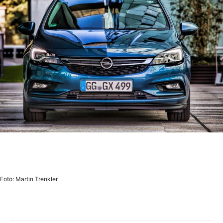
Foto: Martin Trenkler