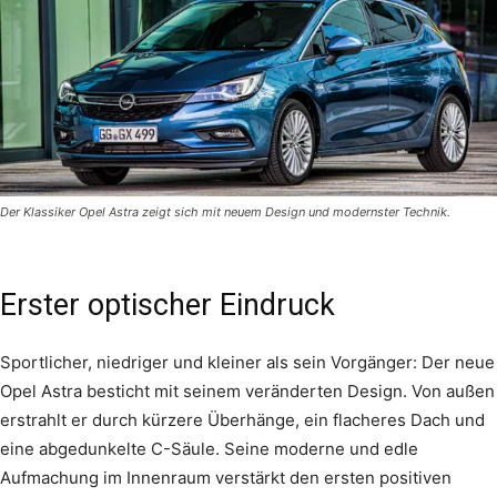
Der Klassiker Opel Astra zeigt sich mit neuem Design und modernster Technik.
Erster optischer Eindruck
Sportlicher, niedriger und kleiner als sein Vorgänger: Der neue
Opel Astra besticht mit seinem veränderten Design. Von außen
erstrahlt er durch kürzere Überhänge, ein flacheres Dach und
eine abgedunkelte C-Säule. Seine moderne und edle
Aufmachung im Innenraum verstärkt den ersten positiven