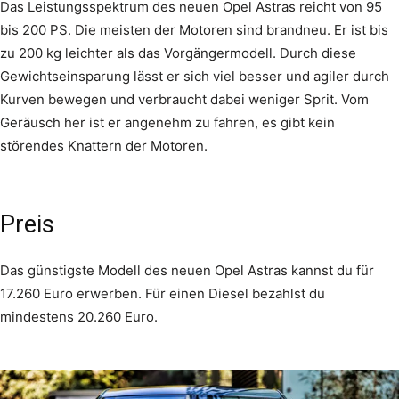
Das Leistungsspektrum des neuen Opel Astras reicht von 95
bis 200 PS. Die meisten der Motoren sind brandneu. Er ist bis
zu 200 kg leichter als das Vorgängermodell. Durch diese
Gewichtseinsparung lässt er sich viel besser und agiler durch
Kurven bewegen und verbraucht dabei weniger Sprit. Vom
Geräusch her ist er angenehm zu fahren, es gibt kein
störendes Knattern der Motoren.
Preis
Das günstigste Modell des neuen Opel Astras kannst du für
17.260 Euro erwerben. Für einen Diesel bezahlst du
mindestens 20.260 Euro.