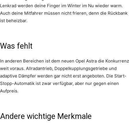
Lenkrad werden deine Finger im Winter im Nu wieder warm.
Auch deine Mitfahrer müssen nicht frieren, denn die Rückbank
ist beheizbar.
Was fehlt
In anderen Bereichen ist dem neuen Opel Astra die Konkurrenz
weit voraus. Allradantrieb, Doppelkupplungsgetriebe und
adaptive Dämpfer werden gar nicht erst angeboten. Die Start-
Stopp-Automatik ist zwar verfügbar, aber nur gegen einen
Aufpreis.
Andere wichtige Merkmale