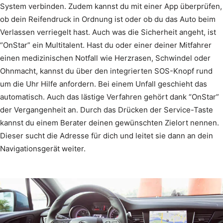
System verbinden. Zudem kannst du mit einer App überprüfen,
ob dein Reifendruck in Ordnung ist oder ob du das Auto beim
Verlassen verriegelt hast. Auch was die Sicherheit angeht, ist
“OnStar” ein Multitalent. Hast du oder einer deiner Mitfahrer
einen medizinischen Notfall wie Herzrasen, Schwindel oder
Ohnmacht, kannst du über den integrierten SOS-Knopf rund
um die Uhr Hilfe anfordern. Bei einem Unfall geschieht das
automatisch. Auch das lästige Verfahren gehört dank “OnStar”
der Vergangenheit an. Durch das Drücken der Service-Taste
kannst du einem Berater deinen gewünschten Zielort nennen.
Dieser sucht die Adresse für dich und leitet sie dann an dein
Navigationsgerät weiter.