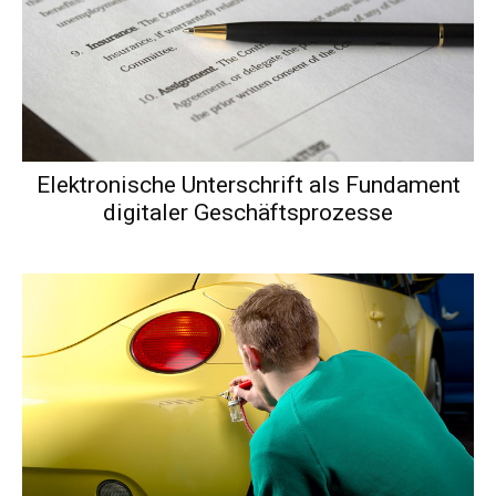
Elektronische Unterschrift als Fundament
digitaler Geschäftsprozesse