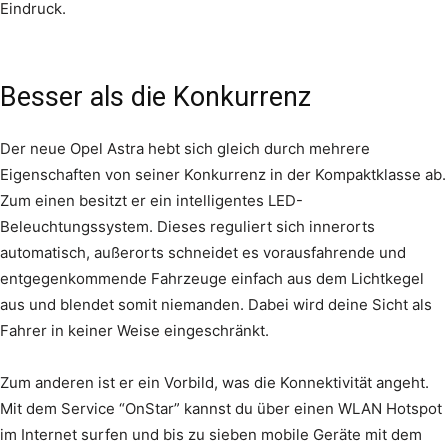
Eindruck.
Besser als die Konkurrenz
Der neue Opel Astra hebt sich gleich durch mehrere
Eigenschaften von seiner Konkurrenz in der Kompaktklasse ab.
Zum einen besitzt er ein intelligentes LED-
Beleuchtungssystem. Dieses reguliert sich innerorts
automatisch, außerorts schneidet es vorausfahrende und
entgegenkommende Fahrzeuge einfach aus dem Lichtkegel
aus und blendet somit niemanden. Dabei wird deine Sicht als
Fahrer in keiner Weise eingeschränkt.
Zum anderen ist er ein Vorbild, was die Konnektivität angeht.
Mit dem Service “OnStar” kannst du über einen WLAN Hotspot
im Internet surfen und bis zu sieben mobile Geräte mit dem