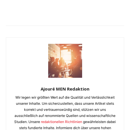
Ajouré MEN Redaktion
Wir legen wir größten Wert auf die Qualität und Verlässlichkeit
unserer Inhalte. Um sicherzustellen, dass unsere Artikel stets
korrekt und vertrauenswürdig sind, stützen wir uns
ausschließlich auf renommierte Quellen und wissenschaftliche
Studien. Unsere
redaktionellen Richtlinien
gewährleisten dabei
stets fundierte Inhalte. Informiere dich über unsere hohen