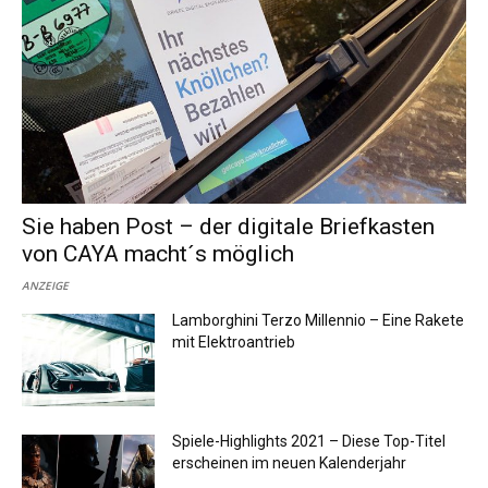
Sie haben Post – der digitale Briefkasten
von CAYA macht´s möglich
ANZEIGE
Lamborghini Terzo Millennio – Eine Rakete
mit Elektroantrieb
Spiele-Highlights 2021 – Diese Top-Titel
erscheinen im neuen Kalenderjahr