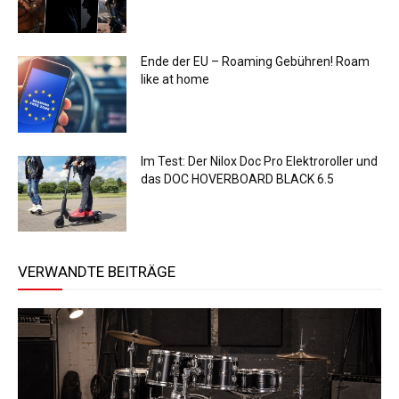
Ende der EU – Roaming Gebühren! Roam
like at home
Im Test: Der Nilox Doc Pro Elektroroller und
das DOC HOVERBOARD BLACK 6.5
VERWANDTE BEITRÄGE