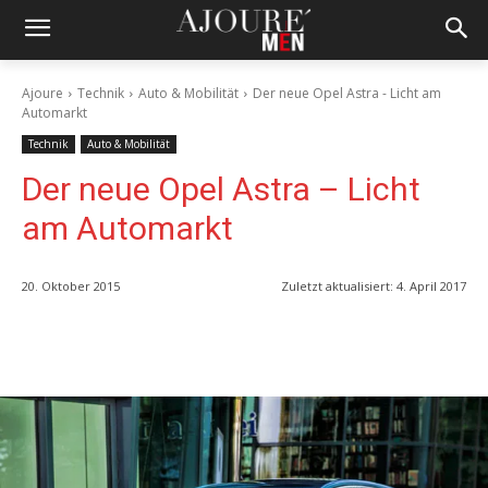
Ajoure
Technik
Auto & Mobilität
Der neue Opel Astra - Licht am
Automarkt
Technik
Auto & Mobilität
Der neue Opel Astra – Licht
am Automarkt
20. Oktober 2015
Zuletzt aktualisiert:
4. April 2017