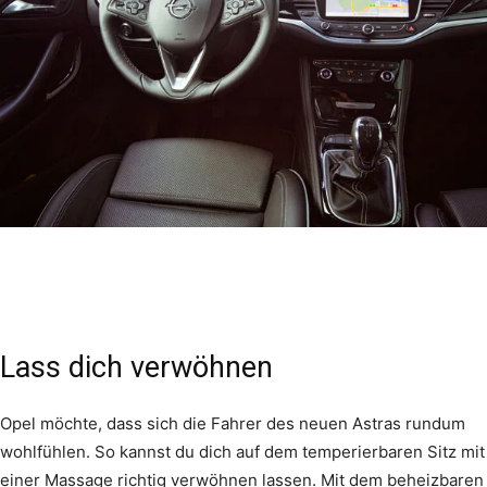
Lass dich verwöhnen
Opel möchte, dass sich die Fahrer des neuen Astras rundum
wohlfühlen. So kannst du dich auf dem temperierbaren Sitz mit
einer Massage richtig verwöhnen lassen. Mit dem beheizbaren