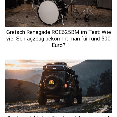
Gretsch Renegade RGE625BM im Test: Wie
viel Schlagzeug bekommt man für rund 500
Euro?