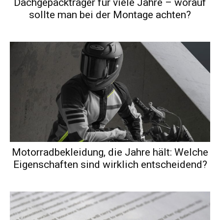
Dachgepäckträger für viele Jahre – worauf
sollte man bei der Montage achten?
Motorradbekleidung, die Jahre hält: Welche
Eigenschaften sind wirklich entscheidend?