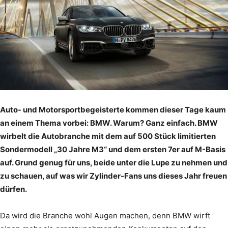
Auto- und Motorsportbegeisterte kommen dieser Tage kaum
an einem Thema vorbei: BMW. Warum? Ganz einfach. BMW
wirbelt die Autobranche mit dem auf 500 Stück limitierten
Sondermodell „30 Jahre M3“ und dem ersten 7er auf M-Basis
auf. Grund genug für uns, beide unter die Lupe zu nehmen und
zu schauen, auf was wir Zylinder-Fans uns dieses Jahr freuen
dürfen.
Da wird die Branche wohl Augen machen, denn BMW wirft