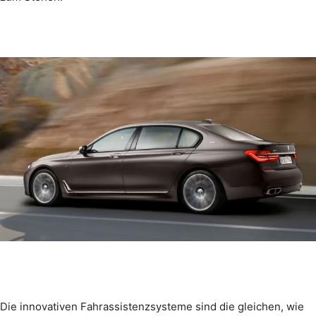
Die innovativen Fahrassistenzsysteme sind die gleichen, wie