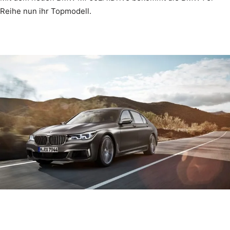
Reihe nun ihr Topmodell.