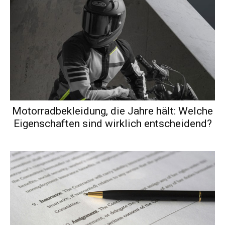
Motorradbekleidung, die Jahre hält: Welche
Eigenschaften sind wirklich entscheidend?