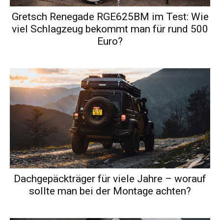
Gretsch Renegade RGE625BM im Test: Wie
viel Schlagzeug bekommt man für rund 500
Euro?
Dachgepäckträger für viele Jahre – worauf
sollte man bei der Montage achten?