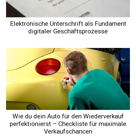
Elektronische Unterschrift als Fundament
digitaler Geschäftsprozesse
Wie du dein Auto für den Wiederverkauf
perfektionierst – Checkliste für maximale
Verkaufschancen