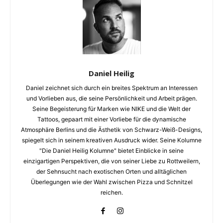
Daniel Heilig
Daniel zeichnet sich durch ein breites Spektrum an Interessen
und Vorlieben aus, die seine Persönlichkeit und Arbeit prägen.
Seine Begeisterung für Marken wie NIKE und die Welt der
Tattoos, gepaart mit einer Vorliebe für die dynamische
Atmosphäre Berlins und die Ästhetik von Schwarz-Weiß-Designs,
spiegelt sich in seinem kreativen Ausdruck wider. Seine Kolumne
"Die Daniel Heilig Kolumne" bietet Einblicke in seine
einzigartigen Perspektiven, die von seiner Liebe zu Rottweilern,
der Sehnsucht nach exotischen Orten und alltäglichen
Überlegungen wie der Wahl zwischen Pizza und Schnitzel
reichen.