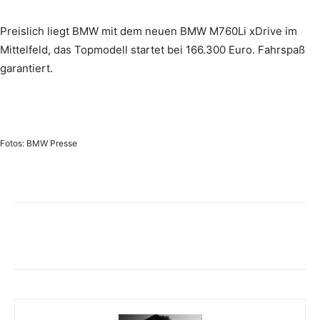
Preislich liegt BMW mit dem neuen BMW M760Li xDrive im
Mittelfeld, das Topmodell startet bei 166.300 Euro. Fahrspaß
garantiert.
Fotos: BMW Presse