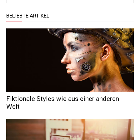
BELIEBTE ARTIKEL
Fiktionale Styles wie aus einer anderen
Welt