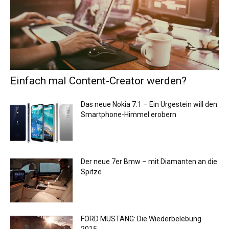
Einfach mal Content-Creator werden?
Das neue Nokia 7.1 – Ein Urgestein will den
Smartphone-Himmel erobern
Der neue 7er Bmw – mit Diamanten an die
Spitze
FORD MUSTANG: Die Wiederbelebung
2015