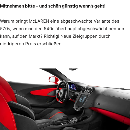
Mitnehmen bitte – und schön günstig wenn’s geht!
Warum bringt McLAREN eine abgeschwächte Variante des
570s, wenn man den 540c überhaupt abgeschwächt nennen
kann, auf den Markt? Richtig! Neue Zielgruppen durch
niedrigeren Preis erschließen.