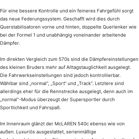
Für eine bessere Kontrolle und ein feineres Fahrgefühl sorgt
das neue Federungssystem. Geschafft wird dies durch
Querstabilisatoren vorne und hinten, doppelte Querlenker wie
bei der Formel 1 und unabhängig voneinander arbeitende
Dämpfer.
Im direkten Vergleich zum 570s sind die Dämpfereinstellungen
des kleinen Bruders mehr auf Alltagstauglichkeit ausgelegt.
Die Fahrwerkseinstellungen sind jedoch kontrollierbar.
Wählbar sind „normal“, „Sport“ und „Track“. Letztere sind
allerdings eher für die Rennstrecke ausgelegt, denn auch im
„normal“-Modus überzeugt der Supersportler durch
Sportlichkeit und Fahrspaß.
Im Innenraum glänzt der McLAREN 540c ebenso wie von
außen. Luxuriös ausgestattet, serienmäßige