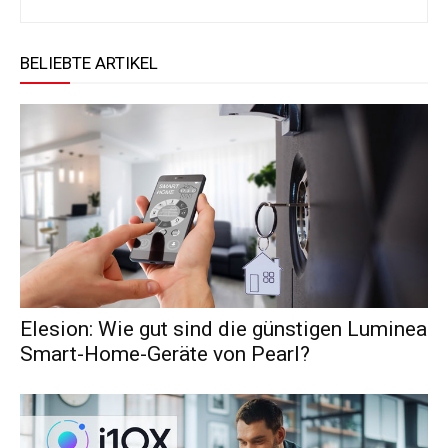
BELIEBTE ARTIKEL
Elesion: Wie gut sind die günstigen Luminea
Smart-Home-Geräte von Pearl?