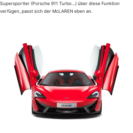
Supersportler (Porsche 911 Turbo…) über diese Funktion
verfügen, passt sich der McLAREN eben an.