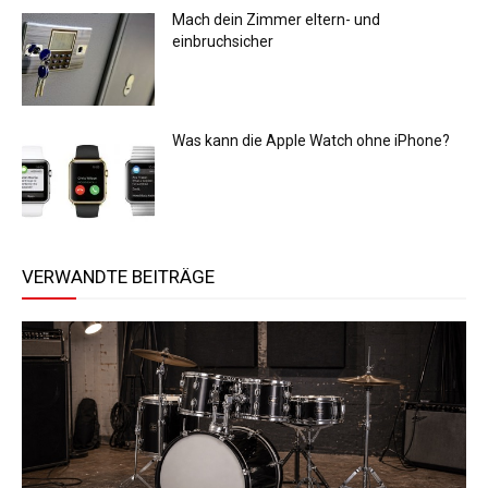
Mach dein Zimmer eltern- und
einbruchsicher
Was kann die Apple Watch ohne iPhone?
VERWANDTE BEITRÄGE