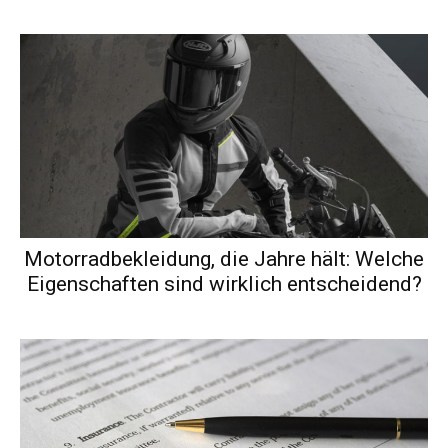
Motorradbekleidung, die Jahre hält: Welche
Eigenschaften sind wirklich entscheidend?