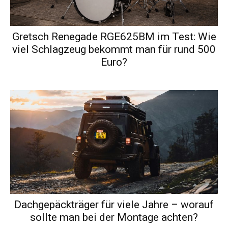
Gretsch Renegade RGE625BM im Test: Wie
viel Schlagzeug bekommt man für rund 500
Euro?
Dachgepäckträger für viele Jahre – worauf
sollte man bei der Montage achten?