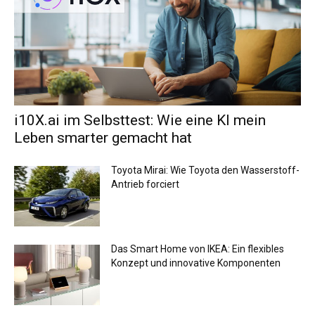
i10X.ai im Selbsttest: Wie eine KI mein
Leben smarter gemacht hat
Toyota Mirai: Wie Toyota den Wasserstoff-
Antrieb forciert
Das Smart Home von IKEA: Ein flexibles
Konzept und innovative Komponenten