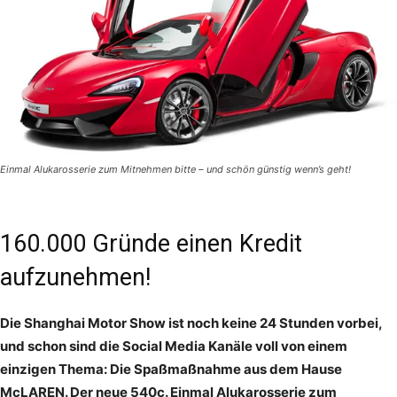
Einmal Alukarosserie zum Mitnehmen bitte – und schön günstig wenn’s geht!
160.000 Gründe einen Kredit
aufzunehmen!
Die Shanghai Motor Show ist noch keine 24 Stunden vorbei,
und schon sind die Social Media Kanäle voll von einem
einzigen Thema: Die Spaßmaßnahme aus dem Hause
McLAREN. Der neue 540c. Einmal Alukarosserie zum