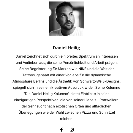
Daniel Heilig
Daniel zeichnet sich durch ein breites Spektrum an Interessen
und Vorlieben aus, die seine Persönlichkeit und Arbeit prägen.
Seine Begeisterung für Marken wie NIKE und die Welt der
Tattoos, gepaart mit einer Vorliebe für die dynamische
Atmosphäre Berlins und die Ästhetik von Schwarz-Weiß-Designs,
spiegelt sich in seinem kreativen Ausdruck wider. Seine Kolumne
"Die Daniel Heilig Kolumne" bietet Einblicke in seine
einzigartigen Perspektiven, die von seiner Liebe zu Rottweilern,
der Sehnsucht nach exotischen Orten und alltäglichen
Überlegungen wie der Wahl zwischen Pizza und Schnitzel
reichen.