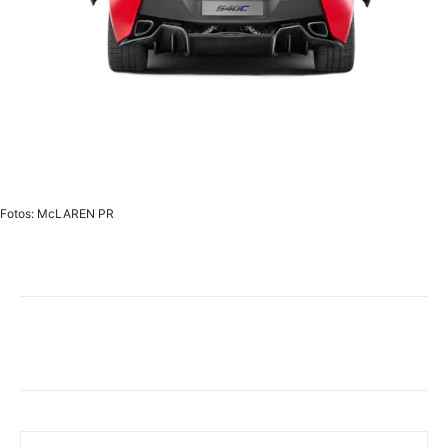
Fotos: McLAREN PR