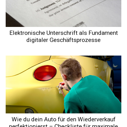
Elektronische Unterschrift als Fundament
digitaler Geschäftsprozesse
Wie du dein Auto für den Wiederverkauf
perfektionierst – Checkliste für maximale