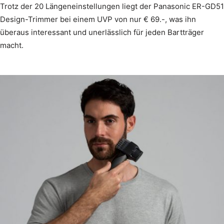
Trotz der 20 Längeneinstellungen liegt der Panasonic ER-GD51
Design-Trimmer bei einem UVP von nur € 69.-, was ihn
überaus interessant und unerlässlich für jeden Bartträger
macht.