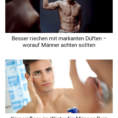
Besser riechen mit markanten Düften –
worauf Männer achten sollten