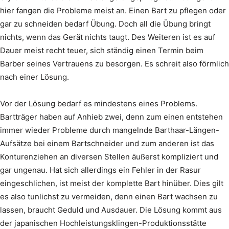
hier fangen die Probleme meist an. Einen Bart zu pflegen oder
gar zu schneiden bedarf Übung. Doch all die Übung bringt
nichts, wenn das Gerät nichts taugt. Des Weiteren ist es auf
Dauer meist recht teuer, sich ständig einen Termin beim
Barber seines Vertrauens zu besorgen. Es schreit also förmlich
nach einer Lösung.
Vor der Lösung bedarf es mindestens eines Problems.
Bartträger haben auf Anhieb zwei, denn zum einen entstehen
immer wieder Probleme durch mangelnde Barthaar-Längen-
Aufsätze bei einem Bartschneider und zum anderen ist das
Konturenziehen an diversen Stellen äußerst kompliziert und
gar ungenau. Hat sich allerdings ein Fehler in der Rasur
eingeschlichen, ist meist der komplette Bart hinüber. Dies gilt
es also tunlichst zu vermeiden, denn einen Bart wachsen zu
lassen, braucht Geduld und Ausdauer. Die Lösung kommt aus
der japanischen Hochleistungsklingen-Produktionsstätte