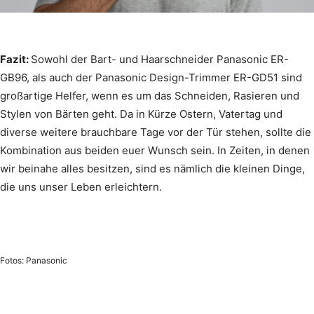
Fazit:
Sowohl der Bart- und Haarschneider Panasonic ER-
GB96, als auch der Panasonic Design-Trimmer ER-GD51 sind
großartige Helfer, wenn es um das Schneiden, Rasieren und
Stylen von Bärten geht. Da in Kürze Ostern, Vatertag und
diverse weitere brauchbare Tage vor der Tür stehen, sollte die
Kombination aus beiden euer Wunsch sein. In Zeiten, in denen
wir beinahe alles besitzen, sind es nämlich die kleinen Dinge,
die uns unser Leben erleichtern.
Fotos: Panasonic