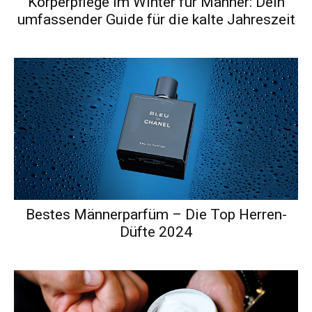
Körperpflege im Winter für Männer: Dein
umfassender Guide für die kalte Jahreszeit
Bestes Männerparfüm – Die Top Herren-
Düfte 2024