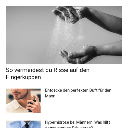
So vermeidest du Risse auf den
Fingerkuppen
Entdecke den perfekten Duft für den
Mann
Hyperhidrose bei Männern: Was hilft
gegen starkes Schwitzen?