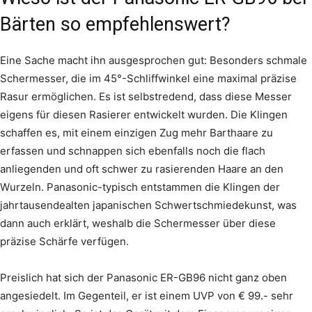
Bärten so empfehlenswert?
Eine Sache macht ihn ausgesprochen gut: Besonders schmale
Schermesser, die im 45°-Schliffwinkel eine maximal präzise
Rasur ermöglichen. Es ist selbstredend, dass diese Messer
eigens für diesen Rasierer entwickelt wurden. Die Klingen
schaffen es, mit einem einzigen Zug mehr Barthaare zu
erfassen und schnappen sich ebenfalls noch die flach
anliegenden und oft schwer zu rasierenden Haare an den
Wurzeln. Panasonic-typisch entstammen die Klingen der
jahrtausendealten japanischen Schwertschmiedekunst, was
dann auch erklärt, weshalb die Schermesser über diese
präzise Schärfe verfügen.
Preislich hat sich der Panasonic ER-GB96 nicht ganz oben
angesiedelt. Im Gegenteil, er ist einem UVP von € 99.- sehr