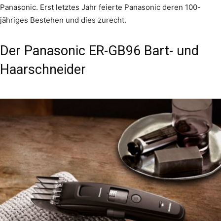
Panasonic. Erst letztes Jahr feierte Panasonic deren 100-
jähriges Bestehen und dies zurecht.
Der Panasonic ER-GB96 Bart- und
Haarschneider