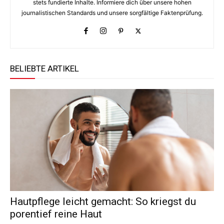
stets fundierte Inhalte. Informiere dich über unsere hohen
journalistischen Standards und unsere sorgfältige Faktenprüfung.
BELIEBTE ARTIKEL
Hautpflege leicht gemacht: So kriegst du
porentief reine Haut