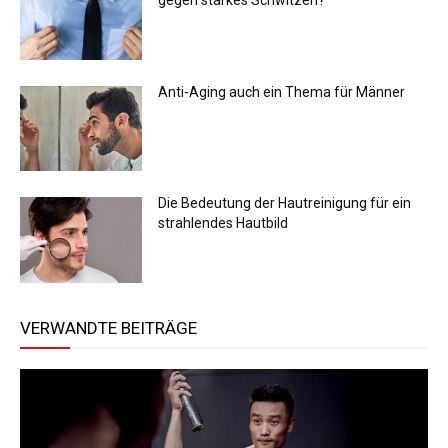
Anti-Aging auch ein Thema für Männer
Die Bedeutung der Hautreinigung für ein
strahlendes Hautbild
VERWANDTE BEITRÄGE