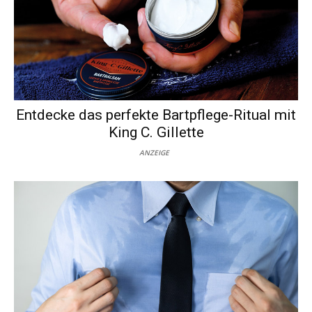
Entdecke das perfekte Bartpflege-Ritual mit
King C. Gillette
ANZEIGE