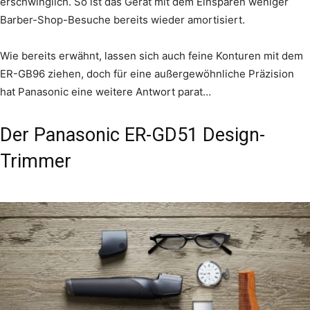
erschwinglich. So ist das Gerät mit dem Einsparen weniger
Barber-Shop-Besuche bereits wieder amortisiert.
Wie bereits erwähnt, lassen sich auch feine Konturen mit dem
ER-GB96 ziehen, doch für eine außergewöhnliche Präzision
hat Panasonic eine weitere Antwort parat…
Der Panasonic ER-GD51 Design-
Trimmer