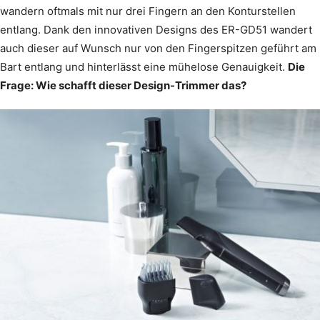
wandern oftmals mit nur drei Fingern an den Konturstellen
entlang. Dank den innovativen Designs des ER-GD51 wandert
auch dieser auf Wunsch nur von den Fingerspitzen geführt am
Bart entlang und hinterlässt eine mühelose Genauigkeit.
Die
Frage: Wie schafft dieser Design-Trimmer das?