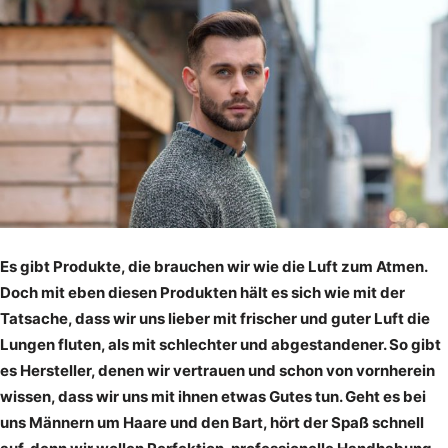
Es gibt Produkte, die brauchen wir wie die Luft zum Atmen.
Doch mit eben diesen Produkten hält es sich wie mit der
Tatsache, dass wir uns lieber mit frischer und guter Luft die
Lungen fluten, als mit schlechter und abgestandener. So gibt
es Hersteller, denen wir vertrauen und schon von vornherein
wissen, dass wir uns mit ihnen etwas Gutes tun. Geht es bei
uns Männern um Haare und den Bart, hört der Spaß schnell