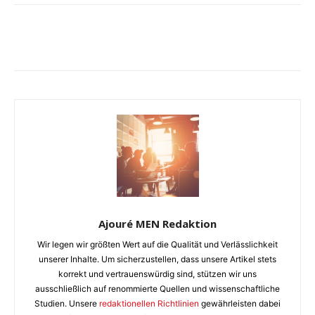
Ajouré MEN Redaktion
Wir legen wir größten Wert auf die Qualität und Verlässlichkeit
unserer Inhalte. Um sicherzustellen, dass unsere Artikel stets
korrekt und vertrauenswürdig sind, stützen wir uns
ausschließlich auf renommierte Quellen und wissenschaftliche
Studien. Unsere
redaktionellen Richtlinien
gewährleisten dabei