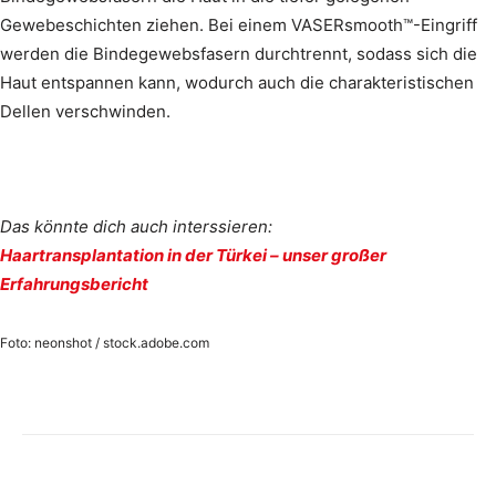
Gewebeschichten ziehen. Bei einem VASERsmooth™-Eingriff
werden die Bindegewebsfasern durchtrennt, sodass sich die
Haut entspannen kann, wodurch auch die charakteristischen
Dellen verschwinden.
Das könnte dich auch interssieren:
Haartransplantation in der Türkei – unser großer
Erfahrungsbericht
Foto: neonshot / stock.adobe.com