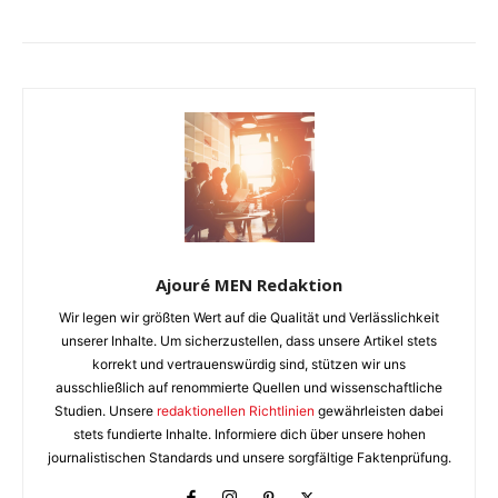
Ajouré MEN Redaktion
Wir legen wir größten Wert auf die Qualität und Verlässlichkeit
unserer Inhalte. Um sicherzustellen, dass unsere Artikel stets
korrekt und vertrauenswürdig sind, stützen wir uns
ausschließlich auf renommierte Quellen und wissenschaftliche
Studien. Unsere
redaktionellen Richtlinien
gewährleisten dabei
stets fundierte Inhalte. Informiere dich über unsere hohen
journalistischen Standards und unsere sorgfältige Faktenprüfung.