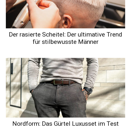
Der rasierte Scheitel: Der ultimative Trend
für stilbewusste Männer
Nordform: Das Gürtel Luxusset im Test