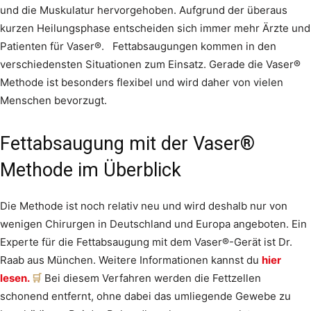
und die Muskulatur hervorgehoben. Aufgrund der überaus
kurzen Heilungsphase entscheiden sich immer mehr Ärzte und
Patienten für Vaser®. Fettabsaugungen kommen in den
verschiedensten Situationen zum Einsatz. Gerade die Vaser®
Methode ist besonders flexibel und wird daher von vielen
Menschen bevorzugt.
Fettabsaugung mit der Vaser®
Methode im Überblick
Die Methode ist noch relativ neu und wird deshalb nur von
wenigen Chirurgen in Deutschland und Europa angeboten. Ein
Experte für die Fettabsaugung mit dem Vaser®-Gerät ist Dr.
Raab aus München. Weitere Informationen kannst du
hier
lesen.
Bei diesem Verfahren werden die Fettzellen
schonend entfernt, ohne dabei das umliegende Gewebe zu