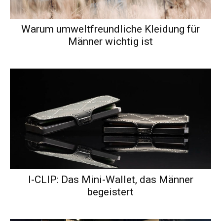
Warum umweltfreundliche Kleidung für
Männer wichtig ist
I-CLIP: Das Mini-Wallet, das Männer
begeistert