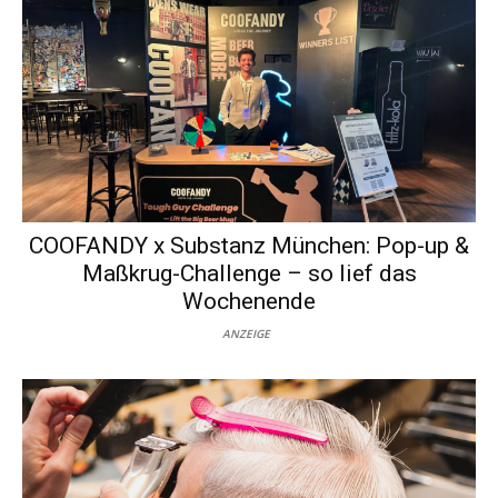
COOFANDY x Substanz München: Pop-up &
Maßkrug-Challenge – so lief das
Wochenende
ANZEIGE