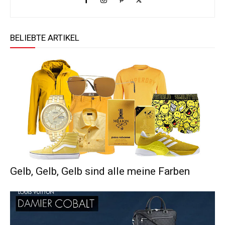
BELIEBTE ARTIKEL
Gelb, Gelb, Gelb sind alle meine Farben