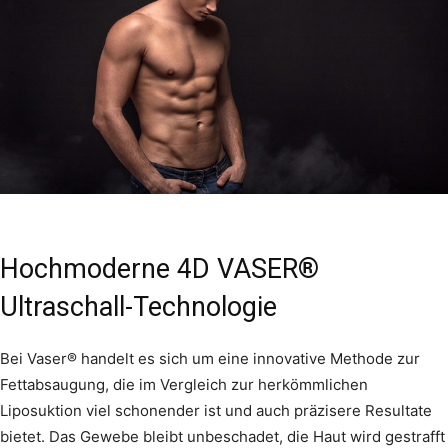
Hochmoderne 4D VASER®
Ultraschall-Technologie
Bei Vaser® handelt es sich um eine innovative Methode zur
Fettabsaugung, die im Vergleich zur herkömmlichen
Liposuktion viel schonender ist und auch präzisere Resultate
bietet. Das Gewebe bleibt unbeschadet, die Haut wird gestrafft