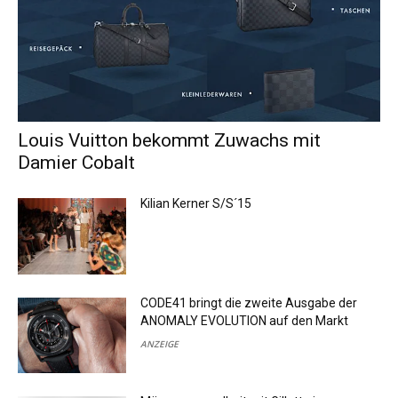
Louis Vuitton bekommt Zuwachs mit
Damier Cobalt
Kilian Kerner S/S´15
CODE41 bringt die zweite Ausgabe der
ANOMALY EVOLUTION auf den Markt
ANZEIGE