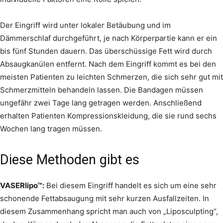
Der Eingriff wird unter lokaler Betäubung und im
Dämmerschlaf durchgeführt, je nach Körperpartie kann er ein
bis fünf Stunden dauern. Das überschüssige Fett wird durch
Absaugkanülen entfernt. Nach dem Eingriff kommt es bei den
meisten Patienten zu leichten Schmerzen, die sich sehr gut mit
Schmerzmitteln behandeln lassen. Die Bandagen müssen
ungefähr zwei Tage lang getragen werden. Anschließend
erhalten Patienten Kompressionskleidung, die sie rund sechs
Wochen lang tragen müssen.
Diese Methoden gibt es
VASERlipo™:
Bei diesem Eingriff handelt es sich um eine sehr
schonende Fettabsaugung mit sehr kurzen Ausfallzeiten. In
diesem Zusammenhang spricht man auch von „Liposculpting“,