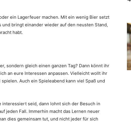
oder ein Lagerfeuer machen. Mit ein wenig Bier setzt
s und bringt einander wieder auf den neusten Stand,
racht habt.
der, sondern gleich einen ganzen Tag? Dann könnt ihr
ch an eure Interessen anpassen. Vielleicht wollt ihr
pielen. Auch ein Spieleabend kann viel Spaß und
 interessiert seid, dann lohnt sich der Besuch in
uf jeden Fall. Immerhin macht das Lernen neuer
n dies gemeinsam tut, und nicht jeder für sich