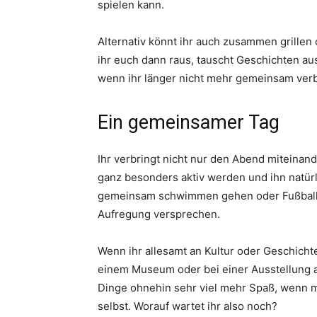
spielen kann.
Alternativ könnt ihr auch zusammen grillen 
ihr euch dann raus, tauscht Geschichten au
wenn ihr länger nicht mehr gemeinsam verb
Ein gemeinsamer Tag
Ihr verbringt nicht nur den Abend miteinan
ganz besonders aktiv werden und ihn natürli
gemeinsam schwimmen gehen oder Fußball s
Aufregung versprechen.
Wenn ihr allesamt an Kultur oder Geschichte
einem Museum oder bei einer Ausstellung a
Dinge ohnehin sehr viel mehr Spaß, wenn ma
selbst. Worauf wartet ihr also noch?