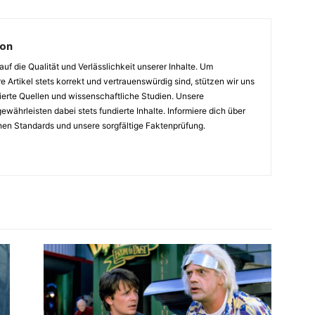
ion
auf die Qualität und Verlässlichkeit unserer Inhalte. Um
e Artikel stets korrekt und vertrauenswürdig sind, stützen wir uns
ierte Quellen und wissenschaftliche Studien. Unsere
ewährleisten dabei stets fundierte Inhalte. Informiere dich über
hen Standards und unsere sorgfältige Faktenprüfung.