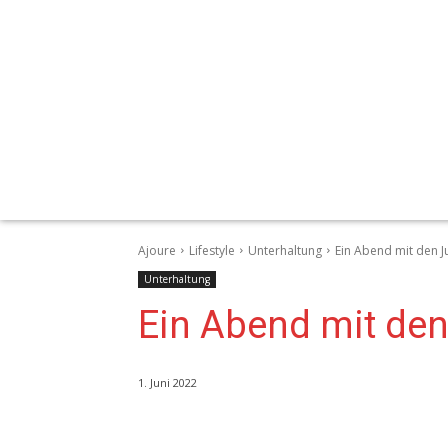
Ajoure
Lifestyle
Unterhaltung
Ein Abend mit den J
Unterhaltung
Ein Abend mit de
1. Juni 2022