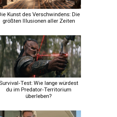
Die Kunst des Verschwindens: Die
größten Illusionen aller Zeiten
Survival-Test: Wie lange würdest
du im Predator-Territorium
überleben?