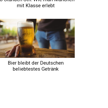
mit Klasse erlebt
Bier bleibt der Deutschen
beliebtestes Getränk