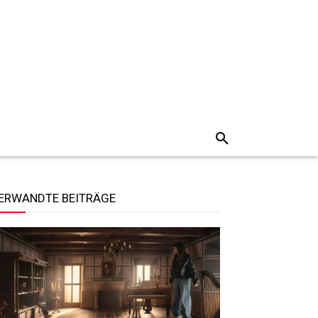
ERWANDTE BEITRÄGE