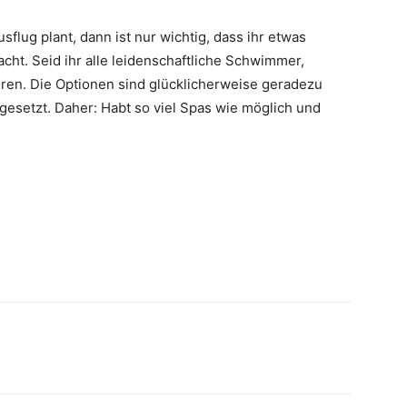
usflug plant, dann ist nur wichtig, dass ihr etwas
t. Seid ihr alle leidenschaftliche Schwimmer,
en. Die Optionen sind glücklicherweise geradezu
esetzt. Daher: Habt so viel Spas wie möglich und