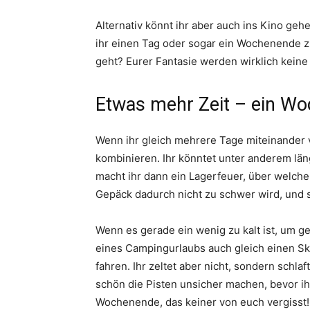
Alternativ könnt ihr aber auch ins Kino 
ihr einen Tag oder sogar ein Wochenende 
geht? Eurer Fantasie werden wirklich keine
Etwas mehr Zeit – ein Wo
Wenn ihr gleich mehrere Tage miteinander v
kombinieren. Ihr könntet unter anderem l
macht ihr dann ein Lagerfeuer, über welche
Gepäck dadurch nicht zu schwer wird, und
Wenn es gerade ein wenig zu kalt ist, um g
eines Campingurlaubs auch gleich einen S
fahren. Ihr zeltet aber nicht, sondern schlaf
schön die Pisten unsicher machen, bevor 
Wochenende, das keiner von euch vergisst!