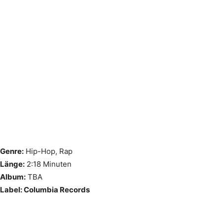
Genre:
Hip-Hop, Rap
Länge:
2:18 Minuten
Album:
TBA
Label: Columbia Records