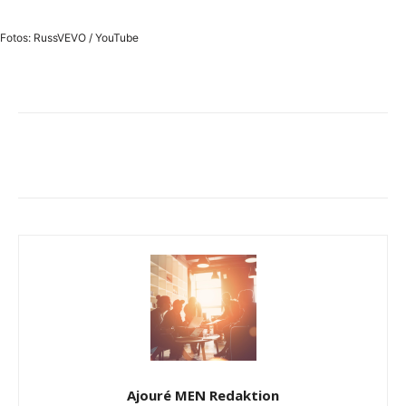
Fotos: RussVEVO / YouTube
Ajouré MEN Redaktion