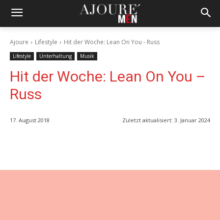
Ajoure
Lifestyle
Hit der Woche: Lean On You - Russ
Lifestyle
Unterhaltung
Musik
Hit der Woche: Lean On You –
Russ
17. August 2018
Zuletzt aktualisiert:
3. Januar 2024