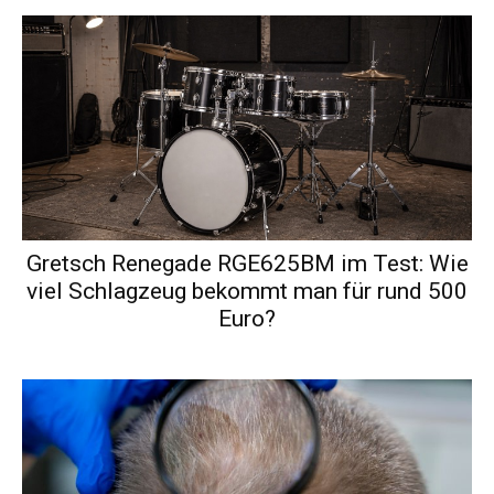
Gretsch Renegade RGE625BM im Test: Wie
viel Schlagzeug bekommt man für rund 500
Euro?