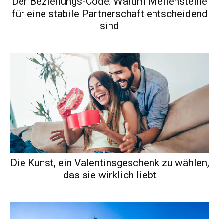
Der Beziehungs-Code: Warum Meilensteine
für eine stabile Partnerschaft entscheidend
sind
Die Kunst, ein Valentinsgeschenk zu wählen,
das sie wirklich liebt