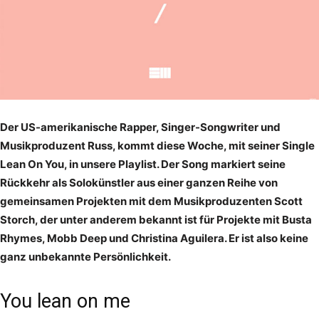
Der US-amerikanische Rapper, Singer-Songwriter und
Musikproduzent Russ, kommt diese Woche, mit seiner Single
Lean On You, in unsere Playlist. Der Song markiert seine
Rückkehr als Solokünstler aus einer ganzen Reihe von
gemeinsamen Projekten mit dem Musikproduzenten Scott
Storch, der unter anderem bekannt ist für Projekte mit Busta
Rhymes, Mobb Deep und Christina Aguilera. Er ist also keine
ganz unbekannte Persönlichkeit.
You lean on me