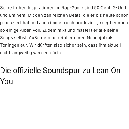
Seine frühen Inspirationen im Rap-Game sind 50 Cent, G-Unit
und Eminem. Mit den zahlreichen Beats, die er bis heute schon
produziert hat und auch immer noch produziert, kriegt er noch
so einige Alben voll. Zudem mixt und mastert er alle seine
Songs selbst. Außerdem betreibt er einen Nebenjob als
Toningenieur. Wir dürften also sicher sein, dass ihm aktuell
nicht langweilig werden dürfte.
Die offizielle Soundspur zu Lean On
You!