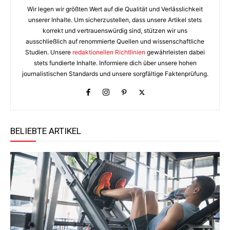
Wir legen wir größten Wert auf die Qualität und Verlässlichkeit
unserer Inhalte. Um sicherzustellen, dass unsere Artikel stets
korrekt und vertrauenswürdig sind, stützen wir uns
ausschließlich auf renommierte Quellen und wissenschaftliche
Studien. Unsere
redaktionellen Richtlinien
gewährleisten dabei
stets fundierte Inhalte. Informiere dich über unsere hohen
journalistischen Standards und unsere sorgfältige Faktenprüfung.
BELIEBTE ARTIKEL