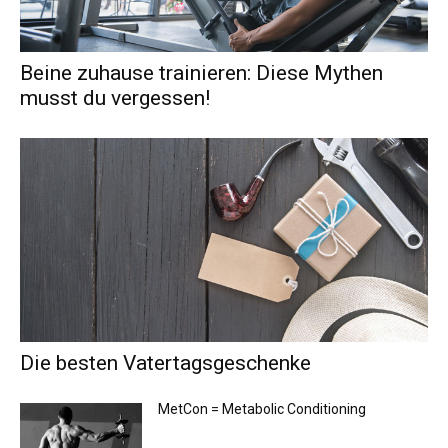
Beine zuhause trainieren: Diese Mythen
musst du vergessen!
Die besten Vatertagsgeschenke
MetCon = Metabolic Conditioning