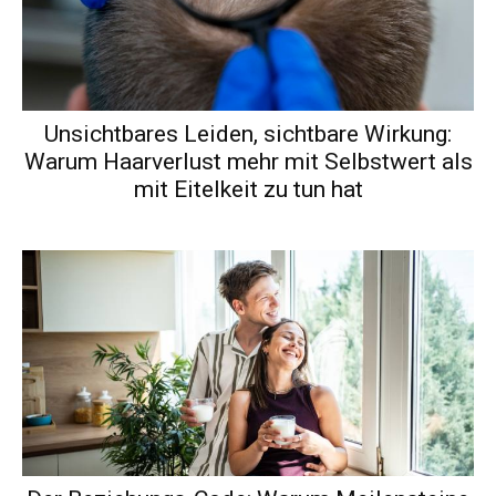
Unsichtbares Leiden, sichtbare Wirkung:
Warum Haarverlust mehr mit Selbstwert als
mit Eitelkeit zu tun hat