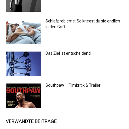
Schlafprobleme: So kriegst du sie endlich
in den Griff
Das Ziel ist entscheidend
Southpaw – Filmkritik & Trailer
VERWANDTE BEITRÄGE