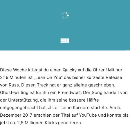
Diese Woche kriegst du einen Quicky auf die Ohren! Mit nur
2:19 Minuten ist „Lean On You“ das bisher kürzeste Release
von Russ. Diesen Track hat er ganz alleine geschrieben.
Ghost-writing ist für ihn ein Fremdwort. Der Song handelt von
der Unterstützung, die ihm seine bessere Hälfte
entgegengebracht hat, als er seine Karriere startete. Am 5.
Dezember 2017 erschien der Titel auf YouTube und konnte bis
jetzt ca. 2,5 Millionen Klicks generieren.