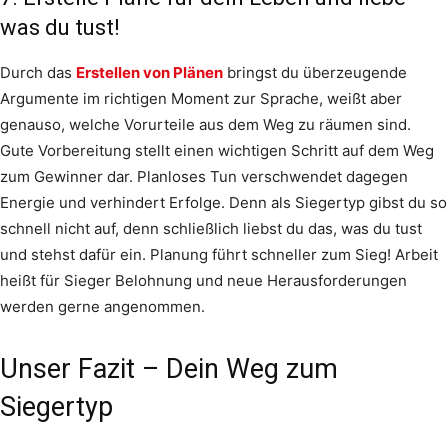
was du tust!
Durch das
Erstellen von Plänen
bringst du überzeugende
Argumente im richtigen Moment zur Sprache, weißt aber
genauso, welche Vorurteile aus dem Weg zu räumen sind.
Gute Vorbereitung stellt einen wichtigen Schritt auf dem Weg
zum Gewinner dar. Planloses Tun verschwendet dagegen
Energie und verhindert Erfolge. Denn als Siegertyp gibst du so
schnell nicht auf, denn schließlich liebst du das, was du tust
und stehst dafür ein. Planung führt schneller zum Sieg! Arbeit
heißt für Sieger Belohnung und neue Herausforderungen
werden gerne angenommen.
Unser Fazit – Dein Weg zum
Siegertyp