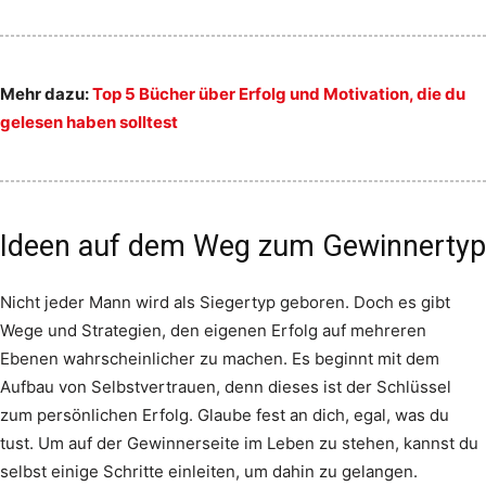
Mehr dazu:
Top 5 Bücher über Erfolg und Motivation, die du
gelesen haben solltest
Ideen auf dem Weg zum Gewinnertyp
Nicht jeder Mann wird als Siegertyp geboren. Doch es gibt
Wege und Strategien, den eigenen Erfolg auf mehreren
Ebenen wahrscheinlicher zu machen. Es beginnt mit dem
Aufbau von Selbstvertrauen, denn dieses ist der Schlüssel
zum persönlichen Erfolg. Glaube fest an dich, egal, was du
tust. Um auf der Gewinnerseite im Leben zu stehen, kannst du
selbst einige Schritte einleiten, um dahin zu gelangen.