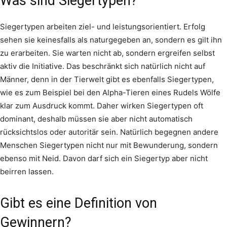
Was sind Siegertypen?
Siegertypen arbeiten ziel- und leistungsorientiert. Erfolg
sehen sie keinesfalls als naturgegeben an, sondern es gilt ihn
zu erarbeiten. Sie warten nicht ab, sondern ergreifen selbst
aktiv die Initiative. Das beschränkt sich natürlich nicht auf
Männer, denn in der Tierwelt gibt es ebenfalls Siegertypen,
wie es zum Beispiel bei den Alpha-Tieren eines Rudels Wölfe
klar zum Ausdruck kommt. Daher wirken Siegertypen oft
dominant, deshalb müssen sie aber nicht automatisch
rücksichtslos oder autoritär sein. Natürlich begegnen andere
Menschen Siegertypen nicht nur mit Bewunderung, sondern
ebenso mit Neid. Davon darf sich ein Siegertyp aber nicht
beirren lassen.
Gibt es eine Definition von
Gewinnern?