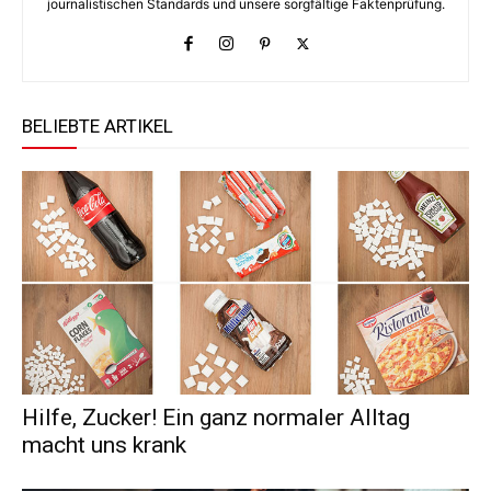
journalistischen Standards und unsere sorgfältige Faktenprüfung.
BELIEBTE ARTIKEL
Hilfe, Zucker! Ein ganz normaler Alltag
macht uns krank