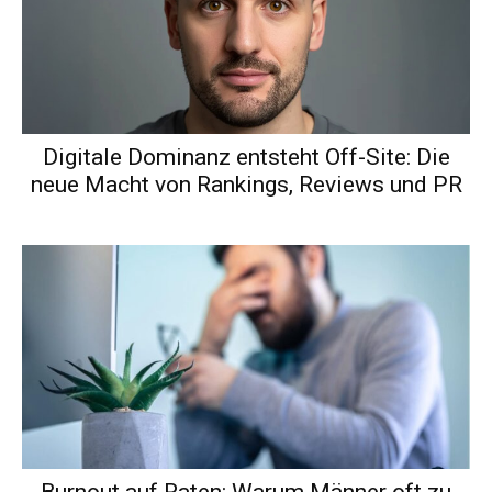
Digitale Dominanz entsteht Off-Site: Die
neue Macht von Rankings, Reviews und PR
Burnout auf Raten: Warum Männer oft zu