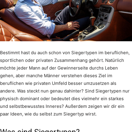
Bestimmt hast du auch schon von Siegertypen im beruflichen,
sportlichen oder privaten Zusammenhang gehört. Natürlich
möchte jeder Mann auf der Gewinnerseite durchs Leben
gehen, aber manche Männer verstehen dieses Ziel im
beruflichen wie privaten Umfeld besser umzusetzen als
andere. Was steckt nun genau dahinter? Sind Siegertypen nur
physisch dominant oder bedeutet dies vielmehr ein starkes
und selbstbewusstes Inneres? Außerdem zeigen wir dir ein
paar Ideen, wie du selbst zum Siegertyp wirst.