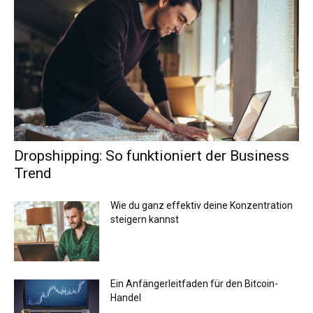
Dropshipping: So funktioniert der Business
Trend
Wie du ganz effektiv deine Konzentration
steigern kannst
Ein Anfängerleitfaden für den Bitcoin-
Handel