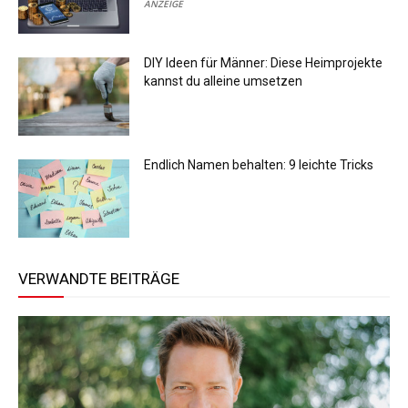
ANZEIGE
DIY Ideen für Männer: Diese Heimprojekte
kannst du alleine umsetzen
Endlich Namen behalten: 9 leichte Tricks
VERWANDTE BEITRÄGE