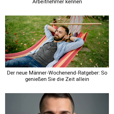
Arbeitnehmer kennen
Der neue Männer-Wochenend-Ratgeber: So
genießen Sie die Zeit allein