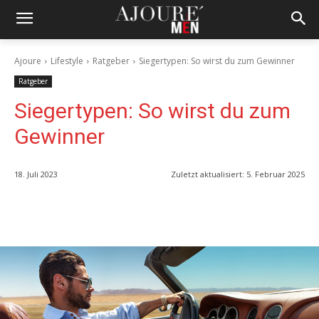
Ajoure
Lifestyle
Ratgeber
Siegertypen: So wirst du zum Gewinner
Ratgeber
Siegertypen: So wirst du zum
Gewinner
18. Juli 2023
Zuletzt aktualisiert:
5. Februar 2025