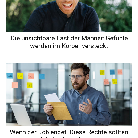
Die unsichtbare Last der Männer: Gefühle
werden im Körper versteckt
Wenn der Job endet: Diese Rechte sollten