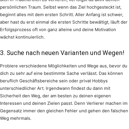
persönlichen Traum. Selbst wenn das Ziel hochgesteckt ist,
beginnt alles mit dem ersten Schritt. Aller Anfang ist schwer,
aber hast du erst einmal die ersten Schritte bewältigt, läuft der
Erfolgsprozess oft von ganz alleine und deine Motivation
wächst kontinuierlich.
3. Suche nach neuen Varianten und Wegen!
Probiere verschiedene Möglichkeiten und Wege aus, bevor du
dich zu sehr auf eine bestimmte Sache verlässt. Das können
beruflich Geschäftsbereiche sein oder privat Hobbys
unterschiedlicher Art. Irgendwann findest du dann mit
Sicherheit den Weg, der am besten zu deinen eigenen
Interessen und deinen Zielen passt. Denn Verlierer machen im
Gegensatz immer den gleichen Fehler und gehen den falschen
Weg mehrmals.