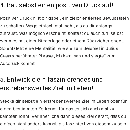
4. Bau selbst einen positiven Druck auf!
Positiver Druck hilft dir dabei, ein zielorientiertes Bewusstsein
zu schaffen. Wage einfach mal mehr, als du dir anfangs
zutraust. Was möglich erscheint, solltest du auch tun, selbst
wenn es mit einer Niederlage oder einem Rückzieher endet.
So entsteht eine Mentalität, wie sie zum Beispiel in Julius‘
Cäsars berühmter Phrase „Ich kam, sah und siegte“ zum
Ausdruck kommt.
5. Entwickle ein faszinierendes und
erstrebenswertes Ziel im Leben!
Stecke dir selbst ein erstrebenswertes Ziel im Leben oder für
einen bestimmten Zeitraum, für das es sich auch mal zu
kämpfen lohnt. Verinnerliche dann dieses Ziel derart, dass du
einfach nicht anders kannst, als fasziniert von diesem zu sein.