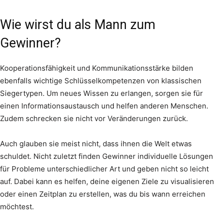
Wie wirst du als Mann zum
Gewinner?
Kooperationsfähigkeit und Kommunikationsstärke bilden
ebenfalls wichtige Schlüsselkompetenzen von klassischen
Siegertypen. Um neues Wissen zu erlangen, sorgen sie für
einen Informationsaustausch und helfen anderen Menschen.
Zudem schrecken sie nicht vor Veränderungen zurück.
Auch glauben sie meist nicht, dass ihnen die Welt etwas
schuldet. Nicht zuletzt finden Gewinner individuelle Lösungen
für Probleme unterschiedlicher Art und geben nicht so leicht
auf. Dabei kann es helfen, deine eigenen Ziele zu visualisieren
oder einen Zeitplan zu erstellen, was du bis wann erreichen
möchtest.