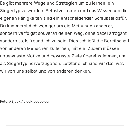
Es gibt mehrere Wege und Strategien um zu lernen, ein
Siegertyp zu werden. Selbstvertrauen und das Wissen um die
eigenen Fähigkeiten sind ein entscheidender Schlüssel dafür.
Du kümmerst dich weniger um die Meinungen anderer,
sondern verfolgst souverän deinen Weg, ohne dabei arrogant,
sondern stets freundlich zu sein. Dies schließt die Bereitschaft
von anderen Menschen zu lernen, mit ein. Zudem müssen
unbewusste Motive und bewusste Ziele übereinstimmen, um
als Siegertyp hervorzugehen. Letztendlich sind wir das, was
wir von uns selbst und von anderen denken.
Foto: ASjack / stock.adobe.com