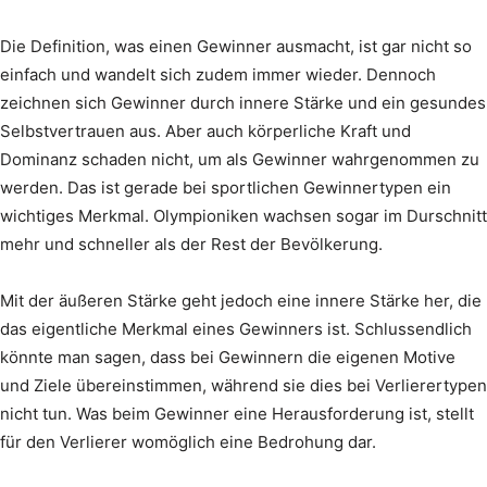
Die Definition, was einen Gewinner ausmacht, ist gar nicht so
einfach und wandelt sich zudem immer wieder. Dennoch
zeichnen sich Gewinner durch innere Stärke und ein gesundes
Selbstvertrauen aus. Aber auch körperliche Kraft und
Dominanz schaden nicht, um als Gewinner wahrgenommen zu
werden. Das ist gerade bei sportlichen Gewinnertypen ein
wichtiges Merkmal. Olympioniken wachsen sogar im Durschnitt
mehr und schneller als der Rest der Bevölkerung.
Mit der äußeren Stärke geht jedoch eine innere Stärke her, die
das eigentliche Merkmal eines Gewinners ist. Schlussendlich
könnte man sagen, dass bei Gewinnern die eigenen Motive
und Ziele übereinstimmen, während sie dies bei Verlierertypen
nicht tun. Was beim Gewinner eine Herausforderung ist, stellt
für den Verlierer womöglich eine Bedrohung dar.