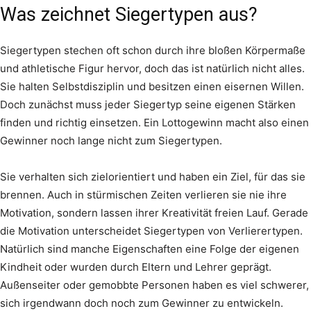
Was zeichnet Siegertypen aus?
Siegertypen stechen oft schon durch ihre bloßen Körpermaße
und athletische Figur hervor, doch das ist natürlich nicht alles.
Sie halten Selbstdisziplin und besitzen einen eisernen Willen.
Doch zunächst muss jeder Siegertyp seine eigenen Stärken
finden und richtig einsetzen. Ein Lottogewinn macht also einen
Gewinner noch lange nicht zum Siegertypen.
Sie verhalten sich zielorientiert und haben ein Ziel, für das sie
brennen. Auch in stürmischen Zeiten verlieren sie nie ihre
Motivation, sondern lassen ihrer Kreativität freien Lauf. Gerade
die Motivation unterscheidet Siegertypen von Verlierertypen.
Natürlich sind manche Eigenschaften eine Folge der eigenen
Kindheit oder wurden durch Eltern und Lehrer geprägt.
Außenseiter oder gemobbte Personen haben es viel schwerer,
sich irgendwann doch noch zum Gewinner zu entwickeln.