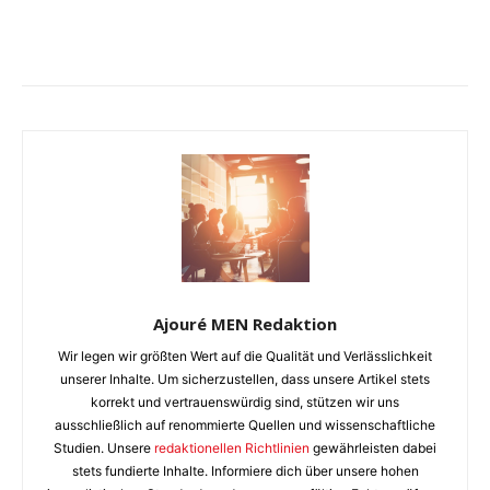
Ajouré MEN Redaktion
Wir legen wir größten Wert auf die Qualität und Verlässlichkeit
unserer Inhalte. Um sicherzustellen, dass unsere Artikel stets
korrekt und vertrauenswürdig sind, stützen wir uns
ausschließlich auf renommierte Quellen und wissenschaftliche
Studien. Unsere
redaktionellen Richtlinien
gewährleisten dabei
stets fundierte Inhalte. Informiere dich über unsere hohen