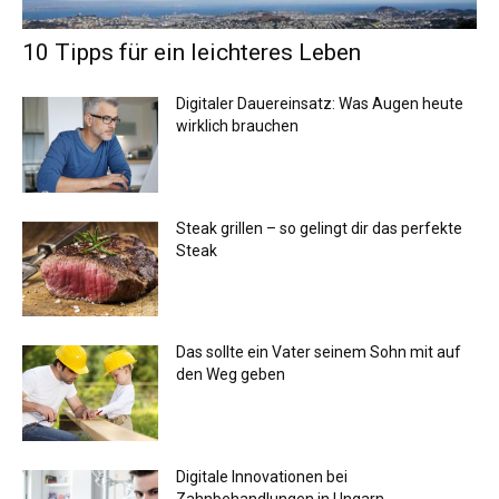
10 Tipps für ein leichteres Leben
Digitaler Dauereinsatz: Was Augen heute
wirklich brauchen
Steak grillen – so gelingt dir das perfekte
Steak
Das sollte ein Vater seinem Sohn mit auf
den Weg geben
Digitale Innovationen bei