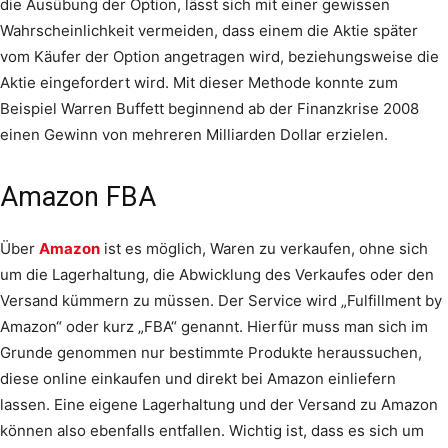
die Ausübung der Option, lässt sich mit einer gewissen
Wahrscheinlichkeit vermeiden, dass einem die Aktie später
vom Käufer der Option angetragen wird, beziehungsweise die
Aktie eingefordert wird. Mit dieser Methode konnte zum
Beispiel Warren Buffett beginnend ab der Finanzkrise 2008
einen Gewinn von mehreren Milliarden Dollar erzielen.
Amazon FBA
Über
Amazon
ist es möglich, Waren zu verkaufen, ohne sich
um die Lagerhaltung, die Abwicklung des Verkaufes oder den
Versand kümmern zu müssen. Der Service wird „Fulfillment by
Amazon“ oder kurz „FBA“ genannt. Hierfür muss man sich im
Grunde genommen nur bestimmte Produkte heraussuchen,
diese online einkaufen und direkt bei Amazon einliefern
lassen. Eine eigene Lagerhaltung und der Versand zu Amazon
können also ebenfalls entfallen. Wichtig ist, dass es sich um