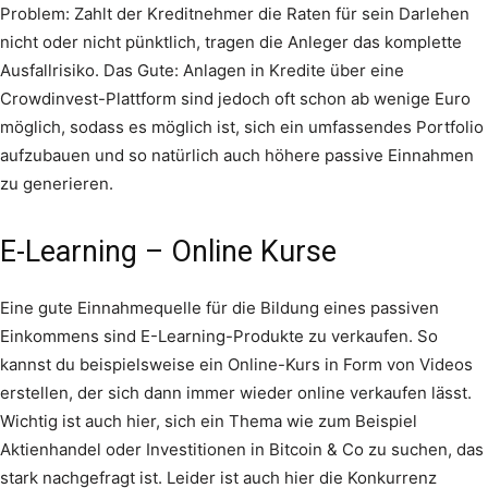
Problem: Zahlt der Kreditnehmer die Raten für sein Darlehen
nicht oder nicht pünktlich, tragen die Anleger das komplette
Ausfallrisiko. Das Gute: Anlagen in Kredite über eine
Crowdinvest-Plattform sind jedoch oft schon ab wenige Euro
möglich, sodass es möglich ist, sich ein umfassendes Portfolio
aufzubauen und so natürlich auch höhere passive Einnahmen
zu generieren.
E-Learning – Online Kurse
Eine gute Einnahmequelle für die Bildung eines passiven
Einkommens sind E-Learning-Produkte zu verkaufen. So
kannst du beispielsweise ein Online-Kurs in Form von Videos
erstellen, der sich dann immer wieder online verkaufen lässt.
Wichtig ist auch hier, sich ein Thema wie zum Beispiel
Aktienhandel oder Investitionen in Bitcoin & Co zu suchen, das
stark nachgefragt ist. Leider ist auch hier die Konkurrenz