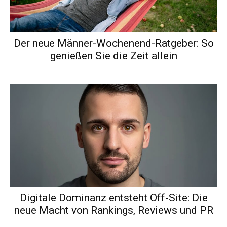
Der neue Männer-Wochenend-Ratgeber: So
genießen Sie die Zeit allein
Digitale Dominanz entsteht Off-Site: Die
neue Macht von Rankings, Reviews und PR