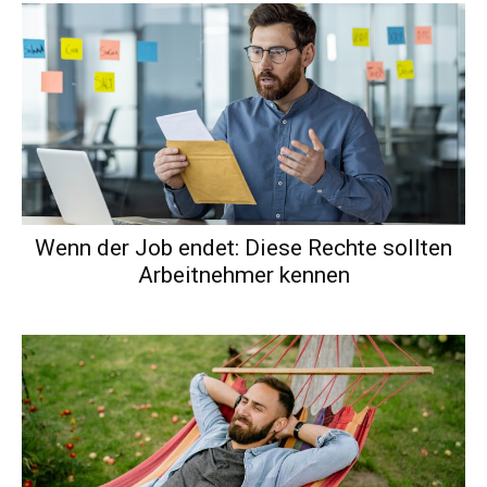
Wenn der Job endet: Diese Rechte sollten
Arbeitnehmer kennen