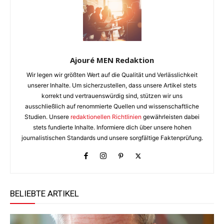
Ajouré MEN Redaktion
Wir legen wir größten Wert auf die Qualität und Verlässlichkeit
unserer Inhalte. Um sicherzustellen, dass unsere Artikel stets
korrekt und vertrauenswürdig sind, stützen wir uns
ausschließlich auf renommierte Quellen und wissenschaftliche
Studien. Unsere
redaktionellen Richtlinien
gewährleisten dabei
stets fundierte Inhalte. Informiere dich über unsere hohen
journalistischen Standards und unsere sorgfältige Faktenprüfung.
BELIEBTE ARTIKEL