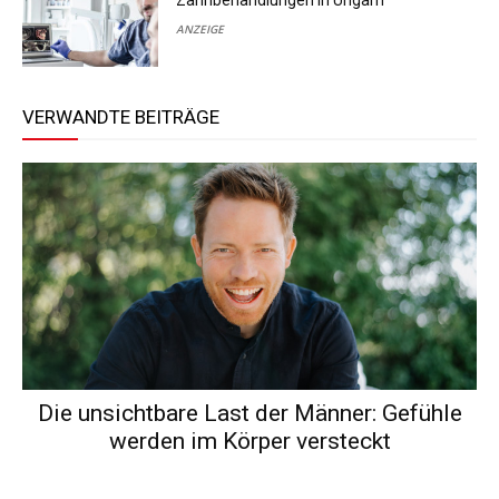
Zahnbehandlungen in Ungarn
ANZEIGE
VERWANDTE BEITRÄGE
Die unsichtbare Last der Männer: Gefühle
werden im Körper versteckt