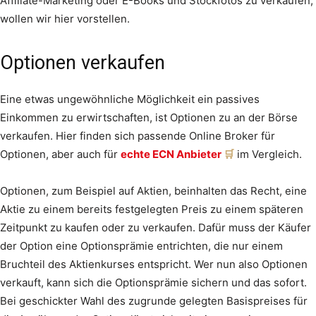
Affiliate-Marketing oder E-Books und Stockfotos zu verkaufen,
wollen wir hier vorstellen.
Optionen verkaufen
Eine etwas ungewöhnliche Möglichkeit ein passives
Einkommen zu erwirtschaften, ist Optionen zu an der Börse
verkaufen. Hier finden sich passende Online Broker für
Optionen, aber auch für
echte ECN Anbieter
im Vergleich.
Optionen, zum Beispiel auf Aktien, beinhalten das Recht, eine
Aktie zu einem bereits festgelegten Preis zu einem späteren
Zeitpunkt zu kaufen oder zu verkaufen. Dafür muss der Käufer
der Option eine Optionsprämie entrichten, die nur einem
Bruchteil des Aktienkurses entspricht. Wer nun also Optionen
verkauft, kann sich die Optionsprämie sichern und das sofort.
Bei geschickter Wahl des zugrunde gelegten Basispreises für