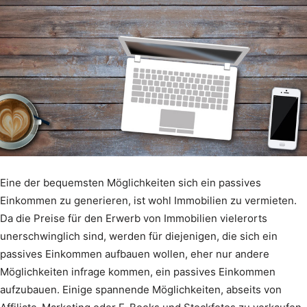
Eine der bequemsten Möglichkeiten sich ein passives
Einkommen zu generieren, ist wohl Immobilien zu vermieten.
Da die Preise für den Erwerb von Immobilien vielerorts
unerschwinglich sind, werden für diejenigen, die sich ein
passives Einkommen aufbauen wollen, eher nur andere
Möglichkeiten infrage kommen, ein passives Einkommen
aufzubauen. Einige spannende Möglichkeiten, abseits von