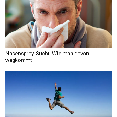
Nasenspray-Sucht: Wie man davon
wegkommt