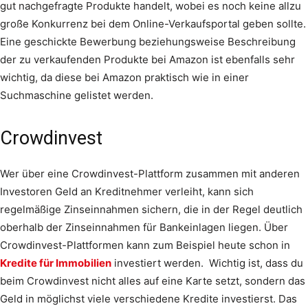
gut nachgefragte Produkte handelt, wobei es noch keine allzu
große Konkurrenz bei dem Online-Verkaufsportal geben sollte.
Eine geschickte Bewerbung beziehungsweise Beschreibung
der zu verkaufenden Produkte bei Amazon ist ebenfalls sehr
wichtig, da diese bei Amazon praktisch wie in einer
Suchmaschine gelistet werden.
Crowdinvest
Wer über eine Crowdinvest-Plattform zusammen mit anderen
Investoren Geld an Kreditnehmer verleiht, kann sich
regelmäßige Zinseinnahmen sichern, die in der Regel deutlich
oberhalb der Zinseinnahmen für Bankeinlagen liegen. Über
Crowdinvest-Plattformen kann zum Beispiel heute schon in
Kredite für Immobilien
investiert werden. Wichtig ist, dass du
beim Crowdinvest nicht alles auf eine Karte setzt, sondern das
Geld in möglichst viele verschiedene Kredite investierst. Das