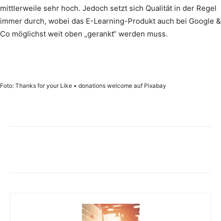
mittlerweile sehr hoch. Jedoch setzt sich Qualität in der Regel
immer durch, wobei das E-Learning-Produkt auch bei Google &
Co möglichst weit oben „gerankt“ werden muss.
Foto: Thanks for your Like • donations welcome auf Pixabay