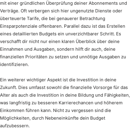
mit einer gründlichen Überprüfung deiner Abonnements und
Verträge. Oft verbergen sich hier ungenutzte Dienste oder
überteuerte Tarife, die bei genauerer Betrachtung
Einsparpotenziale offenbaren. Parallel dazu ist das Erstellen
eines detaillierten Budgets ein unverzichtbarer Schritt. Es
verschafft dir nicht nur einen klaren Überblick über deine
Einnahmen und Ausgaben, sondern hilft dir auch, deine
finanziellen Prioritäten zu setzen und unnötige Ausgaben zu
identifizieren.
Ein weiterer wichtiger Aspekt ist die Investition in deine
Zukunft. Dies umfasst sowohl die finanzielle Vorsorge für das
Alter als auch die Investition in deine Bildung und Fähigkeiten,
was langfristig zu besseren Karrierechancen und höherem
Einkommen führen kann. Nicht zu vergessen sind die
Möglichkeiten, durch Nebeneinkünfte dein Budget
aufzubessern.