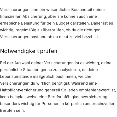
Versicherungen sind ein wesentlicher Bestandteil deiner
finanziellen Absicherung, aber sie können auch eine
erhebliche Belastung für dein Budget darstellen. Daher ist es
wichtig, regelmäßig zu überprüfen, ob du die richtigen
Versicherungen hast und ob du nicht zu viel bezahlst.
Notwendigkeit prüfen
Bei der Auswahl deiner Versicherungen ist es wichtig, deine
persönliche Situation genau zu analysieren, da deine
Lebensumstände maßgeblich bestimmen, welche
Versicherungen du wirklich benötigst. Während eine
Haftpflichtversicherung generell für jeden empfehlenswert ist,
kann beispielsweise eine Berufsunfähigkeitsversicherung
besonders wichtig für Personen in körperlich anspruchsvollen
Berufen sein.