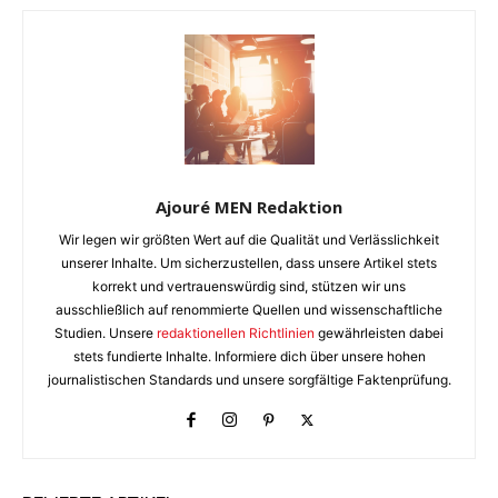
Ajouré MEN Redaktion
Wir legen wir größten Wert auf die Qualität und Verlässlichkeit
unserer Inhalte. Um sicherzustellen, dass unsere Artikel stets
korrekt und vertrauenswürdig sind, stützen wir uns
ausschließlich auf renommierte Quellen und wissenschaftliche
Studien. Unsere
redaktionellen Richtlinien
gewährleisten dabei
stets fundierte Inhalte. Informiere dich über unsere hohen
journalistischen Standards und unsere sorgfältige Faktenprüfung.