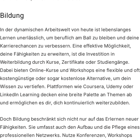
Bildung
In der dynamischen Arbeitswelt von heute ist lebenslanges
Lernen unerlässlich, um beruflich am Ball zu bleiben und deine
Karrierechancen zu verbessern. Eine effektive Möglichkeit,
deine Fähigkeiten zu erweitern, ist die Investition in
Weiterbildung durch Kurse, Zertifikate oder Studiengänge.
Dabei bieten Online-Kurse und Workshops eine flexible und oft
kostengünstige oder sogar kostenlose Alternative, um dein
Wissen zu vertiefen. Plattformen wie Coursera, Udemy oder
LinkedIn Learning decken eine breite Palette an Themen ab
und ermöglichen es dir, dich kontinuierlich weiterzubilden.
Doch Bildung beschränkt sich nicht nur auf das Erlernen neuer
Fähigkeiten. Sie umfasst auch den Aufbau und die Pflege eines
professionellen Netzwerks. Nutze Konferenzen, Workshops