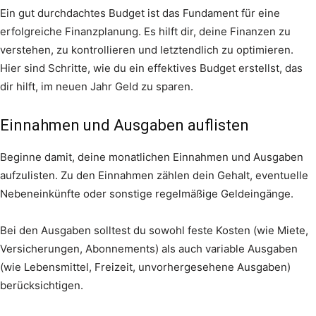
Ein gut durchdachtes Budget ist das Fundament für eine
erfolgreiche Finanzplanung. Es hilft dir, deine Finanzen zu
verstehen, zu kontrollieren und letztendlich zu optimieren.
Hier sind Schritte, wie du ein effektives Budget erstellst, das
dir hilft, im neuen Jahr Geld zu sparen.
Einnahmen und Ausgaben auflisten
Beginne damit, deine monatlichen Einnahmen und Ausgaben
aufzulisten. Zu den Einnahmen zählen dein Gehalt, eventuelle
Nebeneinkünfte oder sonstige regelmäßige Geldeingänge.
Bei den Ausgaben solltest du sowohl feste Kosten (wie Miete,
Versicherungen, Abonnements) als auch variable Ausgaben
(wie Lebensmittel, Freizeit, unvorhergesehene Ausgaben)
berücksichtigen.