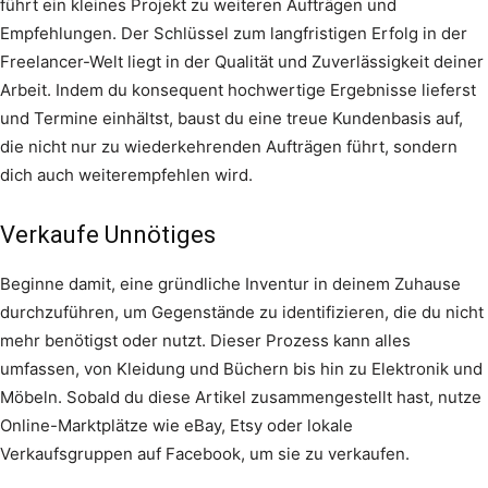
führt ein kleines Projekt zu weiteren Aufträgen und
Empfehlungen. Der Schlüssel zum langfristigen Erfolg in der
Freelancer-Welt liegt in der Qualität und Zuverlässigkeit deiner
Arbeit. Indem du konsequent hochwertige Ergebnisse lieferst
und Termine einhältst, baust du eine treue Kundenbasis auf,
die nicht nur zu wiederkehrenden Aufträgen führt, sondern
dich auch weiterempfehlen wird.
Verkaufe Unnötiges
Beginne damit, eine gründliche Inventur in deinem Zuhause
durchzuführen, um Gegenstände zu identifizieren, die du nicht
mehr benötigst oder nutzt. Dieser Prozess kann alles
umfassen, von Kleidung und Büchern bis hin zu Elektronik und
Möbeln. Sobald du diese Artikel zusammengestellt hast, nutze
Online-Marktplätze wie eBay, Etsy oder lokale
Verkaufsgruppen auf Facebook, um sie zu verkaufen.