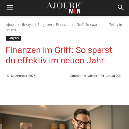
Ajoure
Lifestyle
Ratgeber
Finanzen im Griff: So sparst du effektiv im
neuen Jahr
Ratgeber
Finanzen im Griff: So sparst
du effektiv im neuen Jahr
10. Dezember 2023
Zuletzt aktualisiert:
24. Januar 2024