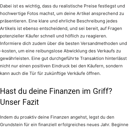
Dabei ist es wichtig, dass du realistische Preise festlegst und
hochwertige Fotos machst, um deine Artikel ansprechend zu
präsentieren. Eine klare und ehrliche Beschreibung jedes
Artikels ist ebenso entscheidend, und sei bereit, auf Fragen
potenzieller Käufer schnell und höflich zu reagieren.
Informiere dich zudem über die besten Versandmethoden und
-kosten, um eine reibungslose Abwicklung des Verkaufs zu
gewährleisten. Eine gut durchgeführte Transaktion hinterlässt
nicht nur einen positiven Eindruck bei den Käufern, sondern
kann auch die Tür für zukünftige Verkäufe öffnen.
Hast du deine Finanzen im Griff?
Unser Fazit
Indem du proaktiv deine Finanzen angehst, legst du den
Grundstein für ein finanziell erfolgreiches neues Jahr. Beginne