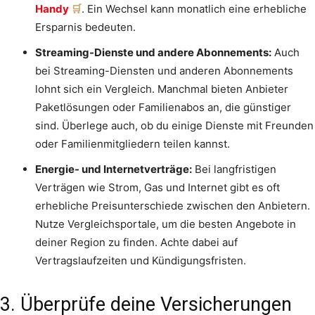
Handy
. Ein Wechsel kann monatlich eine erhebliche
Ersparnis bedeuten.
Streaming-Dienste und andere Abonnements:
Auch
bei Streaming-Diensten und anderen Abonnements
lohnt sich ein Vergleich. Manchmal bieten Anbieter
Paketlösungen oder Familienabos an, die günstiger
sind. Überlege auch, ob du einige Dienste mit Freunden
oder Familienmitgliedern teilen kannst.
Energie- und Internetverträge:
Bei langfristigen
Verträgen wie Strom, Gas und Internet gibt es oft
erhebliche Preisunterschiede zwischen den Anbietern.
Nutze Vergleichsportale, um die besten Angebote in
deiner Region zu finden. Achte dabei auf
Vertragslaufzeiten und Kündigungsfristen.
3. Überprüfe deine Versicherungen