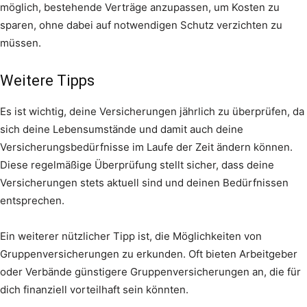
möglich, bestehende Verträge anzupassen, um Kosten zu
sparen, ohne dabei auf notwendigen Schutz verzichten zu
müssen.
Weitere Tipps
Es ist wichtig, deine Versicherungen jährlich zu überprüfen, da
sich deine Lebensumstände und damit auch deine
Versicherungsbedürfnisse im Laufe der Zeit ändern können.
Diese regelmäßige Überprüfung stellt sicher, dass deine
Versicherungen stets aktuell sind und deinen Bedürfnissen
entsprechen.
Ein weiterer nützlicher Tipp ist, die Möglichkeiten von
Gruppenversicherungen zu erkunden. Oft bieten Arbeitgeber
oder Verbände günstigere Gruppenversicherungen an, die für
dich finanziell vorteilhaft sein könnten.