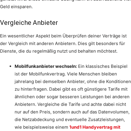
Geld einsparen.
Vergleiche Anbieter
Ein wesentlicher Aspekt beim Überprüfen deiner Verträge ist
der Vergleich mit anderen Anbietern. Dies gilt besonders für
Dienste, die du regelmäßig nutzt und behalten möchtest.
Mobilfunkanbieter wechseln:
Ein klassisches Beispiel
ist der Mobilfunkvertrag. Viele Menschen bleiben
jahrelang bei demselben Anbieter, ohne die Konditionen
zu hinterfragen. Dabei gibt es oft günstigere Tarife mit
ähnlichen oder sogar besseren Leistungen bei anderen
Anbietern. Vergleiche die Tarife und achte dabei nicht
nur auf den Preis, sondern auch auf das Datenvolumen,
die Netzabdeckung und eventuelle Zusatzleistungen,
wie beispielsweise einem
1und1 Handyvertrag mit