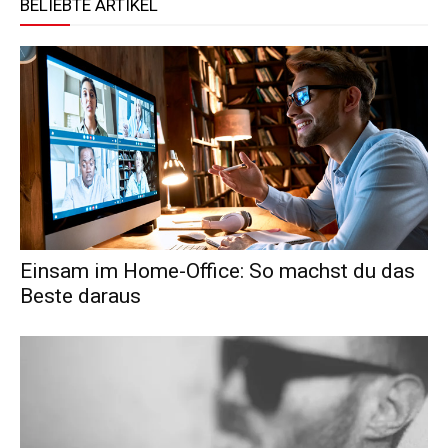
BELIEBTE ARTIKEL
Einsam im Home-Office: So machst du das
Beste daraus