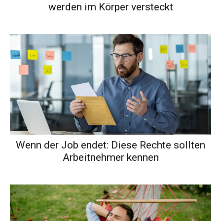
werden im Körper versteckt
Wenn der Job endet: Diese Rechte sollten
Arbeitnehmer kennen