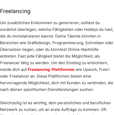
Freelancing
Um zusätzliches Einkommen zu generieren, solltest du
zunächst überlegen, welche Fähigkeiten oder Hobbys du hast,
die du monetarisieren kannst. Deine Talente könnten in
Bereichen wie Grafikdesign, Programmierung, Schreiben oder
Übersetzen liegen, oder du könntest Online-Nachhilfe
anbieten. Fast jede Fähigkeit bietet die Möglichkeit, als
Freelancer tätig zu werden. Um den Einstieg zu erleichtern,
melde dich auf
Freelancing-Plattformen
wie Upwork, Fiverr
oder Freelancer an. Diese Plattformen bieten eine
hervorragende Möglichkeit, dich mit Kunden zu verbinden, die
nach deinen spezifischen Dienstleistungen suchen.
Gleichzeitig ist es wichtig, dein persönliches und berufliches
Netzwerk zu nutzen, um an erste Aufträge zu kommen. Oft