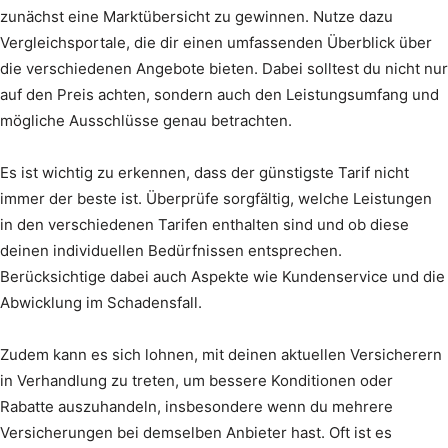
zunächst eine Marktübersicht zu gewinnen. Nutze dazu
Vergleichsportale, die dir einen umfassenden Überblick über
die verschiedenen Angebote bieten. Dabei solltest du nicht nur
auf den Preis achten, sondern auch den Leistungsumfang und
mögliche Ausschlüsse genau betrachten.
Es ist wichtig zu erkennen, dass der günstigste Tarif nicht
immer der beste ist. Überprüfe sorgfältig, welche Leistungen
in den verschiedenen Tarifen enthalten sind und ob diese
deinen individuellen Bedürfnissen entsprechen.
Berücksichtige dabei auch Aspekte wie Kundenservice und die
Abwicklung im Schadensfall.
Zudem kann es sich lohnen, mit deinen aktuellen Versicherern
in Verhandlung zu treten, um bessere Konditionen oder
Rabatte auszuhandeln, insbesondere wenn du mehrere
Versicherungen bei demselben Anbieter hast. Oft ist es