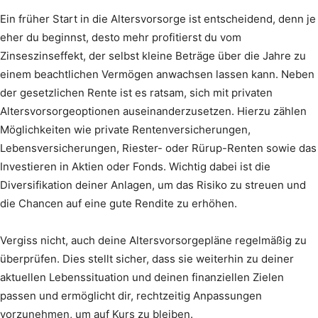
Ein früher Start in die Altersvorsorge ist entscheidend, denn je
eher du beginnst, desto mehr profitierst du vom
Zinseszinseffekt, der selbst kleine Beträge über die Jahre zu
einem beachtlichen Vermögen anwachsen lassen kann. Neben
der gesetzlichen Rente ist es ratsam, sich mit privaten
Altersvorsorgeoptionen auseinanderzusetzen. Hierzu zählen
Möglichkeiten wie private Rentenversicherungen,
Lebensversicherungen, Riester- oder Rürup-Renten sowie das
Investieren in Aktien oder Fonds. Wichtig dabei ist die
Diversifikation deiner Anlagen, um das Risiko zu streuen und
die Chancen auf eine gute Rendite zu erhöhen.
Vergiss nicht, auch deine Altersvorsorgepläne regelmäßig zu
überprüfen. Dies stellt sicher, dass sie weiterhin zu deiner
aktuellen Lebenssituation und deinen finanziellen Zielen
passen und ermöglicht dir, rechtzeitig Anpassungen
vorzunehmen, um auf Kurs zu bleiben.