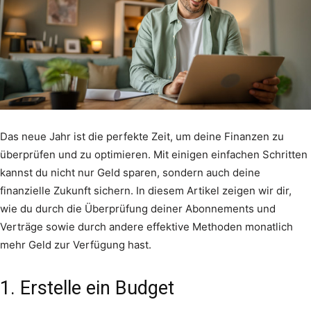
Das neue Jahr ist die perfekte Zeit, um deine Finanzen zu
überprüfen und zu optimieren. Mit einigen einfachen Schritten
kannst du nicht nur Geld sparen, sondern auch deine
finanzielle Zukunft sichern. In diesem Artikel zeigen wir dir,
wie du durch die Überprüfung deiner Abonnements und
Verträge sowie durch andere effektive Methoden monatlich
mehr Geld zur Verfügung hast.
1. Erstelle ein Budget