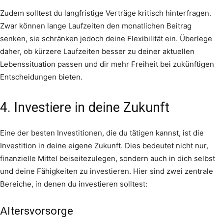
Zudem solltest du langfristige Verträge kritisch hinterfragen.
Zwar können lange Laufzeiten den monatlichen Beitrag
senken, sie schränken jedoch deine Flexibilität ein. Überlege
daher, ob kürzere Laufzeiten besser zu deiner aktuellen
Lebenssituation passen und dir mehr Freiheit bei zukünftigen
Entscheidungen bieten.
4. Investiere in deine Zukunft
Eine der besten Investitionen, die du tätigen kannst, ist die
Investition in deine eigene Zukunft. Dies bedeutet nicht nur,
finanzielle Mittel beiseitezulegen, sondern auch in dich selbst
und deine Fähigkeiten zu investieren. Hier sind zwei zentrale
Bereiche, in denen du investieren solltest:
Altersvorsorge