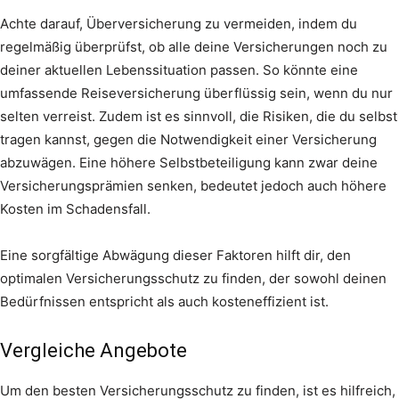
Achte darauf, Überversicherung zu vermeiden, indem du
regelmäßig überprüfst, ob alle deine Versicherungen noch zu
deiner aktuellen Lebenssituation passen. So könnte eine
umfassende Reiseversicherung überflüssig sein, wenn du nur
selten verreist. Zudem ist es sinnvoll, die Risiken, die du selbst
tragen kannst, gegen die Notwendigkeit einer Versicherung
abzuwägen. Eine höhere Selbstbeteiligung kann zwar deine
Versicherungsprämien senken, bedeutet jedoch auch höhere
Kosten im Schadensfall.
Eine sorgfältige Abwägung dieser Faktoren hilft dir, den
optimalen Versicherungsschutz zu finden, der sowohl deinen
Bedürfnissen entspricht als auch kosteneffizient ist.
Vergleiche Angebote
Um den besten Versicherungsschutz zu finden, ist es hilfreich,