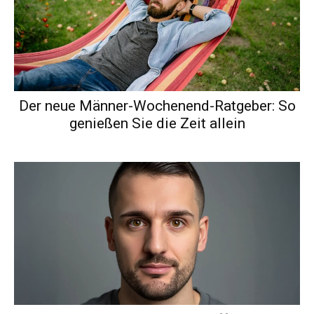
Der neue Männer-Wochenend-Ratgeber: So
genießen Sie die Zeit allein