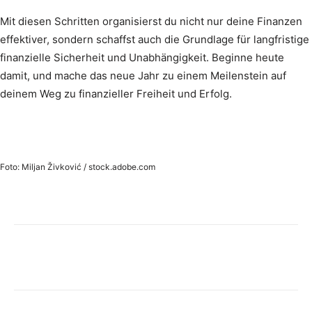
Mit diesen Schritten organisierst du nicht nur deine Finanzen
effektiver, sondern schaffst auch die Grundlage für langfristige
finanzielle Sicherheit und Unabhängigkeit. Beginne heute
damit, und mache das neue Jahr zu einem Meilenstein auf
deinem Weg zu finanzieller Freiheit und Erfolg.
Foto: Miljan Živković / stock.adobe.com