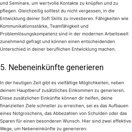
und Seminare, um wertvolle Kontakte zu knüpfen und zu
pflegen. Gleichzeitig solltest du nicht vergessen, in die
Entwicklung deiner Soft Skills zu investieren. Fähigkeiten wie
Kommunikationsstärke, Teamfähigkeit und
Problemlösungskompetenz sind in der modernen Arbeitswelt
zunehmend gefragt und können einen entscheidenden
Unterschied in deiner beruflichen Entwicklung machen.
5. Nebeneinkünfte generieren
In der heutigen Zeit gibt es vielfältige Möglichkeiten, neben
deinem Hauptberuf zusätzliches Einkommen zu generieren.
Diese zusätzlichen Einkünfte können dir helfen, deine
finanziellen Ziele schneller zu erreichen, sei es das Aufbauen
eines Notgroschens, das Abbezahlen von Schulden oder das
Sparen für einen besonderen Wunsch. Hier sind zwei effektive
Wege, um Nebeneinkünfte zu generieren: