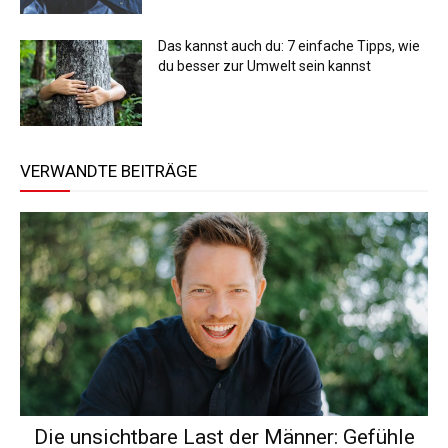
Das kannst auch du: 7 einfache Tipps, wie
du besser zur Umwelt sein kannst
VERWANDTE BEITRÄGE
Die unsichtbare Last der Männer: Gefühle