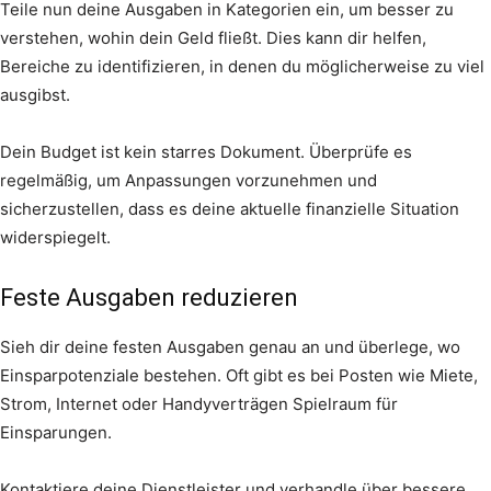
Teile nun deine Ausgaben in Kategorien ein, um besser zu
verstehen, wohin dein Geld fließt. Dies kann dir helfen,
Bereiche zu identifizieren, in denen du möglicherweise zu viel
ausgibst.
Dein Budget ist kein starres Dokument. Überprüfe es
regelmäßig, um Anpassungen vorzunehmen und
sicherzustellen, dass es deine aktuelle finanzielle Situation
widerspiegelt.
Feste Ausgaben reduzieren
Sieh dir deine festen Ausgaben genau an und überlege, wo
Einsparpotenziale bestehen. Oft gibt es bei Posten wie Miete,
Strom, Internet oder Handyverträgen Spielraum für
Einsparungen.
Kontaktiere deine Dienstleister und verhandle über bessere