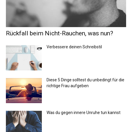
Rückfall beim Nicht-Rauchen, was nun?
Verbessere deinen Schreibstil
Diese 5 Dinge solltest du unbedingt für die
richtige Frau aufgeben
Was du gegen innere Unruhe tun kannst