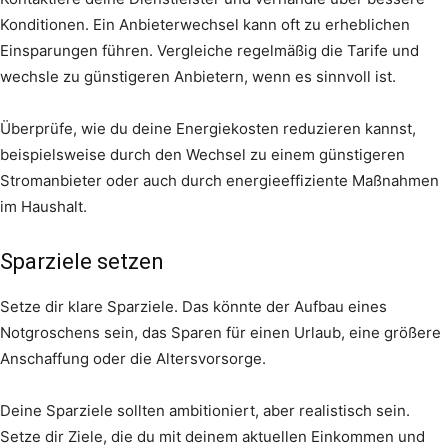
Konditionen. Ein Anbieterwechsel kann oft zu erheblichen
Einsparungen führen. Vergleiche regelmäßig die Tarife und
wechsle zu günstigeren Anbietern, wenn es sinnvoll ist.
Überprüfe, wie du deine Energiekosten reduzieren kannst,
beispielsweise durch den Wechsel zu einem günstigeren
Stromanbieter oder auch durch energieeffiziente Maßnahmen
im Haushalt.
Sparziele setzen
Setze dir klare Sparziele. Das könnte der Aufbau eines
Notgroschens sein, das Sparen für einen Urlaub, eine größere
Anschaffung oder die Altersvorsorge.
Deine Sparziele sollten ambitioniert, aber realistisch sein.
Setze dir Ziele, die du mit deinem aktuellen Einkommen und