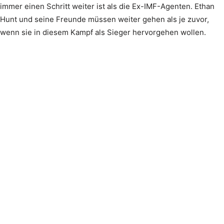
immer einen Schritt weiter ist als die Ex-IMF-Agenten. Ethan
Hunt und seine Freunde müssen weiter gehen als je zuvor,
wenn sie in diesem Kampf als Sieger hervorgehen wollen.