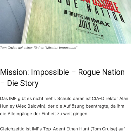
Tom Cruise auf seiner fünften "Mission Impossible"
Mission: Impossible – Rogue Nation
– Die Story
Das IMF gibt es nicht mehr. Schuld daran ist CIA-Direktor Alan
Hunley (Alec Baldwin), der die Auflösung beantragte, da ihm
die Alleingänge der Einheit zu weit gingen.
Gleichzeitig ist IMFs Top-Agent Ethan Hunt (Tom Cruise) auf