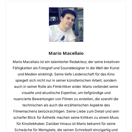
Mario Macellaio
Mario Macellaio ist ein talentierter Redakteur, der seine kreativen
Fähigkeiten als Fotograf und Sounddesigner in die Welt der Kunst
und Medien einbringt. Seine tiefe Leidenschaft für das Kino
spiegelt sich nicht nur in seiner künstlerischen Arbeit, sondern
auch in seiner Rolle als Filmkritiker wider. Mario verbindet seine
visuelle und akustische Expertise, um tiefgründige und
nuancierte Bewertungen von Filmen zu erstellen, die sowohl die
technischen als auch die erzählerischen Aspekte des
Filmemachens berücksichtigen. Seine Liebe zum Detail und sein
scharfer Blick für Ästhetik machen seine Kritiken zu einem Muss
für Kinoliebhaber. Darüber hinaus ist Mario bekannt für seine
Schwäche für Wortspiele, die seinen Schreibstil einzigartig und