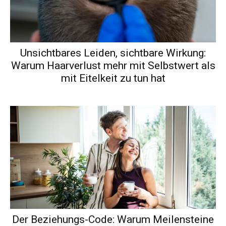
Unsichtbares Leiden, sichtbare Wirkung:
Warum Haarverlust mehr mit Selbstwert als
mit Eitelkeit zu tun hat
Der Beziehungs-Code: Warum Meilensteine