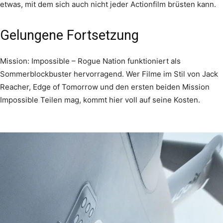
etwas, mit dem sich auch nicht jeder Actionfilm brüsten kann.
Gelungene Fortsetzung
Mission: Impossible – Rogue Nation funktioniert als
Sommerblockbuster hervorragend. Wer Filme im Stil von Jack
Reacher, Edge of Tomorrow und den ersten beiden Mission
Impossible Teilen mag, kommt hier voll auf seine Kosten.