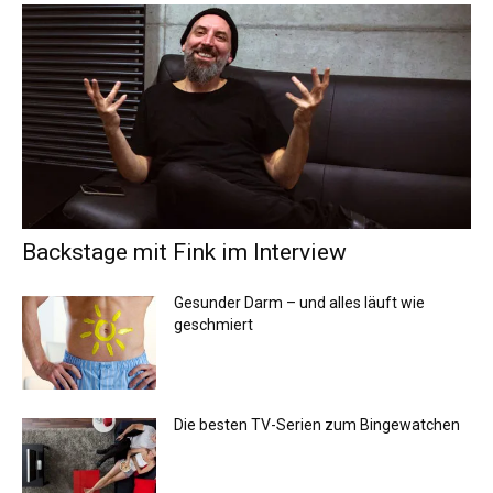
Backstage mit Fink im Interview
Gesunder Darm – und alles läuft wie
geschmiert
Die besten TV-Serien zum Bingewatchen