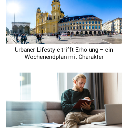
Urbaner Lifestyle trifft Erholung – ein
Wochenendplan mit Charakter