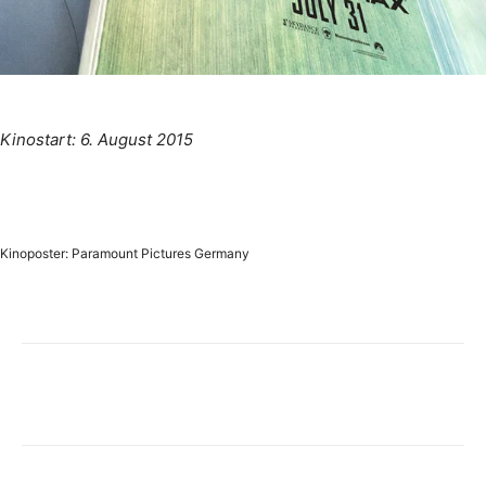
Kinostart: 6. August 2015
Kinoposter: Paramount Pictures Germany