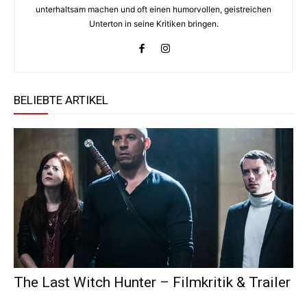
unterhaltsam machen und oft einen humorvollen, geistreichen
Unterton in seine Kritiken bringen.
BELIEBTE ARTIKEL
The Last Witch Hunter – Filmkritik & Trailer