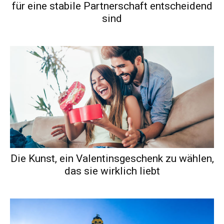
für eine stabile Partnerschaft entscheidend
sind
Die Kunst, ein Valentinsgeschenk zu wählen,
das sie wirklich liebt