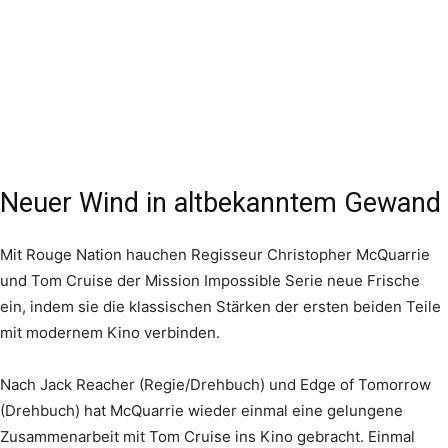
Neuer Wind in altbekanntem Gewand
Mit Rouge Nation hauchen Regisseur Christopher McQuarrie
und Tom Cruise der Mission Impossible Serie neue Frische
ein, indem sie die klassischen Stärken der ersten beiden Teile
mit modernem Kino verbinden.
Nach Jack Reacher (Regie/Drehbuch) und Edge of Tomorrow
(Drehbuch) hat McQuarrie wieder einmal eine gelungene
Zusammenarbeit mit Tom Cruise ins Kino gebracht. Einmal