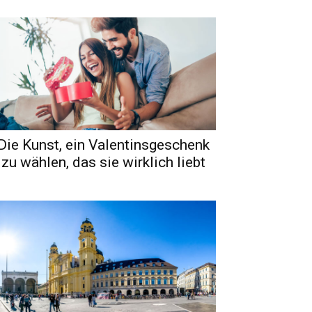
Die Kunst, ein Valentinsgeschenk
zu wählen, das sie wirklich liebt