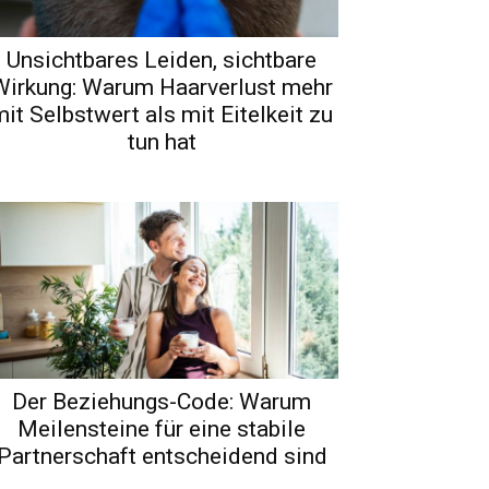
Unsichtbares Leiden, sichtbare
Wirkung: Warum Haarverlust mehr
it Selbstwert als mit Eitelkeit zu
tun hat
Der Beziehungs-Code: Warum
Meilensteine für eine stabile
Partnerschaft entscheidend sind