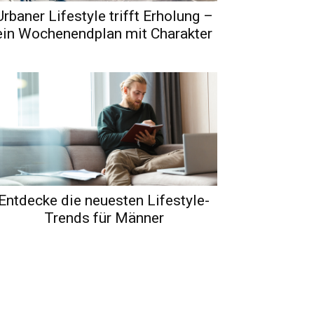
Urbaner Lifestyle trifft Erholung –
ein Wochenendplan mit Charakter
Entdecke die neuesten Lifestyle-
Trends für Männer