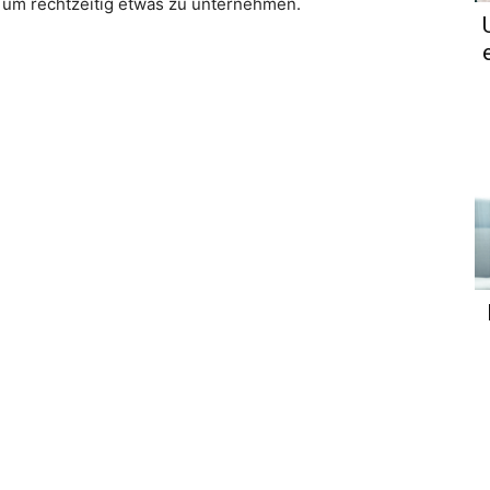
 um rechtzeitig etwas zu unternehmen.