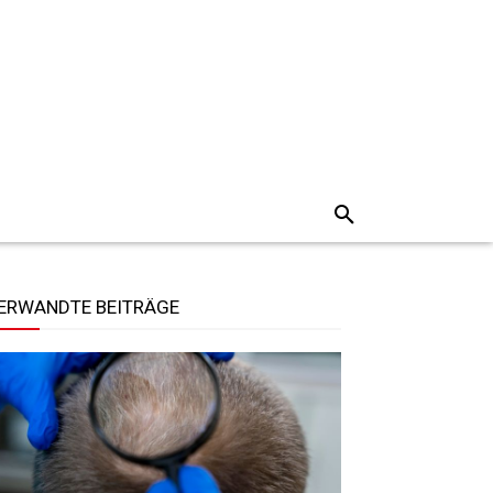
ERWANDTE BEITRÄGE