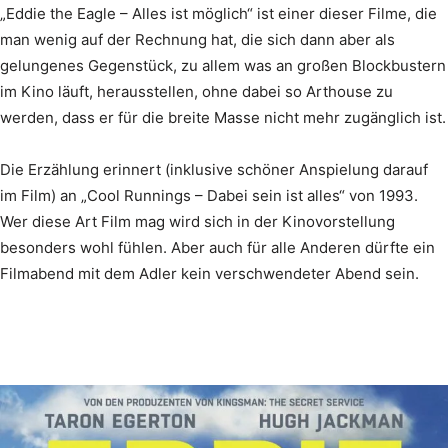
„Eddie the Eagle – Alles ist möglich“ ist einer dieser Filme, die
man wenig auf der Rechnung hat, die sich dann aber als
gelungenes Gegenstück, zu allem was an großen Blockbustern
im Kino läuft, herausstellen, ohne dabei so Arthouse zu
werden, dass er für die breite Masse nicht mehr zugänglich ist.
Die Erzählung erinnert (inklusive schöner Anspielung darauf
im Film) an „Cool Runnings – Dabei sein ist alles“ von 1993.
Wer diese Art Film mag wird sich in der Kinovorstellung
besonders wohl fühlen. Aber auch für alle Anderen dürfte ein
Filmabend mit dem Adler kein verschwendeter Abend sein.