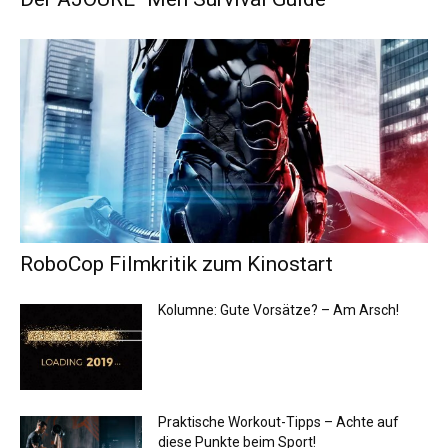
RoboCop Filmkritik zum Kinostart
Kolumne: Gute Vorsätze? – Am Arsch!
Praktische Workout-Tipps – Achte auf
diese Punkte beim Sport!