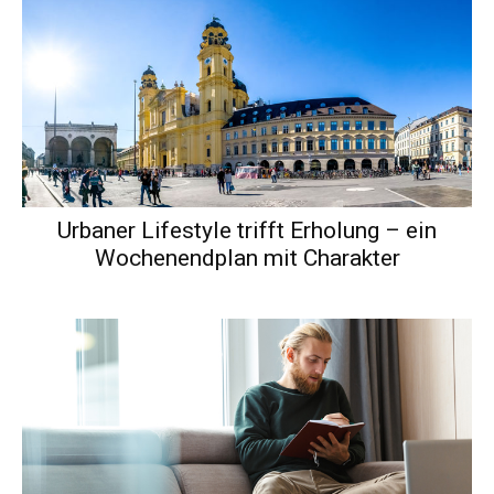
Urbaner Lifestyle trifft Erholung – ein
Wochenendplan mit Charakter