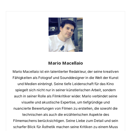
Mario Macellaio
Mario Macellaio ist ein talentierter Redakteur, der seine kreativen
Fähigkeiten als Fotograf und Sounddesigner in die Welt der Kunst
und Medien einbringt. Seine tiefe Leidenschaft für das Kino
spiegelt sich nicht nur in seiner künstlerischen Arbeit, sondern
auch in seiner Rolle als Filmkritiker wider. Mario verbindet seine
visuelle und akustische Expertise, um tiefgründige und
nuancierte Bewertungen von Filmen zu erstellen, die sowohl die
technischen als auch die erzählerischen Aspekte des
Filmemachens berücksichtigen. Seine Liebe zum Detail und sein
scharfer Blick für Ästhetik machen seine Kritiken zu einem Muss