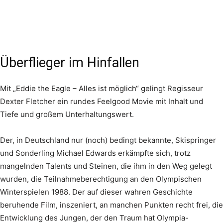
Überflieger im Hinfallen
Mit „Eddie the Eagle – Alles ist möglich“ gelingt Regisseur
Dexter Fletcher ein rundes Feelgood Movie mit Inhalt und
Tiefe und großem Unterhaltungswert.
Der, in Deutschland nur (noch) bedingt bekannte, Skispringer
und Sonderling Michael Edwards erkämpfte sich, trotz
mangelnden Talents und Steinen, die ihm in den Weg gelegt
wurden, die Teilnahmeberechtigung an den Olympischen
Winterspielen 1988. Der auf dieser wahren Geschichte
beruhende Film, inszeniert, an manchen Punkten recht frei, die
Entwicklung des Jungen, der den Traum hat Olympia-