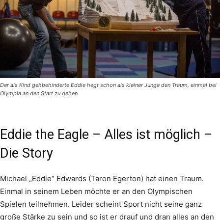
Der als Kind gehbehinderte Eddie hegt schon als kleiner Junge den Traum, einmal bei
Olympia an den Start zu gehen.
Eddie the Eagle – Alles ist möglich –
Die Story
Michael „Eddie“ Edwards (Taron Egerton) hat einen Traum.
Einmal in seinem Leben möchte er an den Olympischen
Spielen teilnehmen. Leider scheint Sport nicht seine ganz
große Stärke zu sein und so ist er drauf und dran alles an den