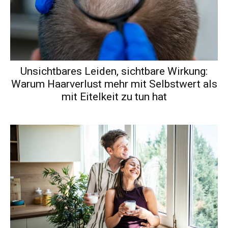
Unsichtbares Leiden, sichtbare Wirkung:
Warum Haarverlust mehr mit Selbstwert als
mit Eitelkeit zu tun hat