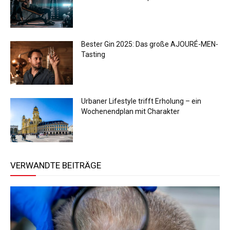
Bester Gin 2025: Das große AJOURÉ-MEN-
Tasting
Urbaner Lifestyle trifft Erholung – ein
Wochenendplan mit Charakter
VERWANDTE BEITRÄGE