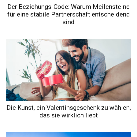
Der Beziehungs-Code: Warum Meilensteine
für eine stabile Partnerschaft entscheidend
sind
Die Kunst, ein Valentinsgeschenk zu wählen,
das sie wirklich liebt