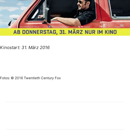
Kinostart: 31. März 2016
Fotos: © 2016 Twentieth Century Fox