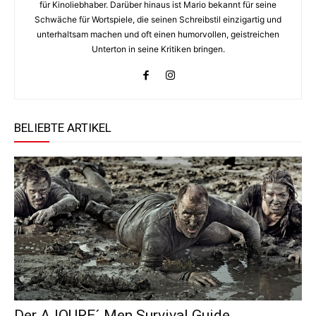
für Kinoliebhaber. Darüber hinaus ist Mario bekannt für seine
Schwäche für Wortspiele, die seinen Schreibstil einzigartig und
unterhaltsam machen und oft einen humorvollen, geistreichen
Unterton in seine Kritiken bringen.
BELIEBTE ARTIKEL
Der AJOURE´ Men Survival Guide