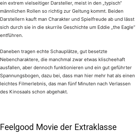
ein extrem vielseitiger Darsteller, meist in den „typisch“
männlichen Rollen so richtig zur Geltung kommt. Beiden
Darstellern kauft man Charakter und Spielfreude ab und lässt
sich durch sie in die skurrile Geschichte um Eddie „the Eagle“
entführen.
Daneben tragen echte Schauplätze, gut besetzte
Nebencharaktere, die manchmal zwar etwas klischeehaft
ausfallen, aber dennoch funktionieren und ein gut geführter
Spannungsbogen, dazu bei, dass man hier mehr hat als einen
leichtes Filmerlebnis, das man fünf Minuten nach Verlassen
des Kinosaals schon abgehakt.
Feelgood Movie der Extraklasse