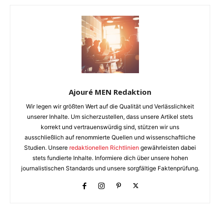
Ajouré MEN Redaktion
Wir legen wir größten Wert auf die Qualität und Verlässlichkeit
unserer Inhalte. Um sicherzustellen, dass unsere Artikel stets
korrekt und vertrauenswürdig sind, stützen wir uns
ausschließlich auf renommierte Quellen und wissenschaftliche
Studien. Unsere
redaktionellen Richtlinien
gewährleisten dabei
stets fundierte Inhalte. Informiere dich über unsere hohen
journalistischen Standards und unsere sorgfältige Faktenprüfung.