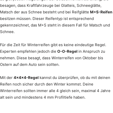
besagen, dass Kraftfahrzeuge bei Glatteis, Schneeglätte,
Matsch der aus Schnee besteht und bei Reifglätte
M+S-Reifen
besitzen müssen. Dieser Reifentyp ist entsprechend
gekennzeichnet, das M+S steht in diesem Fall für Matsch und
Schnee.
Für die Zeit für Winterreifen gibt es keine eindeutige Regel.
Experten empfehlen jedoch die
O-O-Regel
in Anspruch zu
nehmen. Diese besagt, dass Winterreifen von Oktober bis
Ostern auf dem Auto sein sollten.
Mit der
4x4x4-Regel
kannst du überprüfen, ob du mit deinen
Reifen noch sicher durch den Winter kommst. Deine
Winterreifen sollten immer alle 4 gleich sein, maximal 4 Jahre
alt sein und mindestens 4 mm Profiltiefe haben.