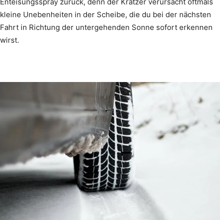
Enteisungsspray zurück, denn der Kratzer verursacht oftmals
kleine Unebenheiten in der Scheibe, die du bei der nächsten
Fahrt in Richtung der untergehenden Sonne sofort erkennen
wirst.