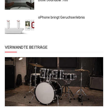
oPhone bringt Geruchserlebnis
VERWANDTE BEITRÄGE