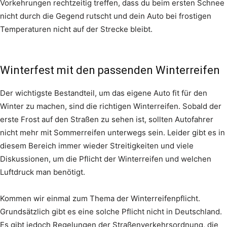
Vorkehrungen rechtzeitig treffen, dass du beim ersten Schnee
nicht durch die Gegend rutscht und dein Auto bei frostigen
Temperaturen nicht auf der Strecke bleibt.
Winterfest mit den passenden Winterreifen
Der wichtigste Bestandteil, um das eigene Auto fit für den
Winter zu machen, sind die richtigen Winterreifen. Sobald der
erste Frost auf den Straßen zu sehen ist, sollten Autofahrer
nicht mehr mit Sommerreifen unterwegs sein. Leider gibt es in
diesem Bereich immer wieder Streitigkeiten und viele
Diskussionen, um die Pflicht der Winterreifen und welchen
Luftdruck man benötigt.
Kommen wir einmal zum Thema der Winterreifenpflicht.
Grundsätzlich gibt es eine solche Pflicht nicht in Deutschland.
Es gibt jedoch Regelungen der Straßenverkehrsordnung, die