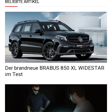
BELIEBTE ARTIKEL
Der brandneue BRABUS 850 XL WIDESTAR
im Test