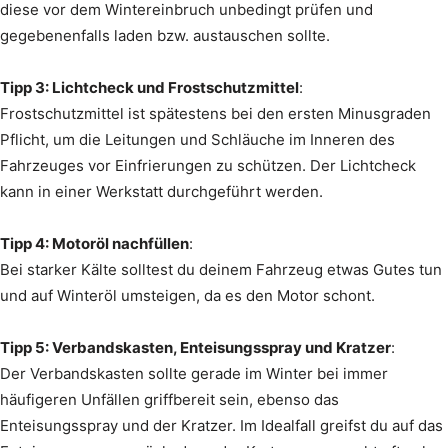
diese vor dem Wintereinbruch unbedingt prüfen und
gegebenenfalls laden bzw. austauschen sollte.
Tipp 3: Lichtcheck und Frostschutzmittel
:
Frostschutzmittel ist spätestens bei den ersten Minusgraden
Pflicht, um die Leitungen und Schläuche im Inneren des
Fahrzeuges vor Einfrierungen zu schützen. Der Lichtcheck
kann in einer Werkstatt durchgeführt werden.
Tipp 4: Motoröl nachfüllen
:
Bei starker Kälte solltest du deinem Fahrzeug etwas Gutes tun
und auf Winteröl umsteigen, da es den Motor schont.
Tipp 5: Verbandskasten, Enteisungsspray und Kratzer
:
Der Verbandskasten sollte gerade im Winter bei immer
häufigeren Unfällen griffbereit sein, ebenso das
Enteisungsspray und der Kratzer. Im Idealfall greifst du auf das