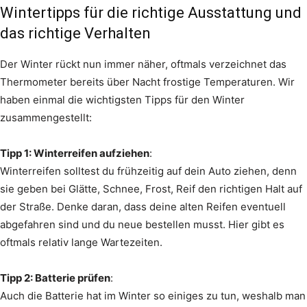
Wintertipps für die richtige Ausstattung und
das richtige Verhalten
Der Winter rückt nun immer näher, oftmals verzeichnet das
Thermometer bereits über Nacht frostige Temperaturen. Wir
haben einmal die wichtigsten Tipps für den Winter
zusammengestellt:
Tipp 1: Winterreifen aufziehen
:
Winterreifen solltest du frühzeitig auf dein Auto ziehen, denn
sie geben bei Glätte, Schnee, Frost, Reif den richtigen Halt auf
der Straße. Denke daran, dass deine alten Reifen eventuell
abgefahren sind und du neue bestellen musst. Hier gibt es
oftmals relativ lange Wartezeiten.
Tipp 2: Batterie prüfen
:
Auch die Batterie hat im Winter so einiges zu tun, weshalb man