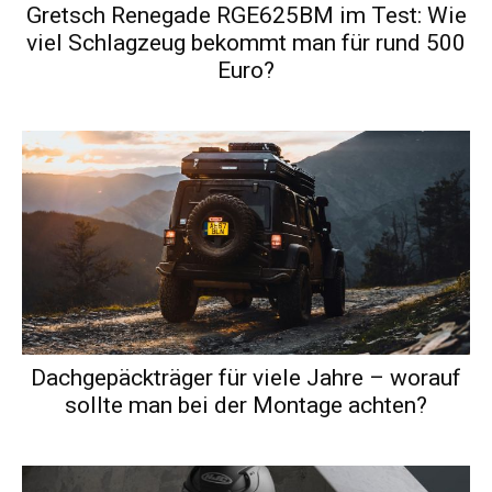
Gretsch Renegade RGE625BM im Test: Wie
viel Schlagzeug bekommt man für rund 500
Euro?
Dachgepäckträger für viele Jahre – worauf
sollte man bei der Montage achten?