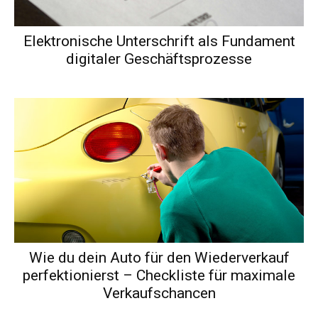
Elektronische Unterschrift als Fundament
digitaler Geschäftsprozesse
Wie du dein Auto für den Wiederverkauf
perfektionierst – Checkliste für maximale
Verkaufschancen