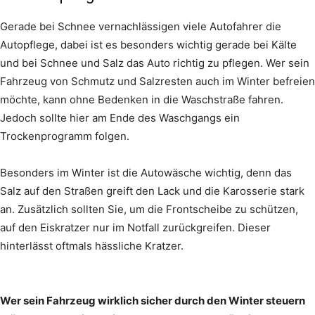
Gerade bei Schnee vernachlässigen viele Autofahrer die
Autopflege, dabei ist es besonders wichtig gerade bei Kälte
und bei Schnee und Salz das Auto richtig zu pflegen. Wer sein
Fahrzeug von Schmutz und Salzresten auch im Winter befreien
möchte, kann ohne Bedenken in die Waschstraße fahren.
Jedoch sollte hier am Ende des Waschgangs ein
Trockenprogramm folgen.
Besonders im Winter ist die Autowäsche wichtig, denn das
Salz auf den Straßen greift den Lack und die Karosserie stark
an. Zusätzlich sollten Sie, um die Frontscheibe zu schützen,
auf den Eiskratzer nur im Notfall zurückgreifen. Dieser
hinterlässt oftmals hässliche Kratzer.
Wer sein Fahrzeug wirklich sicher durch den Winter steuern