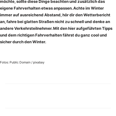
möchte, sollte diese Dinge beachten und zusätzlich das
eigene Fahrverhalten etwas anpassen. Achte im Winter
immer auf ausreichend Abstand, hör dir den Wetterbericht
an, fahre bei glatten Straßen nicht zu schnell und denke an
andere Verkehrsteilnehmer. Mit den hier aufgeführten Tipps
und dem richtigen Fahrverhalten fährst du ganz cool und
sicher durch den Winter.
Fotos: Public Domain / pixabay