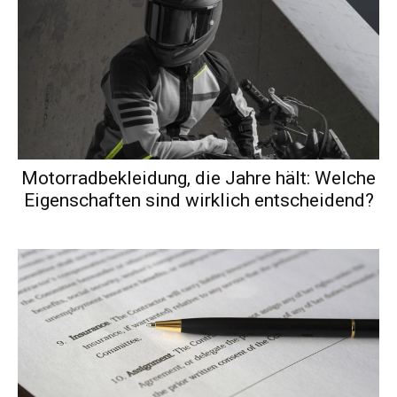
Motorradbekleidung, die Jahre hält: Welche
Eigenschaften sind wirklich entscheidend?