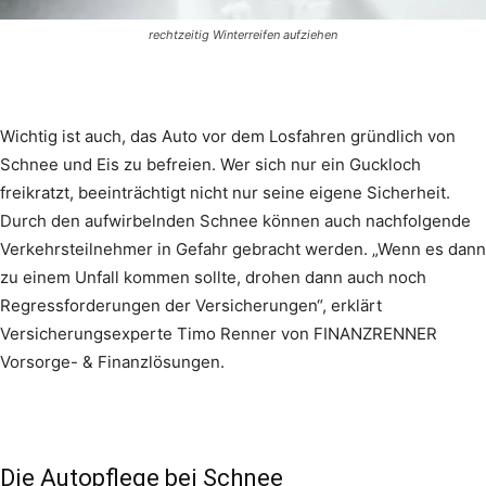
rechtzeitig Winterreifen aufziehen
Wichtig ist auch, das Auto vor dem Losfahren gründlich von
Schnee und Eis zu befreien. Wer sich nur ein Guckloch
freikratzt, beeinträchtigt nicht nur seine eigene Sicherheit.
Durch den aufwirbelnden Schnee können auch nachfolgende
Verkehrsteilnehmer in Gefahr gebracht werden. „Wenn es dann
zu einem Unfall kommen sollte, drohen dann auch noch
Regressforderungen der Versicherungen“, erklärt
Versicherungsexperte Timo Renner von FINANZRENNER
Vorsorge- & Finanzlösungen.
Die Autopflege bei Schnee