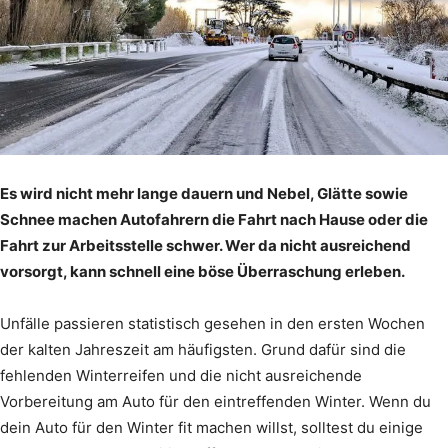
Es wird nicht mehr lange dauern und Nebel, Glätte sowie
Schnee machen Autofahrern die Fahrt nach Hause oder die
Fahrt zur Arbeitsstelle schwer. Wer da nicht ausreichend
vorsorgt, kann schnell eine böse Überraschung erleben.
Unfälle passieren statistisch gesehen in den ersten Wochen
der kalten Jahreszeit am häufigsten. Grund dafür sind die
fehlenden Winterreifen und die nicht ausreichende
Vorbereitung am Auto für den eintreffenden Winter. Wenn du
dein Auto für den Winter fit machen willst, solltest du einige