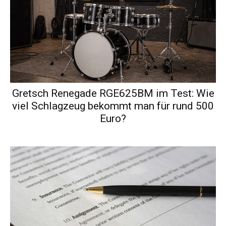
Gretsch Renegade RGE625BM im Test: Wie
viel Schlagzeug bekommt man für rund 500
Euro?