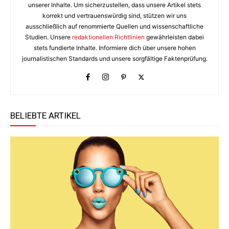
unserer Inhalte. Um sicherzustellen, dass unsere Artikel stets
korrekt und vertrauenswürdig sind, stützen wir uns
ausschließlich auf renommierte Quellen und wissenschaftliche
Studien. Unsere
redaktionellen Richtlinien
gewährleisten dabei
stets fundierte Inhalte. Informiere dich über unsere hohen
journalistischen Standards und unsere sorgfältige Faktenprüfung.
BELIEBTE ARTIKEL