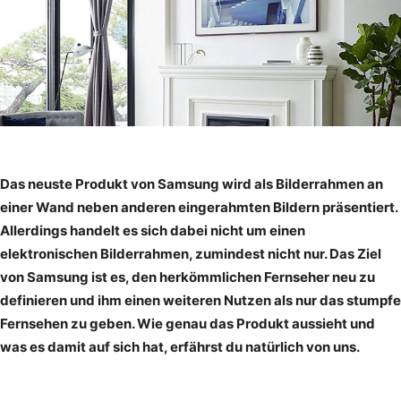
Das neuste Produkt von Samsung wird als Bilderrahmen an
einer Wand neben anderen eingerahmten Bildern präsentiert.
Allerdings handelt es sich dabei nicht um einen
elektronischen Bilderrahmen, zumindest nicht nur. Das Ziel
von Samsung ist es, den herkömmlichen Fernseher neu zu
definieren und ihm einen weiteren Nutzen als nur das stumpfe
Fernsehen zu geben. Wie genau das Produkt aussieht und
was es damit auf sich hat, erfährst du natürlich von uns.