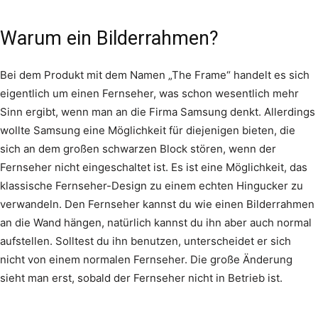
Warum ein Bilderrahmen?
Bei dem Produkt mit dem Namen „The Frame“ handelt es sich
eigentlich um einen Fernseher, was schon wesentlich mehr
Sinn ergibt, wenn man an die Firma Samsung denkt. Allerdings
wollte Samsung eine Möglichkeit für diejenigen bieten, die
sich an dem großen schwarzen Block stören, wenn der
Fernseher nicht eingeschaltet ist. Es ist eine Möglichkeit, das
klassische Fernseher-Design zu einem echten Hingucker zu
verwandeln. Den Fernseher kannst du wie einen Bilderrahmen
an die Wand hängen, natürlich kannst du ihn aber auch normal
aufstellen. Solltest du ihn benutzen, unterscheidet er sich
nicht von einem normalen Fernseher. Die große Änderung
sieht man erst, sobald der Fernseher nicht in Betrieb ist.