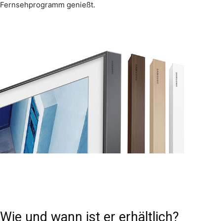
Fernsehprogramm genießt.
Wie und wann ist er erhältlich?