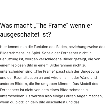
Was macht „The Frame“ wenn er
ausgeschaltet ist?
Hier kommt nun die Funktion des Bildes, beziehungsweise des
Bilderrahmens ins Spiel. Sobald der Fernseher nicht in
Benutzung ist, werden verschiedene Bilder gezeigt, die von
einem leblosen Bild in einem Bilderrahmen nicht zu
unterscheiden sind. „The Frame“ passt sich der Umgebung
und der Raumsituation an und wird eins mit der Wand und
anderen Bildern, die ihn umgeben können. Das Modell des
Fernsehers ist nicht von dem eines Bilderrahmens zu
unterscheiden. Es werden also einige Leuten Augen machen,
wenn du plötzlich dein Bild anschaltest und das