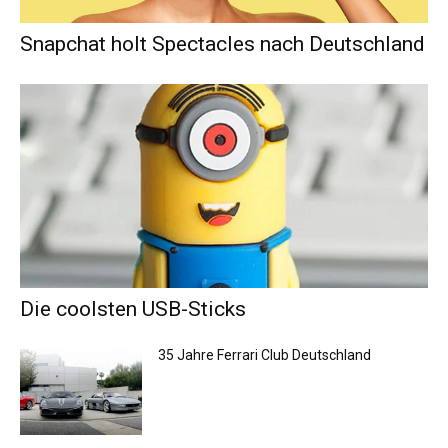
Snapchat holt Spectacles nach Deutschland
Die coolsten USB-Sticks
35 Jahre Ferrari Club Deutschland