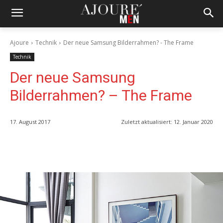
Ajoure
Technik
Der neue Samsung Bilderrahmen? - The Frame
Technik
Der neue Samsung
Bilderrahmen? – The Frame
17. August 2017
Zuletzt aktualisiert:
12. Januar 2020