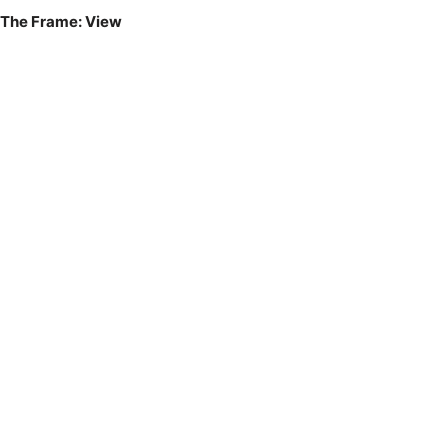
The Frame: View