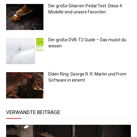
Der große Gitarren-Pedal Test: Diese 4
Modelle sind unsere Favoriten
Der große DVB-T2 Guide – Das musst du
wissen
Elden Ring: George R. R. Martin und From
Software in einem!
VERWANDTE BEITRÄGE