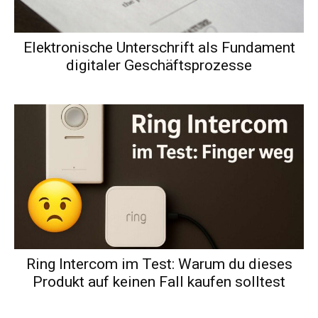
Elektronische Unterschrift als Fundament
digitaler Geschäftsprozesse
Ring Intercom im Test: Warum du dieses
Produkt auf keinen Fall kaufen solltest