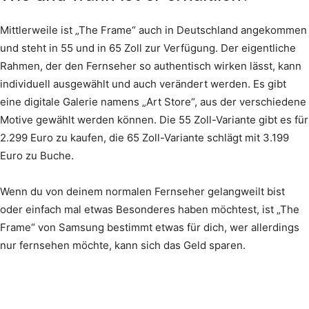
Mittlerweile ist „The Frame“ auch in Deutschland angekommen
und steht in 55 und in 65 Zoll zur Verfügung. Der eigentliche
Rahmen, der den Fernseher so authentisch wirken lässt, kann
individuell ausgewählt und auch verändert werden. Es gibt
eine digitale Galerie namens „Art Store“, aus der verschiedene
Motive gewählt werden können. Die 55 Zoll-Variante gibt es für
2.299 Euro zu kaufen, die 65 Zoll-Variante schlägt mit 3.199
Euro zu Buche.
Wenn du von deinem normalen Fernseher gelangweilt bist
oder einfach mal etwas Besonderes haben möchtest, ist „The
Frame“ von Samsung bestimmt etwas für dich, wer allerdings
nur fernsehen möchte, kann sich das Geld sparen.