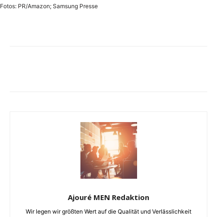
Fotos: PR/Amazon; Samsung Presse
Ajouré MEN Redaktion
Wir legen wir größten Wert auf die Qualität und Verlässlichkeit