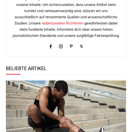
unserer Inhalte. Um sicherzustellen, dass unsere Artikel stets
korrekt und vertrauenswürdig sind, stützen wir uns
ausschließlich auf renommierte Quellen und wissenschaftliche
Studien. Unsere
redaktionellen Richtlinien
gewährleisten dabei
stets fundierte Inhalte. Informiere dich über unsere hohen
journalistischen Standards und unsere sorgfältige Faktenprüfung.
BELIEBTE ARTIKEL