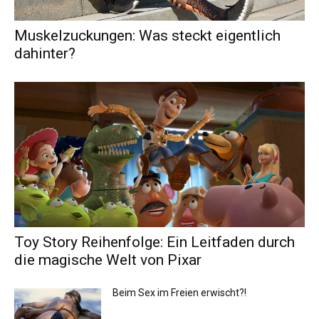
Muskelzuckungen: Was steckt eigentlich
dahinter?
Toy Story Reihenfolge: Ein Leitfaden durch
die magische Welt von Pixar
Beim Sex im Freien erwischt?!