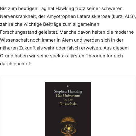
Bis zum heutigen Tag hat Hawking trotz seiner schweren
Nervenkrankheit, der Amyotrophen Lateralsklerose (kurz: ALS),
zahlreiche wichtige Beiträge zum allgemeinen
Forschungsstand geleistet. Manche davon halten die moderne
Wissenschaft noch immer in Atem und werden sich in der
näheren Zukunft als wahr oder falsch erweisen. Aus diesem
Grund haben wir seine spektakulärsten Theorien für dich
durchleuchtet.