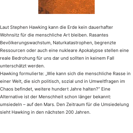
Laut Stephen Hawking kann die Erde kein dauerhafter
Wohnsitz für die menschliche Art bleiben. Rasantes
Bevölkerungswachstum, Naturkatastrophen, begrenzte
Ressourcen oder auch eine nukleare Apokalypse stellen eine
reale Bedrohung für uns dar und sollten in keinem Fall
unterschätzt werden.
Hawking formulierte: „Wie kann sich die menschliche Rasse in
einer Welt, die sich politisch, sozial und in Umweltfragen im
Chaos befindet, weitere hundert Jahre halten?“ Eine
Alternative ist der Menschheit schon länger bekannt:
umsiedeln – auf den Mars. Den Zeitraum für die Umsiedelung
sieht Hawking in den nächsten 200 Jahren.