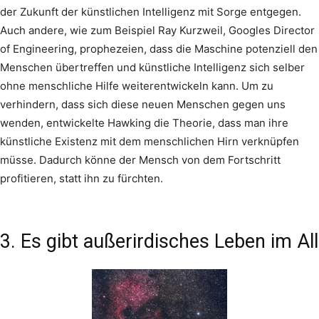
der Zukunft der künstlichen Intelligenz mit Sorge entgegen.
Auch andere, wie zum Beispiel Ray Kurzweil, Googles Director
of Engineering, prophezeien, dass die Maschine potenziell den
Menschen übertreffen und künstliche Intelligenz sich selber
ohne menschliche Hilfe weiterentwickeln kann. Um zu
verhindern, dass sich diese neuen Menschen gegen uns
wenden, entwickelte Hawking die Theorie, dass man ihre
künstliche Existenz mit dem menschlichen Hirn verknüpfen
müsse. Dadurch könne der Mensch von dem Fortschritt
profitieren, statt ihn zu fürchten.
3. Es gibt außerirdisches Leben im All