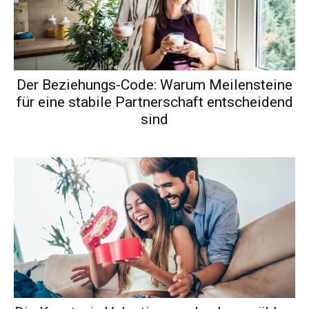
Der Beziehungs-Code: Warum Meilensteine
für eine stabile Partnerschaft entscheidend
sind