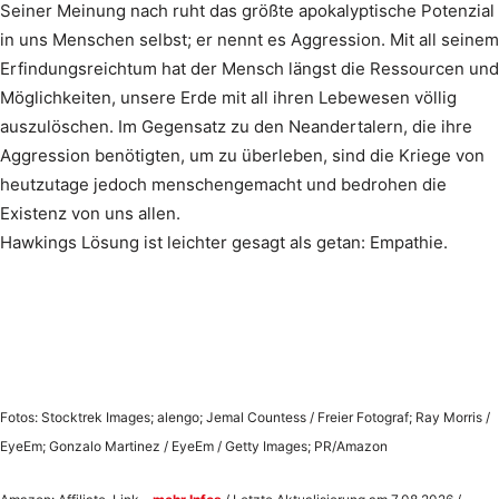
Seiner Meinung nach ruht das größte apokalyptische Potenzial
in uns Menschen selbst; er nennt es Aggression. Mit all seinem
Erfindungsreichtum hat der Mensch längst die Ressourcen und
Möglichkeiten, unsere Erde mit all ihren Lebewesen völlig
auszulöschen. Im Gegensatz zu den Neandertalern, die ihre
Aggression benötigten, um zu überleben, sind die Kriege von
heutzutage jedoch menschengemacht und bedrohen die
Existenz von uns allen.
Hawkings Lösung ist leichter gesagt als getan: Empathie.
Fotos: Stocktrek Images; alengo; Jemal Countess / Freier Fotograf; Ray Morris /
EyeEm; Gonzalo Martinez / EyeEm / Getty Images; PR/Amazon