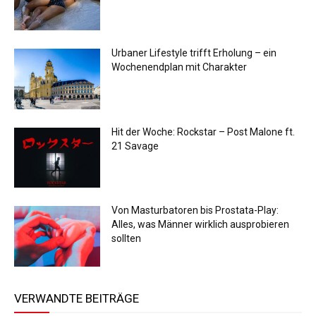
Urbaner Lifestyle trifft Erholung – ein
Wochenendplan mit Charakter
Hit der Woche: Rockstar – Post Malone ft.
21 Savage
Von Masturbatoren bis Prostata-Play:
Alles, was Männer wirklich ausprobieren
sollten
VERWANDTE BEITRÄGE