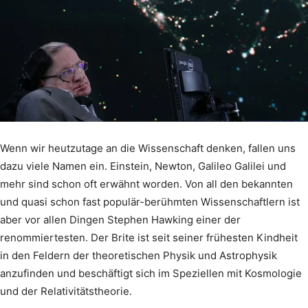
Wenn wir heutzutage an die Wissenschaft denken, fallen uns
dazu viele Namen ein. Einstein, Newton, Galileo Galilei und
mehr sind schon oft erwähnt worden. Von all den bekannten
und quasi schon fast populär-berühmten Wissenschaftlern ist
aber vor allen Dingen Stephen Hawking einer der
renommiertesten. Der Brite ist seit seiner frühesten Kindheit
in den Feldern der theoretischen Physik und Astrophysik
anzufinden und beschäftigt sich im Speziellen mit Kosmologie
und der Relativitätstheorie.