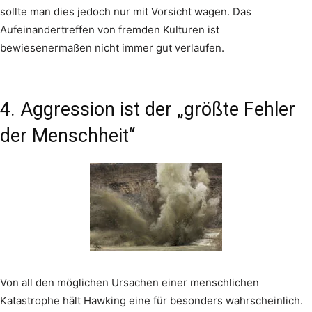
sollte man dies jedoch nur mit Vorsicht wagen. Das
Aufeinandertreffen von fremden Kulturen ist
bewiesenermaßen nicht immer gut verlaufen.
4. Aggression ist der „größte Fehler
der Menschheit“
Von all den möglichen Ursachen einer menschlichen
Katastrophe hält Hawking eine für besonders wahrscheinlich.