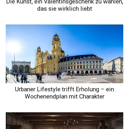
Die Kunst, ein Valentinsgeschenk zu wählen,
das sie wirklich liebt
Urbaner Lifestyle trifft Erholung – ein
Wochenendplan mit Charakter