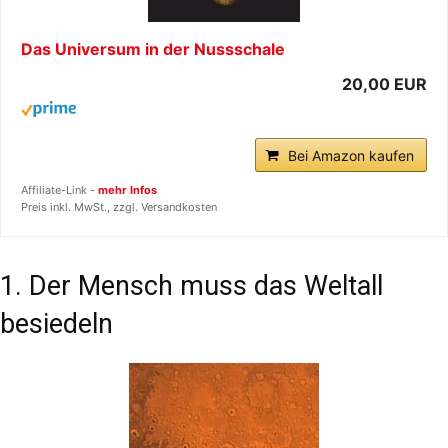
Das Universum in der Nussschale
20,00 EUR
Bei Amazon kaufen
Affiliate-Link -
mehr Infos
Preis inkl. MwSt., zzgl. Versandkosten
1. Der Mensch muss das Weltall
besiedeln