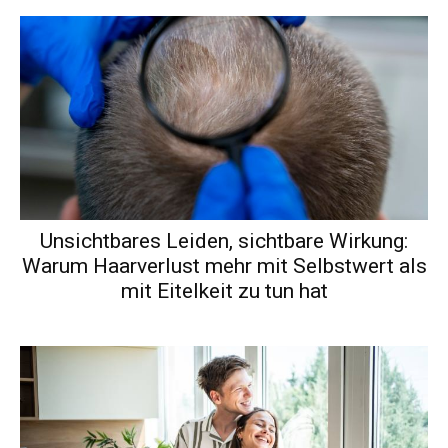
Unsichtbares Leiden, sichtbare Wirkung:
Warum Haarverlust mehr mit Selbstwert als
mit Eitelkeit zu tun hat