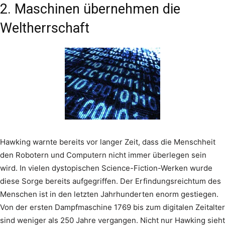
2. Maschinen übernehmen die
Weltherrschaft
Hawking warnte bereits vor langer Zeit, dass die Menschheit
den Robotern und Computern nicht immer überlegen sein
wird. In vielen dystopischen Science-Fiction-Werken wurde
diese Sorge bereits aufgegriffen. Der Erfindungsreichtum des
Menschen ist in den letzten Jahrhunderten enorm gestiegen.
Von der ersten Dampfmaschine 1769 bis zum digitalen Zeitalter
sind weniger als 250 Jahre vergangen. Nicht nur Hawking sieht