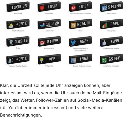
Klar, die Uhrzeit sollte jede Uhr anzeigen können, aber
interessant wird es, wenn die Uhr auch deine Mail-Eingänge
zeigt, das Wetter, Follower-Zahlen auf Social-Media-Kanälen
(für YouTuber immer interessant) und viele weitere
Benachrichtigungen.