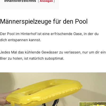
Inhaltsverzeichnis
Anzeigen
Männerspielzeuge für den Pool
Der Pool im Hinterhof ist eine erfrischende Oase, in der du
dich entspannen kannst.
Jedes Mal das kühlende Gewässer zu verlassen, nur um dir ein
Bier zu holen, ist natürlich suboptimal.