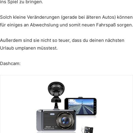
ins Spiel zu bringen.
Solch kleine Veränderungen (gerade bei älteren Autos) können
für einiges an Abwechslung und somit neuen Fahrspaß sorgen.
Außerdem sind sie nicht so teuer, dass du deinen nächsten
Urlaub umplanen müsstest.
Dashcam: