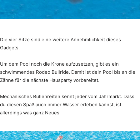
Die vier Sitze sind eine weitere Annehmlichkeit dieses
Gadgets.
Um dem Pool noch die Krone aufzusetzen, gibt es ein
schwimmendes Rodeo Bullride. Damit ist dein Pool bis an die
Zähne für die nächste Hausparty vorbereitet.
Mechanisches Bullenreiten kennt jeder vom Jahrmarkt. Dass
du diesen Spaß auch immer Wasser erleben kannst, ist
allerdings was ganz Neues.