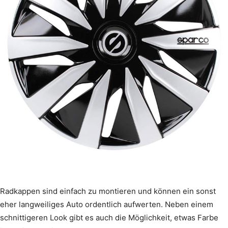
Radkappen sind einfach zu montieren und können ein sonst
eher langweiliges Auto ordentlich aufwerten. Neben einem
schnittigeren Look gibt es auch die Möglichkeit, etwas Farbe