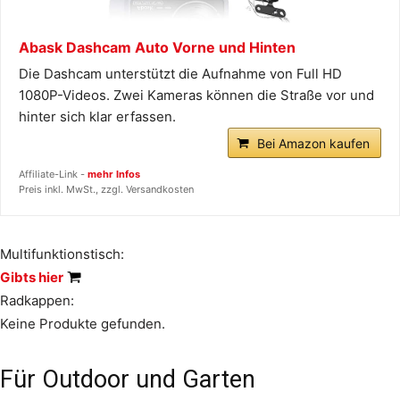
Abask Dashcam Auto Vorne und Hinten
Die Dashcam unterstützt die Aufnahme von Full HD
1080P-Videos. Zwei Kameras können die Straße vor und
hinter sich klar erfassen.
Bei Amazon kaufen
Affiliate-Link -
mehr Infos
Preis inkl. MwSt., zzgl. Versandkosten
Multifunktionstisch:
Gibts hier
Radkappen:
Keine Produkte gefunden.
Für Outdoor und Garten