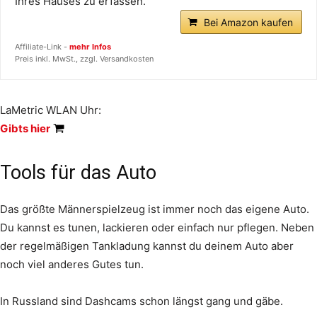
Ihres Hauses zu erfassen.
Bei Amazon kaufen
Affiliate-Link -
mehr Infos
Preis inkl. MwSt., zzgl. Versandkosten
LaMetric WLAN Uhr:
Gibts hier
Tools für das Auto
Das größte Männerspielzeug ist immer noch das eigene Auto.
Du kannst es tunen, lackieren oder einfach nur pflegen. Neben
der regelmäßigen Tankladung kannst du deinem Auto aber
noch viel anderes Gutes tun.
In Russland sind Dashcams schon längst gang und gäbe.