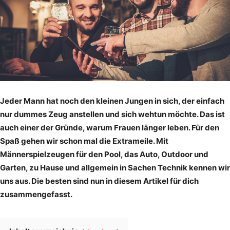
Jeder Mann hat noch den kleinen Jungen in sich, der einfach
nur dummes Zeug anstellen und sich wehtun möchte. Das ist
auch einer der Gründe, warum Frauen länger leben. Für den
Spaß gehen wir schon mal die Extrameile. Mit
Männerspielzeugen für den Pool, das Auto, Outdoor und
Garten, zu Hause und allgemein in Sachen Technik kennen wir
uns aus. Die besten sind nun in diesem Artikel für dich
zusammengefasst.