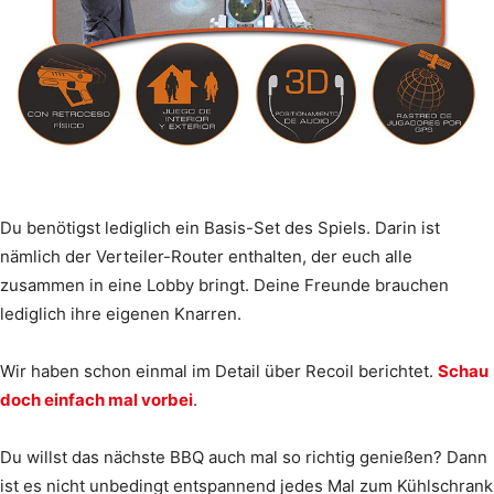
Du benötigst lediglich ein Basis-Set des Spiels. Darin ist
nämlich der Verteiler-Router enthalten, der euch alle
zusammen in eine Lobby bringt. Deine Freunde brauchen
lediglich ihre eigenen Knarren.
Wir haben schon einmal im Detail über Recoil berichtet.
Schau
doch einfach mal vorbei
.
Du willst das nächste BBQ auch mal so richtig genießen? Dann
ist es nicht unbedingt entspannend jedes Mal zum Kühlschrank