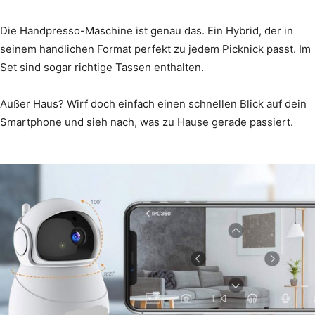
Die Handpresso-Maschine ist genau das. Ein Hybrid, der in
seinem handlichen Format perfekt zu jedem Picknick passt. Im
Set sind sogar richtige Tassen enthalten.
Außer Haus? Wirf doch einfach einen schnellen Blick auf dein
Smartphone und sieh nach, was zu Hause gerade passiert.