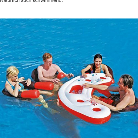
Natürlich auch schwimmend.