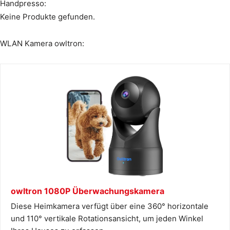
Handpresso:
Keine Produkte gefunden.
WLAN Kamera owltron:
owltron 1080P Überwachungskamera
Diese Heimkamera verfügt über eine 360° horizontale
und 110° vertikale Rotationsansicht, um jeden Winkel