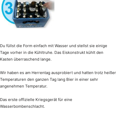
Du füllst die Form einfach mit Wasser und stellst sie einige
Tage vorher in die Kühltruhe. Das Eiskonstrukt kühlt den
Kasten überraschend lange.
Wir haben es am Herrentag ausprobiert und hatten trotz heißer
Temperaturen den ganzen Tag lang Bier in einer sehr
angenehmen Temperatur.
Das erste offizielle Kriegsgerät für eine
Wasserbombenschlacht.