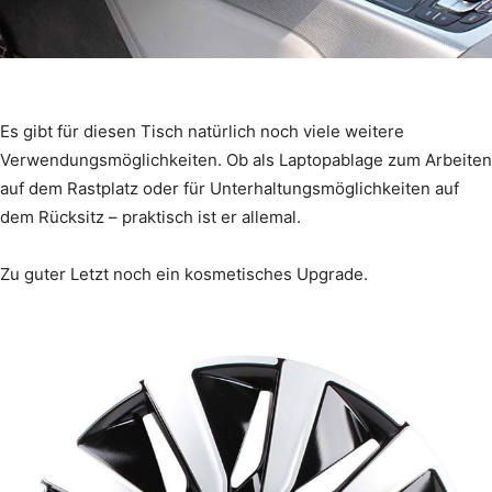
Es gibt für diesen Tisch natürlich noch viele weitere
Verwendungsmöglichkeiten. Ob als Laptopablage zum Arbeiten
auf dem Rastplatz oder für Unterhaltungsmöglichkeiten auf
dem Rücksitz – praktisch ist er allemal.
Zu guter Letzt noch ein kosmetisches Upgrade.