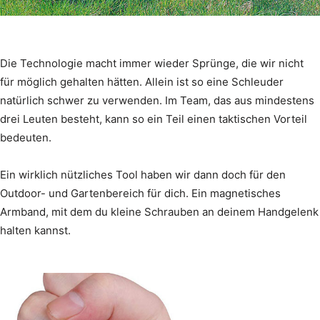
Die Technologie macht immer wieder Sprünge, die wir nicht
für möglich gehalten hätten. Allein ist so eine Schleuder
natürlich schwer zu verwenden. Im Team, das aus mindestens
drei Leuten besteht, kann so ein Teil einen taktischen Vorteil
bedeuten.
Ein wirklich nützliches Tool haben wir dann doch für den
Outdoor- und Gartenbereich für dich. Ein magnetisches
Armband, mit dem du kleine Schrauben an deinem Handgelenk
halten kannst.