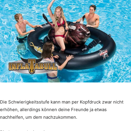
Die Schwierigkeitsstufe kann man per Kopfdruck zwar nicht
erhöhen, allerdings können deine Freunde ja etwas
nachhelfen, um dem nachzukommen.