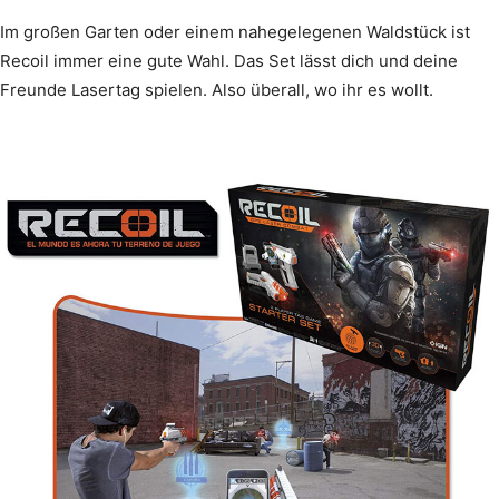
Im großen Garten oder einem nahegelegenen Waldstück ist
Recoil immer eine gute Wahl. Das Set lässt dich und deine
Freunde Lasertag spielen. Also überall, wo ihr es wollt.