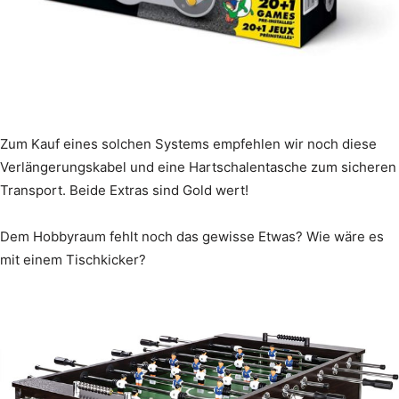
Zum Kauf eines solchen Systems empfehlen wir noch diese
Verlängerungskabel und eine Hartschalentasche zum sicheren
Transport. Beide Extras sind Gold wert!
Dem Hobbyraum fehlt noch das gewisse Etwas? Wie wäre es
mit einem Tischkicker?