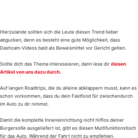
Hierzulande sollten sich die Leute diesen Trend lieber
abgucken, denn es besteht eine gute Möglichkeit, dass
Dashcam-Videos bald als Beweismittel vor Gericht gelten.
Sollte dich das Thema interessieren, dann lese dir
diesen
Artikel von uns dazu durch.
Auf langen Roadtrips, die du alleine abklappern musst, kann es
schon vorkommen, dass du dein Fastfood für zwischendurch
im Auto zu dir nimmst.
Damit die komplette Inneneinrichtung nicht hilflos deiner
Burgersoße ausgeliefert ist, gibt es diesen Multifunktionstisch
für das Auto. Während der Fahrt nicht zu empfehlen.