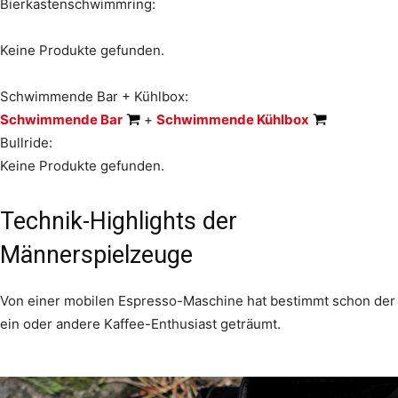
Bierkastenschwimmring:
Keine Produkte gefunden.
Schwimmende Bar + Kühlbox:
Schwimmende Bar
+
Schwimmende Kühlbox
Bullride:
Keine Produkte gefunden.
Technik-Highlights der
Männerspielzeuge
Von einer mobilen Espresso-Maschine hat bestimmt schon der
ein oder andere Kaffee-Enthusiast geträumt.