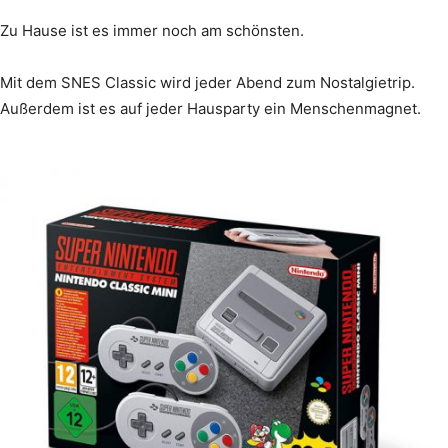
Zu Hause ist es immer noch am schönsten.
Mit dem SNES Classic wird jeder Abend zum Nostalgietrip.
Außerdem ist es auf jeder Hausparty ein Menschenmagnet.