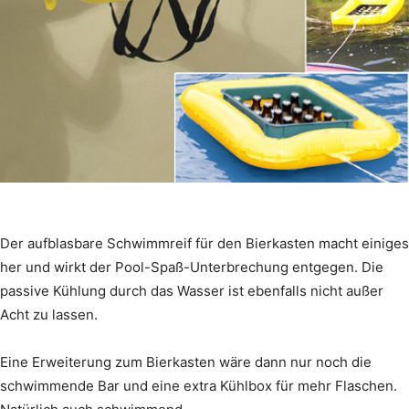
Der aufblasbare Schwimmreif für den Bierkasten macht einiges
her und wirkt der Pool-Spaß-Unterbrechung entgegen. Die
passive Kühlung durch das Wasser ist ebenfalls nicht außer
Acht zu lassen.
Eine Erweiterung zum Bierkasten wäre dann nur noch die
schwimmende Bar und eine extra Kühlbox für mehr Flaschen.