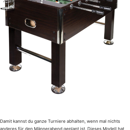
Damit kannst du ganze Turniere abhalten, wenn mal nichts
anderes für den Männerabend geplant ist. Dieses Modell hat