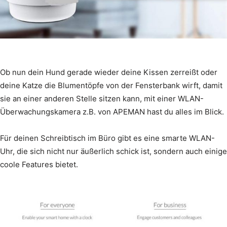
Ob nun dein Hund gerade wieder deine Kissen zerreißt oder
deine Katze die Blumentöpfe von der Fensterbank wirft, damit
sie an einer anderen Stelle sitzen kann, mit einer WLAN-
Überwachungskamera z.B. von APEMAN hast du alles im Blick.
Für deinen Schreibtisch im Büro gibt es eine smarte WLAN-
Uhr, die sich nicht nur äußerlich schick ist, sondern auch einige
coole Features bietet.