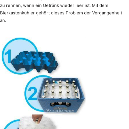
zu rennen, wenn ein Getränk wieder leer ist. Mit dem
Bierkastenkühler gehört dieses Problem der Vergangenheit
an.