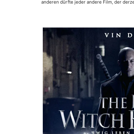
anderen dürfte jeder andere Film, der derzei