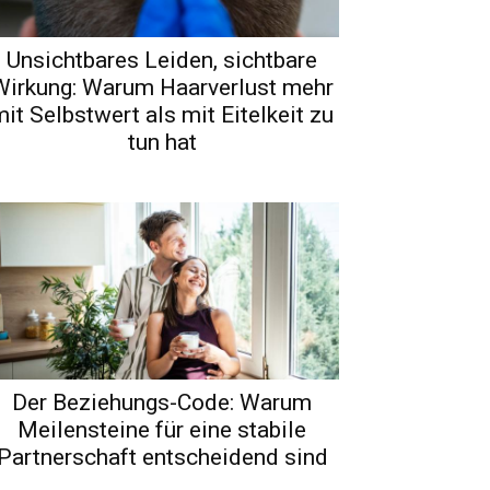
Unsichtbares Leiden, sichtbare
Wirkung: Warum Haarverlust mehr
it Selbstwert als mit Eitelkeit zu
tun hat
Der Beziehungs-Code: Warum
Meilensteine für eine stabile
Partnerschaft entscheidend sind