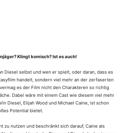
jäger? Klingt komisch? Ist es auch!
n Diesel selbst und wen er spielt, oder daran, dass es
asyfilm handelt, sondern viel mehr an der zerfaserten
ermag es der Film nicht den Charakteren so richtig
läche. Dabei wäre mit einem Cast wie diesem viel mehr
Vin Diesel, Elijah Wood und Michael Caine, ist schon
oßes Potential bietet.
ht zu nutzen und beschränkt sich darauf, Caine als