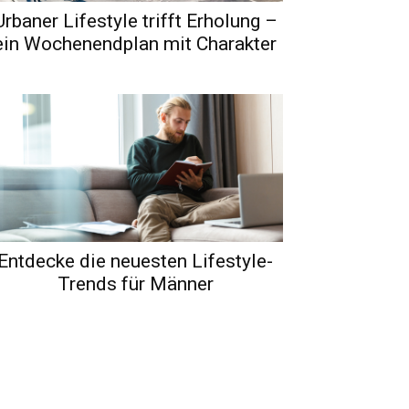
Urbaner Lifestyle trifft Erholung –
ein Wochenendplan mit Charakter
Entdecke die neuesten Lifestyle-
Trends für Männer