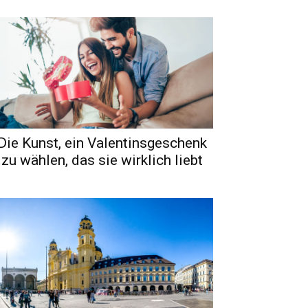
Die Kunst, ein Valentinsgeschenk
zu wählen, das sie wirklich liebt