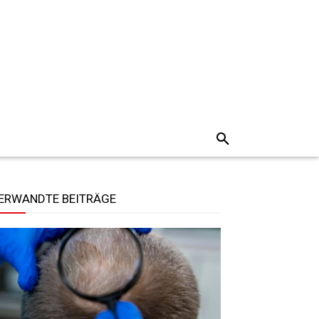
ERWANDTE BEITRÄGE