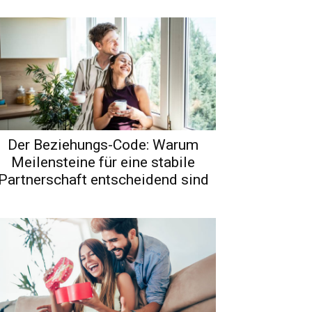
Der Beziehungs-Code: Warum
Meilensteine für eine stabile
Partnerschaft entscheidend sind