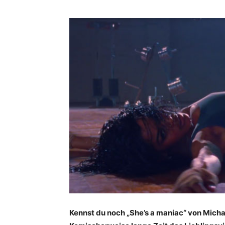
Kennst du noch „She’s a maniac“ von Mich