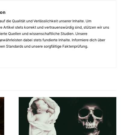
ion
auf die Qualität und Verlässlichkeit unserer Inhalte. Um
e Artikel stets korrekt und vertrauenswürdig sind, stützen wir uns
ierte Quellen und wissenschaftliche Studien. Unsere
ewährleisten dabei stets fundierte Inhalte. Informiere dich über
hen Standards und unsere sorgfältige Faktenprüfung.