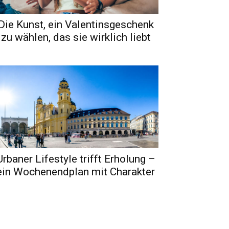
Die Kunst, ein Valentinsgeschenk
zu wählen, das sie wirklich liebt
Urbaner Lifestyle trifft Erholung –
ein Wochenendplan mit Charakter