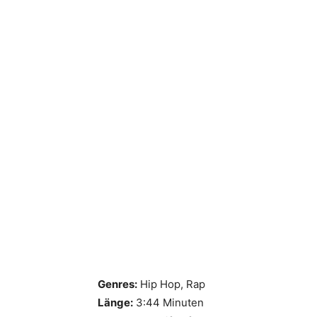
Genres:
Hip Hop, Rap
Länge:
3:44 Minuten