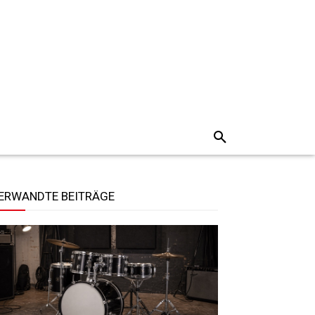
ERWANDTE BEITRÄGE