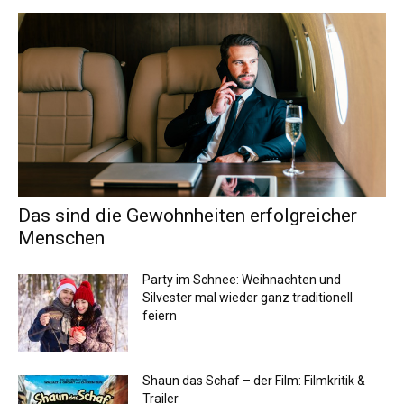
Das sind die Gewohnheiten erfolgreicher
Menschen
Party im Schnee: Weihnachten und
Silvester mal wieder ganz traditionell
feiern
Shaun das Schaf – der Film: Filmkritik &
Trailer