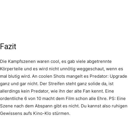
Fazit
Die Kampfszenen waren cool, es gab viele abgetrennte
Körperteile und es wird nicht unnötig weggeschaut, wenn es
mal blutig wird. An coolen Shots mangelt es Predator: Upgrade
ganz und gar nicht. Der Streifen steht ganz solide da, ist
allerdings kein Predator, wie ihn der alte Fan kennt. Eine
ordentliche 6 von 10 macht dem Film schon alle Ehre. PS: Eine
Szene nach dem Abspann gibt es nicht. Du kannst also ruhigen
Gewissens aufs Kino-Klo stürmen.