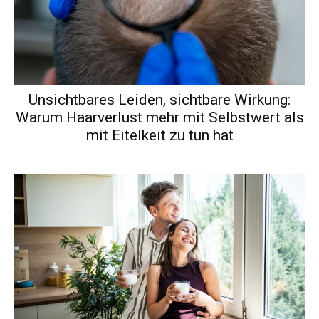
Unsichtbares Leiden, sichtbare Wirkung:
Warum Haarverlust mehr mit Selbstwert als
mit Eitelkeit zu tun hat