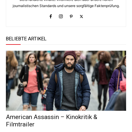
journalistischen Standards und unsere sorgfältige Faktenprüfung.
BELIEBTE ARTIKEL
American Assassin – Kinokritik &
Filmtrailer