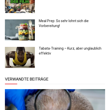
Meal Prep: So sehr lohnt sich die
Vorbereitung!
Tabata-Training – Kurz, aber unglaublich
effektiv
VERWANDTE BEITRÄGE