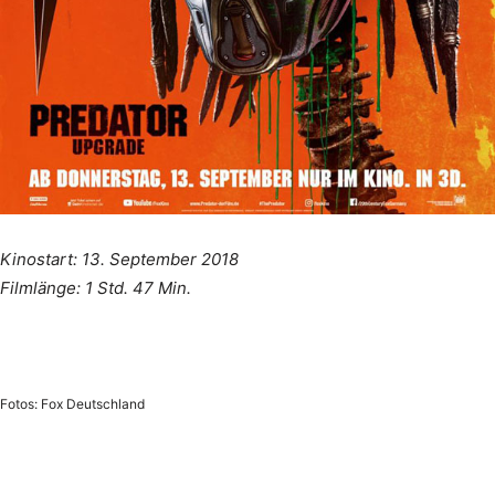
Kinostart: 13. September 2018
Filmlänge: 1 Std. 47 Min.
Fotos: Fox Deutschland