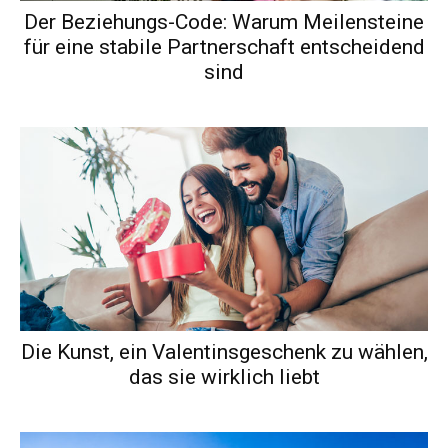
Der Beziehungs-Code: Warum Meilensteine
für eine stabile Partnerschaft entscheidend
sind
Die Kunst, ein Valentinsgeschenk zu wählen,
das sie wirklich liebt