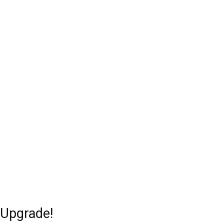
Upgrade!