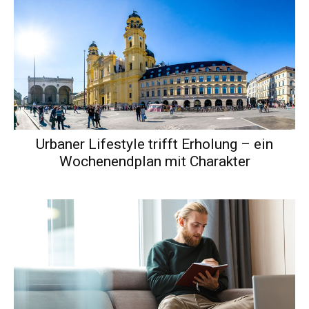
Urbaner Lifestyle trifft Erholung – ein
Wochenendplan mit Charakter