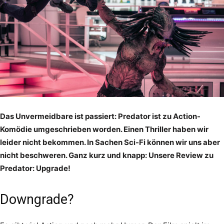
Das Unvermeidbare ist passiert: Predator ist zu Action-
Komödie umgeschrieben worden. Einen Thriller haben wir
leider nicht bekommen. In Sachen Sci-Fi können wir uns aber
nicht beschweren. Ganz kurz und knapp: Unsere Review zu
Predator: Upgrade!
Downgrade?