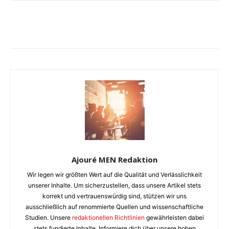
Ajouré MEN Redaktion
Wir legen wir größten Wert auf die Qualität und Verlässlichkeit
unserer Inhalte. Um sicherzustellen, dass unsere Artikel stets
korrekt und vertrauenswürdig sind, stützen wir uns
ausschließlich auf renommierte Quellen und wissenschaftliche
Studien. Unsere
redaktionellen Richtlinien
gewährleisten dabei
stets fundierte Inhalte. Informiere dich über unsere hohen