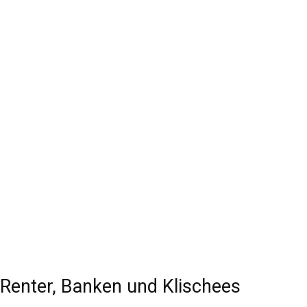
Renter, Banken und Klischees