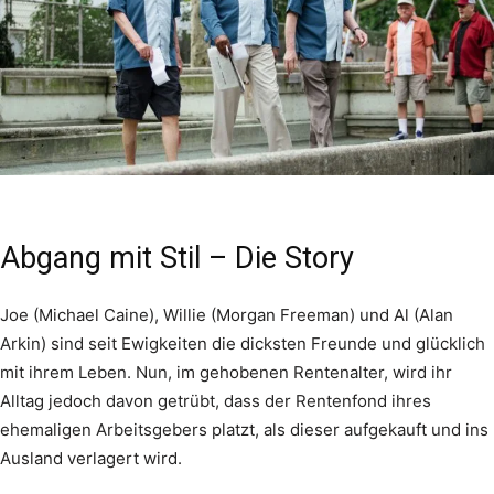
Abgang mit Stil – Die Story
Joe (Michael Caine), Willie (Morgan Freeman) und Al (Alan
Arkin) sind seit Ewigkeiten die dicksten Freunde und glücklich
mit ihrem Leben. Nun, im gehobenen Rentenalter, wird ihr
Alltag jedoch davon getrübt, dass der Rentenfond ihres
ehemaligen Arbeitsgebers platzt, als dieser aufgekauft und ins
Ausland verlagert wird.