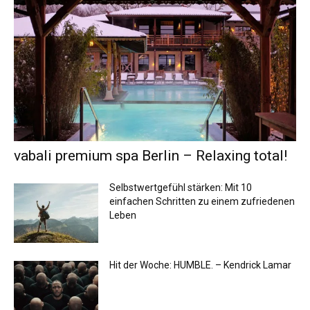
vabali premium spa Berlin – Relaxing total!
Selbstwertgefühl stärken: Mit 10
einfachen Schritten zu einem zufriedenen
Leben
Hit der Woche: HUMBLE. – Kendrick Lamar