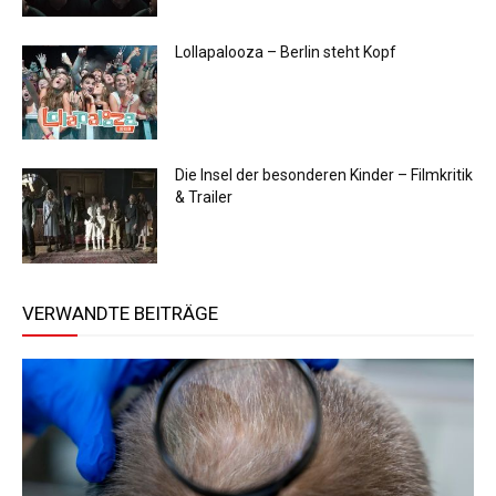
Lollapalooza – Berlin steht Kopf
Die Insel der besonderen Kinder – Filmkritik
& Trailer
VERWANDTE BEITRÄGE