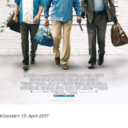
Kinostart: 13. April 2017