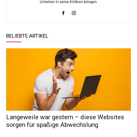
Unterton in seine Kritiken bringen.
BELIEBTE ARTIKEL
Langeweile war gestern – diese Websites
sorgen für spaßige Abwechslung