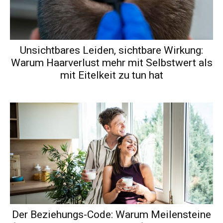
Unsichtbares Leiden, sichtbare Wirkung:
Warum Haarverlust mehr mit Selbstwert als
mit Eitelkeit zu tun hat
Der Beziehungs-Code: Warum Meilensteine