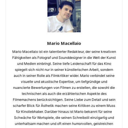
Mario Macellaio
Mario Macellaio ist ein talentierter Redakteur, der seine kreativen
Fähigkeiten als Fotograf und Sounddesigner in die Welt der Kunst
und Medien einbringt. Seine tiefe Leidenschaft für das Kino
spiegelt sich nicht nur in seiner künstlerischen Arbeit, sondern
auch in seiner Rolle als Filmkritiker wider. Mario verbindet seine
visuelle und akustische Expertise, um tiefgründige und
nuancierte Bewertungen von Filmen zu erstellen, die sowohl die
technischen als auch die erzählerischen Aspekte des
Filmemachens berücksichtigen. Seine Liebe zum Detail und sein
scharfer Blick für Ästhetik machen seine Kritiken zu einem Muss
für Kinoliebhaber. Darüber hinaus ist Mario bekannt für seine
Schwäche für Wortspiele, die seinen Schreibstil einzigartig und
unterhaltsam machen und oft einen humorvollen, geistreichen