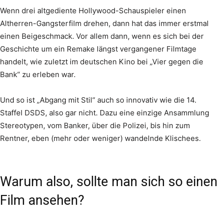
Wenn drei altgediente Hollywood-Schauspieler einen
Altherren-Gangsterfilm drehen, dann hat das immer erstmal
einen Beigeschmack. Vor allem dann, wenn es sich bei der
Geschichte um ein Remake längst vergangener Filmtage
handelt, wie zuletzt im deutschen Kino bei „Vier gegen die
Bank“ zu erleben war.
Und so ist „Abgang mit Stil“ auch so innovativ wie die 14.
Staffel DSDS, also gar nicht. Dazu eine einzige Ansammlung
Stereotypen, vom Banker, über die Polizei, bis hin zum
Rentner, eben (mehr oder weniger) wandelnde Klischees.
Warum also, sollte man sich so einen
Film ansehen?