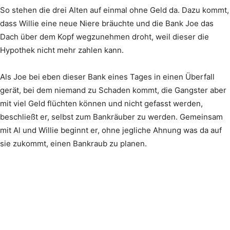
So stehen die drei Alten auf einmal ohne Geld da. Dazu kommt,
dass Willie eine neue Niere bräuchte und die Bank Joe das
Dach über dem Kopf wegzunehmen droht, weil dieser die
Hypothek nicht mehr zahlen kann.
Als Joe bei eben dieser Bank eines Tages in einen Überfall
gerät, bei dem niemand zu Schaden kommt, die Gangster aber
mit viel Geld flüchten können und nicht gefasst werden,
beschließt er, selbst zum Bankräuber zu werden. Gemeinsam
mit Al und Willie beginnt er, ohne jegliche Ahnung was da auf
sie zukommt, einen Bankraub zu planen.