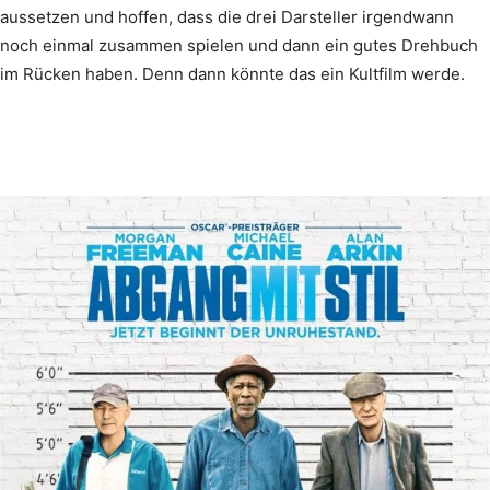
aussetzen und hoffen, dass die drei Darsteller irgendwann
noch einmal zusammen spielen und dann ein gutes Drehbuch
im Rücken haben. Denn dann könnte das ein Kultfilm werde.