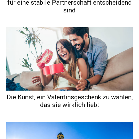
für eine stabile Partnerschaft entscheidend
sind
Die Kunst, ein Valentinsgeschenk zu wählen,
das sie wirklich liebt