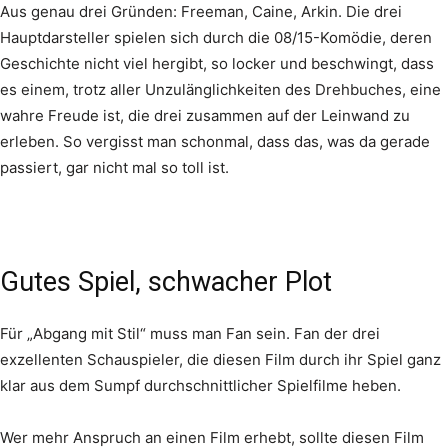
Aus genau drei Gründen: Freeman, Caine, Arkin. Die drei
Hauptdarsteller spielen sich durch die 08/15-Komödie, deren
Geschichte nicht viel hergibt, so locker und beschwingt, dass
es einem, trotz aller Unzulänglichkeiten des Drehbuches, eine
wahre Freude ist, die drei zusammen auf der Leinwand zu
erleben. So vergisst man schonmal, dass das, was da gerade
passiert, gar nicht mal so toll ist.
Gutes Spiel, schwacher Plot
Für „Abgang mit Stil“ muss man Fan sein. Fan der drei
exzellenten Schauspieler, die diesen Film durch ihr Spiel ganz
klar aus dem Sumpf durchschnittlicher Spielfilme heben.
Wer mehr Anspruch an einen Film erhebt, sollte diesen Film