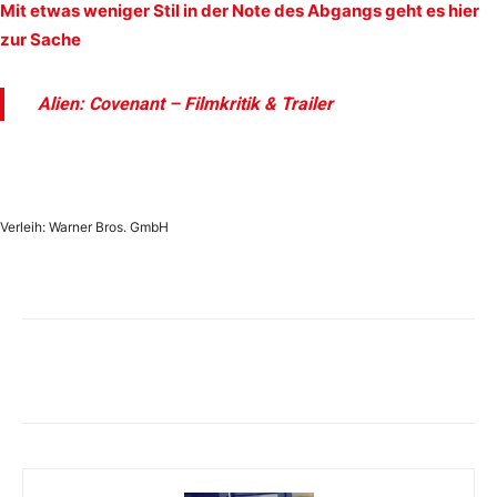
Mit etwas weniger Stil in der Note des Abgangs geht es hier
zur Sache
Alien: Covenant – Filmkritik & Trailer
Verleih: Warner Bros. GmbH