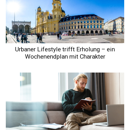
Urbaner Lifestyle trifft Erholung – ein
Wochenendplan mit Charakter