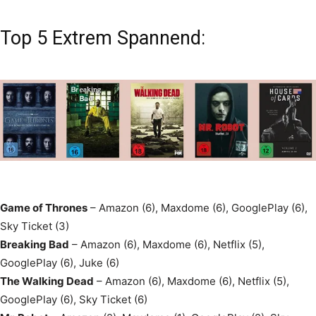
Top 5 Extrem Spannend:
Game of Thrones
– Amazon (6), Maxdome (6), GooglePlay (6),
Sky Ticket (3)
Breaking Bad
– Amazon (6), Maxdome (6), Netflix (5),
GooglePlay (6), Juke (6)
The Walking Dead
– Amazon (6), Maxdome (6), Netflix (5),
GooglePlay (6), Sky Ticket (6)