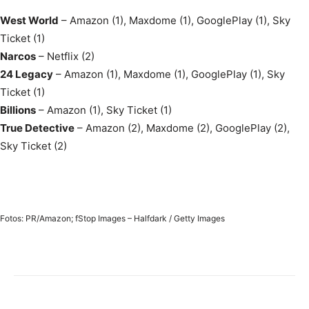
West World
– Amazon (1), Maxdome (1), GooglePlay (1), Sky
Ticket (1)
Narcos
– Netflix (2)
24 Legacy
– Amazon (1), Maxdome (1), GooglePlay (1), Sky
Ticket (1)
Billions
– Amazon (1), Sky Ticket (1)
True Detective
– Amazon (2), Maxdome (2), GooglePlay (2),
Sky Ticket (2)
Fotos: PR/Amazon; fStop Images – Halfdark / Getty Images