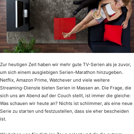
Zur heutigen Zeit haben wir mehr gute TV-Serien als je zuvor,
um sich einem ausgiebigen Serien-Marathon hinzugeben.
Netflix, Amazon Prime, Watchever und viele weitere
Streaming-Dienste bieten Serien in Massen an. Die Frage, die
sich uns am Abend auf der Couch stellt, ist immer die gleiche:
Was schauen wir heute an? Nichts ist schlimmer, als eine neue
Serie zu starten und festzustellen, dass sie eher bescheiden
ist.