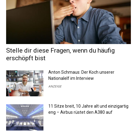
Stelle dir diese Fragen, wenn du häufig
erschöpft bist
Anton Schmaus: Der Koch unserer
Nationalelf im Interview
ANZEIGE
11 Sitze breit, 10 Jahre alt und einzigartig
eng – Airbus rüstet den A380 auf