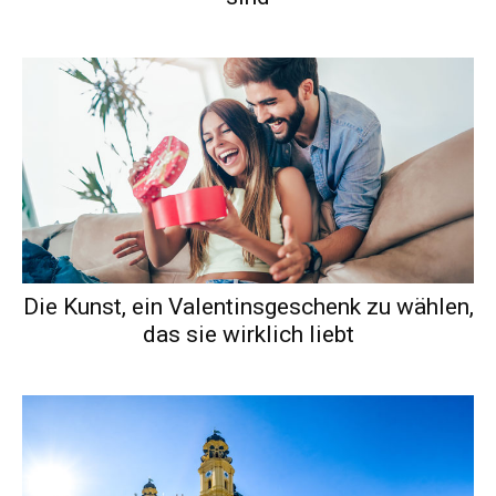
Die Kunst, ein Valentinsgeschenk zu wählen,
das sie wirklich liebt