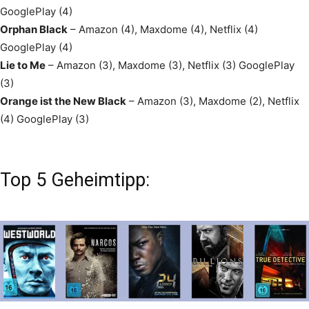
GooglePlay (4)
Orphan Black
– Amazon (4), Maxdome (4), Netflix (4)
GooglePlay (4)
Lie to Me
– Amazon (3), Maxdome (3), Netflix (3) GooglePlay
(3)
Orange ist the New Black
– Amazon (3), Maxdome (2), Netflix
(4) GooglePlay (3)
Top 5 Geheimtipp: