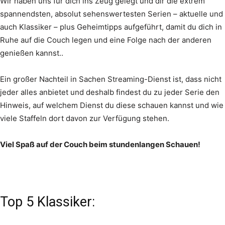
Wir haben uns für dich ins Zeug gelegt und dir die extrem
spannendsten, absolut sehenswertesten Serien – aktuelle und
auch Klassiker – plus Geheimtipps aufgeführt, damit du dich in
Ruhe auf die Couch legen und eine Folge nach der anderen
genießen kannst..
Ein großer Nachteil in Sachen Streaming-Dienst ist, dass nicht
jeder alles anbietet und deshalb findest du zu jeder Serie den
Hinweis, auf welchem Dienst du diese schauen kannst und wie
viele Staffeln dort davon zur Verfügung stehen.
Viel Spaß auf der Couch beim stundenlangen Schauen!
Top 5 Klassiker: