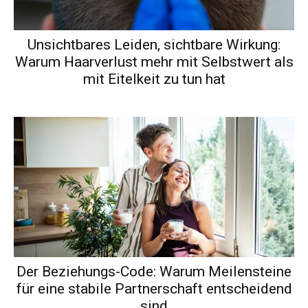
Unsichtbares Leiden, sichtbare Wirkung:
Warum Haarverlust mehr mit Selbstwert als
mit Eitelkeit zu tun hat
Der Beziehungs-Code: Warum Meilensteine
für eine stabile Partnerschaft entscheidend
sind