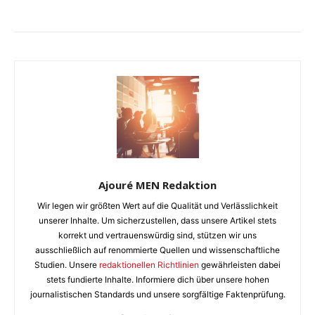
Ajouré MEN Redaktion
Wir legen wir größten Wert auf die Qualität und Verlässlichkeit
unserer Inhalte. Um sicherzustellen, dass unsere Artikel stets
korrekt und vertrauenswürdig sind, stützen wir uns
ausschließlich auf renommierte Quellen und wissenschaftliche
Studien. Unsere
redaktionellen Richtlinien
gewährleisten dabei
stets fundierte Inhalte. Informiere dich über unsere hohen
journalistischen Standards und unsere sorgfältige Faktenprüfung.