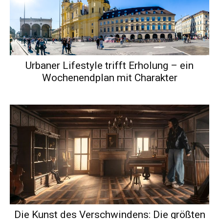
Urbaner Lifestyle trifft Erholung – ein
Wochenendplan mit Charakter
Die Kunst des Verschwindens: Die größten