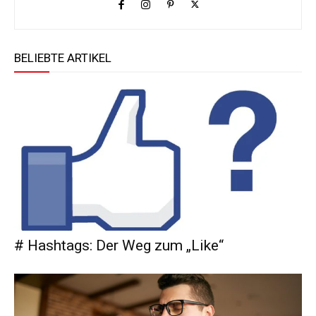
BELIEBTE ARTIKEL
# Hashtags: Der Weg zum „Like“