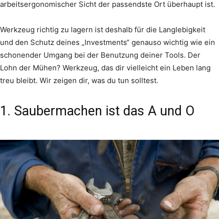
arbeitsergonomischer Sicht der passendste Ort überhaupt ist.
Werkzeug richtig zu lagern ist deshalb für die Langlebigkeit
und den Schutz deines „Investments“ genauso wichtig wie ein
schonender Umgang bei der Benutzung deiner Tools. Der
Lohn der Mühen? Werkzeug, das dir vielleicht ein Leben lang
treu bleibt. Wir zeigen dir, was du tun solltest.
1. Saubermachen ist das A und O