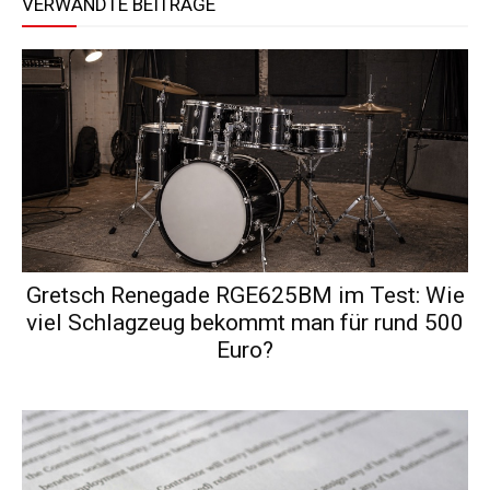
VERWANDTE BEITRÄGE
Gretsch Renegade RGE625BM im Test: Wie
viel Schlagzeug bekommt man für rund 500
Euro?