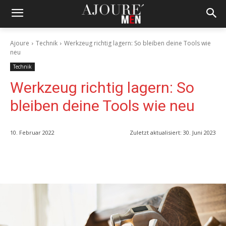
Ajoure
Technik
Werkzeug richtig lagern: So bleiben deine Tools wie
neu
Technik
Werkzeug richtig lagern: So
bleiben deine Tools wie neu
10. Februar 2022
Zuletzt aktualisiert:
30. Juni 2023