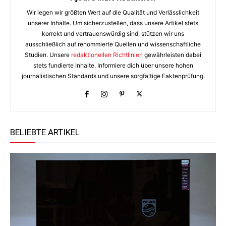
Wir legen wir größten Wert auf die Qualität und Verlässlichkeit
unserer Inhalte. Um sicherzustellen, dass unsere Artikel stets
korrekt und vertrauenswürdig sind, stützen wir uns
ausschließlich auf renommierte Quellen und wissenschaftliche
Studien. Unsere
redaktionellen Richtlinien
gewährleisten dabei
stets fundierte Inhalte. Informiere dich über unsere hohen
journalistischen Standards und unsere sorgfältige Faktenprüfung.
BELIEBTE ARTIKEL