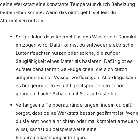
deine Werkstatt eine konstante Temperatur durch Beheizung
beibehalten könnte. Wenn das nicht geht, solltest du
Alternativen nutzen:
Sorge dafür, dass überschüssiges Wasser der Raumluft
entzogen wird. Dafür kannst du entweder elektrische
Luftentfeuchter nutzen oder solche, die auf der
Saugfähigkeit eines Materials basieren. Dafür gibt es
Aufstellbehälter mit Gel-Kügelchen, die sich durch
aufgenommenes Wasser verflüssigen. Allerdings kann
es bei geringeren Feuchtigkeitsproblemen schon
genügen, flache Schalen mit Salz aufzustellen.
Verlangsame Temperaturänderungen, indem du dafür
sorgst, dass deine Werkstatt besser gedämmt ist. Wenn
du sie erst noch einrichten oder mal komplett erneuern
willst, kannst du beispielsweise eine
Innenraumdämmung anbringen.