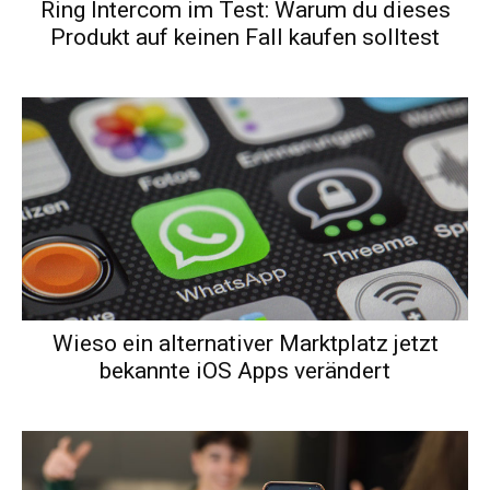
Ring Intercom im Test: Warum du dieses
Produkt auf keinen Fall kaufen solltest
Wieso ein alternativer Marktplatz jetzt
bekannte iOS Apps verändert