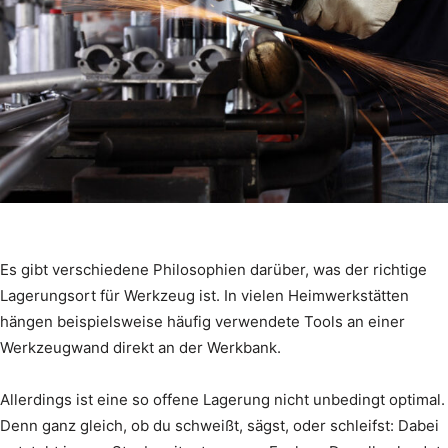
Es gibt verschiedene Philosophien darüber, was der richtige
Lagerungsort für Werkzeug ist. In vielen Heimwerkstätten
hängen beispielsweise häufig verwendete Tools an einer
Werkzeugwand direkt an der Werkbank.
Allerdings ist eine so offene Lagerung nicht unbedingt optimal.
Denn ganz gleich, ob du schweißt, sägst, oder schleifst: Dabei