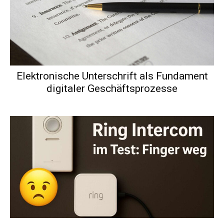
Elektronische Unterschrift als Fundament
digitaler Geschäftsprozesse