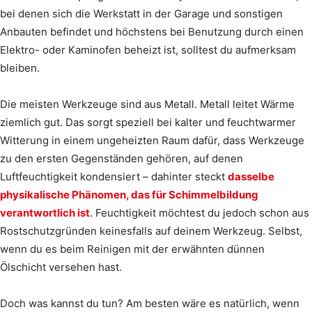
bei denen sich die Werkstatt in der Garage und sonstigen
Anbauten befindet und höchstens bei Benutzung durch einen
Elektro- oder Kaminofen beheizt ist, solltest du aufmerksam
bleiben.
Die meisten Werkzeuge sind aus Metall. Metall leitet Wärme
ziemlich gut. Das sorgt speziell bei kalter und feuchtwarmer
Witterung in einem ungeheizten Raum dafür, dass Werkzeuge
zu den ersten Gegenständen gehören, auf denen
Luftfeuchtigkeit kondensiert – dahinter steckt
dasselbe
physikalische Phänomen, das für Schimmelbildung
verantwortlich ist
. Feuchtigkeit möchtest du jedoch schon aus
Rostschutzgründen keinesfalls auf deinem Werkzeug. Selbst,
wenn du es beim Reinigen mit der erwähnten dünnen
Ölschicht versehen hast.
Doch was kannst du tun? Am besten wäre es natürlich, wenn