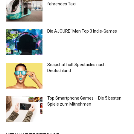
fahrendes Taxi
Die AJOURE´ Men Top 3 Indie-Games
Snapchat holt Spectacles nach
Deutschland
Top Smartphone Games – Die 5 besten
Spiele zum Mitnehmen