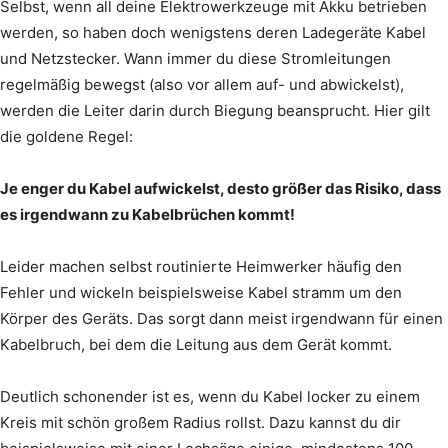
Selbst, wenn all deine Elektrowerkzeuge mit Akku betrieben
werden, so haben doch wenigstens deren Ladegeräte Kabel
und Netzstecker. Wann immer du diese Stromleitungen
regelmäßig bewegst (also vor allem auf- und abwickelst),
werden die Leiter darin durch Biegung beansprucht. Hier gilt
die goldene Regel:
Je enger du Kabel aufwickelst, desto größer das Risiko, dass
es irgendwann zu Kabelbrüchen kommt!
Leider machen selbst routinierte Heimwerker häufig den
Fehler und wickeln beispielsweise Kabel stramm um den
Körper des Geräts. Das sorgt dann meist irgendwann für einen
Kabelbruch, bei dem die Leitung aus dem Gerät kommt.
Deutlich schonender ist es, wenn du Kabel locker zu einem
Kreis mit schön großem Radius rollst. Dazu kannst du dir