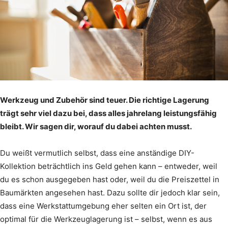
Werkzeug und Zubehör sind teuer. Die richtige Lagerung
trägt sehr viel dazu bei, dass alles jahrelang leistungsfähig
bleibt. Wir sagen dir, worauf du dabei achten musst.
Du weißt vermutlich selbst, dass eine anständige DIY-
Kollektion beträchtlich ins Geld gehen kann – entweder, weil
du es schon ausgegeben hast oder, weil du die Preiszettel in
Baumärkten angesehen hast. Dazu sollte dir jedoch klar sein,
dass eine Werkstattumgebung eher selten ein Ort ist, der
optimal für die Werkzeuglagerung ist – selbst, wenn es aus