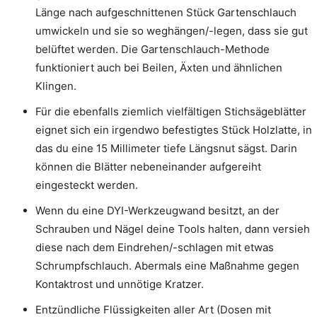
Länge nach aufgeschnittenen Stück Gartenschlauch
umwickeln und sie so weghängen/-legen, dass sie gut
belüftet werden. Die Gartenschlauch-Methode
funktioniert auch bei Beilen, Äxten und ähnlichen
Klingen.
Für die ebenfalls ziemlich vielfältigen Stichsägeblätter
eignet sich ein irgendwo befestigtes Stück Holzlatte, in
das du eine 15 Millimeter tiefe Längsnut sägst. Darin
können die Blätter nebeneinander aufgereiht
eingesteckt werden.
Wenn du eine DYI-Werkzeugwand besitzt, an der
Schrauben und Nägel deine Tools halten, dann versieh
diese nach dem Eindrehen/-schlagen mit etwas
Schrumpfschlauch. Abermals eine Maßnahme gegen
Kontaktrost und unnötige Kratzer.
Entzündliche Flüssigkeiten aller Art (Dosen mit