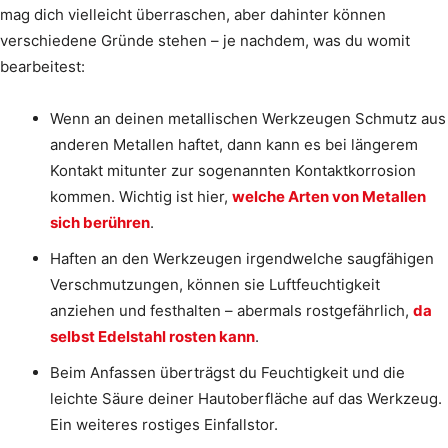
mag dich vielleicht überraschen, aber dahinter können
verschiedene Gründe stehen – je nachdem, was du womit
bearbeitest:
Wenn an deinen metallischen Werkzeugen Schmutz aus
anderen Metallen haftet, dann kann es bei längerem
Kontakt mitunter zur sogenannten Kontaktkorrosion
kommen. Wichtig ist hier,
welche Arten von Metallen
sich berühren
.
Haften an den Werkzeugen irgendwelche saugfähigen
Verschmutzungen, können sie Luftfeuchtigkeit
anziehen und festhalten – abermals rostgefährlich,
da
selbst Edelstahl rosten kann
.
Beim Anfassen überträgst du Feuchtigkeit und die
leichte Säure deiner Hautoberfläche auf das Werkzeug.
Ein weiteres rostiges Einfallstor.