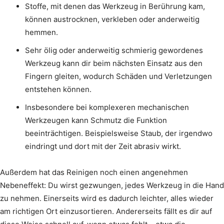
Stoffe, mit denen das Werkzeug in Berührung kam,
können austrocknen, verkleben oder anderweitig
hemmen.
Sehr ölig oder anderweitig schmierig gewordenes
Werkzeug kann dir beim nächsten Einsatz aus den
Fingern gleiten, wodurch Schäden und Verletzungen
entstehen können.
Insbesondere bei komplexeren mechanischen
Werkzeugen kann Schmutz die Funktion
beeinträchtigen. Beispielsweise Staub, der irgendwo
eindringt und dort mit der Zeit abrasiv wirkt.
Außerdem hat das Reinigen noch einen angenehmen
Nebeneffekt: Du wirst gezwungen, jedes Werkzeug in die Hand
zu nehmen. Einerseits wird es dadurch leichter, alles wieder
am richtigen Ort einzusortieren. Andererseits fällt es dir auf