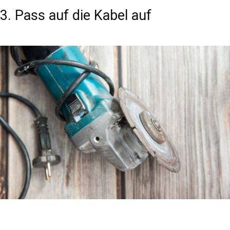
3. Pass auf die Kabel auf