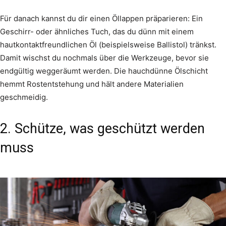
Für danach kannst du dir einen Öllappen präparieren: Ein
Geschirr- oder ähnliches Tuch, das du dünn mit einem
hautkontaktfreundlichen Öl (beispielsweise Ballistol) tränkst.
Damit wischst du nochmals über die Werkzeuge, bevor sie
endgültig weggeräumt werden. Die hauchdünne Ölschicht
hemmt Rostentstehung und hält andere Materialien
geschmeidig.
2. Schütze, was geschützt werden
muss