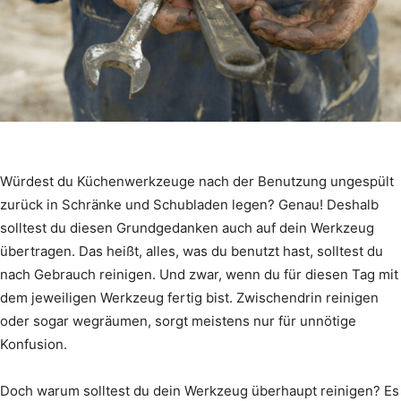
Würdest du Küchenwerkzeuge nach der Benutzung ungespült
zurück in Schränke und Schubladen legen? Genau! Deshalb
solltest du diesen Grundgedanken auch auf dein Werkzeug
übertragen. Das heißt, alles, was du benutzt hast, solltest du
nach Gebrauch reinigen. Und zwar, wenn du für diesen Tag mit
dem jeweiligen Werkzeug fertig bist. Zwischendrin reinigen
oder sogar wegräumen, sorgt meistens nur für unnötige
Konfusion.
Doch warum solltest du dein Werkzeug überhaupt reinigen? Es