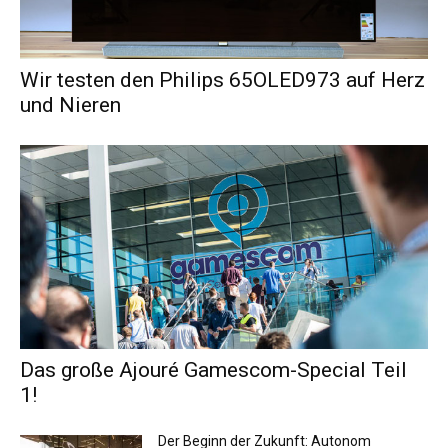
Wir testen den Philips 65OLED973 auf Herz
und Nieren
Das große Ajouré Gamescom-Special Teil
1!
Der Beginn der Zukunft: Autonom