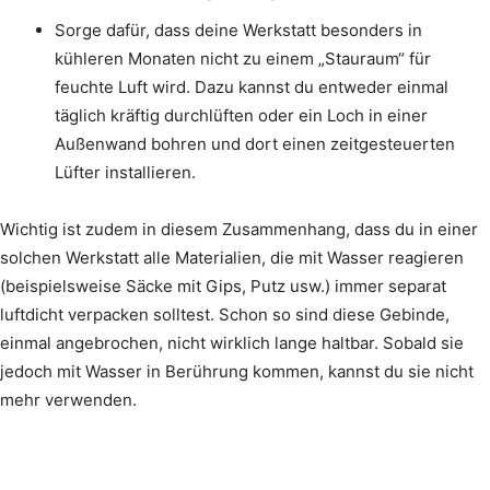
Sorge dafür, dass deine Werkstatt besonders in
kühleren Monaten nicht zu einem „Stauraum“ für
feuchte Luft wird. Dazu kannst du entweder einmal
täglich kräftig durchlüften oder ein Loch in einer
Außenwand bohren und dort einen zeitgesteuerten
Lüfter installieren.
Wichtig ist zudem in diesem Zusammenhang, dass du in einer
solchen Werkstatt alle Materialien, die mit Wasser reagieren
(beispielsweise Säcke mit Gips, Putz usw.) immer separat
luftdicht verpacken solltest. Schon so sind diese Gebinde,
einmal angebrochen, nicht wirklich lange haltbar. Sobald sie
jedoch mit Wasser in Berührung kommen, kannst du sie nicht
mehr verwenden.