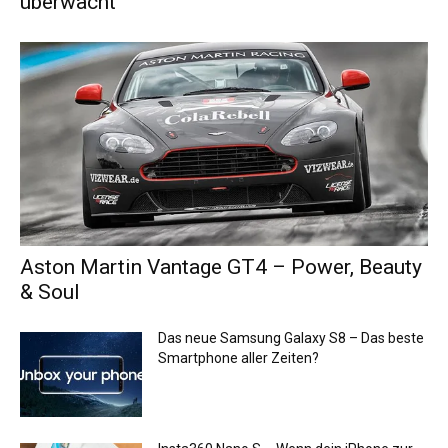
überwacht
Aston Martin Vantage GT4 – Power, Beauty
& Soul
Das neue Samsung Galaxy S8 – Das beste
Smartphone aller Zeiten?