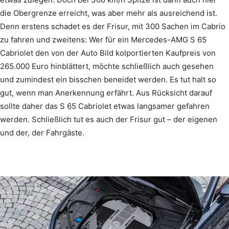
die Obergrenze erreicht, was aber mehr als ausreichend ist.
Denn erstens schadet es der Frisur, mit 300 Sachen im Cabrio
zu fahren und zweitens: Wer für ein Mercedes-AMG S 65
Cabriolet den von der Auto Bild kolportierten Kaufpreis von
265.000 Euro hinblättert, möchte schließlich auch gesehen
und zumindest ein bisschen beneidet werden. Es tut halt so
gut, wenn man Anerkennung erfährt. Aus Rücksicht darauf
sollte daher das S 65 Cabriolet etwas langsamer gefahren
werden. Schließlich tut es auch der Frisur gut – der eigenen
und der, der Fahrgäste.