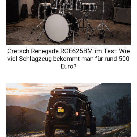
Gretsch Renegade RGE625BM im Test: Wie
viel Schlagzeug bekommt man für rund 500
Euro?