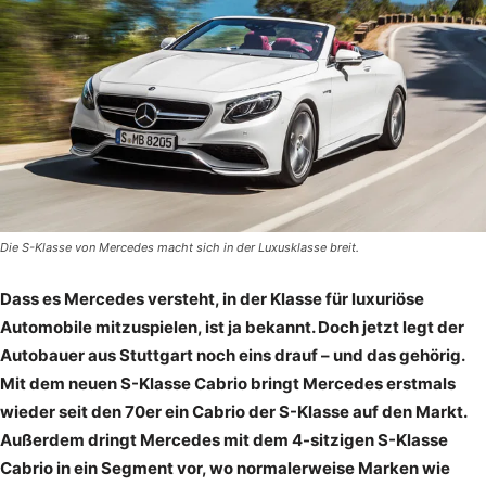
Die S-Klasse von Mercedes macht sich in der Luxusklasse breit.
Dass es Mercedes versteht, in der Klasse für luxuriöse
Automobile mitzuspielen, ist ja bekannt. Doch jetzt legt der
Autobauer aus Stuttgart noch eins drauf – und das gehörig.
Mit dem neuen S-Klasse Cabrio bringt Mercedes erstmals
wieder seit den 70er ein Cabrio der S-Klasse auf den Markt.
Außerdem dringt Mercedes mit dem 4-sitzigen S-Klasse
Cabrio in ein Segment vor, wo normalerweise Marken wie