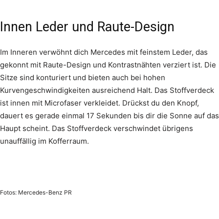
Innen Leder und Raute-Design
Im Inneren verwöhnt dich Mercedes mit feinstem Leder, das
gekonnt mit Raute-Design und Kontrastnähten verziert ist. Die
Sitze sind konturiert und bieten auch bei hohen
Kurvengeschwindigkeiten ausreichend Halt. Das Stoffverdeck
ist innen mit Microfaser verkleidet. Drückst du den Knopf,
dauert es gerade einmal 17 Sekunden bis dir die Sonne auf das
Haupt scheint. Das Stoffverdeck verschwindet übrigens
unauffällig im Kofferraum.
Fotos: Mercedes-Benz PR