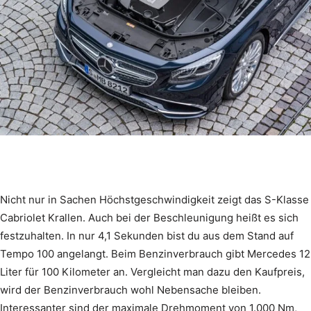
Nicht nur in Sachen Höchstgeschwindigkeit zeigt das S-Klasse
Cabriolet Krallen. Auch bei der Beschleunigung heißt es sich
festzuhalten. In nur 4,1 Sekunden bist du aus dem Stand auf
Tempo 100 angelangt. Beim Benzinverbrauch gibt Mercedes 12
Liter für 100 Kilometer an. Vergleicht man dazu den Kaufpreis,
wird der Benzinverbrauch wohl Nebensache bleiben.
Interessanter sind der maximale Drehmoment von 1.000 Nm,