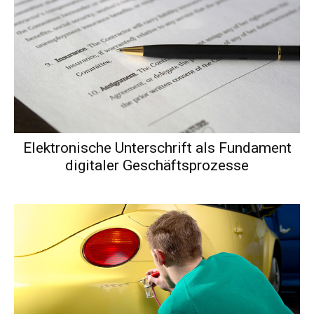
Elektronische Unterschrift als Fundament
digitaler Geschäftsprozesse