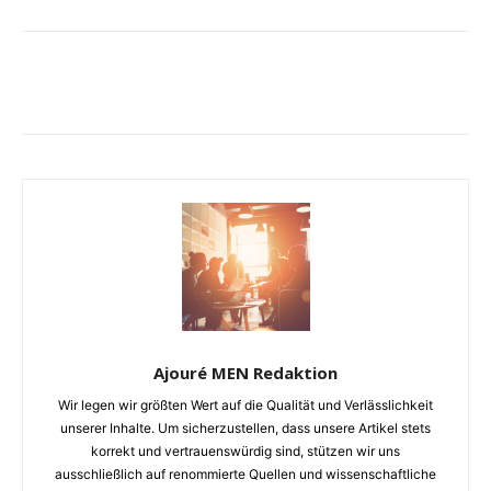
Ajouré MEN Redaktion
Wir legen wir größten Wert auf die Qualität und Verlässlichkeit
unserer Inhalte. Um sicherzustellen, dass unsere Artikel stets
korrekt und vertrauenswürdig sind, stützen wir uns
ausschließlich auf renommierte Quellen und wissenschaftliche