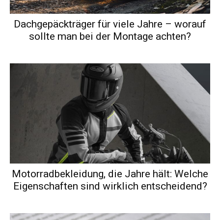
Dachgepäckträger für viele Jahre – worauf
sollte man bei der Montage achten?
Motorradbekleidung, die Jahre hält: Welche
Eigenschaften sind wirklich entscheidend?