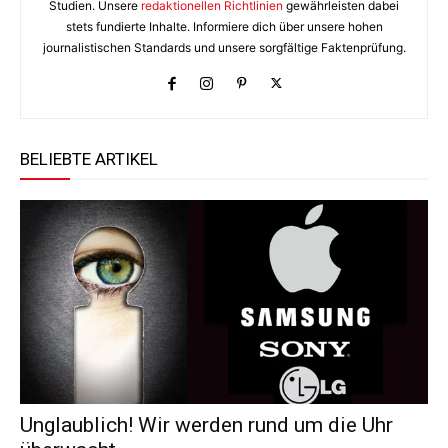
Studien. Unsere
redaktionellen Richtlinien
gewährleisten dabei
stets fundierte Inhalte. Informiere dich über unsere hohen
journalistischen Standards und unsere sorgfältige Faktenprüfung.
BELIEBTE ARTIKEL
Unglaublich! Wir werden rund um die Uhr