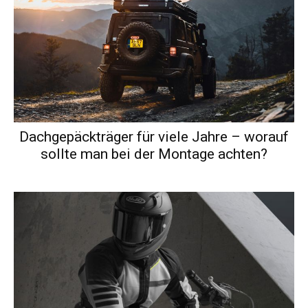
Dachgepäckträger für viele Jahre – worauf
sollte man bei der Montage achten?