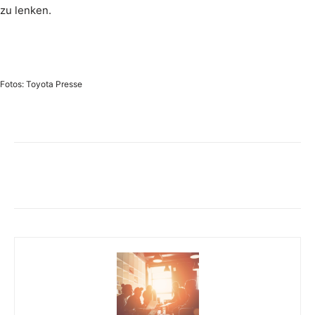
zu lenken.
Fotos: Toyota Presse