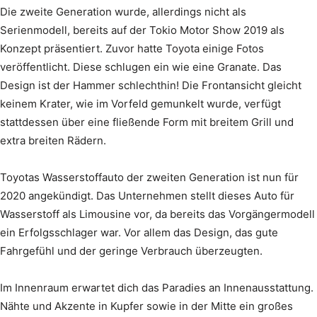
Die zweite Generation wurde, allerdings nicht als
Serienmodell, bereits auf der Tokio Motor Show 2019 als
Konzept präsentiert. Zuvor hatte Toyota einige Fotos
veröffentlicht. Diese schlugen ein wie eine Granate. Das
Design ist der Hammer schlechthin! Die Frontansicht gleicht
keinem Krater, wie im Vorfeld gemunkelt wurde, verfügt
stattdessen über eine fließende Form mit breitem Grill und
extra breiten Rädern.
Toyotas Wasserstoffauto der zweiten Generation ist nun für
2020 angekündigt. Das Unternehmen stellt dieses Auto für
Wasserstoff als Limousine vor, da bereits das Vorgängermodell
ein Erfolgsschlager war. Vor allem das Design, das gute
Fahrgefühl und der geringe Verbrauch überzeugten.
Im Innenraum erwartet dich das Paradies an Innenausstattung.
Nähte und Akzente in Kupfer sowie in der Mitte ein großes