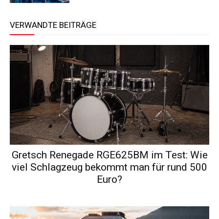
VERWANDTE BEITRÄGE
Gretsch Renegade RGE625BM im Test: Wie
viel Schlagzeug bekommt man für rund 500
Euro?