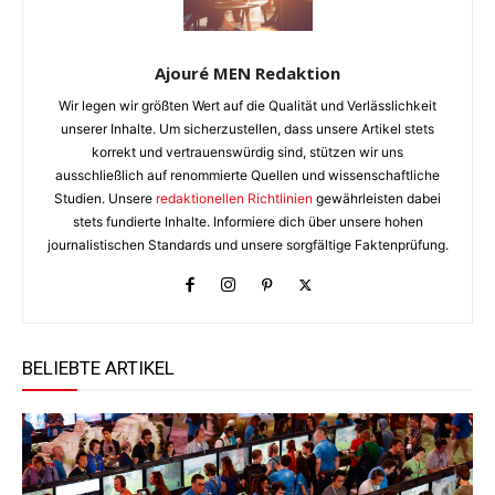
Ajouré MEN Redaktion
Wir legen wir größten Wert auf die Qualität und Verlässlichkeit
unserer Inhalte. Um sicherzustellen, dass unsere Artikel stets
korrekt und vertrauenswürdig sind, stützen wir uns
ausschließlich auf renommierte Quellen und wissenschaftliche
Studien. Unsere
redaktionellen Richtlinien
gewährleisten dabei
stets fundierte Inhalte. Informiere dich über unsere hohen
journalistischen Standards und unsere sorgfältige Faktenprüfung.
BELIEBTE ARTIKEL