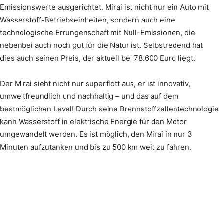
Emissionswerte ausgerichtet. Mirai ist nicht nur ein Auto mit
Wasserstoff-Betriebseinheiten, sondern auch eine
technologische Errungenschaft mit Null-Emissionen, die
nebenbei auch noch gut für die Natur ist. Selbstredend hat
dies auch seinen Preis, der aktuell bei 78.600 Euro liegt.
Der Mirai sieht nicht nur superflott aus, er ist innovativ,
umweltfreundlich und nachhaltig – und das auf dem
bestmöglichen Level! Durch seine Brennstoffzellentechnologie
kann Wasserstoff in elektrische Energie für den Motor
umgewandelt werden. Es ist möglich, den Mirai in nur 3
Minuten aufzutanken und bis zu 500 km weit zu fahren.