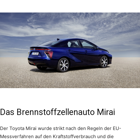
Das Brennstoffzellenauto Mirai
Der Toyota Mirai wurde strikt nach den Regeln der EU-
Messverfahren auf den Kraftstoffverbrauch und die