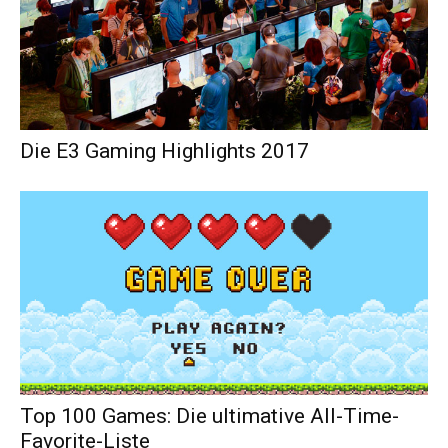
Die E3 Gaming Highlights 2017
Top 100 Games: Die ultimative All-Time-
Favorite-Liste