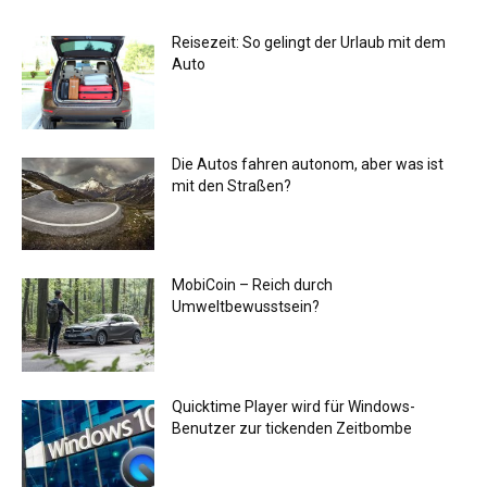
Reisezeit: So gelingt der Urlaub mit dem
Auto
Die Autos fahren autonom, aber was ist
mit den Straßen?
MobiCoin – Reich durch
Umweltbewusstsein?
Quicktime Player wird für Windows-
Benutzer zur tickenden Zeitbombe