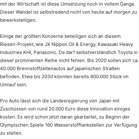
mit der Wirtschaft ist diese Umsetzung noch in vollem Gange.
Dieser Wandel ist selbstredend nicht von heute auf morgen zu
bewerkstelligen.
Einige der größten Konzerne beteiligen sich an diesem
Riesen-Projekt, wie JX Nippon Oil & Energy, Kawasaki Heavy
Industries KHI, Panasonic. Da darf selbstverständlich Toyota in
dieser prominenten Reihe nicht fehlen. Bis 2020 sollen sich ca.
40.000 Brennstoffzellenautos auf japanischen Straßen
befinden. Etwa bis 2030 könnten bereits 800.000 Stück im
Umlauf sein.
Pro Auto lässt sich die Landesregierung von Japan mit
Zuschüssen von rund 20.000 Euro diese Innovation einiges
kosten. Es wird schon jetzt daran gearbeitet, zu Beginn der
Olympischen Spiele 160 Wasserstofftankstellen zur Verfügung
zu stellen.