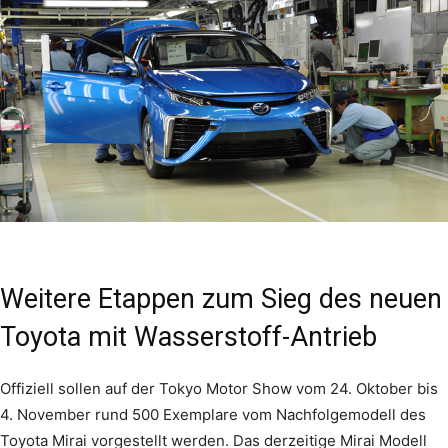
Weitere Etappen zum Sieg des neuen
Toyota mit Wasserstoff-Antrieb
Offiziell sollen auf der Tokyo Motor Show vom 24. Oktober bis
4. November rund 500 Exemplare vom Nachfolgemodell des
Toyota Mirai vorgestellt werden. Das derzeitige Mirai Modell