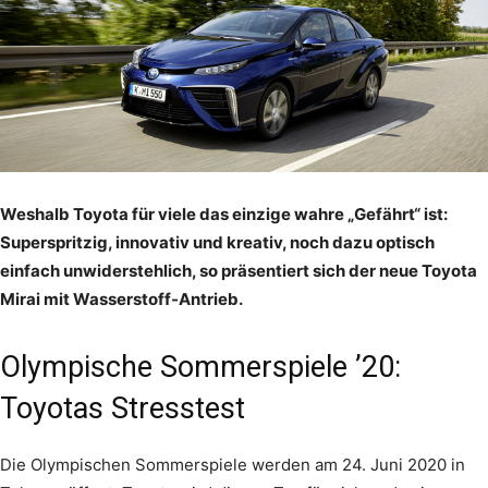
Weshalb Toyota für viele das einzige wahre „Gefährt“ ist:
Superspritzig, innovativ und kreativ, noch dazu optisch
einfach unwiderstehlich, so präsentiert sich der neue Toyota
Mirai mit Wasserstoff-Antrieb.
Olympische Sommerspiele ’20:
Toyotas Stresstest
Die Olympischen Sommerspiele werden am 24. Juni 2020 in