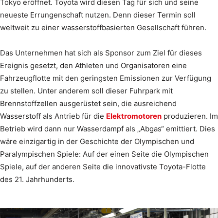
Tokyo eröffnet. Toyota wird diesen Tag für sich und seine
neueste Errungenschaft nutzen. Denn dieser Termin soll
weltweit zu einer wasserstoffbasierten Gesellschaft führen.
Das Unternehmen hat sich als Sponsor zum Ziel für dieses
Ereignis gesetzt, den Athleten und Organisatoren eine
Fahrzeugflotte mit den geringsten Emissionen zur Verfügung
zu stellen. Unter anderem soll dieser Fuhrpark mit
Brennstoffzellen ausgerüstet sein, die ausreichend
Wasserstoff als Antrieb für die
Elektromotoren
produzieren. Im
Betrieb wird dann nur Wasserdampf als „Abgas“ emittiert. Dies
wäre einzigartig in der Geschichte der Olympischen und
Paralympischen Spiele: Auf der einen Seite die Olympischen
Spiele, auf der anderen Seite die innovativste Toyota-Flotte
des 21. Jahrhunderts.