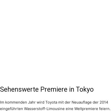
Sehenswerte Premiere in Tokyo
Im kommenden Jahr wird Toyota mit der Neuauflage der 2014
eingeführten Wasserstoff-Limousine eine Weltpremiere feiern.