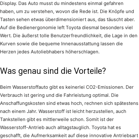
Display. Das Auto musst du mindestens einmal gefahren
haben, um zu verstehen, wovon die Rede ist. Die Knöpfe und
Tasten sehen etwas überdimensioniert aus, das täuscht aber.
Auf die Bedienergonomie left Toyota diesmal besonders viel
Wert. Die äußerst tolle Benutzerfreundlichkeit, die Lage in den
Kurven sowie die bequeme Innenausstattung lassen die
Herzen jedes Autoliebhabers höherschlagen.
Was genau sind die Vorteile?
Beim Wasserstoffauto gibt es keinerlei CO2-Emissionen. Der
Verbrauch ist gering und die Fahrleistung optimal. Die
Anschaffungskosten sind etwas hoch, rechnen sich spätestens
nach einem Jahr. Wasserstoff ist leicht herzustellen, auch
Tankstellen gibt es mittlerweile schon. Somit ist der
Wasserstoff-Antrieb auch alltagstauglich. Toyota hat es
geschafft, die Aufmerksamkeit auf diese innovative Antriebsart