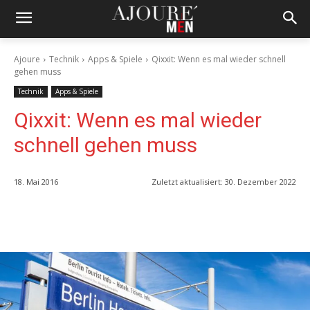
Ajoure
Technik
Apps & Spiele
Qixxit: Wenn es mal wieder schnell
gehen muss
Technik
Apps & Spiele
Qixxit: Wenn es mal wieder
schnell gehen muss
18. Mai 2016
Zuletzt aktualisiert:
30. Dezember 2022