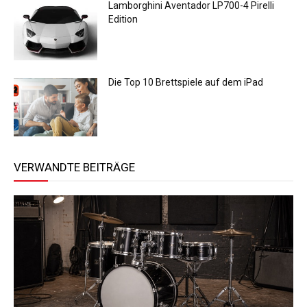
Lamborghini Aventador LP700-4 Pirelli
Edition
Die Top 10 Brettspiele auf dem iPad
VERWANDTE BEITRÄGE