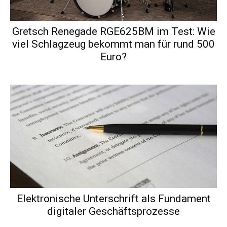
Gretsch Renegade RGE625BM im Test: Wie
viel Schlagzeug bekommt man für rund 500
Euro?
Elektronische Unterschrift als Fundament
digitaler Geschäftsprozesse