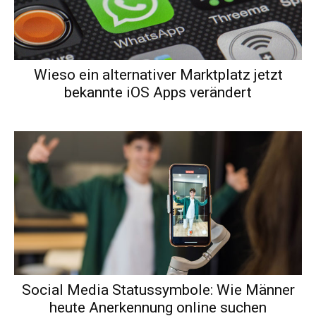
Wieso ein alternativer Marktplatz jetzt
bekannte iOS Apps verändert
Social Media Statussymbole: Wie Männer
heute Anerkennung online suchen