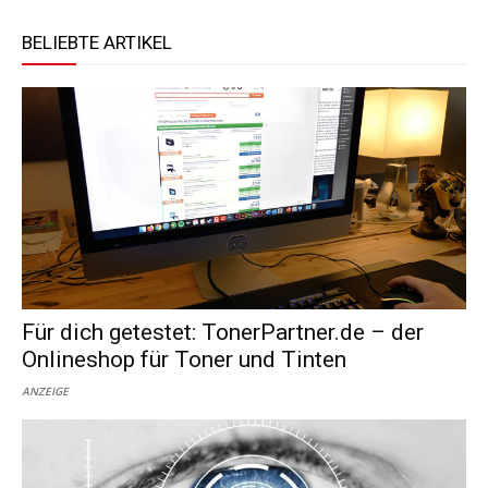
BELIEBTE ARTIKEL
Für dich getestet: TonerPartner.de – der
Onlineshop für Toner und Tinten
ANZEIGE