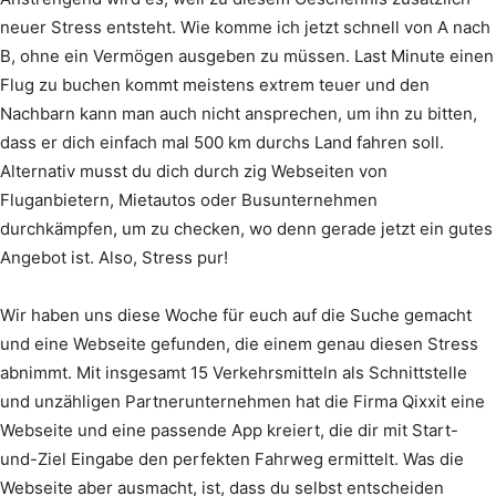
neuer Stress entsteht. Wie komme ich jetzt schnell von A nach
B, ohne ein Vermögen ausgeben zu müssen. Last Minute einen
Flug zu buchen kommt meistens extrem teuer und den
Nachbarn kann man auch nicht ansprechen, um ihn zu bitten,
dass er dich einfach mal 500 km durchs Land fahren soll.
Alternativ musst du dich durch zig Webseiten von
Fluganbietern, Mietautos oder Busunternehmen
durchkämpfen, um zu checken, wo denn gerade jetzt ein gutes
Angebot ist. Also, Stress pur!
Wir haben uns diese Woche für euch auf die Suche gemacht
und eine Webseite gefunden, die einem genau diesen Stress
abnimmt. Mit insgesamt 15 Verkehrsmitteln als Schnittstelle
und unzähligen Partnerunternehmen hat die Firma Qixxit eine
Webseite und eine passende App kreiert, die dir mit Start-
und-Ziel Eingabe den perfekten Fahrweg ermittelt. Was die
Webseite aber ausmacht, ist, dass du selbst entscheiden