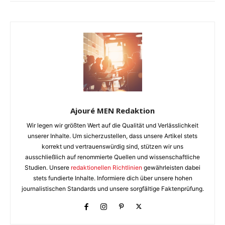
Ajouré MEN Redaktion
Wir legen wir größten Wert auf die Qualität und Verlässlichkeit
unserer Inhalte. Um sicherzustellen, dass unsere Artikel stets
korrekt und vertrauenswürdig sind, stützen wir uns
ausschließlich auf renommierte Quellen und wissenschaftliche
Studien. Unsere
redaktionellen Richtlinien
gewährleisten dabei
stets fundierte Inhalte. Informiere dich über unsere hohen
journalistischen Standards und unsere sorgfältige Faktenprüfung.