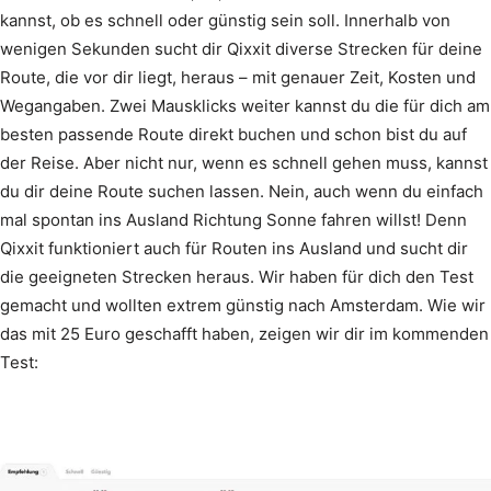
kannst, ob es schnell oder günstig sein soll. Innerhalb von
wenigen Sekunden sucht dir Qixxit diverse Strecken für deine
Route, die vor dir liegt, heraus – mit genauer Zeit, Kosten und
Wegangaben. Zwei Mausklicks weiter kannst du die für dich am
besten passende Route direkt buchen und schon bist du auf
der Reise. Aber nicht nur, wenn es schnell gehen muss, kannst
du dir deine Route suchen lassen. Nein, auch wenn du einfach
mal spontan ins Ausland Richtung Sonne fahren willst! Denn
Qixxit funktioniert auch für Routen ins Ausland und sucht dir
die geeigneten Strecken heraus. Wir haben für dich den Test
gemacht und wollten extrem günstig nach Amsterdam. Wie wir
das mit 25 Euro geschafft haben, zeigen wir dir im kommenden
Test: