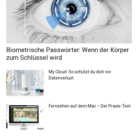
Biometrische Passwörter: Wenn der Körper
zum Schlüssel wird
My Cloud: So schützt du dich vor
Datenverlust
Fernsehen auf dem Mac – Der Praxis-Test