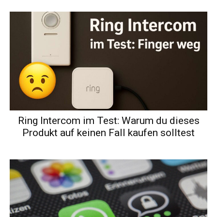
Ring Intercom im Test: Warum du dieses
Produkt auf keinen Fall kaufen solltest