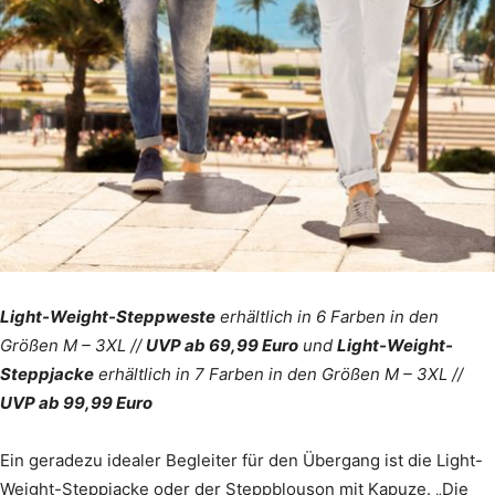
Light-Weight-Steppweste
erhältlich in 6 Farben in den
Größen M – 3XL //
UVP ab 69,99 Euro
und
Light-Weight-
Steppjacke
erhältlich in 7 Farben in den Größen M – 3XL //
UVP ab 99,99 Euro
Ein geradezu idealer Begleiter für den Übergang ist die Light-
Weight-Steppjacke oder der Steppblouson mit Kapuze. „Die