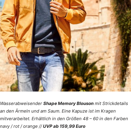
Wasserabweisender
Shape Memory Blouson
mit Strickdetails
an den Ärmeln und am Saum. Eine Kapuze ist im Kragen
mitverarbeitet. Erhältlich in den Größen 48 – 60 in den Farben
navy / rot / orange //
UVP ab 159,99 Euro