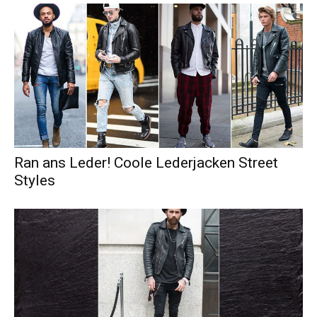
Ran ans Leder! Coole Lederjacken Street
Styles