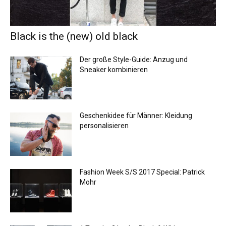
Black is the (new) old black
Der große Style-Guide: Anzug und
Sneaker kombinieren
Geschenkidee für Männer: Kleidung
personalisieren
Fashion Week S/S 2017 Special: Patrick
Mohr