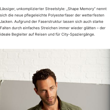
Lässiger, unkomplizierter Streetstyle: „Shape Memory“ nennt
sich die neue pflegeleichte Polyesterfaser der wetterfesten
Jacken. Aufgrund der Faserstruktur lassen sich auch starke
Falten durch einfaches Streichen immer wieder glätten – der
ideale Begleiter auf Reisen und für City-Spaziergänge.