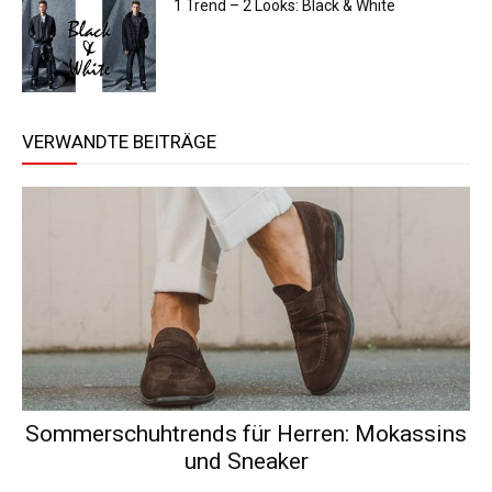
1 Trend – 2 Looks: Black & White
VERWANDTE BEITRÄGE
Sommerschuhtrends für Herren: Mokassins
und Sneaker