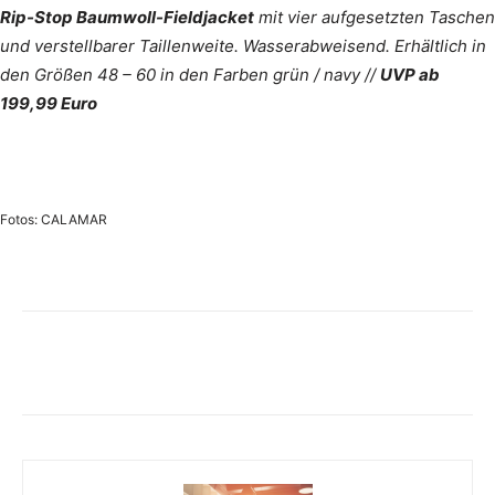
Rip-Stop Baumwoll-Fieldjacket
mit vier aufgesetzten Taschen
und verstellbarer Taillenweite. Wasserabweisend. Erhältlich in
den Größen 48 – 60 in den Farben grün / navy //
UVP ab
199,99 Euro
Fotos: CALAMAR