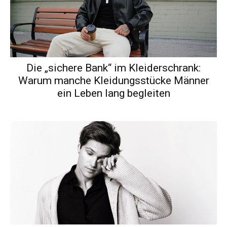
Die „sichere Bank“ im Kleiderschrank:
Warum manche Kleidungsstücke Männer
ein Leben lang begleiten