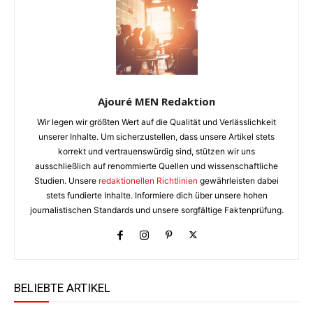
Ajouré MEN Redaktion
Wir legen wir größten Wert auf die Qualität und Verlässlichkeit
unserer Inhalte. Um sicherzustellen, dass unsere Artikel stets
korrekt und vertrauenswürdig sind, stützen wir uns
ausschließlich auf renommierte Quellen und wissenschaftliche
Studien. Unsere
redaktionellen Richtlinien
gewährleisten dabei
stets fundierte Inhalte. Informiere dich über unsere hohen
journalistischen Standards und unsere sorgfältige Faktenprüfung.
BELIEBTE ARTIKEL