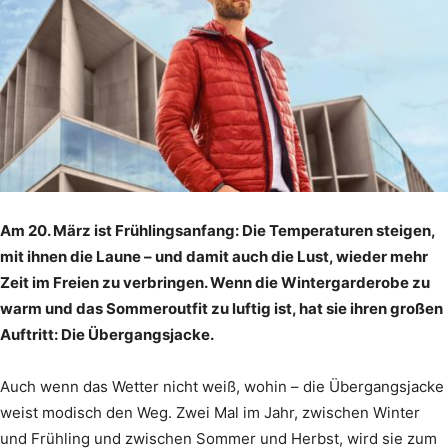
Am 20. März ist Frühlingsanfang: Die Temperaturen steigen,
mit ihnen die Laune – und damit auch die Lust, wieder mehr
Zeit im Freien zu verbringen. Wenn die Wintergarderobe zu
warm und das Sommeroutfit zu luftig ist, hat sie ihren großen
Auftritt: Die Übergangsjacke.
Auch wenn das Wetter nicht weiß, wohin – die Übergangsjacke
weist modisch den Weg. Zwei Mal im Jahr, zwischen Winter
und Frühling und zwischen Sommer und Herbst, wird sie zum