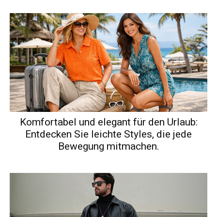
Komfortabel und elegant für den Urlaub:
Entdecken Sie leichte Styles, die jede
Bewegung mitmachen.