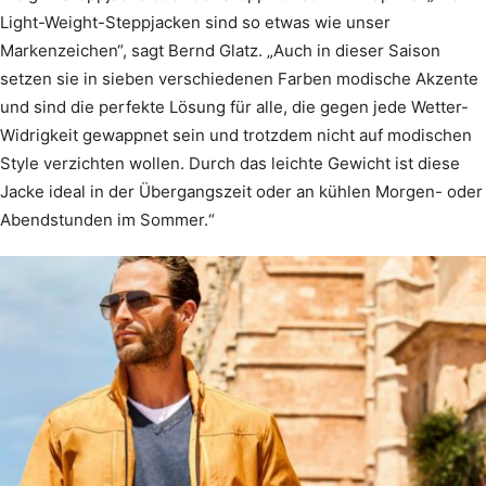
Light-Weight-Steppjacken sind so etwas wie unser
Markenzeichen“, sagt Bernd Glatz. „Auch in dieser Saison
setzen sie in sieben verschiedenen Farben modische Akzente
und sind die perfekte Lösung für alle, die gegen jede Wetter-
Widrigkeit gewappnet sein und trotzdem nicht auf modischen
Style verzichten wollen. Durch das leichte Gewicht ist diese
Jacke ideal in der Übergangszeit oder an kühlen Morgen- oder
Abendstunden im Sommer.“