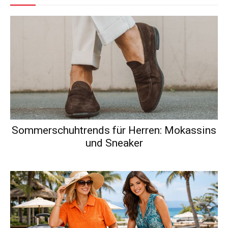
Sommerschuhtrends für Herren: Mokassins
und Sneaker