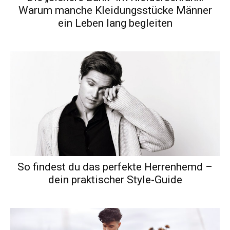
Warum manche Kleidungsstücke Männer
ein Leben lang begleiten
So findest du das perfekte Herrenhemd –
dein praktischer Style-Guide