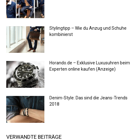
Stylingtipp – Wie du Anzug und Schuhe
kombinierst
Horando.de – Exklusive Luxusuhren beim
Experten online kaufen (Anzeige)
Denim-Style: Das sind die Jeans-Trends
2018
VERWANDTE BEITRÄGE