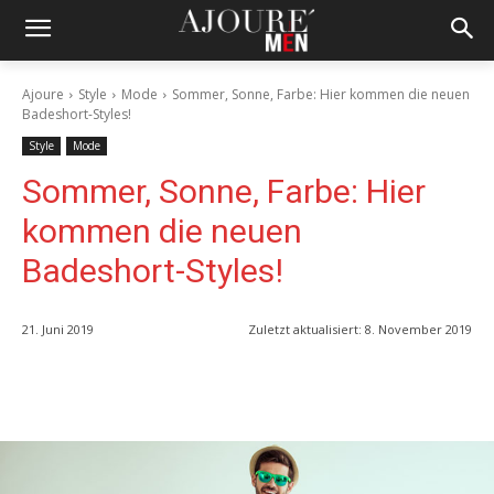
Ajoure
Style
Mode
Sommer, Sonne, Farbe: Hier kommen die neuen
Badeshort-Styles!
Style
Mode
Sommer, Sonne, Farbe: Hier
kommen die neuen
Badeshort-Styles!
21. Juni 2019
Zuletzt aktualisiert:
8. November 2019