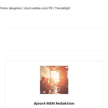
Fotos: deagreez / stock.adobe.com; PR / Tracdelight
Ajouré MEN Redaktion