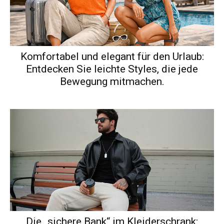
Komfortabel und elegant für den Urlaub:
Entdecken Sie leichte Styles, die jede
Bewegung mitmachen.
Die „sichere Bank“ im Kleiderschrank: