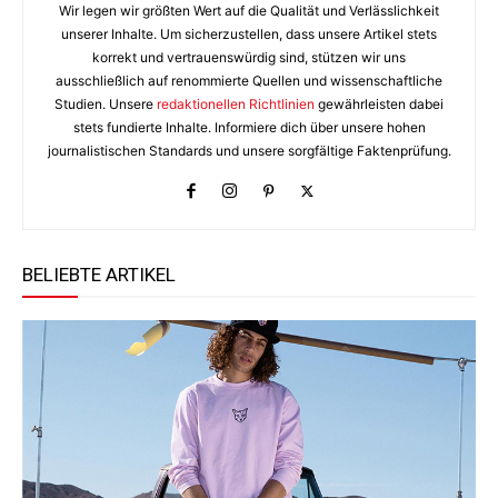
Wir legen wir größten Wert auf die Qualität und Verlässlichkeit
unserer Inhalte. Um sicherzustellen, dass unsere Artikel stets
korrekt und vertrauenswürdig sind, stützen wir uns
ausschließlich auf renommierte Quellen und wissenschaftliche
Studien. Unsere
redaktionellen Richtlinien
gewährleisten dabei
stets fundierte Inhalte. Informiere dich über unsere hohen
journalistischen Standards und unsere sorgfältige Faktenprüfung.
BELIEBTE ARTIKEL