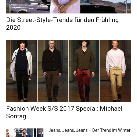
Die Street-Style-Trends für den Frühling
2020
Fashion Week S/S 2017 Special: Michael
Sontag
Jeans, Jeans, Jeans – Der Trend im Winter