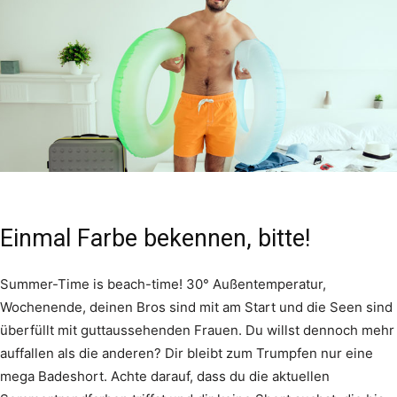
Einmal Farbe bekennen, bitte!
Summer-Time is beach-time! 30° Außentemperatur,
Wochenende, deinen Bros sind mit am Start und die Seen sind
überfüllt mit guttaussehenden Frauen. Du willst dennoch mehr
auffallen als die anderen? Dir bleibt zum Trumpfen nur eine
mega Badeshort. Achte darauf, dass du die aktuellen