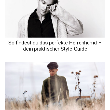
So findest du das perfekte Herrenhemd –
dein praktischer Style-Guide