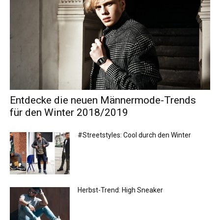
Entdecke die neuen Männermode-Trends
für den Winter 2018/2019
#Streetstyles: Cool durch den Winter
Herbst-Trend: High Sneaker