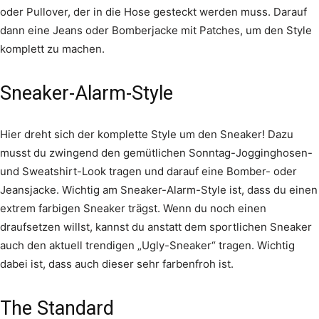
oder Pullover, der in die Hose gesteckt werden muss. Darauf
dann eine Jeans oder Bomberjacke mit Patches, um den Style
komplett zu machen.
Sneaker-Alarm-Style
Hier dreht sich der komplette Style um den Sneaker! Dazu
musst du zwingend den gemütlichen Sonntag-Jogginghosen-
und Sweatshirt-Look tragen und darauf eine Bomber- oder
Jeansjacke. Wichtig am Sneaker-Alarm-Style ist, dass du einen
extrem farbigen Sneaker trägst. Wenn du noch einen
draufsetzen willst, kannst du anstatt dem sportlichen Sneaker
auch den aktuell trendigen „Ugly-Sneaker“ tragen. Wichtig
dabei ist, dass auch dieser sehr farbenfroh ist.
The Standard