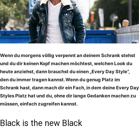
Wenn du morgens völlig verpennt an deinem Schrank stehst
und du dir keinen Kopf machen möchtest, welchen Look du
heute anziehst, dann brauchst du einen „Every Day Style“,
den du immer tragen kannst. Wenn du genug Platz im
Schrank hast, dann mach dir ein Fach, in dem deine Every Day
Styles Platz hat und du, ohne dir lange Gedanken machen zu
müssen, einfach zugreifen kannst.
Black is the new Black