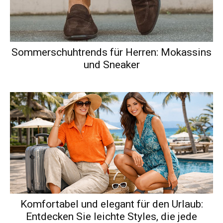
Sommerschuhtrends für Herren: Mokassins
und Sneaker
Komfortabel und elegant für den Urlaub:
Entdecken Sie leichte Styles, die jede