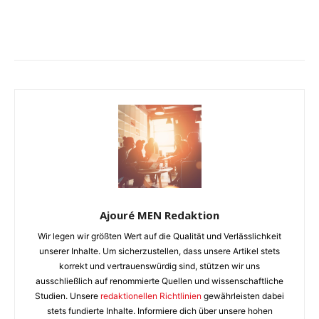
Ajouré MEN Redaktion
Wir legen wir größten Wert auf die Qualität und Verlässlichkeit
unserer Inhalte. Um sicherzustellen, dass unsere Artikel stets
korrekt und vertrauenswürdig sind, stützen wir uns
ausschließlich auf renommierte Quellen und wissenschaftliche
Studien. Unsere
redaktionellen Richtlinien
gewährleisten dabei
stets fundierte Inhalte. Informiere dich über unsere hohen