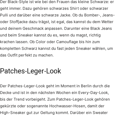
Der Black-Style ist wie bei den Frauen das kleine Schwarze: er
geht immer. Dazu gehören schwarzes Shirt oder schwarzer
Pulli und darüber eine schwarze Jacke. Ob du Bomber-, Jeans-
oder Stoffjacke dazu trägst, ist egal, das kannst du dem Wetter
und deinem Geschmack anpassen. Darunter eine Black Jeans
und beim Sneaker kannst du es, wenn du magst, richtig
krachen lassen. Ob Color oder Camouflage bis hin zum
kompletten Schwarz kannst du fast jeden Sneaker wählen, um
das Outfit perfekt zu machen.
Patches-Leger-Look
Der Patches-Leger-Look geht im Moment in Berlin durch die
Decke und ist in den nächsten Wochen ein Every-Day-Look,
bis der Trend vorbeigeht. Zum Patches-Leger-Look gehören
gekürzte oder sogenannte Hochwasser-Hosen, damit der
High-Sneaker gut zur Geltung kommt. Darüber ein Sweater