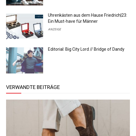
Uhrenkästen aus dem Hause Friedrich|23:
Ein Must-have für Männer
ANZEIGE
Editorial: Big City Lord // Bridge of Dandy
VERWANDTE BEITRÄGE