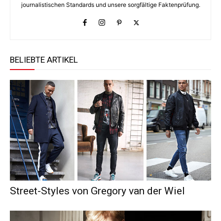
journalistischen Standards und unsere sorgfältige Faktenprüfung.
BELIEBTE ARTIKEL
Street-Styles von Gregory van der Wiel