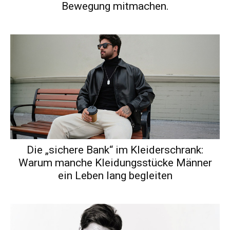
Bewegung mitmachen.
Die „sichere Bank“ im Kleiderschrank:
Warum manche Kleidungsstücke Männer
ein Leben lang begleiten