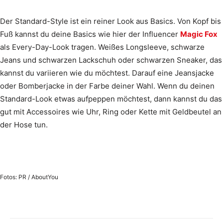
Der Standard-Style ist ein reiner Look aus Basics. Von Kopf bis
Fuß kannst du deine Basics wie hier der Influencer
Magic Fox
als Every-Day-Look tragen. Weißes Longsleeve, schwarze
Jeans und schwarzen Lackschuh oder schwarzen Sneaker, das
kannst du variieren wie du möchtest. Darauf eine Jeansjacke
oder Bomberjacke in der Farbe deiner Wahl. Wenn du deinen
Standard-Look etwas aufpeppen möchtest, dann kannst du das
gut mit Accessoires wie Uhr, Ring oder Kette mit Geldbeutel an
der Hose tun.
Fotos: PR / AboutYou