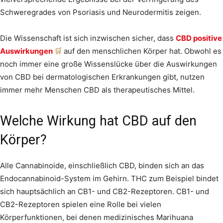
Schweregrades von Psoriasis und Neurodermitis zeigen.
Die Wissenschaft ist sich inzwischen sicher, dass
CBD positive
Auswirkungen
auf den menschlichen Körper hat. Obwohl es
noch immer eine große Wissenslücke über die Auswirkungen
von CBD bei dermatologischen Erkrankungen gibt, nutzen
immer mehr Menschen CBD als therapeutisches Mittel.
Welche Wirkung hat CBD auf den
Körper?
Alle Cannabinoide, einschließlich CBD, binden sich an das
Endocannabinoid-System im Gehirn. THC zum Beispiel bindet
sich hauptsächlich an CB1- und CB2-Rezeptoren. CB1- und
CB2-Rezeptoren spielen eine Rolle bei vielen
Körperfunktionen, bei denen medizinisches Marihuana