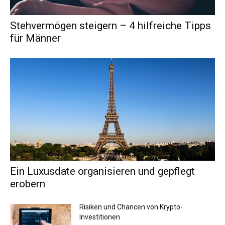
Stehvermögen steigern – 4 hilfreiche Tipps
für Männer
Ein Luxusdate organisieren und gepflegt
erobern
Risiken und Chancen von Krypto-
Investitionen