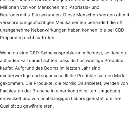
Millionen von von Menschen mit Psoriasis- und
Neurodermitis-Erkrankungen. Diese Menschen werden oft mit
verschreibungspflichtigen Medikamenten behandelt die oft
unangenehme Nebenwirkungen haben können, die bei CBD-
Präparaten nicht auftreten.
Wenn du eine CBD-Salbe ausprobieren möchtest, solltest du
auf jeden Fall darauf achten, dass du hochwertige Produkte
kaufst. Aufgrund des Booms im letzten Jahr sind
minderwertige und sogar schädliche Produkte auf den Markt
gekommen. Die Produkte, die Nordic Oil anbietet, werden von
Fachleuten der Branche in einer kontrollierten Umgebung
entwickelt und von unabhängigen Labors getestet, um ihre
Qualität zu gewährleisten.