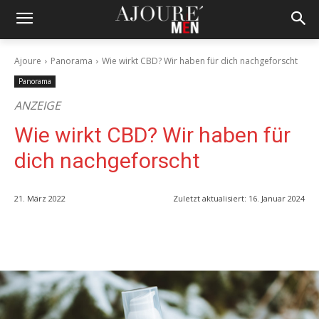
Ajoure
Panorama
Wie wirkt CBD? Wir haben für dich nachgeforscht
Panorama
ANZEIGE
Wie wirkt CBD? Wir haben für
dich nachgeforscht
21. März 2022
Zuletzt aktualisiert:
16. Januar 2024