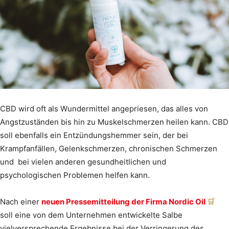
CBD wird oft als Wundermittel angepriesen, das alles von
Angstzuständen bis hin zu Muskelschmerzen heilen kann. CBD
soll ebenfalls ein Entzündungshemmer sein, der bei
Krampfanfällen, Gelenkschmerzen, chronischen Schmerzen
und bei vielen anderen gesundheitlichen und
psychologischen Problemen helfen kann.
Nach einer
neuen Pressemitteilung der Firma Nordic Oil
soll eine von dem Unternehmen entwickelte Salbe
vielversprechende Ergebnisse bei der Verringerung des