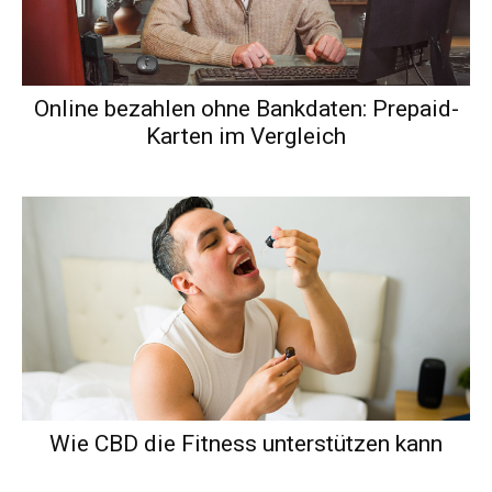
Online bezahlen ohne Bankdaten: Prepaid-
Karten im Vergleich
Wie CBD die Fitness unterstützen kann