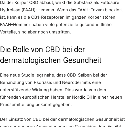
Da der Körper CBD abbaut, wirkt die Substanz als Fettsäure
Hydrolase (FAAH)-Hemmer. Wenn das FAAH-Enzym blockiert
ist, kann es die CB1-Rezeptoren im ganzen Körper stören.
FAAH-Hemmer haben viele potenzielle gesundheitliche
Vorteile, sind aber noch umstritten.
Die Rolle von CBD bei der
dermatologischen Gesundheit
Eine neue Studie legt nahe, dass CBD-Salben bei der
Behandlung von Psoriasis und Neurodermitis eine
unterstützende Wirkung haben. Dies wurde von dem
führenden europäischen Hersteller Nordic Oil in einer neuen
Pressemitteilung bekannt gegeben.
Der Einsatz von CBD bei der dermatologischen Gesundheit ist
eine der neueren Anwendungen von Cannabinoiden. Es gibt