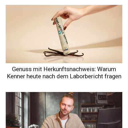
Genuss mit Herkunftsnachweis: Warum
Kenner heute nach dem Laborbericht fragen