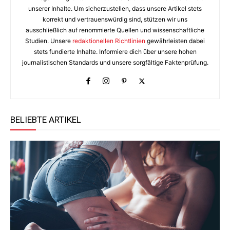
unserer Inhalte. Um sicherzustellen, dass unsere Artikel stets
korrekt und vertrauenswürdig sind, stützen wir uns
ausschließlich auf renommierte Quellen und wissenschaftliche
Studien. Unsere
redaktionellen Richtlinien
gewährleisten dabei
stets fundierte Inhalte. Informiere dich über unsere hohen
journalistischen Standards und unsere sorgfältige Faktenprüfung.
BELIEBTE ARTIKEL