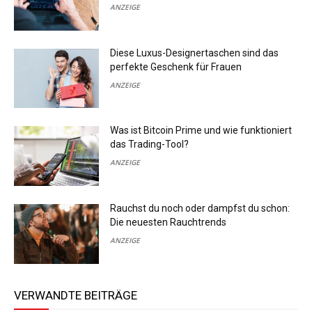
ANZEIGE
Diese Luxus-Designertaschen sind das
perfekte Geschenk für Frauen
ANZEIGE
Was ist Bitcoin Prime und wie funktioniert
das Trading-Tool?
ANZEIGE
Rauchst du noch oder dampfst du schon:
Die neuesten Rauchtrends
ANZEIGE
VERWANDTE BEITRÄGE