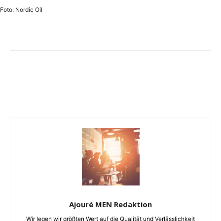
Foto: Nordic Oil
Ajouré MEN Redaktion
Wir legen wir größten Wert auf die Qualität und Verlässlichkeit