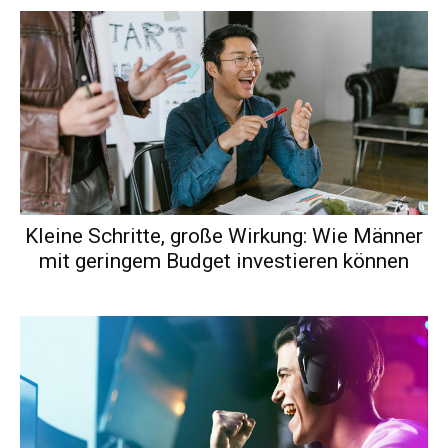
Kleine Schritte, große Wirkung: Wie Männer
mit geringem Budget investieren können