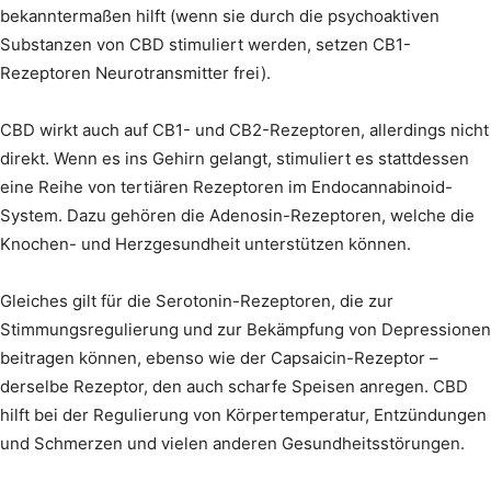
bekanntermaßen hilft (wenn sie durch die psychoaktiven
Substanzen von CBD stimuliert werden, setzen CB1-
Rezeptoren Neurotransmitter frei).
CBD wirkt auch auf CB1- und CB2-Rezeptoren, allerdings nicht
direkt. Wenn es ins Gehirn gelangt, stimuliert es stattdessen
eine Reihe von tertiären Rezeptoren im Endocannabinoid-
System. Dazu gehören die Adenosin-Rezeptoren, welche die
Knochen- und Herzgesundheit unterstützen können.
Gleiches gilt für die Serotonin-Rezeptoren, die zur
Stimmungsregulierung und zur Bekämpfung von Depressionen
beitragen können, ebenso wie der Capsaicin-Rezeptor –
derselbe Rezeptor, den auch scharfe Speisen anregen. CBD
hilft bei der Regulierung von Körpertemperatur, Entzündungen
und Schmerzen und vielen anderen Gesundheitsstörungen.