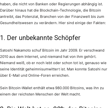
haben, die nicht von Banken oder Regierungen abhängig ist.
Darüber hinaus hat die Blockchain-Technologie, die Bitcoin
antreibt, das Potenzial, Branchen von der Finanzwelt bis zum
Gesundheitswesen zu verändern. Hier sind einige der Fakten:
1. Der unbekannte Schöpfer
Satoshi Nakamoto schuf Bitcoin im Jahr 2009. Er verschwand
2010 aus dem Internet, und niemand hat von ihm gehört.
Niemand weiß, ob er noch lebt oder schon tot ist, genauso wie
seine Identität geheimnisumwittert ist. Man konnte Satoshi nur
über E-Mail und Online-Foren erreichen.
Sein Bitcoin-Wallet enthält etwa 980.000 Bitcoins, was ihn zu
einem der reichsten Menschen der Welt macht.