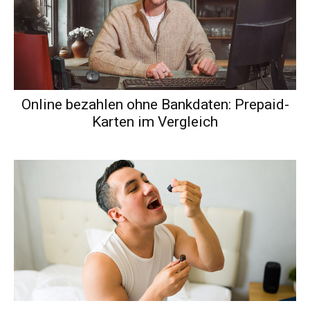
Online bezahlen ohne Bankdaten: Prepaid-
Karten im Vergleich