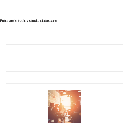
Foto: amixstudio / stock.adobe.com