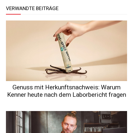
VERWANDTE BEITRÄGE
Genuss mit Herkunftsnachweis: Warum
Kenner heute nach dem Laborbericht fragen