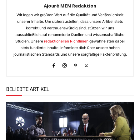
Ajouré MEN Redaktion
Wir legen wir größten Wert auf die Qualität und Verlässlichkeit
unserer Inhalte. Um sicherzustellen, dass unsere Artikel stets
korrekt und vertrauenswürdig sind, stützen wir uns
ausschließlich auf renommierte Quellen und wissenschaftliche
Studien. Unsere
redaktionellen Richtlinien
gewährleisten dabei
stets fundierte Inhalte. Informiere dich über unsere hohen
journalistischen Standards und unsere sorgfältige Faktenprüfung.
BELIEBTE ARTIKEL