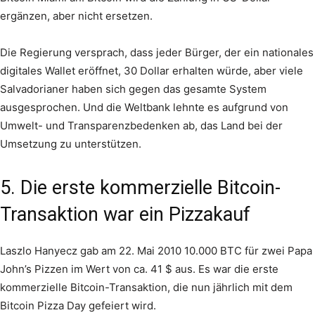
ergänzen, aber nicht ersetzen.
Die Regierung versprach, dass jeder Bürger, der ein nationales
digitales Wallet eröffnet, 30 Dollar erhalten würde, aber viele
Salvadorianer haben sich gegen das gesamte System
ausgesprochen. Und die Weltbank lehnte es aufgrund von
Umwelt- und Transparenzbedenken ab, das Land bei der
Umsetzung zu unterstützen.
5. Die erste kommerzielle Bitcoin-
Transaktion war ein Pizzakauf
Laszlo Hanyecz gab am 22. Mai 2010 10.000 BTC für zwei Papa
John’s Pizzen im Wert von ca. 41 $ aus. Es war die erste
kommerzielle Bitcoin-Transaktion, die nun jährlich mit dem
Bitcoin Pizza Day gefeiert wird.