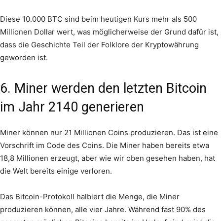
Diese 10.000 BTC sind beim heutigen Kurs mehr als 500
Millionen Dollar wert, was möglicherweise der Grund dafür ist,
dass die Geschichte Teil der Folklore der Kryptowährung
geworden ist.
6. Miner werden den letzten Bitcoin
im Jahr 2140 generieren
Miner können nur 21 Millionen Coins produzieren. Das ist eine
Vorschrift im Code des Coins. Die Miner haben bereits etwa
18,8 Millionen erzeugt, aber wie wir oben gesehen haben, hat
die Welt bereits einige verloren.
Das Bitcoin-Protokoll halbiert die Menge, die Miner
produzieren können, alle vier Jahre. Während fast 90% des