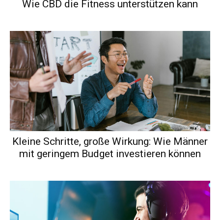
Wie CBD die Fitness unterstützen kann
Kleine Schritte, große Wirkung: Wie Männer
mit geringem Budget investieren können