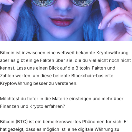
Bitcoin ist inzwischen eine weltweit bekannte Kryptowährung,
aber es gibt einige Fakten über sie, die du vielleicht noch nicht
kennst. Lass uns einen Blick auf die Bitcoin-Fakten und -
Zahlen werfen, um diese beliebte Blockchain-basierte
Kryptowährung besser zu verstehen.
Möchtest du tiefer in die Materie einsteigen und mehr über
Finanzen und Krypto erfahren?
Bitcoin (BTC) ist ein bemerkenswertes Phänomen für sich. Er
hat gezeigt, dass es möglich ist, eine digitale Währung zu