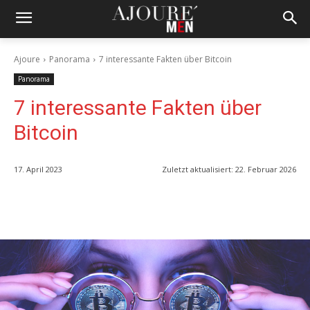
Ajoure
Panorama
7 interessante Fakten über Bitcoin
Panorama
7 interessante Fakten über
Bitcoin
17. April 2023
Zuletzt aktualisiert:
22. Februar 2026