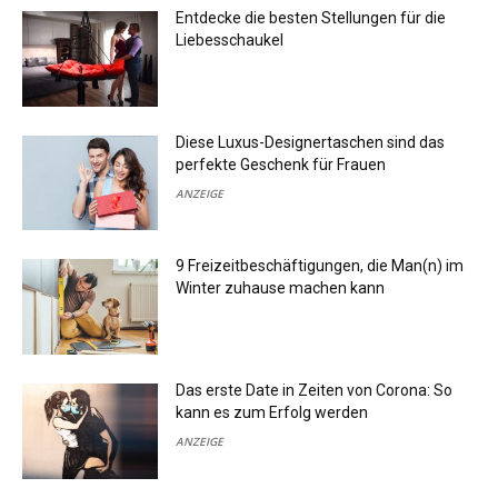
Entdecke die besten Stellungen für die
Liebesschaukel
Diese Luxus-Designertaschen sind das
perfekte Geschenk für Frauen
ANZEIGE
9 Freizeitbeschäftigungen, die Man(n) im
Winter zuhause machen kann
Das erste Date in Zeiten von Corona: So
kann es zum Erfolg werden
ANZEIGE