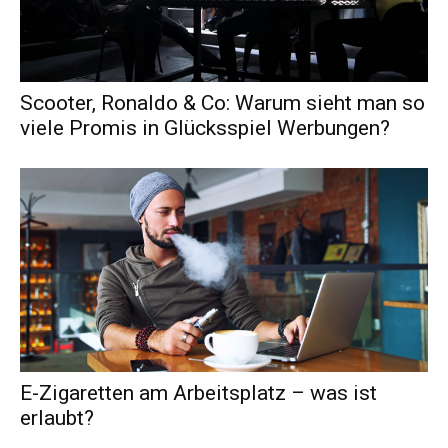
Scooter, Ronaldo & Co: Warum sieht man so
viele Promis in Glücksspiel Werbungen?
E-Zigaretten am Arbeitsplatz – was ist
erlaubt?