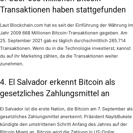
Transaktionen haben stattgefunden
Laut Blockchain.com hat es seit der Einführung der Währung im
Jahr 2009 668 Millionen Bitcoin-Transaktionen gegeben. Am
25. September 2021 gab es täglich durchschnittlich 265.714
Transaktionen. Wenn du in die Technologie investierst, kannst
du auf ihr Marketing zählen, da die Transaktionen weiter
zunehmen.
4. El Salvador erkennt Bitcoin als
gesetzliches Zahlungsmittel an
El Salvador ist die erste Nation, die Bitcoin am 7. September als
gesetzliches Zahlungsmittel anerkennt. Präsident NayibBukele
kündigte den umstrittenen Schritt Anfang des Jahres auf der
Bitcoin Miami an. Bitcoin wird die Zahlung in US-Dollar