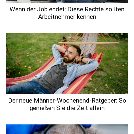
Wenn der Job endet: Diese Rechte sollten
Arbeitnehmer kennen
Der neue Männer-Wochenend-Ratgeber: So
genießen Sie die Zeit allein