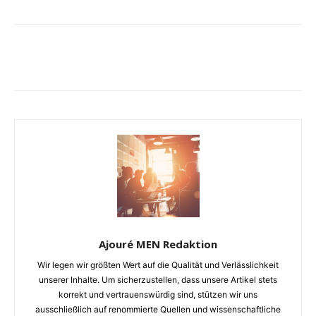
Ajouré MEN Redaktion
Wir legen wir größten Wert auf die Qualität und Verlässlichkeit
unserer Inhalte. Um sicherzustellen, dass unsere Artikel stets
korrekt und vertrauenswürdig sind, stützen wir uns
ausschließlich auf renommierte Quellen und wissenschaftliche