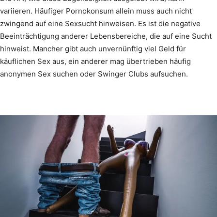
variieren. Häufiger Pornokonsum allein muss auch nicht
zwingend auf eine Sexsucht hinweisen. Es ist die negative
Beeinträchtigung anderer Lebensbereiche, die auf eine Sucht
hinweist. Mancher gibt auch unvernünftig viel Geld für
käuflichen Sex aus, ein anderer mag übertrieben häufig
anonymen Sex suchen oder Swinger Clubs aufsuchen.