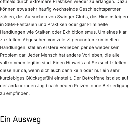
oftmals durch extremere Praktiken wieder zu erlangen. Dazu
können etwa sehr häufig wechselnde Geschlechtspartner
zählen, das Aufsuchen von Swinger Clubs, das Hineinsteigern
in S&M-Fantasien und Praktiken oder gar kriminelle
Handlungen wie Stalken oder Exhibitionismus. Um eines klar
zu stellen: Abgesehen von zuletzt genannten kriminellen
Handlungen, stellen erstere Vorlieben per se wieder kein
Problem dar. Jeder Mensch hat andere Vorlieben, die alle
vollkommen legitim sind. Einen Hinweis auf Sexsucht stellen
diese nur da, wenn sich auch dann kein oder nur ein sehr
kurzlebiges Glücksgefühl einstellt. Der Betroffene ist also auf
der andauernden Jagd nach neuen Reizen, ohne Befriedigung
zu empfinden.
Ein Ausweg