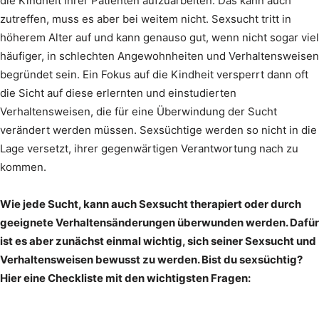
die Kindheit ihrer Patienten aufzuarbeiten. Das kann auch
zutreffen, muss es aber bei weitem nicht. Sexsucht tritt in
höherem Alter auf und kann genauso gut, wenn nicht sogar viel
häufiger, in schlechten Angewohnheiten und Verhaltensweisen
begründet sein. Ein Fokus auf die Kindheit versperrt dann oft
die Sicht auf diese erlernten und einstudierten
Verhaltensweisen, die für eine Überwindung der Sucht
verändert werden müssen. Sexsüchtige werden so nicht in die
Lage versetzt, ihrer gegenwärtigen Verantwortung nach zu
kommen.
Wie jede Sucht, kann auch Sexsucht therapiert oder durch
geeignete Verhaltensänderungen überwunden werden. Dafür
ist es aber zunächst einmal wichtig, sich seiner Sexsucht und
Verhaltensweisen bewusst zu werden. Bist du sexsüchtig?
Hier eine Checkliste mit den wichtigsten Fragen: