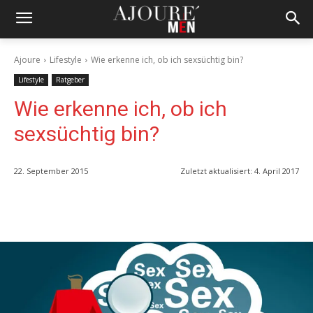
Ajoure
Lifestyle
Wie erkenne ich, ob ich sexsüchtig bin?
Lifestyle
Ratgeber
Wie erkenne ich, ob ich
sexsüchtig bin?
22. September 2015
Zuletzt aktualisiert:
4. April 2017