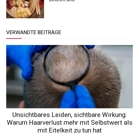
VERWANDTE BEITRÄGE
Unsichtbares Leiden, sichtbare Wirkung:
Warum Haarverlust mehr mit Selbstwert als
mit Eitelkeit zu tun hat