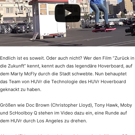
Endlich ist es soweit. Oder auch nicht? Wer den Film “Zurück in
die Zukunft” kennt, kennt auch das legendäre Hoverboard, auf
dem Marty McFly durch die Stadt schwebte. Nun behauptet
das Team von HUVr die Technologie des HUVr Hoverboard
geknackt zu haben.
Größen wie Doc Brown (Christopher Lloyd), Tony Hawk, Moby
und ScHoolboy Q stehen im Video dazu ein, eine Runde auf
dem HUVr durch Los Angeles zu drehen.