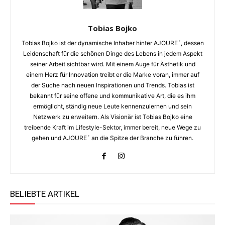
Tobias Bojko
Tobias Bojko ist der dynamische Inhaber hinter AJOURE´, dessen
Leidenschaft für die schönen Dinge des Lebens in jedem Aspekt
seiner Arbeit sichtbar wird. Mit einem Auge für Ästhetik und
einem Herz für Innovation treibt er die Marke voran, immer auf
der Suche nach neuen Inspirationen und Trends. Tobias ist
bekannt für seine offene und kommunikative Art, die es ihm
ermöglicht, ständig neue Leute kennenzulernen und sein
Netzwerk zu erweitern. Als Visionär ist Tobias Bojko eine
treibende Kraft im Lifestyle-Sektor, immer bereit, neue Wege zu
gehen und AJOURE´ an die Spitze der Branche zu führen.
BELIEBTE ARTIKEL