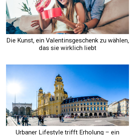
Die Kunst, ein Valentinsgeschenk zu wählen,
das sie wirklich liebt
Urbaner Lifestyle trifft Erholung – ein