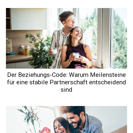
Der Beziehungs-Code: Warum Meilensteine
für eine stabile Partnerschaft entscheidend
sind