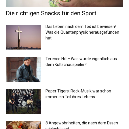
Die richtigen Snacks für den Sport
Das Leben nach dem Tod ist bewiesen!
Was die Quantenphysik herausgefunden
hat
Terence Hill – Was wurde eigentlich aus
dem Kultschauspieler?
Paper Tigers: Rock-Musik war schon
immer ein Teil ihres Lebens
8 Angewohnheiten, die nach dem Essen
schlecht sind