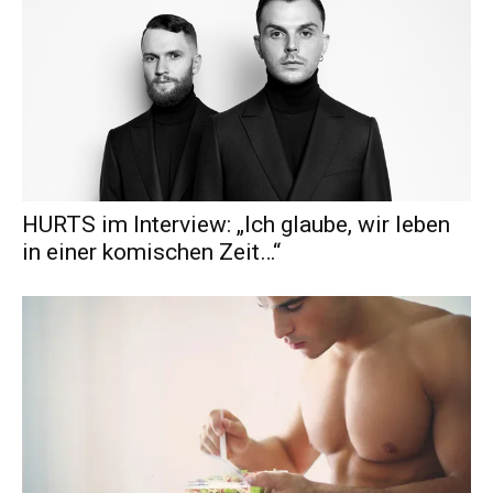
HURTS im Interview: „Ich glaube, wir leben
in einer komischen Zeit…“