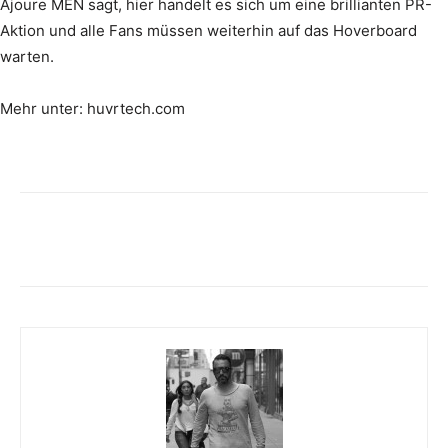
Ajoure MEN sagt, hier handelt es sich um eine brillianten PR-
Aktion und alle Fans müssen weiterhin auf das Hoverboard
warten.
Mehr unter: huvrtech.com