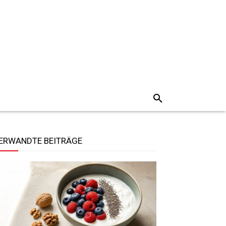
ERWANDTE BEITRÄGE