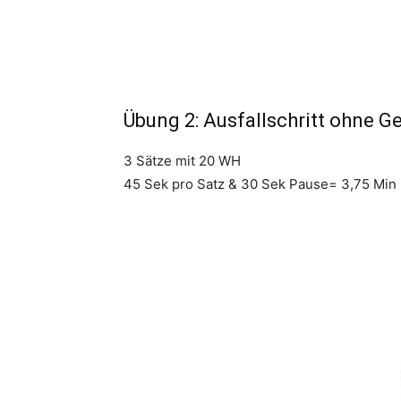
Übung 2: Ausfallschritt ohne G
3 Sätze mit 20 WH
45 Sek pro Satz & 30 Sek Pause= 3,75 Min (