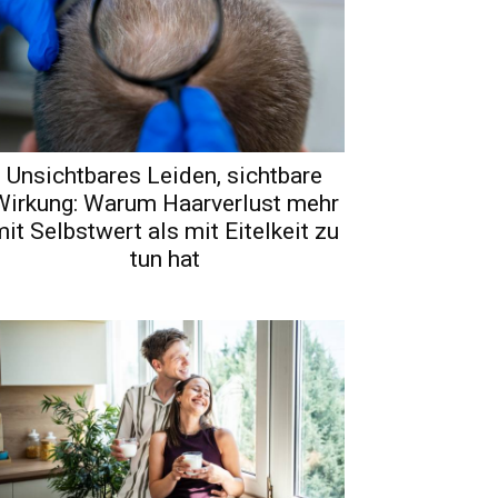
Unsichtbares Leiden, sichtbare
Wirkung: Warum Haarverlust mehr
it Selbstwert als mit Eitelkeit zu
tun hat