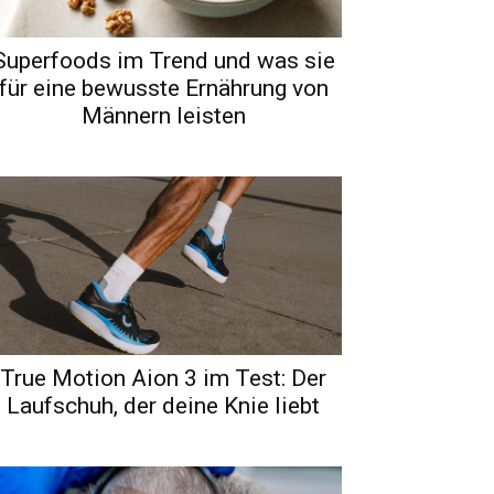
Superfoods im Trend und was sie
für eine bewusste Ernährung von
Männern leisten
True Motion Aion 3 im Test: Der
Laufschuh, der deine Knie liebt