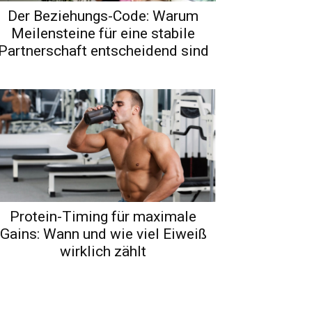
Der Beziehungs-Code: Warum
Meilensteine für eine stabile
Partnerschaft entscheidend sind
Protein-Timing für maximale
Gains: Wann und wie viel Eiweiß
wirklich zählt