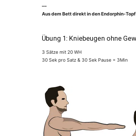
––
Aus dem Bett direkt in den Endorphin-Topf
Übung 1: Kniebeugen ohne Gew
3 Sätze mit 20 WH
30 Sek pro Satz & 30 Sek Pause = 3Min