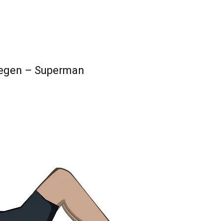
iegen – Superman